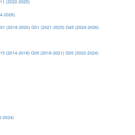
11 (2022-2025)
4-2026)
01 (2018-2020)
G01 (2021-2023)
G45 (2024-2026)
15 (2014-2018)
G05 (2018-2021)
G05 (2022-2024)
0-2024)