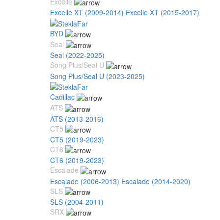
Excelle
Excelle XT (2009-2014)
Excelle XT (2015-2017)
BYD
Seal
Seal (2022-2025)
Song Plus/Seal U
Song Plus/Seal U (2023-2025)
Cadillac
ATS
ATS (2013-2016)
CT5
CT5 (2019-2023)
CT6
CT6 (2019-2023)
Escalade
Escalade (2006-2013)
Escalade (2014-2020)
SLS
SLS (2004-2011)
SRX