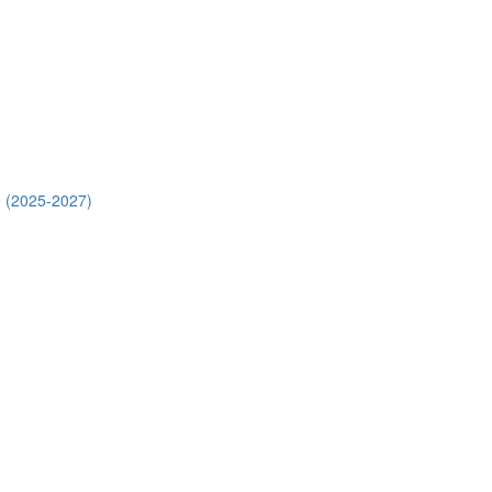
 (2025-2027)