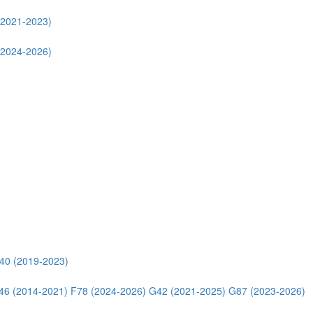
(2021-2023)
(2024-2026)
40 (2019-2023)
46 (2014-2021)
F78 (2024-2026)
G42 (2021-2025)
G87 (2023-2026)