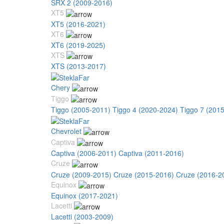
SRX 2 (2009-2016)
XT5
XT5 (2016-2021)
XT6
XT6 (2019-2025)
XTS
XTS (2013-2017)
Chery
Tiggo
Tiggo (2005-2011)
Tiggo 4 (2020-2024)
Tiggo 7 (201
Chevrolet
Captiva
Captiva (2006-2011)
Captiva (2011-2016)
Cruze
Cruze (2009-2015)
Cruze (2015-2016)
Cruze (2016-2
Equinox
Equinox (2017-2021)
Lacetti
Lacetti (2003-2009)