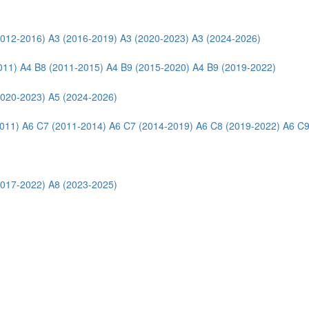
2012-2016)
A3 (2016-2019)
A3 (2020-2023)
A3 (2024-2026)
011)
A4 B8 (2011-2015)
A4 B9 (2015-2020)
A4 B9 (2019-2022)
2020-2023)
A5 (2024-2026)
011)
A6 C7 (2011-2014)
A6 C7 (2014-2019)
A6 C8 (2019-2022)
A6 C9
2017-2022)
A8 (2023-2025)