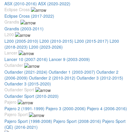
ASX (2010-2016)
ASX (2020-2022)
Eclipse Cross
Eclipse Cross (2017-2022)
Grandis
Grandis (2003-2011)
L200
L200 (2005-2010)
L200 (2010-2015)
L200 (2015-2017)
L200
(2018-2023)
L200 (2023-2026)
Lancer
Lancer 10 (2007-2016)
Lancer 9 (2003-2009)
Outlander
Outlander (2021-2024)
Outlander 1 (2003-2007)
Outlander 2
(2006-2009)
Outlander 2 (2010-2012)
Outlander 3 (2012-2015)
Outlander 3 (2015-2020)
Outlander Sport
Outlander Sport (2010-2020)
Pajero
Pajero 2 (1991-1999)
Pajero 3 (2000-2006)
Pajero 4 (2006-2016)
Pajero Sport
Pajero Sport (1998-2008)
Pajero Sport (2008-2016)
Pajero Sport
(QE) (2016-2021)