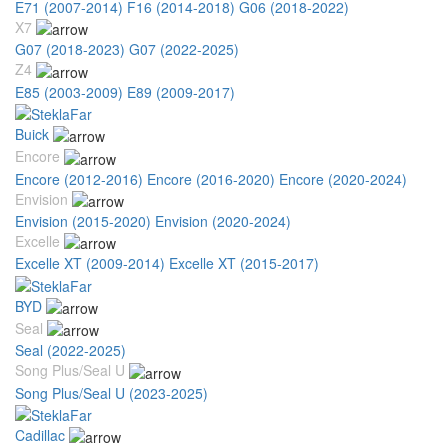
E71 (2007-2014)
F16 (2014-2018)
G06 (2018-2022)
X7
G07 (2018-2023)
G07 (2022-2025)
Z4
E85 (2003-2009)
E89 (2009-2017)
Buick
Encore
Encore (2012-2016)
Encore (2016-2020)
Encore (2020-2024)
Envision
Envision (2015-2020)
Envision (2020-2024)
Excelle
Excelle XT (2009-2014)
Excelle XT (2015-2017)
BYD
Seal
Seal (2022-2025)
Song Plus/Seal U
Song Plus/Seal U (2023-2025)
Cadillac