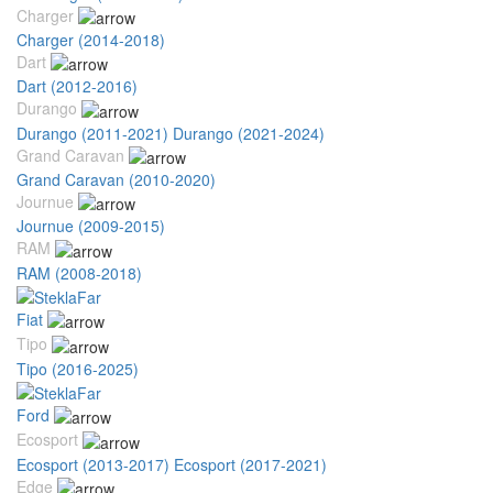
Charger
Charger (2014-2018)
Dart
Dart (2012-2016)
Durango
Durango (2011-2021)
Durango (2021-2024)
Grand Caravan
Grand Caravan (2010-2020)
Journue
Journue (2009-2015)
RAM
RAM (2008-2018)
Fiat
Tipo
Tipo (2016-2025)
Ford
Ecosport
Ecosport (2013-2017)
Ecosport (2017-2021)
Edge