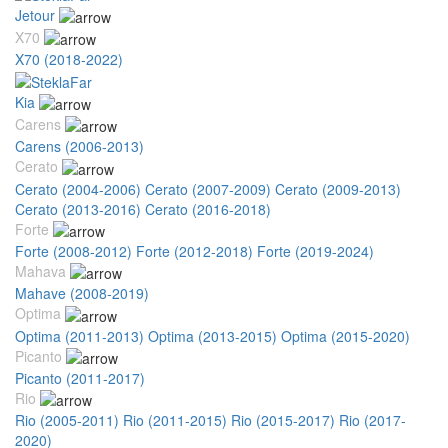
Jetour
X70
X70 (2018-2022)
Kia
Carens
Carens (2006-2013)
Cerato
Cerato (2004-2006)
Cerato (2007-2009)
Cerato (2009-2013)
Cerato (2013-2016)
Cerato (2016-2018)
Forte
Forte (2008-2012)
Forte (2012-2018)
Forte (2019-2024)
Mahava
Mahave (2008-2019)
Optima
Optima (2011-2013)
Optima (2013-2015)
Optima (2015-2020)
Picanto
Picanto (2011-2017)
Rio
Rio (2005-2011)
Rio (2011-2015)
Rio (2015-2017)
Rio (2017-
2020)