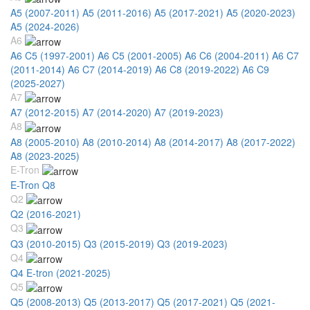
A5 (2007-2011)
A5 (2011-2016)
A5 (2017-2021)
A5 (2020-2023)
A5 (2024-2026)
A6
A6 C5 (1997-2001)
A6 C5 (2001-2005)
A6 C6 (2004-2011)
A6 C7
(2011-2014)
A6 C7 (2014-2019)
A6 C8 (2019-2022)
A6 C9
(2025-2027)
A7
A7 (2012-2015)
A7 (2014-2020)
A7 (2019-2023)
A8
A8 (2005-2010)
A8 (2010-2014)
A8 (2014-2017)
A8 (2017-2022)
A8 (2023-2025)
E-Tron
E-Tron Q8
Q2
Q2 (2016-2021)
Q3
Q3 (2010-2015)
Q3 (2015-2019)
Q3 (2019-2023)
Q4
Q4 E-tron (2021-2025)
Q5
Q5 (2008-2013)
Q5 (2013-2017)
Q5 (2017-2021)
Q5 (2021-