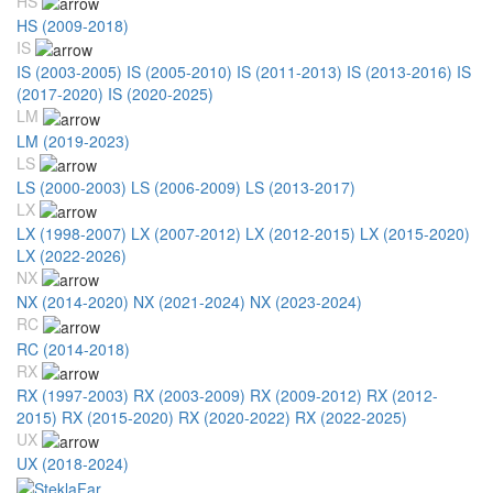
HS
HS (2009-2018)
IS
IS (2003-2005)
IS (2005-2010)
IS (2011-2013)
IS (2013-2016)
IS
(2017-2020)
IS (2020-2025)
LM
LM (2019-2023)
LS
LS (2000-2003)
LS (2006-2009)
LS (2013-2017)
LX
LX (1998-2007)
LX (2007-2012)
LX (2012-2015)
LX (2015-2020)
LX (2022-2026)
NX
NX (2014-2020)
NX (2021-2024)
NX (2023-2024)
RC
RC (2014-2018)
RX
RX (1997-2003)
RX (2003-2009)
RX (2009-2012)
RX (2012-
2015)
RX (2015-2020)
RX (2020-2022)
RX (2022-2025)
UX
UX (2018-2024)