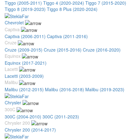
Tiggo (2005-2011)
Tiggo 4 (2020-2024)
Tiggo 7 (2015-2020)
Tiggo 8 (2019-2023)
Tiggo 8 Plus (2020-2024)
Chevrolet
Captiva
Captiva (2006-2011)
Captiva (2011-2016)
Cruze
Cruze (2009-2015)
Cruze (2015-2016)
Cruze (2016-2020)
Equinox
Equinox (2017-2021)
Lacetti
Lacetti (2003-2009)
Malibu
Malibu (2012-2015)
Malibu (2016-2018)
Malibu (2019-2023)
Chrysler
300C
300C (2004-2010)
300C (2011-2023)
Chrysler 200
Chrysler 200 (2014-2017)