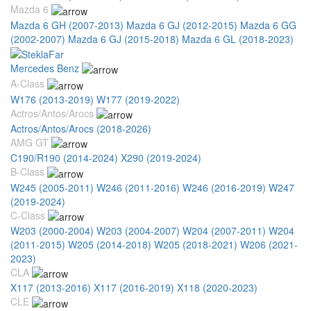
Mazda 6
Mazda 6 GH (2007-2013)
Mazda 6 GJ (2012-2015)
Mazda 6 GG
(2002-2007)
Mazda 6 GJ (2015-2018)
Mazda 6 GL (2018-2023)
Mercedes Benz
A-Class
W176 (2013-2019)
W177 (2019-2022)
Actros/Antos/Arocs
Actros/Antos/Arocs (2018-2026)
AMG GT
C190/R190 (2014-2024)
X290 (2019-2024)
B-Class
W245 (2005-2011)
W246 (2011-2016)
W246 (2016-2019)
W247
(2019-2024)
C-Class
W203 (2000-2004)
W203 (2004-2007)
W204 (2007-2011)
W204
(2011-2015)
W205 (2014-2018)
W205 (2018-2021)
W206 (2021-
2023)
CLA
X117 (2013-2016)
X117 (2016-2019)
X118 (2020-2023)
CLE