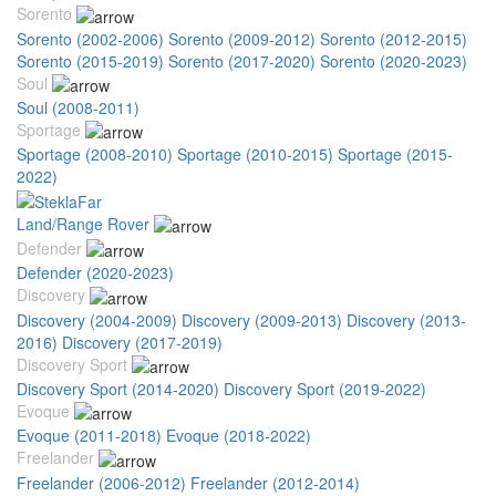
Sorento
Sorento (2002-2006)
Sorento (2009-2012)
Sorento (2012-2015)
Sorento (2015-2019)
Sorento (2017-2020)
Sorento (2020-2023)
Soul
Soul (2008-2011)
Sportage
Sportage (2008-2010)
Sportage (2010-2015)
Sportage (2015-
2022)
Land/Range Rover
Defender
Defender (2020-2023)
Discovery
Discovery (2004-2009)
Discovery (2009-2013)
Discovery (2013-
2016)
Discovery (2017-2019)
Discovery Sport
Discovery Sport (2014-2020)
Discovery Sport (2019-2022)
Evoque
Evoque (2011-2018)
Evoque (2018-2022)
Freelander
Freelander (2006-2012)
Freelander (2012-2014)