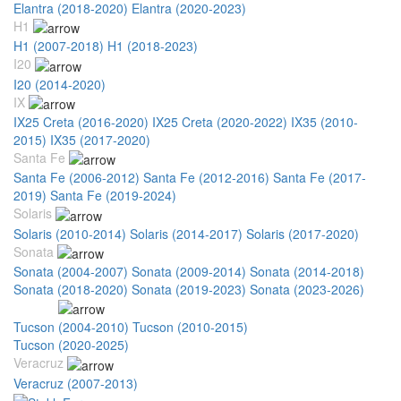
Elantra (2018-2020)
Elantra (2020-2023)
H1
H1 (2007-2018)
H1 (2018-2023)
I20
I20 (2014-2020)
IX
IX25 Creta (2016-2020)
IX25 Creta (2020-2022)
IX35 (2010-
2015)
IX35 (2017-2020)
Santa Fe
Santa Fe (2006-2012)
Santa Fe (2012-2016)
Santa Fe (2017-
2019)
Santa Fe (2019-2024)
Solaris
Solaris (2010-2014)
Solaris (2014-2017)
Solaris (2017-2020)
Sonata
Sonata (2004-2007)
Sonata (2009-2014)
Sonata (2014-2018)
Sonata (2018-2020)
Sonata (2019-2023)
Sonata (2023-2026)
Tucson
Tucson (2004-2010)
Tucson (2010-2015)
Tucson (2015-2020)
Tucson (2020-2025)
Veracruz
Veracruz (2007-2013)