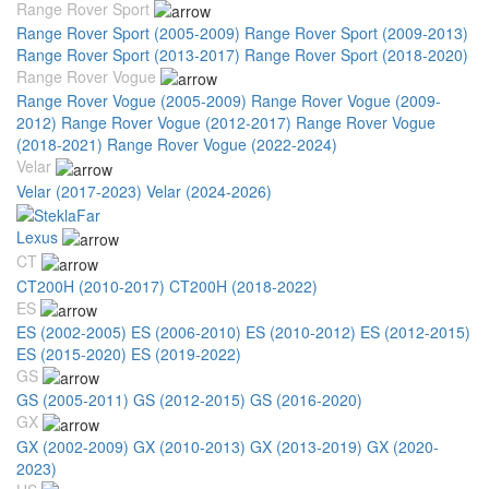
Range Rover Sport
Range Rover Sport (2005-2009)
Range Rover Sport (2009-2013)
Range Rover Sport (2013-2017)
Range Rover Sport (2018-2020)
Range Rover Vogue
Range Rover Vogue (2005-2009)
Range Rover Vogue (2009-
2012)
Range Rover Vogue (2012-2017)
Range Rover Vogue
(2018-2021)
Range Rover Vogue (2022-2024)
Velar
Velar (2017-2023)
Velar (2024-2026)
Lexus
CT
CT200H (2010-2017)
CT200H (2018-2022)
ES
ES (2002-2005)
ES (2006-2010)
ES (2010-2012)
ES (2012-2015)
ES (2015-2020)
ES (2019-2022)
GS
GS (2005-2011)
GS (2012-2015)
GS (2016-2020)
GX
GX (2002-2009)
GX (2010-2013)
GX (2013-2019)
GX (2020-
2023)