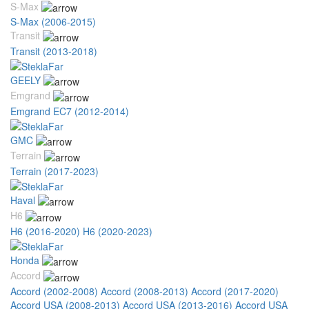
S-Max
S-Max (2006-2015)
Transit
Transit (2013-2018)
GEELY
Emgrand
Emgrand EC7 (2012-2014)
GMC
Terrain
Terrain (2017-2023)
Haval
H6
H6 (2016-2020)
H6 (2020-2023)
Honda
Accord
Accord (2002-2008)
Accord (2008-2013)
Accord (2017-2020)
Accord USA (2008-2013)
Accord USA (2013-2016)
Accord USA