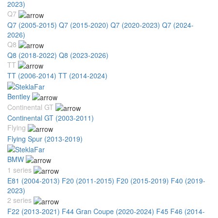
2023)
Q7
Q7 (2005-2015)
Q7 (2015-2020)
Q7 (2020-2023)
Q7 (2024-
2026)
Q8
Q8 (2018-2022)
Q8 (2023-2026)
TT
TT (2006-2014)
TT (2014-2024)
Bentley
Continental GT
Continental GT (2003-2011)
Flying
Flying Spur (2013-2019)
BMW
1 series
E81 (2004-2013)
F20 (2011-2015)
F20 (2015-2019)
F40 (2019-
2023)
2 series
F22 (2013-2021)
F44 Gran Coupe (2020-2024)
F45 F46 (2014-