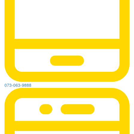
073-063-9888