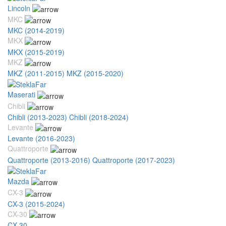
Lincoln
MKC
MKC (2014-2019)
MKX
MKX (2015-2019)
MKZ
MKZ (2011-2015)
MKZ (2015-2020)
Maserati
Chibli
Chibli (2013-2023)
Chibli (2018-2024)
Levante
Levante (2016-2023)
Quattroporte
Quattroporte (2013-2016)
Quattroporte (2017-2023)
Mazda
CX-3
CX-3 (2015-2024)
CX-30
CX-30