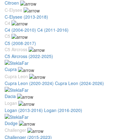
Citroen
C-Elysee
C-Elysee (2013-2018)
C4
C4 (2004-2010)
C4 (2011-2016)
C5
C5 (2008-2017)
C5 Aircross
C5 Aircross (2022-2025)
Cupra
Cupra Leon
Cupra Leon (2020-2024)
Cupra Leon (2024-2026)
Dacia
Logan
Logan (2013-2016)
Logan (2016-2020)
Dodge
Challenger
Challenger (2015-2023)