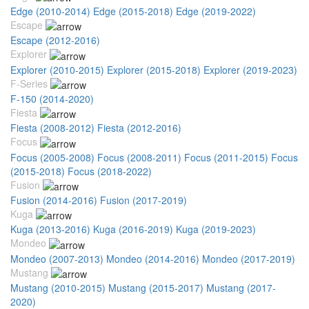
Edge (2010-2014)
Edge (2015-2018)
Edge (2019-2022)
Escape
Escape (2012-2016)
Explorer
Explorer (2010-2015)
Explorer (2015-2018)
Explorer (2019-2023)
F-Series
F-150 (2014-2020)
Fiesta
Fiesta (2008-2012)
Fiesta (2012-2016)
Focus
Focus (2005-2008)
Focus (2008-2011)
Focus (2011-2015)
Focus
(2015-2018)
Focus (2018-2022)
Fusion
Fusion (2014-2016)
Fusion (2017-2019)
Kuga
Kuga (2013-2016)
Kuga (2016-2019)
Kuga (2019-2023)
Mondeo
Mondeo (2007-2013)
Mondeo (2014-2016)
Mondeo (2017-2019)
Mustang
Mustang (2010-2015)
Mustang (2015-2017)
Mustang (2017-
2020)