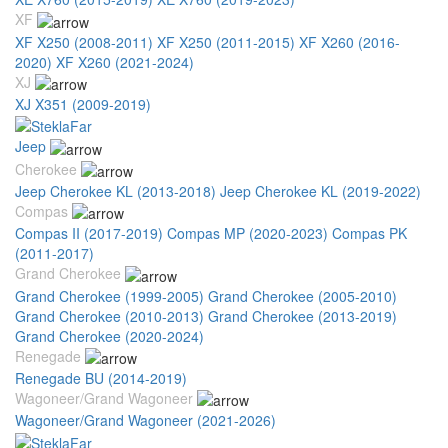
XF
XF X250 (2008-2011)
XF X250 (2011-2015)
XF X260 (2016-
2020)
XF X260 (2021-2024)
XJ
XJ X351 (2009-2019)
Jeep
Cherokee
Jeep Cherokee KL (2013-2018)
Jeep Cherokee KL (2019-2022)
Compas
Compas II (2017-2019)
Compas MP (2020-2023)
Compas PK
(2011-2017)
Grand Cherokee
Grand Cherokee (1999-2005)
Grand Cherokee (2005-2010)
Grand Cherokee (2010-2013)
Grand Cherokee (2013-2019)
Grand Cherokee (2020-2024)
Renegade
Renegade BU (2014-2019)
Wagoneer/Grand Wagoneer
Wagoneer/Grand Wagoneer (2021-2026)