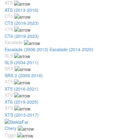
ATS
ATS (2013-2016)
CT5
CT5 (2019-2023)
CT6
CT6 (2019-2023)
Escalade
Escalade (2006-2013)
Escalade (2014-2020)
SLS
SLS (2004-2011)
SRX
SRX 2 (2009-2016)
XT5
XT5 (2016-2021)
XT6
XT6 (2019-2025)
XTS
XTS (2013-2017)
Chery
Tiggo