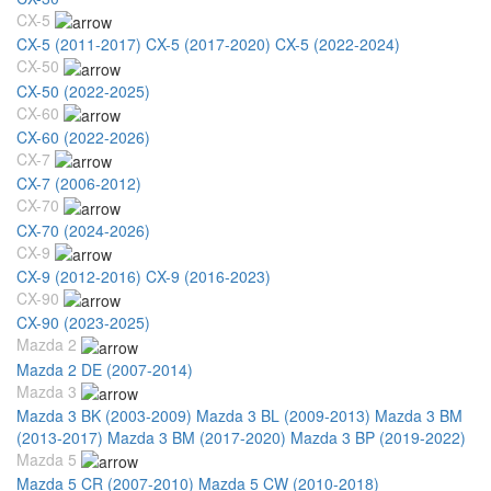
CX-5
CX-5 (2011-2017)
CX-5 (2017-2020)
CX-5 (2022-2024)
CX-50
CX-50 (2022-2025)
CX-60
CX-60 (2022-2026)
CX-7
CX-7 (2006-2012)
CX-70
CX-70 (2024-2026)
CX-9
CX-9 (2012-2016)
CX-9 (2016-2023)
CX-90
CX-90 (2023-2025)
Mazda 2
Mazda 2 DE (2007-2014)
Mazda 3
Mazda 3 BK (2003-2009)
Mazda 3 BL (2009-2013)
Mazda 3 BM
(2013-2017)
Mazda 3 BM (2017-2020)
Mazda 3 BP (2019-2022)
Mazda 5
Mazda 5 CR (2007-2010)
Mazda 5 CW (2010-2018)