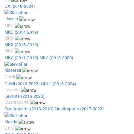
UX (2018-2024)
Lincoln
MKC
MKC (2014-2019)
MKX
MKX (2015-2019)
MKZ
MKZ (2011-2015)
MKZ (2015-2020)
Maserati
Chibli
Chibli (2013-2023)
Chibli (2018-2024)
Levante
Levante (2016-2023)
Quattroporte
Quattroporte (2013-2016)
Quattroporte (2017-2023)
Mazda
CX-3