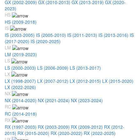
GX (2002-2009)
GX (2010-2013)
GX (2013-2019)
GX (2020-
2023)
HS
HS (2009-2018)
IS
IS (2003-2005)
IS (2005-2010)
IS (2011-2013)
IS (2013-2016)
IS
(2017-2020)
IS (2020-2025)
LM
LM (2019-2023)
LS
LS (2000-2003)
LS (2006-2009)
LS (2013-2017)
LX
LX (1998-2007)
LX (2007-2012)
LX (2012-2015)
LX (2015-2020)
LX (2022-2026)
NX
NX (2014-2020)
NX (2021-2024)
NX (2023-2024)
RC
RC (2014-2018)
RX
RX (1997-2003)
RX (2003-2009)
RX (2009-2012)
RX (2012-
2015)
RX (2015-2020)
RX (2020-2022)
RX (2022-2025)
UX