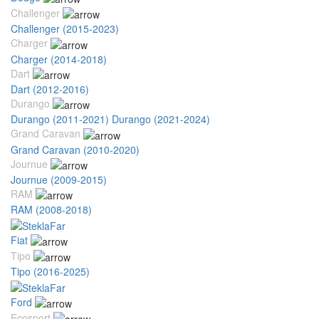
Challenger
Challenger (2015-2023)
Charger
Charger (2014-2018)
Dart
Dart (2012-2016)
Durango
Durango (2011-2021)
Durango (2021-2024)
Grand Caravan
Grand Caravan (2010-2020)
Journue
Journue (2009-2015)
RAM
RAM (2008-2018)
Fiat
Tipo
Tipo (2016-2025)
Ford
Ecosport