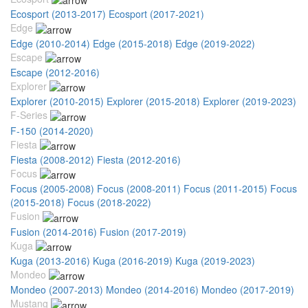
Ecosport (2013-2017)
Ecosport (2017-2021)
Edge
Edge (2010-2014)
Edge (2015-2018)
Edge (2019-2022)
Escape
Escape (2012-2016)
Explorer
Explorer (2010-2015)
Explorer (2015-2018)
Explorer (2019-2023)
F-Series
F-150 (2014-2020)
Fiesta
Fiesta (2008-2012)
Fiesta (2012-2016)
Focus
Focus (2005-2008)
Focus (2008-2011)
Focus (2011-2015)
Focus
(2015-2018)
Focus (2018-2022)
Fusion
Fusion (2014-2016)
Fusion (2017-2019)
Kuga
Kuga (2013-2016)
Kuga (2016-2019)
Kuga (2019-2023)
Mondeo
Mondeo (2007-2013)
Mondeo (2014-2016)
Mondeo (2017-2019)
Mustang