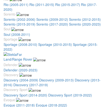
Rio (2005-2011)
Rio (2011-2015)
Rio (2015-2017)
Rio (2017-
2020)
Sorento
Sorento (2002-2006)
Sorento (2009-2012)
Sorento (2012-2015)
Sorento (2015-2019)
Sorento (2017-2020)
Sorento (2020-2023)
Soul
Soul (2008-2011)
Sportage
Sportage (2008-2010)
Sportage (2010-2015)
Sportage (2015-
2022)
Land/Range Rover
Defender
Defender (2020-2023)
Discovery
Discovery (2004-2009)
Discovery (2009-2013)
Discovery (2013-
2016)
Discovery (2017-2019)
Discovery Sport
Discovery Sport (2014-2020)
Discovery Sport (2019-2022)
Evoque
Evoque (2011-2018)
Evoque (2018-2022)