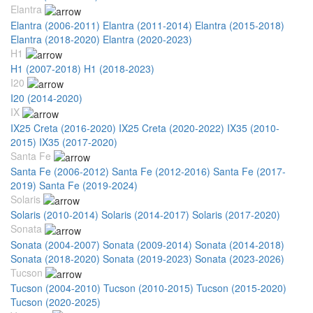
Elantra
Elantra (2006-2011)
Elantra (2011-2014)
Elantra (2015-2018)
Elantra (2018-2020)
Elantra (2020-2023)
H1
H1 (2007-2018)
H1 (2018-2023)
I20
I20 (2014-2020)
IX
IX25 Creta (2016-2020)
IX25 Creta (2020-2022)
IX35 (2010-
2015)
IX35 (2017-2020)
Santa Fe
Santa Fe (2006-2012)
Santa Fe (2012-2016)
Santa Fe (2017-
2019)
Santa Fe (2019-2024)
Solaris
Solaris (2010-2014)
Solaris (2014-2017)
Solaris (2017-2020)
Sonata
Sonata (2004-2007)
Sonata (2009-2014)
Sonata (2014-2018)
Sonata (2018-2020)
Sonata (2019-2023)
Sonata (2023-2026)
Tucson
Tucson (2004-2010)
Tucson (2010-2015)
Tucson (2015-2020)
Tucson (2020-2025)