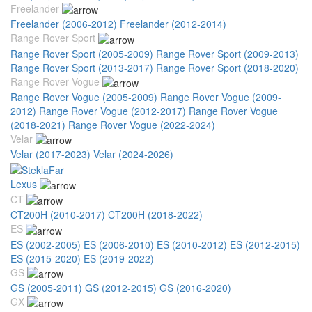
Freelander
Freelander (2006-2012)
Freelander (2012-2014)
Range Rover Sport
Range Rover Sport (2005-2009)
Range Rover Sport (2009-2013)
Range Rover Sport (2013-2017)
Range Rover Sport (2018-2020)
Range Rover Vogue
Range Rover Vogue (2005-2009)
Range Rover Vogue (2009-
2012)
Range Rover Vogue (2012-2017)
Range Rover Vogue
(2018-2021)
Range Rover Vogue (2022-2024)
Velar
Velar (2017-2023)
Velar (2024-2026)
Lexus
CT
CT200H (2010-2017)
CT200H (2018-2022)
ES
ES (2002-2005)
ES (2006-2010)
ES (2010-2012)
ES (2012-2015)
ES (2015-2020)
ES (2019-2022)
GS
GS (2005-2011)
GS (2012-2015)
GS (2016-2020)
GX