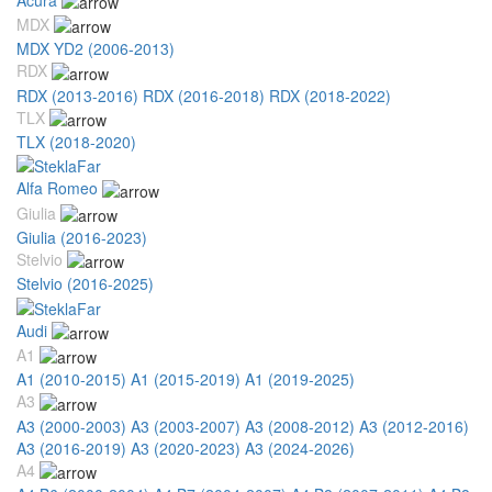
MDX
MDX YD2 (2006-2013)
RDX
RDX (2013-2016)
RDX (2016-2018)
RDX (2018-2022)
TLX
TLX (2018-2020)
Alfa Romeo
Giulia
Giulia (2016-2023)
Stelvio
Stelvio (2016-2025)
Audi
A1
A1 (2010-2015)
A1 (2015-2019)
A1 (2019-2025)
A3
A3 (2000-2003)
A3 (2003-2007)
A3 (2008-2012)
A3 (2012-2016)
A3 (2016-2019)
A3 (2020-2023)
A3 (2024-2026)
A4