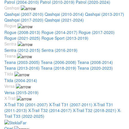
Patrol (2004-2010)
Patrol (2010-2019)
Patrol (2020-2024)
Qashqai
Qashqai (2007-2010)
Qashqai (2010-2014)
Qashqai (2013-2017)
Qashqai (2017-2020)
Qashqai (2021-2024)
Rogue
Rogue (2008-2013)
Rogue (2014-2017)
Rogue (2017-2020)
Rogue (2021-2025)
Rogue Sport (2013-2019)
Sentra
Sentra (2012-2015)
Sentra (2016-2019)
Teana
Teana (2003-2005)
Teana (2006-2008)
Teana (2008-2014)
Teana (2013-2016)
Teana (2018-2019)
Teana (2020-2023)
Tiida
Tiida (2004-2014)
Versa
Versa (2015-2019)
X-Trail
X-Trail T30 (2001-2007)
X-Trail T31 (2007-2011)
X-Trail T31
(2011-2013)
X-Trail T32 (2014-2017)
X-Trail T32 (2018-2021)
X-
Trail T33 (2022-2025)
Opel