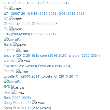
2018)
G05 (2018-2021)
G05 (2022-2024)
X6
E71 (2007-2014)
F16 (2014-2018)
G06 (2018-2022)
X7
G07 (2018-2023)
G07 (2022-2025)
Z4
E85 (2003-2009)
E89 (2009-2017)
Buick
Encore
Encore (2012-2016)
Encore (2016-2020)
Encore (2020-2024)
Envision
Envision (2015-2020)
Envision (2020-2024)
Excelle
Excelle XT (2009-2014)
Excelle XT (2015-2017)
BYD
Seal
Seal (2022-2025)
Song Plus/Seal U
Song Plus/Seal U (2023-2025)