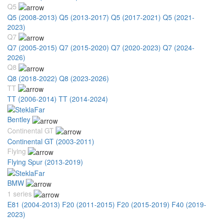
Q5
Q5 (2008-2013)
Q5 (2013-2017)
Q5 (2017-2021)
Q5 (2021-
2023)
Q7
Q7 (2005-2015)
Q7 (2015-2020)
Q7 (2020-2023)
Q7 (2024-
2026)
Q8
Q8 (2018-2022)
Q8 (2023-2026)
TT
TT (2006-2014)
TT (2014-2024)
Bentley
Continental GT
Continental GT (2003-2011)
Flying
Flying Spur (2013-2019)
BMW
1 series
E81 (2004-2013)
F20 (2011-2015)
F20 (2015-2019)
F40 (2019-
2023)