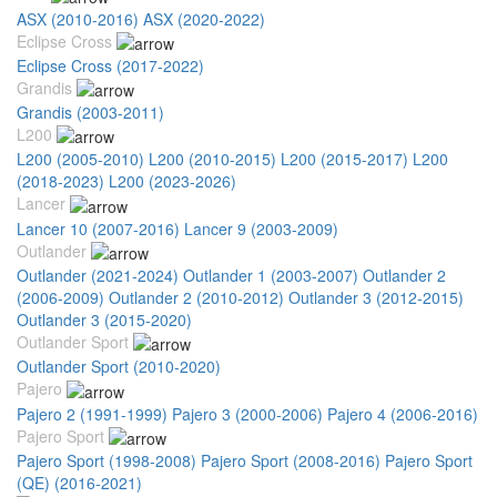
ASX (2010-2016)
ASX (2020-2022)
Eclipse Cross
Eclipse Cross (2017-2022)
Grandis
Grandis (2003-2011)
L200
L200 (2005-2010)
L200 (2010-2015)
L200 (2015-2017)
L200
(2018-2023)
L200 (2023-2026)
Lancer
Lancer 10 (2007-2016)
Lancer 9 (2003-2009)
Outlander
Outlander (2021-2024)
Outlander 1 (2003-2007)
Outlander 2
(2006-2009)
Outlander 2 (2010-2012)
Outlander 3 (2012-2015)
Outlander 3 (2015-2020)
Outlander Sport
Outlander Sport (2010-2020)
Pajero
Pajero 2 (1991-1999)
Pajero 3 (2000-2006)
Pajero 4 (2006-2016)
Pajero Sport
Pajero Sport (1998-2008)
Pajero Sport (2008-2016)
Pajero Sport
(QE) (2016-2021)