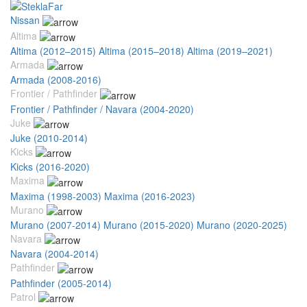
Nissan
Altima
Altima (2012–2015)
Altima (2015–2018)
Altima (2019–2021)
Armada
Armada (2008-2016)
Frontier / Pathfinder
Frontier / Pathfinder / Navara (2004-2020)
Juke
Juke (2010-2014)
Kicks
Kicks (2016-2020)
Maxima
Maxima (1998-2003)
Maxima (2016-2023)
Murano
Murano (2007-2014)
Murano (2015-2020)
Murano (2020-2025)
Navara
Navara (2004-2014)
Pathfinder
Pathfinder (2005-2014)
Patrol