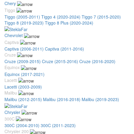
Chery
Tiggo
Tiggo (2005-2011)
Tiggo 4 (2020-2024)
Tiggo 7 (2015-2020)
Tiggo 8 (2019-2023)
Tiggo 8 Plus (2020-2024)
Chevrolet
Captiva
Captiva (2006-2011)
Captiva (2011-2016)
Cruze
Cruze (2009-2015)
Cruze (2015-2016)
Cruze (2016-2020)
Equinox
Equinox (2017-2021)
Lacetti
Lacetti (2003-2009)
Malibu
Malibu (2012-2015)
Malibu (2016-2018)
Malibu (2019-2023)
Chrysler
300C
300C (2004-2010)
300C (2011-2023)
Chrysler 200