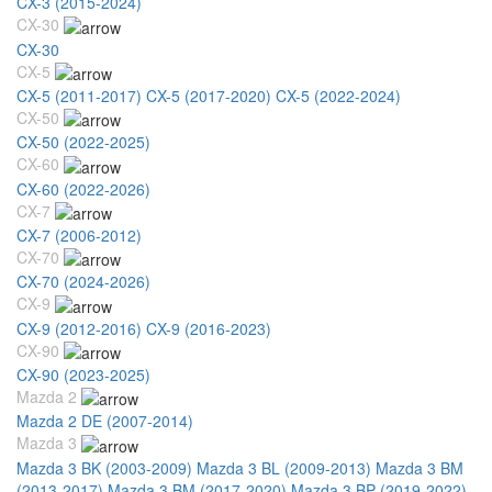
CX-3 (2015-2024)
CX-30
CX-30
CX-5
CX-5 (2011-2017)
CX-5 (2017-2020)
CX-5 (2022-2024)
CX-50
CX-50 (2022-2025)
CX-60
CX-60 (2022-2026)
CX-7
CX-7 (2006-2012)
CX-70
CX-70 (2024-2026)
CX-9
CX-9 (2012-2016)
CX-9 (2016-2023)
CX-90
CX-90 (2023-2025)
Mazda 2
Mazda 2 DE (2007-2014)
Mazda 3
Mazda 3 BK (2003-2009)
Mazda 3 BL (2009-2013)
Mazda 3 BM
(2013-2017)
Mazda 3 BM (2017-2020)
Mazda 3 BP (2019-2022)