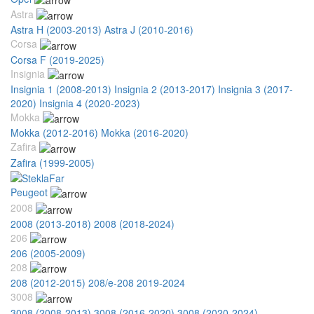
Astra
Astra H (2003-2013)
Astra J (2010-2016)
Corsa
Corsa F (2019-2025)
Insignia
Insignia 1 (2008-2013)
Insignia 2 (2013-2017)
Insignia 3 (2017-
2020)
Insignia 4 (2020-2023)
Mokka
Mokka (2012-2016)
Mokka (2016-2020)
Zafira
Zafira (1999-2005)
Peugeot
2008
2008 (2013-2018)
2008 (2018-2024)
206
206 (2005-2009)
208
208 (2012-2015)
208/e-208 2019-2024
3008
3008 (2008-2013)
3008 (2016-2020)
3008 (2020-2024)