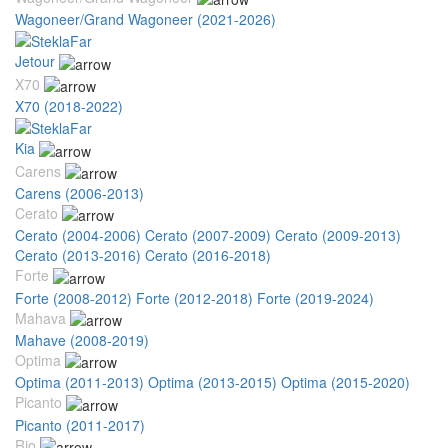
Wagoneer/Grand Wagoneer (2021-2026)
Jetour
X70
X70 (2018-2022)
Kia
Carens
Carens (2006-2013)
Cerato
Cerato (2004-2006)
Cerato (2007-2009)
Cerato (2009-2013)
Cerato (2013-2016)
Cerato (2016-2018)
Forte
Forte (2008-2012)
Forte (2012-2018)
Forte (2019-2024)
Mahava
Mahave (2008-2019)
Optima
Optima (2011-2013)
Optima (2013-2015)
Optima (2015-2020)
Picanto
Picanto (2011-2017)
Rio