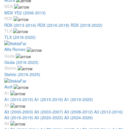
MDX
MDX YD2 (2006-2013)
RDX
RDX (2013-2016)
RDX (2016-2018)
RDX (2018-2022)
TLX
TLX (2018-2020)
Alfa Romeo
Giulia
Giulia (2016-2023)
Stelvio
Stelvio (2016-2025)
Audi
A1
A1 (2010-2015)
A1 (2015-2019)
A1 (2019-2025)
A3
A3 (2000-2003)
A3 (2003-2007)
A3 (2008-2012)
A3 (2012-2016)
A3 (2016-2019)
A3 (2020-2023)
A3 (2024-2026)
A4