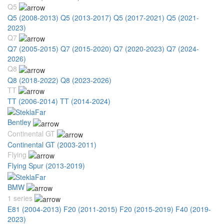
Q5
Q5 (2008-2013)
Q5 (2013-2017)
Q5 (2017-2021)
Q5 (2021-
2023)
Q7
Q7 (2005-2015)
Q7 (2015-2020)
Q7 (2020-2023)
Q7 (2024-
2026)
Q8
Q8 (2018-2022)
Q8 (2023-2026)
TT
TT (2006-2014)
TT (2014-2024)
Bentley
Continental GT
Continental GT (2003-2011)
Flying
Flying Spur (2013-2019)
BMW
1 series
E81 (2004-2013)
F20 (2011-2015)
F20 (2015-2019)
F40 (2019-
2023)