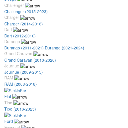
Challenger
Challenger (2015-2023)
Charger
Charger (2014-2018)
Dart
Dart (2012-2016)
Durango
Durango (2011-2021)
Durango (2021-2024)
Grand Caravan
Grand Caravan (2010-2020)
Journue
Journue (2009-2015)
RAM
RAM (2008-2018)
Fiat
Tipo
Tipo (2016-2025)
Ford
Ecosport