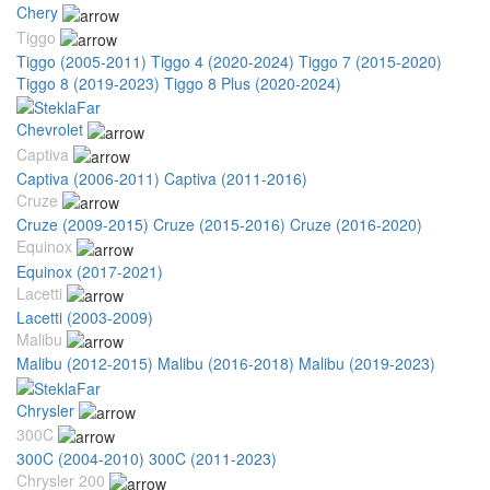
Chery
Tiggo
Tiggo (2005-2011)
Tiggo 4 (2020-2024)
Tiggo 7 (2015-2020)
Tiggo 8 (2019-2023)
Tiggo 8 Plus (2020-2024)
Chevrolet
Captiva
Captiva (2006-2011)
Captiva (2011-2016)
Cruze
Cruze (2009-2015)
Cruze (2015-2016)
Cruze (2016-2020)
Equinox
Equinox (2017-2021)
Lacetti
Lacetti (2003-2009)
Malibu
Malibu (2012-2015)
Malibu (2016-2018)
Malibu (2019-2023)
Chrysler
300C
300C (2004-2010)
300C (2011-2023)
Chrysler 200