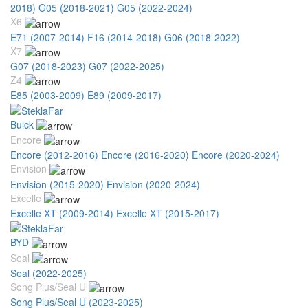
2018)
G05 (2018-2021)
G05 (2022-2024)
X6
E71 (2007-2014)
F16 (2014-2018)
G06 (2018-2022)
X7
G07 (2018-2023)
G07 (2022-2025)
Z4
E85 (2003-2009)
E89 (2009-2017)
Buick
Encore
Encore (2012-2016)
Encore (2016-2020)
Encore (2020-2024)
Envision
Envision (2015-2020)
Envision (2020-2024)
Excelle
Excelle XT (2009-2014)
Excelle XT (2015-2017)
BYD
Seal
Seal (2022-2025)
Song Plus/Seal U
Song Plus/Seal U (2023-2025)