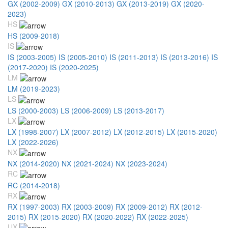
GX (2002-2009)
GX (2010-2013)
GX (2013-2019)
GX (2020-
2023)
HS
HS (2009-2018)
IS
IS (2003-2005)
IS (2005-2010)
IS (2011-2013)
IS (2013-2016)
IS
(2017-2020)
IS (2020-2025)
LM
LM (2019-2023)
LS
LS (2000-2003)
LS (2006-2009)
LS (2013-2017)
LX
LX (1998-2007)
LX (2007-2012)
LX (2012-2015)
LX (2015-2020)
LX (2022-2026)
NX
NX (2014-2020)
NX (2021-2024)
NX (2023-2024)
RC
RC (2014-2018)
RX
RX (1997-2003)
RX (2003-2009)
RX (2009-2012)
RX (2012-
2015)
RX (2015-2020)
RX (2020-2022)
RX (2022-2025)
UX