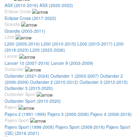
ASX (2010-2016)
ASX (2020-2022)
Eclipse Cross
Eclipse Cross (2017-2022)
Grandis
Grandis (2003-2011)
L200
L200 (2005-2010)
L200 (2010-2015)
L200 (2015-2017)
L200
(2018-2023)
L200 (2023-2026)
Lancer
Lancer 10 (2007-2016)
Lancer 9 (2003-2009)
Outlander
Outlander (2021-2024)
Outlander 1 (2003-2007)
Outlander 2
(2006-2009)
Outlander 2 (2010-2012)
Outlander 3 (2012-2015)
Outlander 3 (2015-2020)
Outlander Sport
Outlander Sport (2010-2020)
Pajero
Pajero 2 (1991-1999)
Pajero 3 (2000-2006)
Pajero 4 (2006-2016)
Pajero Sport
Pajero Sport (1998-2008)
Pajero Sport (2008-2016)
Pajero Sport
(QE) (2016-2021)