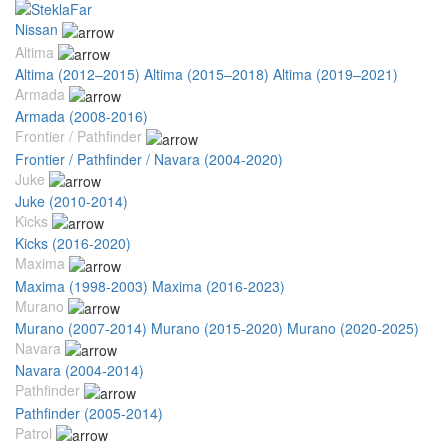
Nissan
Altima
Altima (2012–2015)
Altima (2015–2018)
Altima (2019–2021)
Armada
Armada (2008-2016)
Frontier / Pathfinder
Frontier / Pathfinder / Navara (2004-2020)
Juke
Juke (2010-2014)
Kicks
Kicks (2016-2020)
Maxima
Maxima (1998-2003)
Maxima (2016-2023)
Murano
Murano (2007-2014)
Murano (2015-2020)
Murano (2020-2025)
Navara
Navara (2004-2014)
Pathfinder
Pathfinder (2005-2014)
Patrol