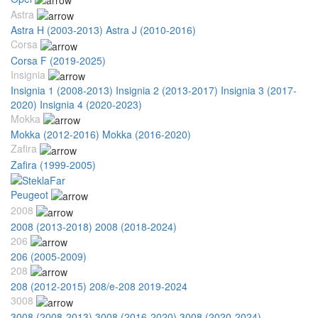
Astra
Astra H (2003-2013)
Astra J (2010-2016)
Corsa
Corsa F (2019-2025)
Insignia
Insignia 1 (2008-2013)
Insignia 2 (2013-2017)
Insignia 3 (2017-
2020)
Insignia 4 (2020-2023)
Mokka
Mokka (2012-2016)
Mokka (2016-2020)
Zafira
Zafira (1999-2005)
Peugeot
2008
2008 (2013-2018)
2008 (2018-2024)
206
206 (2005-2009)
208
208 (2012-2015)
208/e-208 2019-2024
3008
3008 (2008-2013)
3008 (2016-2020)
3008 (2020-2024)