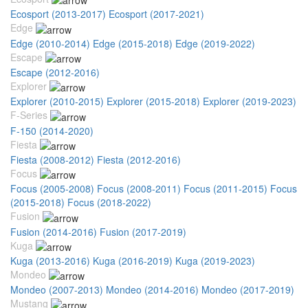
Ecosport (2013-2017)
Ecosport (2017-2021)
Edge
Edge (2010-2014)
Edge (2015-2018)
Edge (2019-2022)
Escape
Escape (2012-2016)
Explorer
Explorer (2010-2015)
Explorer (2015-2018)
Explorer (2019-2023)
F-Series
F-150 (2014-2020)
Fiesta
Fiesta (2008-2012)
Fiesta (2012-2016)
Focus
Focus (2005-2008)
Focus (2008-2011)
Focus (2011-2015)
Focus
(2015-2018)
Focus (2018-2022)
Fusion
Fusion (2014-2016)
Fusion (2017-2019)
Kuga
Kuga (2013-2016)
Kuga (2016-2019)
Kuga (2019-2023)
Mondeo
Mondeo (2007-2013)
Mondeo (2014-2016)
Mondeo (2017-2019)
Mustang