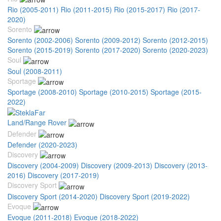
Rio (2005-2011)
Rio (2011-2015)
Rio (2015-2017)
Rio (2017-
2020)
Sorento
Sorento (2002-2006)
Sorento (2009-2012)
Sorento (2012-2015)
Sorento (2015-2019)
Sorento (2017-2020)
Sorento (2020-2023)
Soul
Soul (2008-2011)
Sportage
Sportage (2008-2010)
Sportage (2010-2015)
Sportage (2015-
2022)
Land/Range Rover
Defender
Defender (2020-2023)
Discovery
Discovery (2004-2009)
Discovery (2009-2013)
Discovery (2013-
2016)
Discovery (2017-2019)
Discovery Sport
Discovery Sport (2014-2020)
Discovery Sport (2019-2022)
Evoque
Evoque (2011-2018)
Evoque (2018-2022)