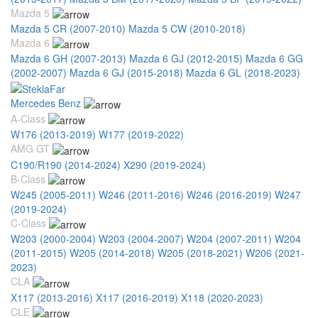
Mazda 5
Mazda 5 CR (2007-2010)
Mazda 5 CW (2010-2018)
Mazda 6
Mazda 6 GH (2007-2013)
Mazda 6 GJ (2012-2015)
Mazda 6 GG
(2002-2007)
Mazda 6 GJ (2015-2018)
Mazda 6 GL (2018-2023)
Mercedes Benz
A-Class
W176 (2013-2019)
W177 (2019-2022)
AMG GT
C190/R190 (2014-2024)
X290 (2019-2024)
B-Class
W245 (2005-2011)
W246 (2011-2016)
W246 (2016-2019)
W247
(2019-2024)
C-Class
W203 (2000-2004)
W203 (2004-2007)
W204 (2007-2011)
W204
(2011-2015)
W205 (2014-2018)
W205 (2018-2021)
W206 (2021-
2023)
CLA
X117 (2013-2016)
X117 (2016-2019)
X118 (2020-2023)
CLE