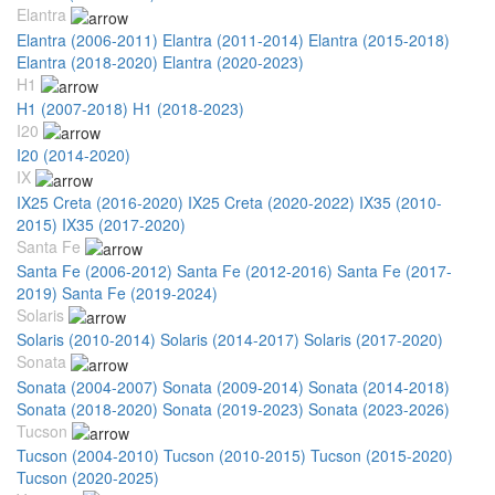
Elantra
Elantra (2006-2011)
Elantra (2011-2014)
Elantra (2015-2018)
Elantra (2018-2020)
Elantra (2020-2023)
H1
H1 (2007-2018)
H1 (2018-2023)
I20
I20 (2014-2020)
IX
IX25 Creta (2016-2020)
IX25 Creta (2020-2022)
IX35 (2010-
2015)
IX35 (2017-2020)
Santa Fe
Santa Fe (2006-2012)
Santa Fe (2012-2016)
Santa Fe (2017-
2019)
Santa Fe (2019-2024)
Solaris
Solaris (2010-2014)
Solaris (2014-2017)
Solaris (2017-2020)
Sonata
Sonata (2004-2007)
Sonata (2009-2014)
Sonata (2014-2018)
Sonata (2018-2020)
Sonata (2019-2023)
Sonata (2023-2026)
Tucson
Tucson (2004-2010)
Tucson (2010-2015)
Tucson (2015-2020)
Tucson (2020-2025)