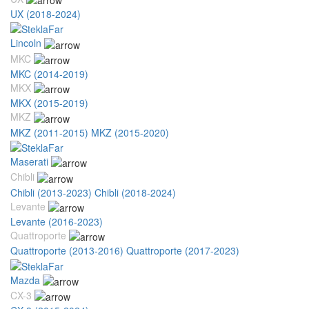
UX (2018-2024)
Lincoln
MKC
MKC (2014-2019)
MKX
MKX (2015-2019)
MKZ
MKZ (2011-2015)
MKZ (2015-2020)
Maserati
Chibli
Chibli (2013-2023)
Chibli (2018-2024)
Levante
Levante (2016-2023)
Quattroporte
Quattroporte (2013-2016)
Quattroporte (2017-2023)
Mazda
CX-3