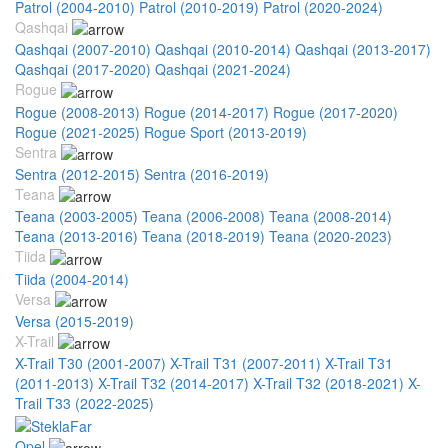
Patrol (2004-2010)
Patrol (2010-2019)
Patrol (2020-2024)
Qashqai
Qashqai (2007-2010)
Qashqai (2010-2014)
Qashqai (2013-2017)
Qashqai (2017-2020)
Qashqai (2021-2024)
Rogue
Rogue (2008-2013)
Rogue (2014-2017)
Rogue (2017-2020)
Rogue (2021-2025)
Rogue Sport (2013-2019)
Sentra
Sentra (2012-2015)
Sentra (2016-2019)
Teana
Teana (2003-2005)
Teana (2006-2008)
Teana (2008-2014)
Teana (2013-2016)
Teana (2018-2019)
Teana (2020-2023)
Tiida
Tiida (2004-2014)
Versa
Versa (2015-2019)
X-Trail
X-Trail T30 (2001-2007)
X-Trail T31 (2007-2011)
X-Trail T31
(2011-2013)
X-Trail T32 (2014-2017)
X-Trail T32 (2018-2021)
X-
Trail T33 (2022-2025)
Opel