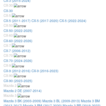
CX-3 (2015-2024)
CX-30
CX-30
CX-5
CX-5 (2011-2017)
CX-5 (2017-2020)
CX-5 (2022-2024)
CX-50
CX-50 (2022-2025)
CX-60
CX-60 (2022-2026)
CX-7
CX-7 (2006-2012)
CX-70
CX-70 (2024-2026)
CX-9
CX-9 (2012-2016)
CX-9 (2016-2023)
CX-90
CX-90 (2023-2025)
Mazda 2
Mazda 2 DE (2007-2014)
Mazda 3
Mazda 3 BK (2003-2009)
Mazda 3 BL (2009-2013)
Mazda 3 BM
(2013-2017)
Mazda 3 BM (2017-2020)
Mazda 3 BP (2019-2022)