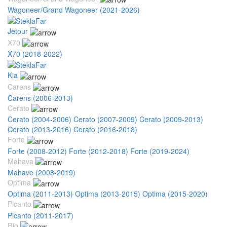
Wagoneer/Grand Wagoneer (2021-2026)
Jetour
X70
X70 (2018-2022)
Kia
Carens
Carens (2006-2013)
Cerato
Cerato (2004-2006)
Cerato (2007-2009)
Cerato (2009-2013)
Cerato (2013-2016)
Cerato (2016-2018)
Forte
Forte (2008-2012)
Forte (2012-2018)
Forte (2019-2024)
Mahava
Mahave (2008-2019)
Optima
Optima (2011-2013)
Optima (2013-2015)
Optima (2015-2020)
Picanto
Picanto (2011-2017)
Rio