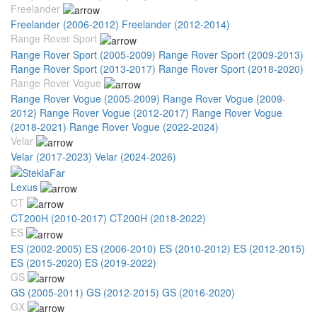
Freelander
Freelander (2006-2012)
Freelander (2012-2014)
Range Rover Sport
Range Rover Sport (2005-2009)
Range Rover Sport (2009-2013)
Range Rover Sport (2013-2017)
Range Rover Sport (2018-2020)
Range Rover Vogue
Range Rover Vogue (2005-2009)
Range Rover Vogue (2009-
2012)
Range Rover Vogue (2012-2017)
Range Rover Vogue
(2018-2021)
Range Rover Vogue (2022-2024)
Velar
Velar (2017-2023)
Velar (2024-2026)
Lexus
CT
CT200H (2010-2017)
CT200H (2018-2022)
ES
ES (2002-2005)
ES (2006-2010)
ES (2010-2012)
ES (2012-2015)
ES (2015-2020)
ES (2019-2022)
GS
GS (2005-2011)
GS (2012-2015)
GS (2016-2020)
GX