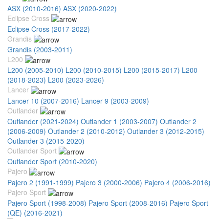
ASX (2010-2016)
ASX (2020-2022)
Eclipse Cross
Eclipse Cross (2017-2022)
Grandis
Grandis (2003-2011)
L200
L200 (2005-2010)
L200 (2010-2015)
L200 (2015-2017)
L200
(2018-2023)
L200 (2023-2026)
Lancer
Lancer 10 (2007-2016)
Lancer 9 (2003-2009)
Outlander
Outlander (2021-2024)
Outlander 1 (2003-2007)
Outlander 2
(2006-2009)
Outlander 2 (2010-2012)
Outlander 3 (2012-2015)
Outlander 3 (2015-2020)
Outlander Sport
Outlander Sport (2010-2020)
Pajero
Pajero 2 (1991-1999)
Pajero 3 (2000-2006)
Pajero 4 (2006-2016)
Pajero Sport
Pajero Sport (1998-2008)
Pajero Sport (2008-2016)
Pajero Sport
(QE) (2016-2021)