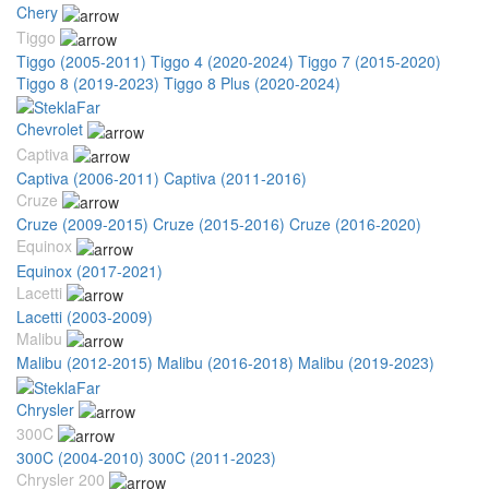
Chery
Tiggo
Tiggo (2005-2011)
Tiggo 4 (2020-2024)
Tiggo 7 (2015-2020)
Tiggo 8 (2019-2023)
Tiggo 8 Plus (2020-2024)
Chevrolet
Captiva
Captiva (2006-2011)
Captiva (2011-2016)
Cruze
Cruze (2009-2015)
Cruze (2015-2016)
Cruze (2016-2020)
Equinox
Equinox (2017-2021)
Lacetti
Lacetti (2003-2009)
Malibu
Malibu (2012-2015)
Malibu (2016-2018)
Malibu (2019-2023)
Chrysler
300C
300C (2004-2010)
300C (2011-2023)
Chrysler 200