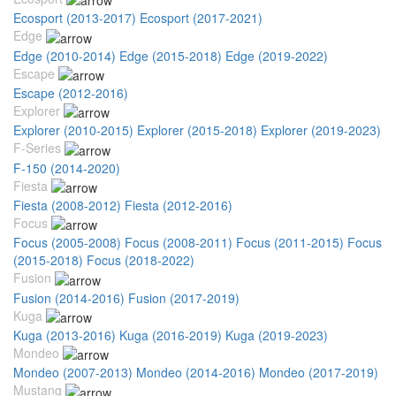
Ecosport (2013-2017)
Ecosport (2017-2021)
Edge
Edge (2010-2014)
Edge (2015-2018)
Edge (2019-2022)
Escape
Escape (2012-2016)
Explorer
Explorer (2010-2015)
Explorer (2015-2018)
Explorer (2019-2023)
F-Series
F-150 (2014-2020)
Fiesta
Fiesta (2008-2012)
Fiesta (2012-2016)
Focus
Focus (2005-2008)
Focus (2008-2011)
Focus (2011-2015)
Focus
(2015-2018)
Focus (2018-2022)
Fusion
Fusion (2014-2016)
Fusion (2017-2019)
Kuga
Kuga (2013-2016)
Kuga (2016-2019)
Kuga (2019-2023)
Mondeo
Mondeo (2007-2013)
Mondeo (2014-2016)
Mondeo (2017-2019)
Mustang