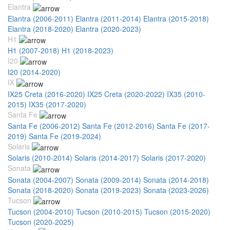
Elantra
Elantra (2006-2011)
Elantra (2011-2014)
Elantra (2015-2018)
Elantra (2018-2020)
Elantra (2020-2023)
H1
H1 (2007-2018)
H1 (2018-2023)
I20
I20 (2014-2020)
IX
IX25 Creta (2016-2020)
IX25 Creta (2020-2022)
IX35 (2010-
2015)
IX35 (2017-2020)
Santa Fe
Santa Fe (2006-2012)
Santa Fe (2012-2016)
Santa Fe (2017-
2019)
Santa Fe (2019-2024)
Solaris
Solaris (2010-2014)
Solaris (2014-2017)
Solaris (2017-2020)
Sonata
Sonata (2004-2007)
Sonata (2009-2014)
Sonata (2014-2018)
Sonata (2018-2020)
Sonata (2019-2023)
Sonata (2023-2026)
Tucson
Tucson (2004-2010)
Tucson (2010-2015)
Tucson (2015-2020)
Tucson (2020-2025)