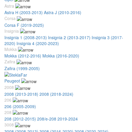
Astra
Astra H (2003-2013)
Astra J (2010-2016)
Corsa
Corsa F (2019-2025)
Insignia
Insignia 1 (2008-2013)
Insignia 2 (2013-2017)
Insignia 3 (2017-
2020)
Insignia 4 (2020-2023)
Mokka
Mokka (2012-2016)
Mokka (2016-2020)
Zafira
Zafira (1999-2005)
Peugeot
2008
2008 (2013-2018)
2008 (2018-2024)
206
206 (2005-2009)
208
208 (2012-2015)
208/e-208 2019-2024
3008
3008 (2008-2013)
3008 (2016-2020)
3008 (2020-2024)