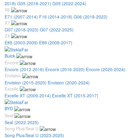
2018)
G05 (2018-2021)
G05 (2022-2024)
X6
E71 (2007-2014)
F16 (2014-2018)
G06 (2018-2022)
X7
G07 (2018-2023)
G07 (2022-2025)
Z4
E85 (2003-2009)
E89 (2009-2017)
Buick
Encore
Encore (2012-2016)
Encore (2016-2020)
Encore (2020-2024)
Envision
Envision (2015-2020)
Envision (2020-2024)
Excelle
Excelle XT (2009-2014)
Excelle XT (2015-2017)
BYD
Seal
Seal (2022-2025)
Song Plus/Seal U
Song Plus/Seal U (2023-2025)