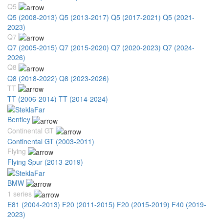
Q5
Q5 (2008-2013)
Q5 (2013-2017)
Q5 (2017-2021)
Q5 (2021-
2023)
Q7
Q7 (2005-2015)
Q7 (2015-2020)
Q7 (2020-2023)
Q7 (2024-
2026)
Q8
Q8 (2018-2022)
Q8 (2023-2026)
TT
TT (2006-2014)
TT (2014-2024)
Bentley
Continental GT
Continental GT (2003-2011)
Flying
Flying Spur (2013-2019)
BMW
1 series
E81 (2004-2013)
F20 (2011-2015)
F20 (2015-2019)
F40 (2019-
2023)