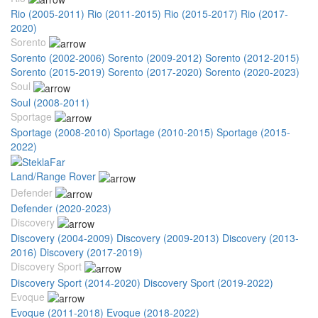
Rio (2005-2011)
Rio (2011-2015)
Rio (2015-2017)
Rio (2017-
2020)
Sorento
Sorento (2002-2006)
Sorento (2009-2012)
Sorento (2012-2015)
Sorento (2015-2019)
Sorento (2017-2020)
Sorento (2020-2023)
Soul
Soul (2008-2011)
Sportage
Sportage (2008-2010)
Sportage (2010-2015)
Sportage (2015-
2022)
Land/Range Rover
Defender
Defender (2020-2023)
Discovery
Discovery (2004-2009)
Discovery (2009-2013)
Discovery (2013-
2016)
Discovery (2017-2019)
Discovery Sport
Discovery Sport (2014-2020)
Discovery Sport (2019-2022)
Evoque
Evoque (2011-2018)
Evoque (2018-2022)