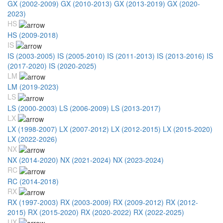
GX (2002-2009)
GX (2010-2013)
GX (2013-2019)
GX (2020-
2023)
HS
HS (2009-2018)
IS
IS (2003-2005)
IS (2005-2010)
IS (2011-2013)
IS (2013-2016)
IS
(2017-2020)
IS (2020-2025)
LM
LM (2019-2023)
LS
LS (2000-2003)
LS (2006-2009)
LS (2013-2017)
LX
LX (1998-2007)
LX (2007-2012)
LX (2012-2015)
LX (2015-2020)
LX (2022-2026)
NX
NX (2014-2020)
NX (2021-2024)
NX (2023-2024)
RC
RC (2014-2018)
RX
RX (1997-2003)
RX (2003-2009)
RX (2009-2012)
RX (2012-
2015)
RX (2015-2020)
RX (2020-2022)
RX (2022-2025)
UX