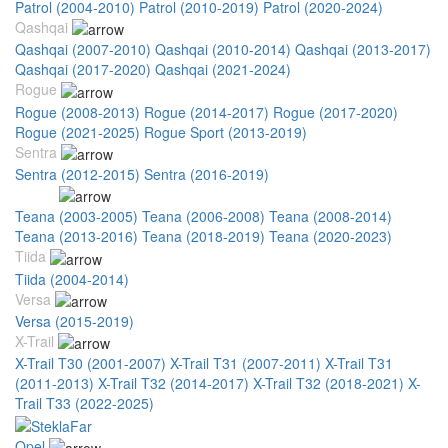
Patrol (2004-2010)
Patrol (2010-2019)
Patrol (2020-2024)
Qashqai
Qashqai (2007-2010)
Qashqai (2010-2014)
Qashqai (2013-2017)
Qashqai (2017-2020)
Qashqai (2021-2024)
Rogue
Rogue (2008-2013)
Rogue (2014-2017)
Rogue (2017-2020)
Rogue (2021-2025)
Rogue Sport (2013-2019)
Sentra
Sentra (2012-2015)
Sentra (2016-2019)
Teana
Teana (2003-2005)
Teana (2006-2008)
Teana (2008-2014)
Teana (2013-2016)
Teana (2018-2019)
Teana (2020-2023)
Tiida
Tiida (2004-2014)
Versa
Versa (2015-2019)
X-Trail
X-Trail T30 (2001-2007)
X-Trail T31 (2007-2011)
X-Trail T31
(2011-2013)
X-Trail T32 (2014-2017)
X-Trail T32 (2018-2021)
X-
Trail T33 (2022-2025)
Opel