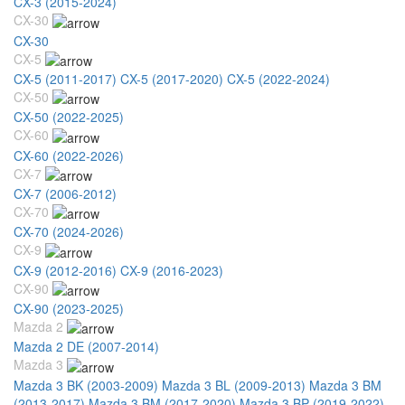
CX-3 (2015-2024)
CX-30
CX-30
CX-5
CX-5 (2011-2017)
CX-5 (2017-2020)
CX-5 (2022-2024)
CX-50
CX-50 (2022-2025)
CX-60
CX-60 (2022-2026)
CX-7
CX-7 (2006-2012)
CX-70
CX-70 (2024-2026)
CX-9
CX-9 (2012-2016)
CX-9 (2016-2023)
CX-90
CX-90 (2023-2025)
Mazda 2
Mazda 2 DE (2007-2014)
Mazda 3
Mazda 3 BK (2003-2009)
Mazda 3 BL (2009-2013)
Mazda 3 BM
(2013-2017)
Mazda 3 BM (2017-2020)
Mazda 3 BP (2019-2022)