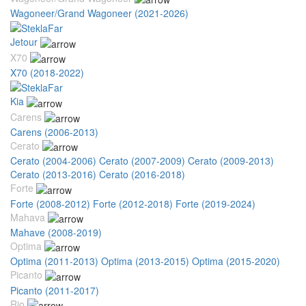
Wagoneer/Grand Wagoneer (2021-2026)
Jetour
X70
X70 (2018-2022)
Kia
Carens
Carens (2006-2013)
Cerato
Cerato (2004-2006)
Cerato (2007-2009)
Cerato (2009-2013)
Cerato (2013-2016)
Cerato (2016-2018)
Forte
Forte (2008-2012)
Forte (2012-2018)
Forte (2019-2024)
Mahava
Mahave (2008-2019)
Optima
Optima (2011-2013)
Optima (2013-2015)
Optima (2015-2020)
Picanto
Picanto (2011-2017)
Rio