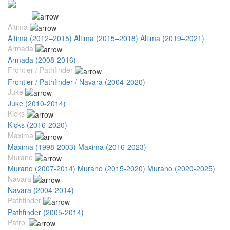
Nissan
Altima
Altima (2012–2015)
Altima (2015–2018)
Altima (2019–2021)
Armada
Armada (2008-2016)
Frontier / Pathfinder
Frontier / Pathfinder / Navara (2004-2020)
Juke
Juke (2010-2014)
Kicks
Kicks (2016-2020)
Maxima
Maxima (1998-2003)
Maxima (2016-2023)
Murano
Murano (2007-2014)
Murano (2015-2020)
Murano (2020-2025)
Navara
Navara (2004-2014)
Pathfinder
Pathfinder (2005-2014)
Patrol