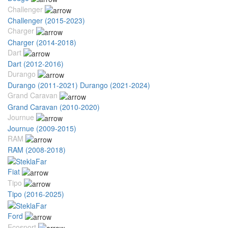
Challenger
Challenger (2015-2023)
Charger
Charger (2014-2018)
Dart
Dart (2012-2016)
Durango
Durango (2011-2021)
Durango (2021-2024)
Grand Caravan
Grand Caravan (2010-2020)
Journue
Journue (2009-2015)
RAM
RAM (2008-2018)
Fiat
Tipo
Tipo (2016-2025)
Ford
Ecosport