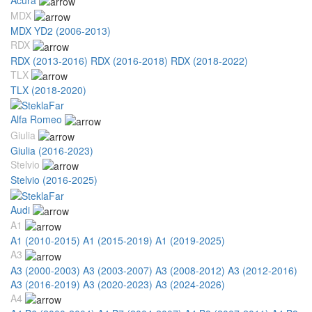
MDX
MDX YD2 (2006-2013)
RDX
RDX (2013-2016)
RDX (2016-2018)
RDX (2018-2022)
TLX
TLX (2018-2020)
Alfa Romeo
Giulia
Giulia (2016-2023)
Stelvio
Stelvio (2016-2025)
Audi
A1
A1 (2010-2015)
A1 (2015-2019)
A1 (2019-2025)
A3
A3 (2000-2003)
A3 (2003-2007)
A3 (2008-2012)
A3 (2012-2016)
A3 (2016-2019)
A3 (2020-2023)
A3 (2024-2026)
A4