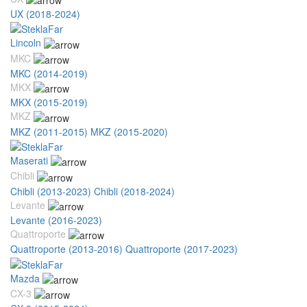
UX (2018-2024)
Lincoln
MKC
MKC (2014-2019)
MKX
MKX (2015-2019)
MKZ
MKZ (2011-2015)
MKZ (2015-2020)
Maserati
Chibli
Chibli (2013-2023)
Chibli (2018-2024)
Levante
Levante (2016-2023)
Quattroporte
Quattroporte (2013-2016)
Quattroporte (2017-2023)
Mazda
CX-3