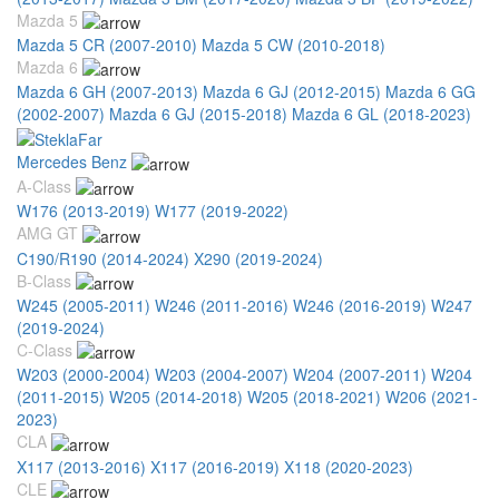
Mazda 5
Mazda 5 CR (2007-2010)
Mazda 5 CW (2010-2018)
Mazda 6
Mazda 6 GH (2007-2013)
Mazda 6 GJ (2012-2015)
Mazda 6 GG
(2002-2007)
Mazda 6 GJ (2015-2018)
Mazda 6 GL (2018-2023)
Mercedes Benz
A-Class
W176 (2013-2019)
W177 (2019-2022)
AMG GT
C190/R190 (2014-2024)
X290 (2019-2024)
B-Class
W245 (2005-2011)
W246 (2011-2016)
W246 (2016-2019)
W247
(2019-2024)
C-Class
W203 (2000-2004)
W203 (2004-2007)
W204 (2007-2011)
W204
(2011-2015)
W205 (2014-2018)
W205 (2018-2021)
W206 (2021-
2023)
CLA
X117 (2013-2016)
X117 (2016-2019)
X118 (2020-2023)
CLE