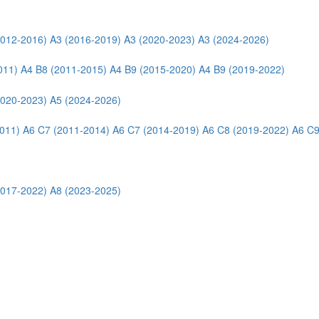
2012-2016)
A3 (2016-2019)
A3 (2020-2023)
A3 (2024-2026)
011)
A4 B8 (2011-2015)
A4 B9 (2015-2020)
A4 B9 (2019-2022)
2020-2023)
A5 (2024-2026)
011)
A6 C7 (2011-2014)
A6 C7 (2014-2019)
A6 C8 (2019-2022)
A6 C9
2017-2022)
A8 (2023-2025)