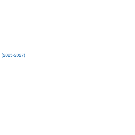
 (2025-2027)