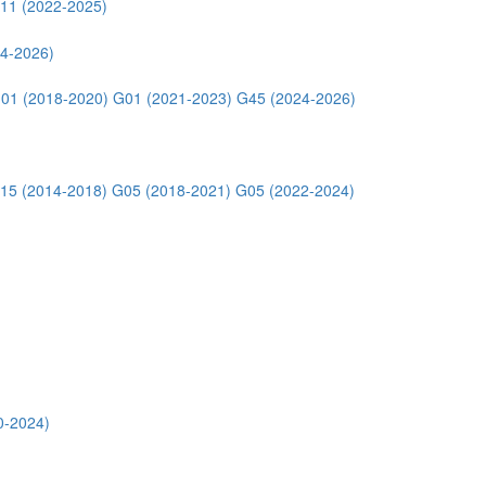
11 (2022-2025)
4-2026)
01 (2018-2020)
G01 (2021-2023)
G45 (2024-2026)
15 (2014-2018)
G05 (2018-2021)
G05 (2022-2024)
0-2024)