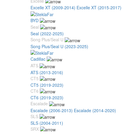
Excelle
Excelle XT (2009-2014)
Excelle XT (2015-2017)
BYD
Seal
Seal (2022-2025)
Song Plus/Seal U
Song Plus/Seal U (2023-2025)
Cadillac
ATS
ATS (2013-2016)
CT5
CT5 (2019-2023)
CT6
CT6 (2019-2023)
Escalade
Escalade (2006-2013)
Escalade (2014-2020)
SLS
SLS (2004-2011)
SRX