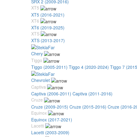
SRX 2 (2009-2016)
XT5
XT5 (2016-2021)
XT6
XT6 (2019-2025)
XTS
XTS (2013-2017)
Chery
Tiggo
Tiggo (2005-2011)
Tiggo 4 (2020-2024)
Tiggo 7 (201
Chevrolet
Captiva
Captiva (2006-2011)
Captiva (2011-2016)
Cruze
Cruze (2009-2015)
Cruze (2015-2016)
Cruze (2016-2
Equinox
Equinox (2017-2021)
Lacetti
Lacetti (2003-2009)