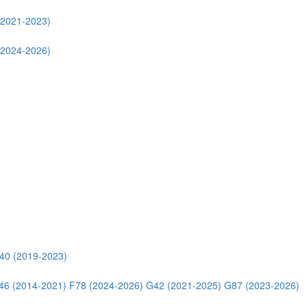
(2021-2023)
(2024-2026)
40 (2019-2023)
46 (2014-2021)
F78 (2024-2026)
G42 (2021-2025)
G87 (2023-2026)