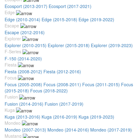
Ecosport (2013-2017)
Ecosport (2017-2021)
Edge
Edge (2010-2014)
Edge (2015-2018)
Edge (2019-2022)
Escape
Escape (2012-2016)
Explorer
Explorer (2010-2015)
Explorer (2015-2018)
Explorer (2019-2023)
F-Series
F-150 (2014-2020)
Fiesta
Fiesta (2008-2012)
Fiesta (2012-2016)
Focus
Focus (2005-2008)
Focus (2008-2011)
Focus (2011-2015)
Focus
(2015-2018)
Focus (2018-2022)
Fusion
Fusion (2014-2016)
Fusion (2017-2019)
Kuga
Kuga (2013-2016)
Kuga (2016-2019)
Kuga (2019-2023)
Mondeo
Mondeo (2007-2013)
Mondeo (2014-2016)
Mondeo (2017-2019)
Mustang