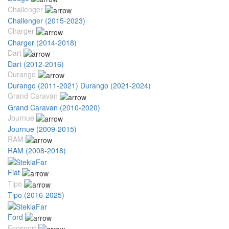
Challenger
Challenger (2015-2023)
Charger
Charger (2014-2018)
Dart
Dart (2012-2016)
Durango
Durango (2011-2021)
Durango (2021-2024)
Grand Caravan
Grand Caravan (2010-2020)
Journue
Journue (2009-2015)
RAM
RAM (2008-2018)
Fiat
Tipo
Tipo (2016-2025)
Ford
Ecosport