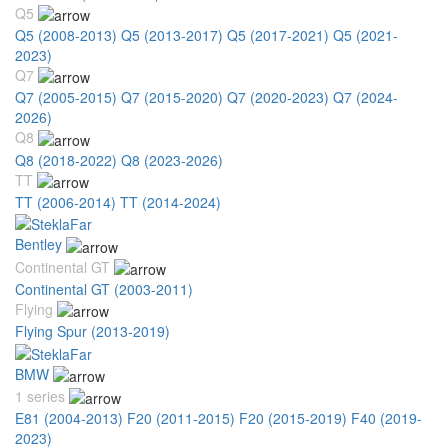
Q5
Q5 (2008-2013)
Q5 (2013-2017)
Q5 (2017-2021)
Q5 (2021-
2023)
Q7
Q7 (2005-2015)
Q7 (2015-2020)
Q7 (2020-2023)
Q7 (2024-
2026)
Q8
Q8 (2018-2022)
Q8 (2023-2026)
TT
TT (2006-2014)
TT (2014-2024)
Bentley
Continental GT
Continental GT (2003-2011)
Flying
Flying Spur (2013-2019)
BMW
1 series
E81 (2004-2013)
F20 (2011-2015)
F20 (2015-2019)
F40 (2019-
2023)