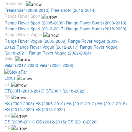
Freelander
Freelander (2006-2012)
Freelander (2012-2014)
Range Rover Sport
Range Rover Sport (2005-2009)
Range Rover Sport (2009-2013)
Range Rover Sport (2013-2017)
Range Rover Sport (2018-2020)
Range Rover Vogue
Range Rover Vogue (2005-2009)
Range Rover Vogue (2009-
2012)
Range Rover Vogue (2012-2017)
Range Rover Vogue
(2018-2021)
Range Rover Vogue (2022-2024)
Velar
Velar (2017-2023)
Velar (2024-2026)
Lexus
CT
CT200H (2010-2017)
CT200H (2018-2022)
ES
ES (2002-2005)
ES (2006-2010)
ES (2010-2012)
ES (2012-2015)
ES (2015-2020)
ES (2019-2022)
GS
GS (2005-2011)
GS (2012-2015)
GS (2016-2020)
GX