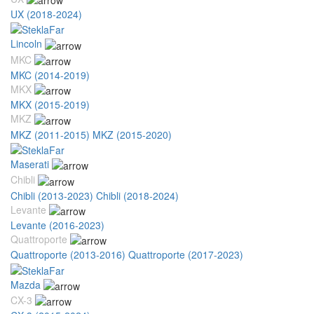
UX (2018-2024)
Lincoln
MKC
MKC (2014-2019)
MKX
MKX (2015-2019)
MKZ
MKZ (2011-2015)
MKZ (2015-2020)
Maserati
Chibli
Chibli (2013-2023)
Chibli (2018-2024)
Levante
Levante (2016-2023)
Quattroporte
Quattroporte (2013-2016)
Quattroporte (2017-2023)
Mazda
CX-3