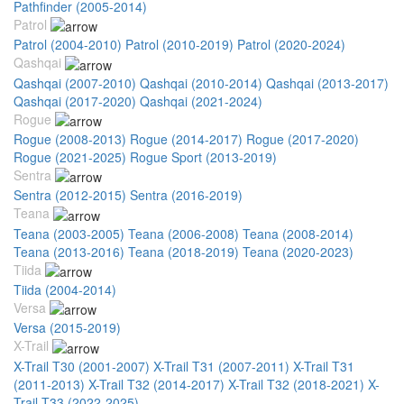
Pathfinder (2005-2014)
Patrol
Patrol (2004-2010)
Patrol (2010-2019)
Patrol (2020-2024)
Qashqai
Qashqai (2007-2010)
Qashqai (2010-2014)
Qashqai (2013-2017)
Qashqai (2017-2020)
Qashqai (2021-2024)
Rogue
Rogue (2008-2013)
Rogue (2014-2017)
Rogue (2017-2020)
Rogue (2021-2025)
Rogue Sport (2013-2019)
Sentra
Sentra (2012-2015)
Sentra (2016-2019)
Teana
Teana (2003-2005)
Teana (2006-2008)
Teana (2008-2014)
Teana (2013-2016)
Teana (2018-2019)
Teana (2020-2023)
Tiida
Tiida (2004-2014)
Versa
Versa (2015-2019)
X-Trail
X-Trail T30 (2001-2007)
X-Trail T31 (2007-2011)
X-Trail T31
(2011-2013)
X-Trail T32 (2014-2017)
X-Trail T32 (2018-2021)
X-
Trail T33 (2022-2025)