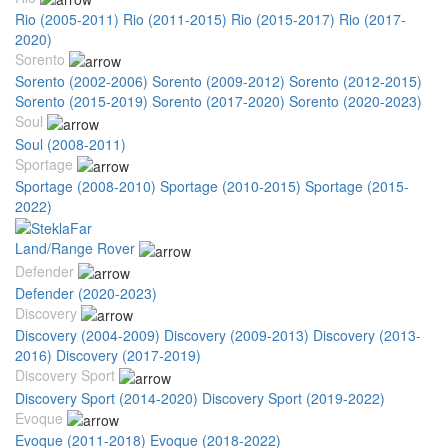
Rio (2005-2011)
Rio (2011-2015)
Rio (2015-2017)
Rio (2017-
2020)
Sorento
Sorento (2002-2006)
Sorento (2009-2012)
Sorento (2012-2015)
Sorento (2015-2019)
Sorento (2017-2020)
Sorento (2020-2023)
Soul
Soul (2008-2011)
Sportage
Sportage (2008-2010)
Sportage (2010-2015)
Sportage (2015-
2022)
Land/Range Rover
Defender
Defender (2020-2023)
Discovery
Discovery (2004-2009)
Discovery (2009-2013)
Discovery (2013-
2016)
Discovery (2017-2019)
Discovery Sport
Discovery Sport (2014-2020)
Discovery Sport (2019-2022)
Evoque
Evoque (2011-2018)
Evoque (2018-2022)