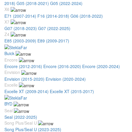
2018)
G05 (2018-2021)
G05 (2022-2024)
X6
E71 (2007-2014)
F16 (2014-2018)
G06 (2018-2022)
X7
G07 (2018-2023)
G07 (2022-2025)
Z4
E85 (2003-2009)
E89 (2009-2017)
Buick
Encore
Encore (2012-2016)
Encore (2016-2020)
Encore (2020-2024)
Envision
Envision (2015-2020)
Envision (2020-2024)
Excelle
Excelle XT (2009-2014)
Excelle XT (2015-2017)
BYD
Seal
Seal (2022-2025)
Song Plus/Seal U
Song Plus/Seal U (2023-2025)