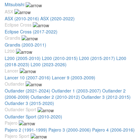
Mitsubishi
ASX
ASX (2010-2016)
ASX (2020-2022)
Eclipse Cross
Eclipse Cross (2017-2022)
Grandis
Grandis (2003-2011)
L200
L200 (2005-2010)
L200 (2010-2015)
L200 (2015-2017)
L200
(2018-2023)
L200 (2023-2026)
Lancer
Lancer 10 (2007-2016)
Lancer 9 (2003-2009)
Outlander
Outlander (2021-2024)
Outlander 1 (2003-2007)
Outlander 2
(2006-2009)
Outlander 2 (2010-2012)
Outlander 3 (2012-2015)
Outlander 3 (2015-2020)
Outlander Sport
Outlander Sport (2010-2020)
Pajero
Pajero 2 (1991-1999)
Pajero 3 (2000-2006)
Pajero 4 (2006-2016)
Pajero Sport