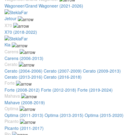
Wagoneer/Grand Wagoneer (2021-2026)
Jetour
X70
X70 (2018-2022)
Kia
Carens
Carens (2006-2013)
Cerato
Cerato (2004-2006)
Cerato (2007-2009)
Cerato (2009-2013)
Cerato (2013-2016)
Cerato (2016-2018)
Forte
Forte (2008-2012)
Forte (2012-2018)
Forte (2019-2024)
Mahava
Mahave (2008-2019)
Optima
Optima (2011-2013)
Optima (2013-2015)
Optima (2015-2020)
Picanto
Picanto (2011-2017)
Rio