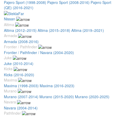
Pajero Sport (1998-2008)
Pajero Sport (2008-2016)
Pajero Sport
(QE) (2016-2021)
Nissan
Altima
Altima (2012–2015)
Altima (2015–2018)
Altima (2019–2021)
Armada
Armada (2008-2016)
Frontier / Pathfinder
Frontier / Pathfinder / Navara (2004-2020)
Juke
Juke (2010-2014)
Kicks
Kicks (2016-2020)
Maxima
Maxima (1998-2003)
Maxima (2016-2023)
Murano
Murano (2007-2014)
Murano (2015-2020)
Murano (2020-2025)
Navara
Navara (2004-2014)
Pathfinder