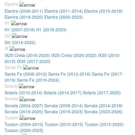
Elantra
Elantra (2006-2011)
Elantra (2011-2014)
Elantra (2015-2018)
Elantra (2018-2020)
Elantra (2020-2023)
H1
H1 (2007-2018)
H1 (2018-2023)
I20
I20 (2014-2020)
IX
IX25 Creta (2016-2020)
IX25 Creta (2020-2022)
IX35 (2010-
2015)
IX35 (2017-2020)
Santa Fe
Santa Fe (2006-2012)
Santa Fe (2012-2016)
Santa Fe (2017-
2019)
Santa Fe (2019-2024)
Solaris
Solaris (2010-2014)
Solaris (2014-2017)
Solaris (2017-2020)
Sonata
Sonata (2004-2007)
Sonata (2009-2014)
Sonata (2014-2018)
Sonata (2018-2020)
Sonata (2019-2023)
Sonata (2023-2026)
Tucson
Tucson (2004-2010)
Tucson (2010-2015)
Tucson (2015-2020)
Tucson (2020-2025)