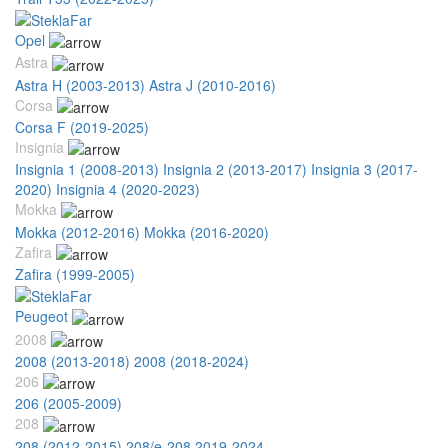
Opel
Astra
Astra H (2003-2013)
Astra J (2010-2016)
Corsa
Corsa F (2019-2025)
Insignia
Insignia 1 (2008-2013)
Insignia 2 (2013-2017)
Insignia 3 (2017-
2020)
Insignia 4 (2020-2023)
Mokka
Mokka (2012-2016)
Mokka (2016-2020)
Zafira
Zafira (1999-2005)
Peugeot
2008
2008 (2013-2018)
2008 (2018-2024)
206
206 (2005-2009)
208
208 (2012-2015)
208/e-208 2019-2024