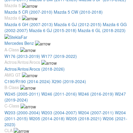
Mazda 5
Mazda 5 CR (2007-2010)
Mazda 5 CW (2010-2018)
Mazda 6
Mazda 6 GH (2007-2013)
Mazda 6 GJ (2012-2015)
Mazda 6 GG
(2002-2007)
Mazda 6 GJ (2015-2018)
Mazda 6 GL (2018-2023)
Mercedes Benz
A-Class
W176 (2013-2019)
W177 (2019-2022)
Actros/Antos/Arocs
Actros/Antos/Arocs (2018-2026)
AMG GT
C190/R190 (2014-2024)
X290 (2019-2024)
B-Class
W245 (2005-2011)
W246 (2011-2016)
W246 (2016-2019)
W247
(2019-2024)
C-Class
W203 (2000-2004)
W203 (2004-2007)
W204 (2007-2011)
W204
(2011-2015)
W205 (2014-2018)
W205 (2018-2021)
W206 (2021-
2023)
CLA