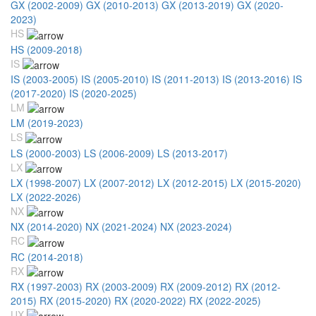
GX (2002-2009)
GX (2010-2013)
GX (2013-2019)
GX (2020-
2023)
HS
HS (2009-2018)
IS
IS (2003-2005)
IS (2005-2010)
IS (2011-2013)
IS (2013-2016)
IS
(2017-2020)
IS (2020-2025)
LM
LM (2019-2023)
LS
LS (2000-2003)
LS (2006-2009)
LS (2013-2017)
LX
LX (1998-2007)
LX (2007-2012)
LX (2012-2015)
LX (2015-2020)
LX (2022-2026)
NX
NX (2014-2020)
NX (2021-2024)
NX (2023-2024)
RC
RC (2014-2018)
RX
RX (1997-2003)
RX (2003-2009)
RX (2009-2012)
RX (2012-
2015)
RX (2015-2020)
RX (2020-2022)
RX (2022-2025)
UX