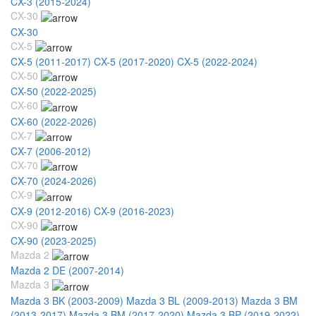
CX-3 (2015-2024)
CX-30
CX-30
CX-5
CX-5 (2011-2017)
CX-5 (2017-2020)
CX-5 (2022-2024)
CX-50
CX-50 (2022-2025)
CX-60
CX-60 (2022-2026)
CX-7
CX-7 (2006-2012)
CX-70
CX-70 (2024-2026)
CX-9
CX-9 (2012-2016)
CX-9 (2016-2023)
CX-90
CX-90 (2023-2025)
Mazda 2
Mazda 2 DE (2007-2014)
Mazda 3
Mazda 3 BK (2003-2009)
Mazda 3 BL (2009-2013)
Mazda 3 BM
(2013-2017)
Mazda 3 BM (2017-2020)
Mazda 3 BP (2019-2022)