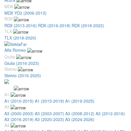
MDX
MDX YD2 (2006-2013)
RDX
RDX (2013-2016)
RDX (2016-2018)
RDX (2018-2022)
TLX
TLX (2018-2020)
Alfa Romeo
Giulia
Giulia (2016-2023)
Stelvio
Stelvio (2016-2025)
Audi
A1
A1 (2010-2015)
A1 (2015-2019)
A1 (2019-2025)
A3
A3 (2000-2003)
A3 (2003-2007)
A3 (2008-2012)
A3 (2012-2016)
A3 (2016-2019)
A3 (2020-2023)
A3 (2024-2026)
A4