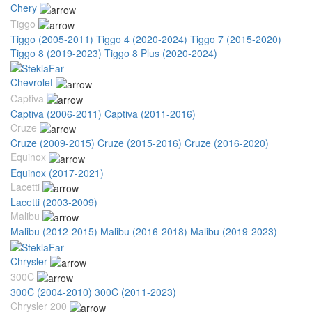
Chery
Tiggo
Tiggo (2005-2011)
Tiggo 4 (2020-2024)
Tiggo 7 (2015-2020)
Tiggo 8 (2019-2023)
Tiggo 8 Plus (2020-2024)
Chevrolet
Captiva
Captiva (2006-2011)
Captiva (2011-2016)
Cruze
Cruze (2009-2015)
Cruze (2015-2016)
Cruze (2016-2020)
Equinox
Equinox (2017-2021)
Lacetti
Lacetti (2003-2009)
Malibu
Malibu (2012-2015)
Malibu (2016-2018)
Malibu (2019-2023)
Chrysler
300C
300C (2004-2010)
300C (2011-2023)
Chrysler 200