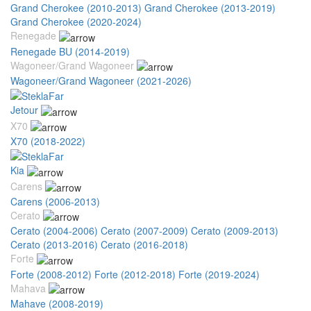
Grand Cherokee (2010-2013)
Grand Cherokee (2013-2019)
Grand Cherokee (2020-2024)
Renegade
Renegade BU (2014-2019)
Wagoneer/Grand Wagoneer
Wagoneer/Grand Wagoneer (2021-2026)
Jetour
X70
X70 (2018-2022)
Kia
Carens
Carens (2006-2013)
Cerato
Cerato (2004-2006)
Cerato (2007-2009)
Cerato (2009-2013)
Cerato (2013-2016)
Cerato (2016-2018)
Forte
Forte (2008-2012)
Forte (2012-2018)
Forte (2019-2024)
Mahava
Mahave (2008-2019)