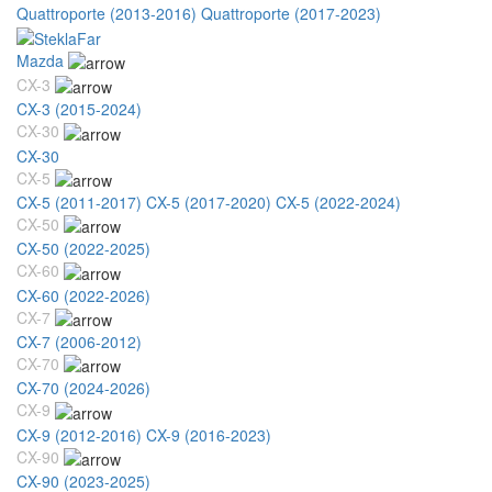
Quattroporte (2013-2016)
Quattroporte (2017-2023)
Mazda
CX-3
CX-3 (2015-2024)
CX-30
CX-30
CX-5
CX-5 (2011-2017)
CX-5 (2017-2020)
CX-5 (2022-2024)
CX-50
CX-50 (2022-2025)
CX-60
CX-60 (2022-2026)
CX-7
CX-7 (2006-2012)
CX-70
CX-70 (2024-2026)
CX-9
CX-9 (2012-2016)
CX-9 (2016-2023)
CX-90
CX-90 (2023-2025)