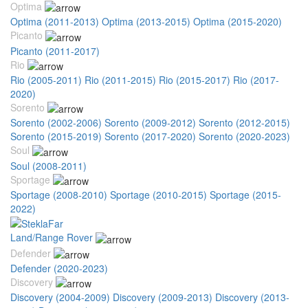
Optima
Optima (2011-2013)
Optima (2013-2015)
Optima (2015-2020)
Picanto
Picanto (2011-2017)
Rio
Rio (2005-2011)
Rio (2011-2015)
Rio (2015-2017)
Rio (2017-
2020)
Sorento
Sorento (2002-2006)
Sorento (2009-2012)
Sorento (2012-2015)
Sorento (2015-2019)
Sorento (2017-2020)
Sorento (2020-2023)
Soul
Soul (2008-2011)
Sportage
Sportage (2008-2010)
Sportage (2010-2015)
Sportage (2015-
2022)
Land/Range Rover
Defender
Defender (2020-2023)
Discovery
Discovery (2004-2009)
Discovery (2009-2013)
Discovery (2013-