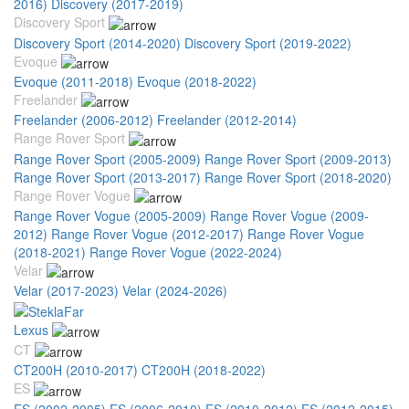
2016)
Discovery (2017-2019)
Discovery Sport
Discovery Sport (2014-2020)
Discovery Sport (2019-2022)
Evoque
Evoque (2011-2018)
Evoque (2018-2022)
Freelander
Freelander (2006-2012)
Freelander (2012-2014)
Range Rover Sport
Range Rover Sport (2005-2009)
Range Rover Sport (2009-2013)
Range Rover Sport (2013-2017)
Range Rover Sport (2018-2020)
Range Rover Vogue
Range Rover Vogue (2005-2009)
Range Rover Vogue (2009-
2012)
Range Rover Vogue (2012-2017)
Range Rover Vogue
(2018-2021)
Range Rover Vogue (2022-2024)
Velar
Velar (2017-2023)
Velar (2024-2026)
Lexus
CT
CT200H (2010-2017)
CT200H (2018-2022)
ES
ES (2002-2005)
ES (2006-2010)
ES (2010-2012)
ES (2012-2015)