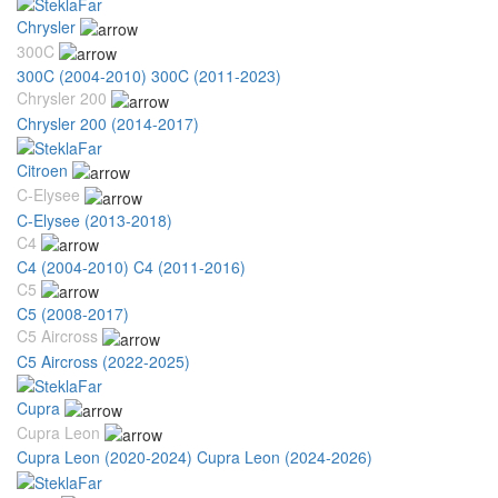
Chrysler
300C
300C (2004-2010)
300C (2011-2023)
Chrysler 200
Chrysler 200 (2014-2017)
Citroen
C-Elysee
C-Elysee (2013-2018)
C4
C4 (2004-2010)
C4 (2011-2016)
C5
C5 (2008-2017)
C5 Aircross
C5 Aircross (2022-2025)
Cupra
Cupra Leon
Cupra Leon (2020-2024)
Cupra Leon (2024-2026)