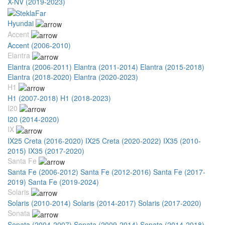
X-NV (2019-2023)
Hyundai
Accent
Accent (2006-2010)
Elantra
Elantra (2006-2011)
Elantra (2011-2014)
Elantra (2015-2018)
Elantra (2018-2020)
Elantra (2020-2023)
H1
H1 (2007-2018)
H1 (2018-2023)
I20
I20 (2014-2020)
IX
IX25 Creta (2016-2020)
IX25 Creta (2020-2022)
IX35 (2010-
2015)
IX35 (2017-2020)
Santa Fe
Santa Fe (2006-2012)
Santa Fe (2012-2016)
Santa Fe (2017-
2019)
Santa Fe (2019-2024)
Solaris
Solaris (2010-2014)
Solaris (2014-2017)
Solaris (2017-2020)
Sonata
Sonata (2004-2007)
Sonata (2009-2014)
Sonata (2014-2018)