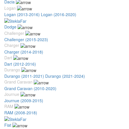
Dacia
Logan
Logan (2013-2016)
Logan (2016-2020)
Dodge
Challenger
Challenger (2015-2023)
Charger
Charger (2014-2018)
Dart
Dart (2012-2016)
Durango
Durango (2011-2021)
Durango (2021-2024)
Grand Caravan
Grand Caravan (2010-2020)
Journue
Journue (2009-2015)
RAM
RAM (2008-2018)
Fiat