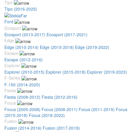
Tipo
Tipo (2016-2025)
Ford
Ecosport
Ecosport (2013-2017)
Ecosport (2017-2021)
Edge
Edge (2010-2014)
Edge (2015-2018)
Edge (2019-2022)
Escape
Escape (2012-2016)
Explorer
Explorer (2010-2015)
Explorer (2015-2018)
Explorer (2019-2023)
F-Series
F-150 (2014-2020)
Fiesta
Fiesta (2008-2012)
Fiesta (2012-2016)
Focus
Focus (2005-2008)
Focus (2008-2011)
Focus (2011-2015)
Focus
(2015-2018)
Focus (2018-2022)
Fusion
Fusion (2014-2016)
Fusion (2017-2019)