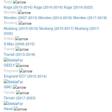
Kuga
Kuga (2013-2016)
Kuga (2016-2019)
Kuga (2019-2023)
Mondeo
Mondeo (2007-2013)
Mondeo (2014-2016)
Mondeo (2017-2019)
Mustang
Mustang (2010-2015)
Mustang (2015-2017)
Mustang (2017-
2020)
S-Max
S-Max (2006-2015)
Transit
Transit (2013-2018)
GEELY
Emgrand
Emgrand EC7 (2012-2014)
GMC
Terrain
Terrain (2017-2023)
Haval