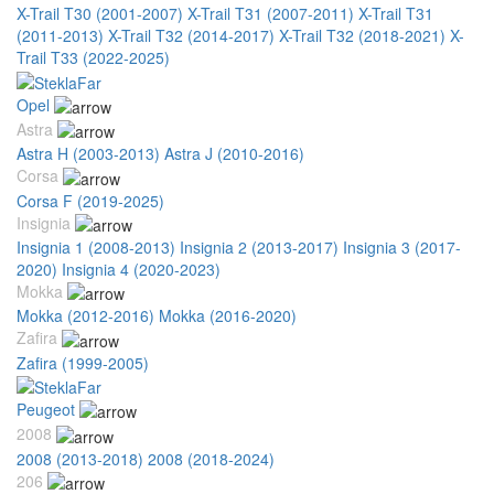
X-Trail T30 (2001-2007)
X-Trail T31 (2007-2011)
X-Trail T31
(2011-2013)
X-Trail T32 (2014-2017)
X-Trail T32 (2018-2021)
X-
Trail T33 (2022-2025)
Opel
Astra
Astra H (2003-2013)
Astra J (2010-2016)
Corsa
Corsa F (2019-2025)
Insignia
Insignia 1 (2008-2013)
Insignia 2 (2013-2017)
Insignia 3 (2017-
2020)
Insignia 4 (2020-2023)
Mokka
Mokka (2012-2016)
Mokka (2016-2020)
Zafira
Zafira (1999-2005)
Peugeot
2008
2008 (2013-2018)
2008 (2018-2024)
206