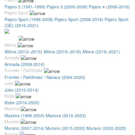
Pajero 2 (1991-1999)
Pajero 3 (2000-2006)
Pajero 4 (2006-2016)
Pajero Sport
Pajero Sport (1998-2008)
Pajero Sport (2008-2016)
Pajero Sport
(QE) (2016-2021)
Nissan
Altima
Altima (2012–2015)
Altima (2015–2018)
Altima (2019–2021)
Armada
Armada (2008-2016)
Frontier / Pathfinder
Frontier / Pathfinder / Navara (2004-2020)
Juke
Juke (2010-2014)
Kicks
Kicks (2016-2020)
Maxima
Maxima (1998-2003)
Maxima (2016-2023)
Murano
Murano (2007-2014)
Murano (2015-2020)
Murano (2020-2025)
Navara