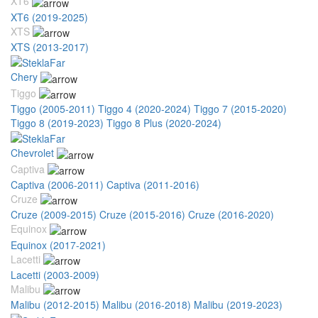
XT6
XT6 (2019-2025)
XTS
XTS (2013-2017)
Chery
Tiggo
Tiggo (2005-2011)
Tiggo 4 (2020-2024)
Tiggo 7 (2015-2020)
Tiggo 8 (2019-2023)
Tiggo 8 Plus (2020-2024)
Chevrolet
Captiva
Captiva (2006-2011)
Captiva (2011-2016)
Cruze
Cruze (2009-2015)
Cruze (2015-2016)
Cruze (2016-2020)
Equinox
Equinox (2017-2021)
Lacetti
Lacetti (2003-2009)
Malibu
Malibu (2012-2015)
Malibu (2016-2018)
Malibu (2019-2023)