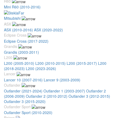
R60
Mini R60 (2010-2016)
Mitsubishi
ASX
ASX (2010-2016)
ASX (2020-2022)
Eclipse Cross
Eclipse Cross (2017-2022)
Grandis
Grandis (2003-2011)
L200
L200 (2005-2010)
L200 (2010-2015)
L200 (2015-2017)
L200
(2018-2023)
L200 (2023-2026)
Lancer
Lancer 10 (2007-2016)
Lancer 9 (2003-2009)
Outlander
Outlander (2021-2024)
Outlander 1 (2003-2007)
Outlander 2
(2006-2009)
Outlander 2 (2010-2012)
Outlander 3 (2012-2015)
Outlander 3 (2015-2020)
Outlander Sport
Outlander Sport (2010-2020)
Pajero