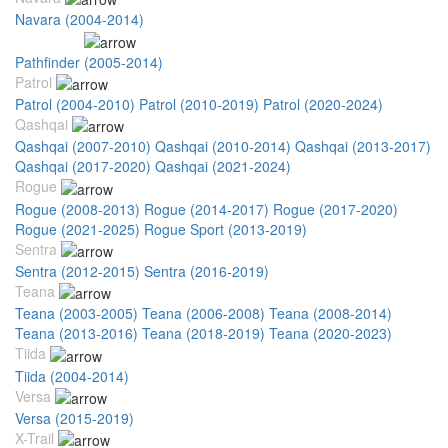
Navara (2004-2014)
Pathfinder
Pathfinder (2005-2014)
Patrol
Patrol (2004-2010)
Patrol (2010-2019)
Patrol (2020-2024)
Qashqai
Qashqai (2007-2010)
Qashqai (2010-2014)
Qashqai (2013-2017)
Qashqai (2017-2020)
Qashqai (2021-2024)
Rogue
Rogue (2008-2013)
Rogue (2014-2017)
Rogue (2017-2020)
Rogue (2021-2025)
Rogue Sport (2013-2019)
Sentra
Sentra (2012-2015)
Sentra (2016-2019)
Teana
Teana (2003-2005)
Teana (2006-2008)
Teana (2008-2014)
Teana (2013-2016)
Teana (2018-2019)
Teana (2020-2023)
Tiida
Tiida (2004-2014)
Versa
Versa (2015-2019)
X-Trail