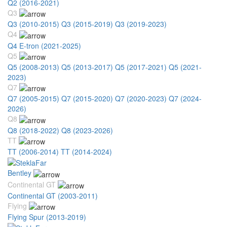
Q2 (2016-2021)
Q3
Q3 (2010-2015)
Q3 (2015-2019)
Q3 (2019-2023)
Q4
Q4 E-tron (2021-2025)
Q5
Q5 (2008-2013)
Q5 (2013-2017)
Q5 (2017-2021)
Q5 (2021-
2023)
Q7
Q7 (2005-2015)
Q7 (2015-2020)
Q7 (2020-2023)
Q7 (2024-
2026)
Q8
Q8 (2018-2022)
Q8 (2023-2026)
TT
TT (2006-2014)
TT (2014-2024)
Bentley
Continental GT
Continental GT (2003-2011)
Flying
Flying Spur (2013-2019)