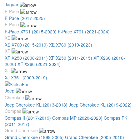
Jaguar
E-Pace
E-Pace (2017-2025)
F-Pace
F-Pace X761 (2015-2020)
F-Pace X761 (2021-2024)
XE
XE X760 (2015-2019)
XE X760 (2019-2023)
XF
XF X250 (2008-2011)
XF X250 (2011-2015)
XF X260 (2016-
2020)
XF X260 (2021-2024)
XJ
XJ X351 (2009-2019)
Jeep
Cherokee
Jeep Cherokee KL (2013-2018)
Jeep Cherokee KL (2019-2022)
Compas
Compas II (2017-2019)
Compas MP (2020-2023)
Compas PK
(2011-2017)
Grand Cherokee
Grand Cherokee (1999-2005)
Grand Cherokee (2005-2010)