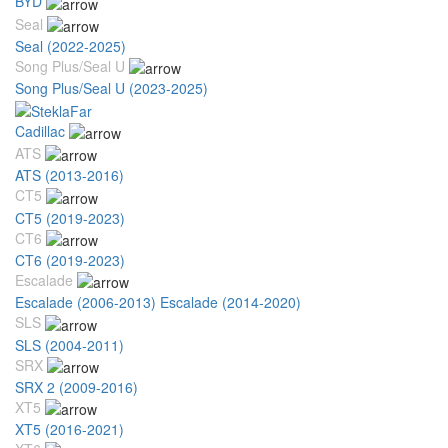
BYD
Seal
Seal (2022-2025)
Song Plus/Seal U
Song Plus/Seal U (2023-2025)
Cadillac
ATS
ATS (2013-2016)
CT5
CT5 (2019-2023)
CT6
CT6 (2019-2023)
Escalade
Escalade (2006-2013)
Escalade (2014-2020)
SLS
SLS (2004-2011)
SRX
SRX 2 (2009-2016)
XT5
XT5 (2016-2021)