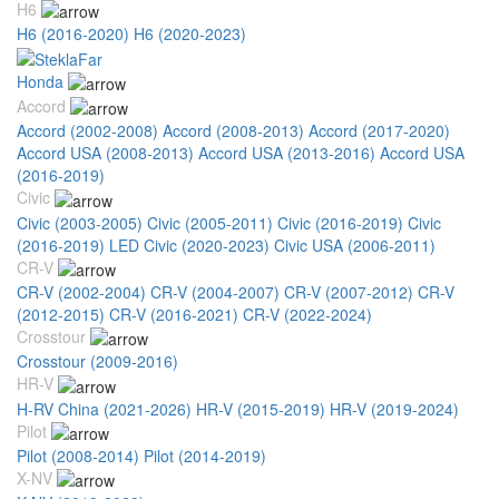
H6
H6 (2016-2020)
H6 (2020-2023)
Honda
Accord
Accord (2002-2008)
Accord (2008-2013)
Accord (2017-2020)
Accord USA (2008-2013)
Accord USA (2013-2016)
Accord USA
(2016-2019)
Civic
Civic (2003-2005)
Civic (2005-2011)
Civic (2016-2019)
Civic
(2016-2019) LED
Civic (2020-2023)
Civic USA (2006-2011)
CR-V
CR-V (2002-2004)
CR-V (2004-2007)
CR-V (2007-2012)
CR-V
(2012-2015)
CR-V (2016-2021)
CR-V (2022-2024)
Crosstour
Crosstour (2009-2016)
HR-V
H-RV China (2021-2026)
HR-V (2015-2019)
HR-V (2019-2024)
Pilot
Pilot (2008-2014)
Pilot (2014-2019)
X-NV