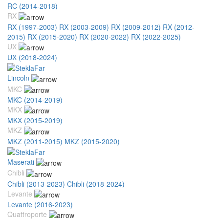
RC (2014-2018)
RX
RX (1997-2003)
RX (2003-2009)
RX (2009-2012)
RX (2012-
2015)
RX (2015-2020)
RX (2020-2022)
RX (2022-2025)
UX
UX (2018-2024)
Lincoln
MKC
MKC (2014-2019)
MKX
MKX (2015-2019)
MKZ
MKZ (2011-2015)
MKZ (2015-2020)
Maserati
Chibli
Chibli (2013-2023)
Chibli (2018-2024)
Levante
Levante (2016-2023)
Quattroporte