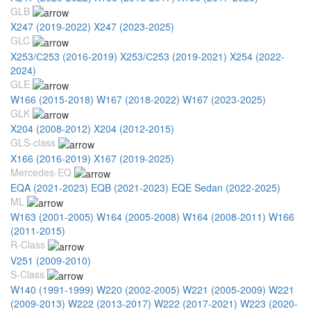
GLB
X247 (2019-2022)
X247 (2023-2025)
GLC
X253/С253 (2016-2019)
X253/С253 (2019-2021)
X254 (2022-
2024)
GLE
W166 (2015-2018)
W167 (2018-2022)
W167 (2023-2025)
GLK
X204 (2008-2012)
X204 (2012-2015)
GLS-class
X166 (2016-2019)
X167 (2019-2025)
Mercedes-EQ
EQA (2021-2023)
EQB (2021-2023)
EQE Sedan (2022-2025)
ML
W163 (2001-2005)
W164 (2005-2008)
W164 (2008-2011)
W166
(2011-2015)
R-Class
V251 (2009-2010)
S-Class
W140 (1991-1999)
W220 (2002-2005)
W221 (2005-2009)
W221
(2009-2013)
W222 (2013-2017)
W222 (2017-2021)
W223 (2020-