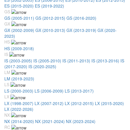
ES (2015-2020)
ES (2019-2022)
GS
GS (2005-2011)
GS (2012-2015)
GS (2016-2020)
GX
GX (2002-2009)
GX (2010-2013)
GX (2013-2019)
GX (2020-
2023)
HS
HS (2009-2018)
IS
IS (2003-2005)
IS (2005-2010)
IS (2011-2013)
IS (2013-2016)
IS
(2017-2020)
IS (2020-2025)
LM
LM (2019-2023)
LS
LS (2000-2003)
LS (2006-2009)
LS (2013-2017)
LX
LX (1998-2007)
LX (2007-2012)
LX (2012-2015)
LX (2015-2020)
LX (2022-2026)
NX
NX (2014-2020)
NX (2021-2024)
NX (2023-2024)
RC