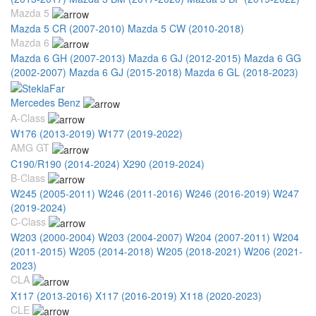
Mazda 5
Mazda 5 CR (2007-2010)
Mazda 5 CW (2010-2018)
Mazda 6
Mazda 6 GH (2007-2013)
Mazda 6 GJ (2012-2015)
Mazda 6 GG
(2002-2007)
Mazda 6 GJ (2015-2018)
Mazda 6 GL (2018-2023)
Mercedes Benz
A-Class
W176 (2013-2019)
W177 (2019-2022)
AMG GT
C190/R190 (2014-2024)
X290 (2019-2024)
B-Class
W245 (2005-2011)
W246 (2011-2016)
W246 (2016-2019)
W247
(2019-2024)
C-Class
W203 (2000-2004)
W203 (2004-2007)
W204 (2007-2011)
W204
(2011-2015)
W205 (2014-2018)
W205 (2018-2021)
W206 (2021-
2023)
CLA
X117 (2013-2016)
X117 (2016-2019)
X118 (2020-2023)
CLE