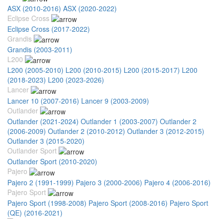
ASX (2010-2016)
ASX (2020-2022)
Eclipse Cross
Eclipse Cross (2017-2022)
Grandis
Grandis (2003-2011)
L200
L200 (2005-2010)
L200 (2010-2015)
L200 (2015-2017)
L200
(2018-2023)
L200 (2023-2026)
Lancer
Lancer 10 (2007-2016)
Lancer 9 (2003-2009)
Outlander
Outlander (2021-2024)
Outlander 1 (2003-2007)
Outlander 2
(2006-2009)
Outlander 2 (2010-2012)
Outlander 3 (2012-2015)
Outlander 3 (2015-2020)
Outlander Sport
Outlander Sport (2010-2020)
Pajero
Pajero 2 (1991-1999)
Pajero 3 (2000-2006)
Pajero 4 (2006-2016)
Pajero Sport
Pajero Sport (1998-2008)
Pajero Sport (2008-2016)
Pajero Sport
(QE) (2016-2021)