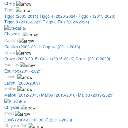
Chery
Tiggo
Tiggo (2005-2011)
Tiggo 4 (2020-2024)
Tiggo 7 (2015-2020)
Tiggo 8 (2019-2023)
Tiggo 8 Plus (2020-2024)
Chevrolet
Captiva
Captiva (2006-2011)
Captiva (2011-2016)
Cruze
Cruze (2009-2015)
Cruze (2015-2016)
Cruze (2016-2020)
Equinox
Equinox (2017-2021)
Lacetti
Lacetti (2003-2009)
Malibu
Malibu (2012-2015)
Malibu (2016-2018)
Malibu (2019-2023)
Chrysler
300C
300C (2004-2010)
300C (2011-2023)
Chrysler 200