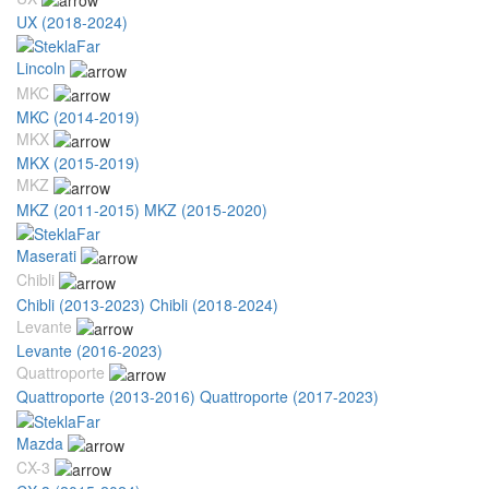
UX (2018-2024)
Lincoln
MKC
MKC (2014-2019)
MKX
MKX (2015-2019)
MKZ
MKZ (2011-2015)
MKZ (2015-2020)
Maserati
Chibli
Chibli (2013-2023)
Chibli (2018-2024)
Levante
Levante (2016-2023)
Quattroporte
Quattroporte (2013-2016)
Quattroporte (2017-2023)
Mazda
CX-3