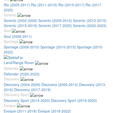
Rio (2005-2011)
Rio (2011-2015)
Rio (2015-2017)
Rio (2017-
2020)
Sorento
Sorento (2002-2006)
Sorento (2009-2012)
Sorento (2012-2015)
Sorento (2015-2019)
Sorento (2017-2020)
Sorento (2020-2023)
Soul
Soul (2008-2011)
Sportage
Sportage (2008-2010)
Sportage (2010-2015)
Sportage (2015-
2022)
Land/Range Rover
Defender
Defender (2020-2023)
Discovery
Discovery (2004-2009)
Discovery (2009-2013)
Discovery (2013-
2016)
Discovery (2017-2019)
Discovery Sport
Discovery Sport (2014-2020)
Discovery Sport (2019-2022)
Evoque
Evoque (2011-2018)
Evoque (2018-2022)