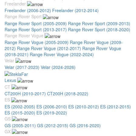
Freelander
Freelander (2006-2012)
Freelander (2012-2014)
Range Rover Sport
Range Rover Sport (2005-2009)
Range Rover Sport (2009-2013)
Range Rover Sport (2013-2017)
Range Rover Sport (2018-2020)
Range Rover Vogue
Range Rover Vogue (2005-2009)
Range Rover Vogue (2009-
2012)
Range Rover Vogue (2012-2017)
Range Rover Vogue
(2018-2021)
Range Rover Vogue (2022-2024)
Velar
Velar (2017-2023)
Velar (2024-2026)
Lexus
CT
CT200H (2010-2017)
CT200H (2018-2022)
ES
ES (2002-2005)
ES (2006-2010)
ES (2010-2012)
ES (2012-2015)
ES (2015-2020)
ES (2019-2022)
GS
GS (2005-2011)
GS (2012-2015)
GS (2016-2020)
GX