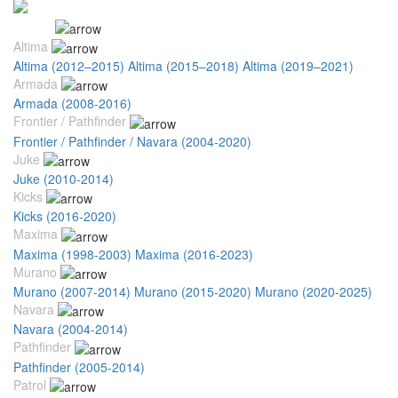
Nissan
Altima
Altima (2012–2015)
Altima (2015–2018)
Altima (2019–2021)
Armada
Armada (2008-2016)
Frontier / Pathfinder
Frontier / Pathfinder / Navara (2004-2020)
Juke
Juke (2010-2014)
Kicks
Kicks (2016-2020)
Maxima
Maxima (1998-2003)
Maxima (2016-2023)
Murano
Murano (2007-2014)
Murano (2015-2020)
Murano (2020-2025)
Navara
Navara (2004-2014)
Pathfinder
Pathfinder (2005-2014)
Patrol