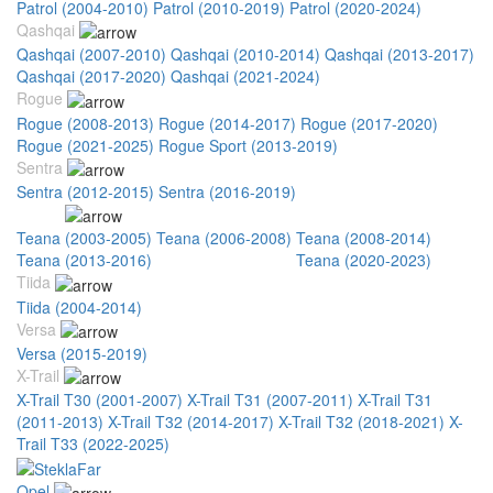
Patrol (2004-2010)
Patrol (2010-2019)
Patrol (2020-2024)
Qashqai
Qashqai (2007-2010)
Qashqai (2010-2014)
Qashqai (2013-2017)
Qashqai (2017-2020)
Qashqai (2021-2024)
Rogue
Rogue (2008-2013)
Rogue (2014-2017)
Rogue (2017-2020)
Rogue (2021-2025)
Rogue Sport (2013-2019)
Sentra
Sentra (2012-2015)
Sentra (2016-2019)
Teana
Teana (2003-2005)
Teana (2006-2008)
Teana (2008-2014)
Teana (2013-2016)
Teana (2018-2019)
Teana (2020-2023)
Tiida
Tiida (2004-2014)
Versa
Versa (2015-2019)
X-Trail
X-Trail T30 (2001-2007)
X-Trail T31 (2007-2011)
X-Trail T31
(2011-2013)
X-Trail T32 (2014-2017)
X-Trail T32 (2018-2021)
X-
Trail T33 (2022-2025)
Opel