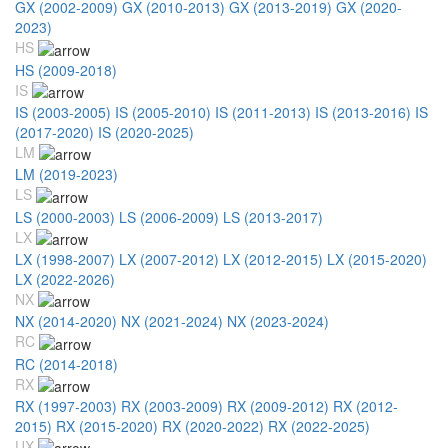
GX (2002-2009)
GX (2010-2013)
GX (2013-2019)
GX (2020-
2023)
HS
HS (2009-2018)
IS
IS (2003-2005)
IS (2005-2010)
IS (2011-2013)
IS (2013-2016)
IS
(2017-2020)
IS (2020-2025)
LM
LM (2019-2023)
LS
LS (2000-2003)
LS (2006-2009)
LS (2013-2017)
LX
LX (1998-2007)
LX (2007-2012)
LX (2012-2015)
LX (2015-2020)
LX (2022-2026)
NX
NX (2014-2020)
NX (2021-2024)
NX (2023-2024)
RC
RC (2014-2018)
RX
RX (1997-2003)
RX (2003-2009)
RX (2009-2012)
RX (2012-
2015)
RX (2015-2020)
RX (2020-2022)
RX (2022-2025)
UX