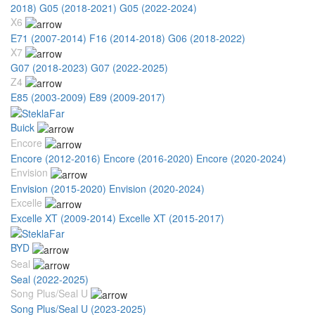
2018)
G05 (2018-2021)
G05 (2022-2024)
X6
E71 (2007-2014)
F16 (2014-2018)
G06 (2018-2022)
X7
G07 (2018-2023)
G07 (2022-2025)
Z4
E85 (2003-2009)
E89 (2009-2017)
Buick
Encore
Encore (2012-2016)
Encore (2016-2020)
Encore (2020-2024)
Envision
Envision (2015-2020)
Envision (2020-2024)
Excelle
Excelle XT (2009-2014)
Excelle XT (2015-2017)
BYD
Seal
Seal (2022-2025)
Song Plus/Seal U
Song Plus/Seal U (2023-2025)