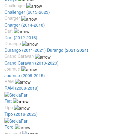
Challenger
Challenger (2015-2023)
Charger
Charger (2014-2018)
Dart
Dart (2012-2016)
Durango
Durango (2011-2021)
Durango (2021-2024)
Grand Caravan
Grand Caravan (2010-2020)
Journue
Journue (2009-2015)
RAM
RAM (2008-2018)
Fiat
Tipo
Tipo (2016-2025)
Ford
Ecosport