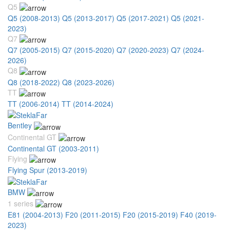
Q5
Q5 (2008-2013)
Q5 (2013-2017)
Q5 (2017-2021)
Q5 (2021-
2023)
Q7
Q7 (2005-2015)
Q7 (2015-2020)
Q7 (2020-2023)
Q7 (2024-
2026)
Q8
Q8 (2018-2022)
Q8 (2023-2026)
TT
TT (2006-2014)
TT (2014-2024)
Bentley
Continental GT
Continental GT (2003-2011)
Flying
Flying Spur (2013-2019)
BMW
1 series
E81 (2004-2013)
F20 (2011-2015)
F20 (2015-2019)
F40 (2019-
2023)