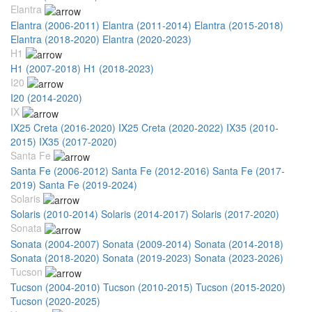
Elantra
Elantra (2006-2011)
Elantra (2011-2014)
Elantra (2015-2018)
Elantra (2018-2020)
Elantra (2020-2023)
H1
H1 (2007-2018)
H1 (2018-2023)
I20
I20 (2014-2020)
IX
IX25 Creta (2016-2020)
IX25 Creta (2020-2022)
IX35 (2010-
2015)
IX35 (2017-2020)
Santa Fe
Santa Fe (2006-2012)
Santa Fe (2012-2016)
Santa Fe (2017-
2019)
Santa Fe (2019-2024)
Solaris
Solaris (2010-2014)
Solaris (2014-2017)
Solaris (2017-2020)
Sonata
Sonata (2004-2007)
Sonata (2009-2014)
Sonata (2014-2018)
Sonata (2018-2020)
Sonata (2019-2023)
Sonata (2023-2026)
Tucson
Tucson (2004-2010)
Tucson (2010-2015)
Tucson (2015-2020)
Tucson (2020-2025)