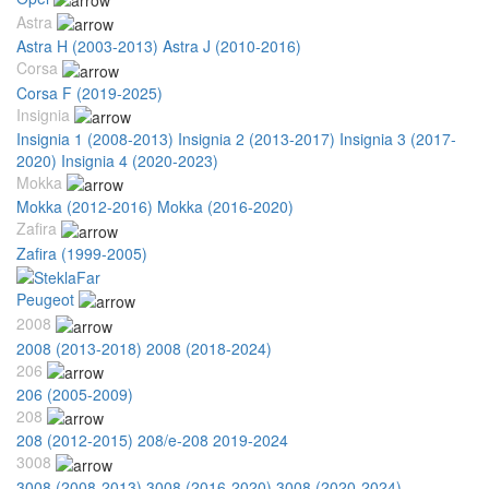
Astra
Astra H (2003-2013)
Astra J (2010-2016)
Corsa
Corsa F (2019-2025)
Insignia
Insignia 1 (2008-2013)
Insignia 2 (2013-2017)
Insignia 3 (2017-
2020)
Insignia 4 (2020-2023)
Mokka
Mokka (2012-2016)
Mokka (2016-2020)
Zafira
Zafira (1999-2005)
Peugeot
2008
2008 (2013-2018)
2008 (2018-2024)
206
206 (2005-2009)
208
208 (2012-2015)
208/e-208 2019-2024
3008
3008 (2008-2013)
3008 (2016-2020)
3008 (2020-2024)