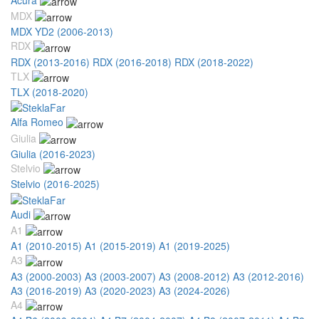
MDX
MDX YD2 (2006-2013)
RDX
RDX (2013-2016)
RDX (2016-2018)
RDX (2018-2022)
TLX
TLX (2018-2020)
Alfa Romeo
Giulia
Giulia (2016-2023)
Stelvio
Stelvio (2016-2025)
Audi
A1
A1 (2010-2015)
A1 (2015-2019)
A1 (2019-2025)
A3
A3 (2000-2003)
A3 (2003-2007)
A3 (2008-2012)
A3 (2012-2016)
A3 (2016-2019)
A3 (2020-2023)
A3 (2024-2026)
A4