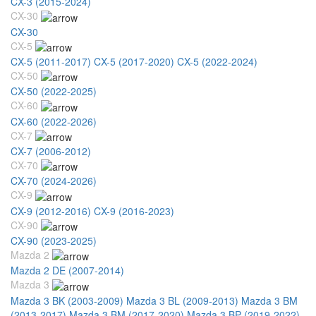
CX-3 (2015-2024)
CX-30
CX-30
CX-5
CX-5 (2011-2017)
CX-5 (2017-2020)
CX-5 (2022-2024)
CX-50
CX-50 (2022-2025)
CX-60
CX-60 (2022-2026)
CX-7
CX-7 (2006-2012)
CX-70
CX-70 (2024-2026)
CX-9
CX-9 (2012-2016)
CX-9 (2016-2023)
CX-90
CX-90 (2023-2025)
Mazda 2
Mazda 2 DE (2007-2014)
Mazda 3
Mazda 3 BK (2003-2009)
Mazda 3 BL (2009-2013)
Mazda 3 BM
(2013-2017)
Mazda 3 BM (2017-2020)
Mazda 3 BP (2019-2022)