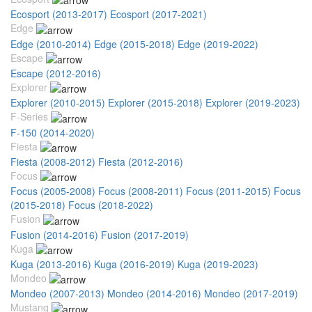
Ecosport (2013-2017)
Ecosport (2017-2021)
Edge
Edge (2010-2014)
Edge (2015-2018)
Edge (2019-2022)
Escape
Escape (2012-2016)
Explorer
Explorer (2010-2015)
Explorer (2015-2018)
Explorer (2019-2023)
F-Series
F-150 (2014-2020)
Fiesta
Fiesta (2008-2012)
Fiesta (2012-2016)
Focus
Focus (2005-2008)
Focus (2008-2011)
Focus (2011-2015)
Focus
(2015-2018)
Focus (2018-2022)
Fusion
Fusion (2014-2016)
Fusion (2017-2019)
Kuga
Kuga (2013-2016)
Kuga (2016-2019)
Kuga (2019-2023)
Mondeo
Mondeo (2007-2013)
Mondeo (2014-2016)
Mondeo (2017-2019)
Mustang