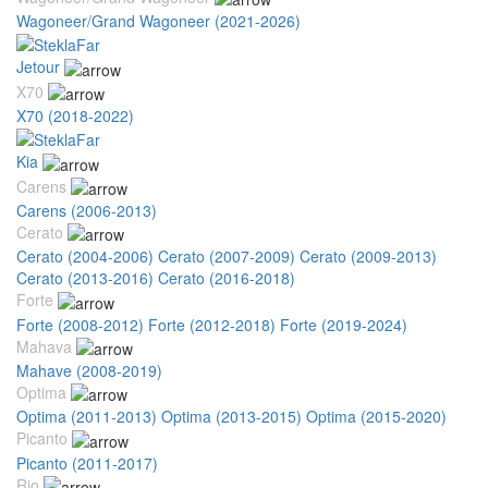
Wagoneer/Grand Wagoneer (2021-2026)
Jetour
X70
X70 (2018-2022)
Kia
Carens
Carens (2006-2013)
Cerato
Cerato (2004-2006)
Cerato (2007-2009)
Cerato (2009-2013)
Cerato (2013-2016)
Cerato (2016-2018)
Forte
Forte (2008-2012)
Forte (2012-2018)
Forte (2019-2024)
Mahava
Mahave (2008-2019)
Optima
Optima (2011-2013)
Optima (2013-2015)
Optima (2015-2020)
Picanto
Picanto (2011-2017)
Rio