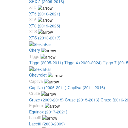
SRX 2 (2009-2016)
XT5
XT5 (2016-2021)
XT6
XT6 (2019-2025)
XTS
XTS (2013-2017)
Chery
Tiggo
Tiggo (2005-2011)
Tiggo 4 (2020-2024)
Tiggo 7 (201
Chevrolet
Captiva
Captiva (2006-2011)
Captiva (2011-2016)
Cruze
Cruze (2009-2015)
Cruze (2015-2016)
Cruze (2016-2
Equinox
Equinox (2017-2021)
Lacetti
Lacetti (2003-2009)