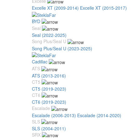
Excelle
Excelle XT (2009-2014)
Excelle XT (2015-2017)
BYD
Seal
Seal (2022-2025)
Song Plus/Seal U
Song Plus/Seal U (2023-2025)
Cadillac
ATS
ATS (2013-2016)
CT5
CT5 (2019-2023)
CT6
CT6 (2019-2023)
Escalade
Escalade (2006-2013)
Escalade (2014-2020)
SLS
SLS (2004-2011)
SRX