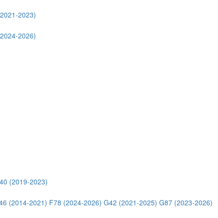
(2021-2023)
(2024-2026)
40 (2019-2023)
46 (2014-2021)
F78 (2024-2026)
G42 (2021-2025)
G87 (2023-2026)