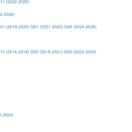
11 (2022-2025)
4-2026)
01 (2018-2020)
G01 (2021-2023)
G45 (2024-2026)
15 (2014-2018)
G05 (2018-2021)
G05 (2022-2024)
0-2024)