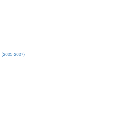
 (2025-2027)