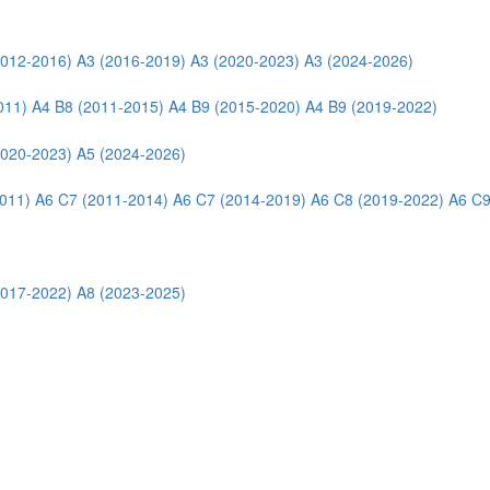
2012-2016)
A3 (2016-2019)
A3 (2020-2023)
A3 (2024-2026)
011)
A4 B8 (2011-2015)
A4 B9 (2015-2020)
A4 B9 (2019-2022)
2020-2023)
A5 (2024-2026)
011)
A6 C7 (2011-2014)
A6 C7 (2014-2019)
A6 C8 (2019-2022)
A6 C9
2017-2022)
A8 (2023-2025)