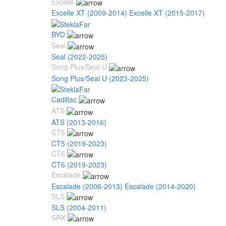
Excelle
Excelle XT (2009-2014)
Excelle XT (2015-2017)
BYD
Seal
Seal (2022-2025)
Song Plus/Seal U
Song Plus/Seal U (2023-2025)
Cadillac
ATS
ATS (2013-2016)
CT5
CT5 (2019-2023)
CT6
CT6 (2019-2023)
Escalade
Escalade (2006-2013)
Escalade (2014-2020)
SLS
SLS (2004-2011)
SRX