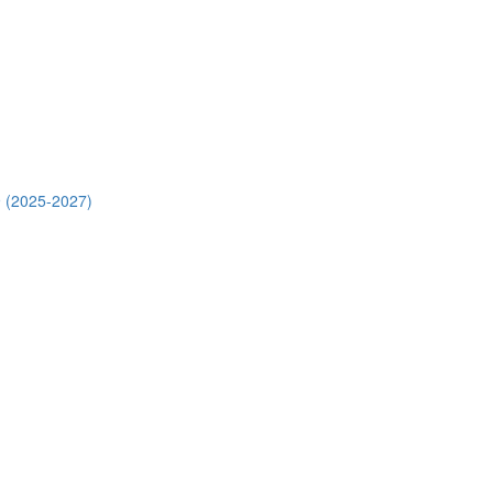
 (2025-2027)