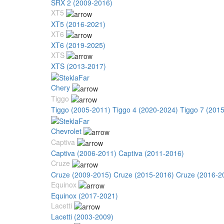
SRX 2 (2009-2016)
XT5
XT5 (2016-2021)
XT6
XT6 (2019-2025)
XTS
XTS (2013-2017)
Chery
Tiggo
Tiggo (2005-2011)
Tiggo 4 (2020-2024)
Tiggo 7 (201
Chevrolet
Captiva
Captiva (2006-2011)
Captiva (2011-2016)
Cruze
Cruze (2009-2015)
Cruze (2015-2016)
Cruze (2016-2
Equinox
Equinox (2017-2021)
Lacetti
Lacetti (2003-2009)