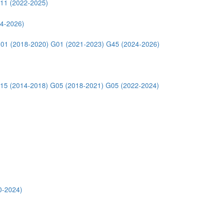
11 (2022-2025)
4-2026)
01 (2018-2020)
G01 (2021-2023)
G45 (2024-2026)
15 (2014-2018)
G05 (2018-2021)
G05 (2022-2024)
0-2024)