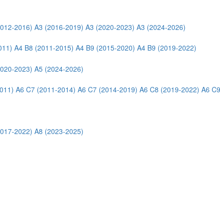
2012-2016)
A3 (2016-2019)
A3 (2020-2023)
A3 (2024-2026)
011)
A4 B8 (2011-2015)
A4 B9 (2015-2020)
A4 B9 (2019-2022)
2020-2023)
A5 (2024-2026)
011)
A6 C7 (2011-2014)
A6 C7 (2014-2019)
A6 C8 (2019-2022)
A6 C9
2017-2022)
A8 (2023-2025)