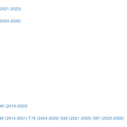
(2021-2023)
(2024-2026)
40 (2019-2023)
46 (2014-2021)
F78 (2024-2026)
G42 (2021-2025)
G87 (2023-2026)