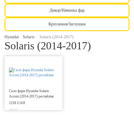
Декор/Начинка фар
Кріплення/Заглушки
Hyundai
/
Solaris
/
Solaris (2014-2017)
Solaris (2014-2017)
Скло фари Hyundai Solaris
Accent (2014-2017) рестайлінг
1218 UAH