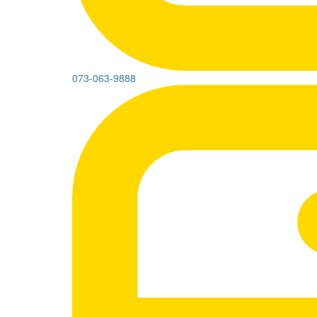
073-063-9888