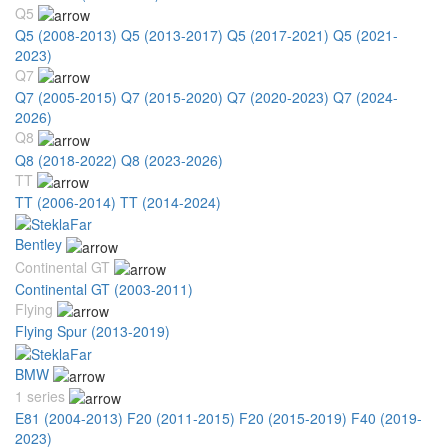
Q5
Q5 (2008-2013)
Q5 (2013-2017)
Q5 (2017-2021)
Q5 (2021-
2023)
Q7
Q7 (2005-2015)
Q7 (2015-2020)
Q7 (2020-2023)
Q7 (2024-
2026)
Q8
Q8 (2018-2022)
Q8 (2023-2026)
TT
TT (2006-2014)
TT (2014-2024)
Bentley
Continental GT
Continental GT (2003-2011)
Flying
Flying Spur (2013-2019)
BMW
1 series
E81 (2004-2013)
F20 (2011-2015)
F20 (2015-2019)
F40 (2019-
2023)