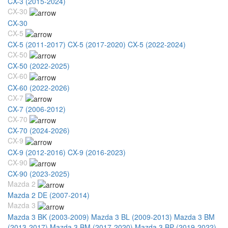
CX-3 (2015-2024)
CX-30
CX-30
CX-5
CX-5 (2011-2017)
CX-5 (2017-2020)
CX-5 (2022-2024)
CX-50
CX-50 (2022-2025)
CX-60
CX-60 (2022-2026)
CX-7
CX-7 (2006-2012)
CX-70
CX-70 (2024-2026)
CX-9
CX-9 (2012-2016)
CX-9 (2016-2023)
CX-90
CX-90 (2023-2025)
Mazda 2
Mazda 2 DE (2007-2014)
Mazda 3
Mazda 3 BK (2003-2009)
Mazda 3 BL (2009-2013)
Mazda 3 BM
(2013-2017)
Mazda 3 BM (2017-2020)
Mazda 3 BP (2019-2022)