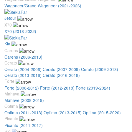
Wagoneer/Grand Wagoneer (2021-2026)
Jetour
X70
X70 (2018-2022)
Kia
Carens
Carens (2006-2013)
Cerato
Cerato (2004-2006)
Cerato (2007-2009)
Cerato (2009-2013)
Cerato (2013-2016)
Cerato (2016-2018)
Forte
Forte (2008-2012)
Forte (2012-2018)
Forte (2019-2024)
Mahava
Mahave (2008-2019)
Optima
Optima (2011-2013)
Optima (2013-2015)
Optima (2015-2020)
Picanto
Picanto (2011-2017)
Rio