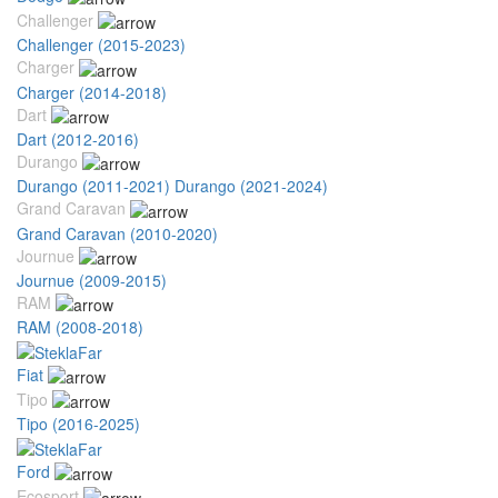
Challenger
Challenger (2015-2023)
Charger
Charger (2014-2018)
Dart
Dart (2012-2016)
Durango
Durango (2011-2021)
Durango (2021-2024)
Grand Caravan
Grand Caravan (2010-2020)
Journue
Journue (2009-2015)
RAM
RAM (2008-2018)
Fiat
Tipo
Tipo (2016-2025)
Ford
Ecosport