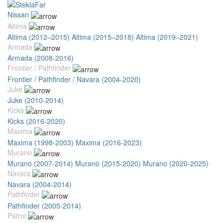
Nissan
Altima
Altima (2012–2015)
Altima (2015–2018)
Altima (2019–2021)
Armada
Armada (2008-2016)
Frontier / Pathfinder
Frontier / Pathfinder / Navara (2004-2020)
Juke
Juke (2010-2014)
Kicks
Kicks (2016-2020)
Maxima
Maxima (1998-2003)
Maxima (2016-2023)
Murano
Murano (2007-2014)
Murano (2015-2020)
Murano (2020-2025)
Navara
Navara (2004-2014)
Pathfinder
Pathfinder (2005-2014)
Patrol