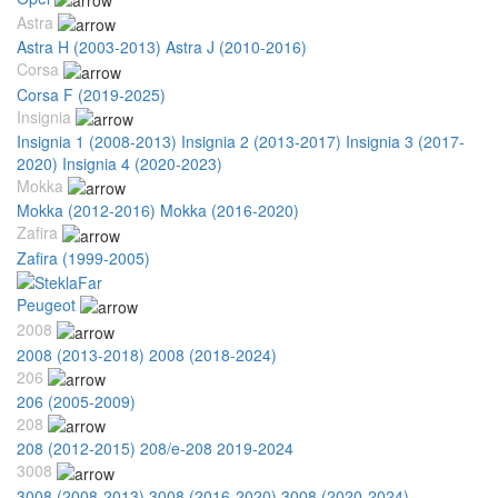
Astra
Astra H (2003-2013)
Astra J (2010-2016)
Corsa
Corsa F (2019-2025)
Insignia
Insignia 1 (2008-2013)
Insignia 2 (2013-2017)
Insignia 3 (2017-
2020)
Insignia 4 (2020-2023)
Mokka
Mokka (2012-2016)
Mokka (2016-2020)
Zafira
Zafira (1999-2005)
Peugeot
2008
2008 (2013-2018)
2008 (2018-2024)
206
206 (2005-2009)
208
208 (2012-2015)
208/e-208 2019-2024
3008
3008 (2008-2013)
3008 (2016-2020)
3008 (2020-2024)