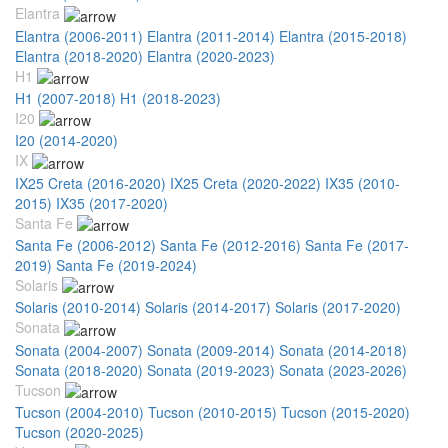
Elantra
Elantra (2006-2011)
Elantra (2011-2014)
Elantra (2015-2018)
Elantra (2018-2020)
Elantra (2020-2023)
H1
H1 (2007-2018)
H1 (2018-2023)
I20
I20 (2014-2020)
IX
IX25 Creta (2016-2020)
IX25 Creta (2020-2022)
IX35 (2010-
2015)
IX35 (2017-2020)
Santa Fe
Santa Fe (2006-2012)
Santa Fe (2012-2016)
Santa Fe (2017-
2019)
Santa Fe (2019-2024)
Solaris
Solaris (2010-2014)
Solaris (2014-2017)
Solaris (2017-2020)
Sonata
Sonata (2004-2007)
Sonata (2009-2014)
Sonata (2014-2018)
Sonata (2018-2020)
Sonata (2019-2023)
Sonata (2023-2026)
Tucson
Tucson (2004-2010)
Tucson (2010-2015)
Tucson (2015-2020)
Tucson (2020-2025)