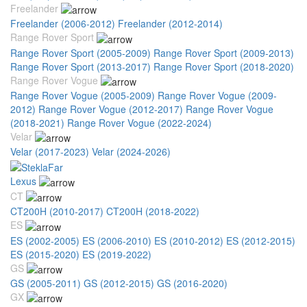
Freelander
Freelander (2006-2012)
Freelander (2012-2014)
Range Rover Sport
Range Rover Sport (2005-2009)
Range Rover Sport (2009-2013)
Range Rover Sport (2013-2017)
Range Rover Sport (2018-2020)
Range Rover Vogue
Range Rover Vogue (2005-2009)
Range Rover Vogue (2009-
2012)
Range Rover Vogue (2012-2017)
Range Rover Vogue
(2018-2021)
Range Rover Vogue (2022-2024)
Velar
Velar (2017-2023)
Velar (2024-2026)
Lexus
CT
CT200H (2010-2017)
CT200H (2018-2022)
ES
ES (2002-2005)
ES (2006-2010)
ES (2010-2012)
ES (2012-2015)
ES (2015-2020)
ES (2019-2022)
GS
GS (2005-2011)
GS (2012-2015)
GS (2016-2020)
GX