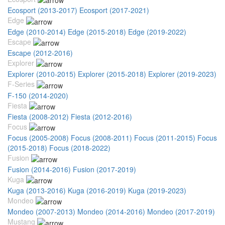
Ecosport (2013-2017)
Ecosport (2017-2021)
Edge
Edge (2010-2014)
Edge (2015-2018)
Edge (2019-2022)
Escape
Escape (2012-2016)
Explorer
Explorer (2010-2015)
Explorer (2015-2018)
Explorer (2019-2023)
F-Series
F-150 (2014-2020)
Fiesta
Fiesta (2008-2012)
Fiesta (2012-2016)
Focus
Focus (2005-2008)
Focus (2008-2011)
Focus (2011-2015)
Focus
(2015-2018)
Focus (2018-2022)
Fusion
Fusion (2014-2016)
Fusion (2017-2019)
Kuga
Kuga (2013-2016)
Kuga (2016-2019)
Kuga (2019-2023)
Mondeo
Mondeo (2007-2013)
Mondeo (2014-2016)
Mondeo (2017-2019)
Mustang