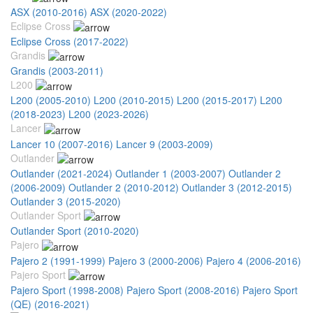
ASX (2010-2016)
ASX (2020-2022)
Eclipse Cross
Eclipse Cross (2017-2022)
Grandis
Grandis (2003-2011)
L200
L200 (2005-2010)
L200 (2010-2015)
L200 (2015-2017)
L200
(2018-2023)
L200 (2023-2026)
Lancer
Lancer 10 (2007-2016)
Lancer 9 (2003-2009)
Outlander
Outlander (2021-2024)
Outlander 1 (2003-2007)
Outlander 2
(2006-2009)
Outlander 2 (2010-2012)
Outlander 3 (2012-2015)
Outlander 3 (2015-2020)
Outlander Sport
Outlander Sport (2010-2020)
Pajero
Pajero 2 (1991-1999)
Pajero 3 (2000-2006)
Pajero 4 (2006-2016)
Pajero Sport
Pajero Sport (1998-2008)
Pajero Sport (2008-2016)
Pajero Sport
(QE) (2016-2021)