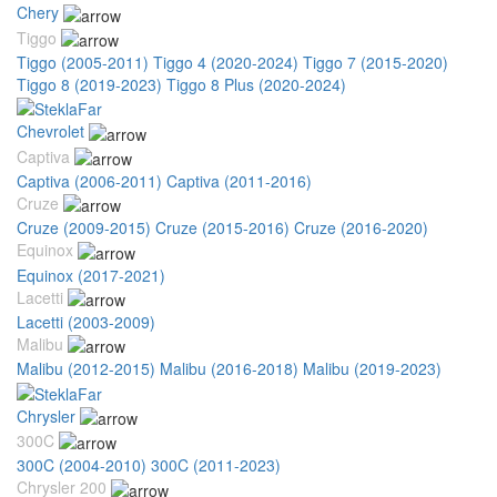
Chery
Tiggo
Tiggo (2005-2011)
Tiggo 4 (2020-2024)
Tiggo 7 (2015-2020)
Tiggo 8 (2019-2023)
Tiggo 8 Plus (2020-2024)
Chevrolet
Captiva
Captiva (2006-2011)
Captiva (2011-2016)
Cruze
Cruze (2009-2015)
Cruze (2015-2016)
Cruze (2016-2020)
Equinox
Equinox (2017-2021)
Lacetti
Lacetti (2003-2009)
Malibu
Malibu (2012-2015)
Malibu (2016-2018)
Malibu (2019-2023)
Chrysler
300C
300C (2004-2010)
300C (2011-2023)
Chrysler 200