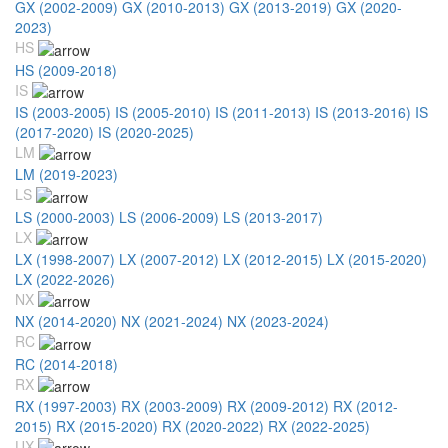
GX (2002-2009)
GX (2010-2013)
GX (2013-2019)
GX (2020-
2023)
HS
HS (2009-2018)
IS
IS (2003-2005)
IS (2005-2010)
IS (2011-2013)
IS (2013-2016)
IS
(2017-2020)
IS (2020-2025)
LM
LM (2019-2023)
LS
LS (2000-2003)
LS (2006-2009)
LS (2013-2017)
LX
LX (1998-2007)
LX (2007-2012)
LX (2012-2015)
LX (2015-2020)
LX (2022-2026)
NX
NX (2014-2020)
NX (2021-2024)
NX (2023-2024)
RC
RC (2014-2018)
RX
RX (1997-2003)
RX (2003-2009)
RX (2009-2012)
RX (2012-
2015)
RX (2015-2020)
RX (2020-2022)
RX (2022-2025)
UX