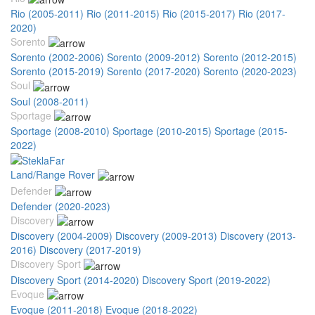
Rio (2005-2011)
Rio (2011-2015)
Rio (2015-2017)
Rio (2017-
2020)
Sorento
Sorento (2002-2006)
Sorento (2009-2012)
Sorento (2012-2015)
Sorento (2015-2019)
Sorento (2017-2020)
Sorento (2020-2023)
Soul
Soul (2008-2011)
Sportage
Sportage (2008-2010)
Sportage (2010-2015)
Sportage (2015-
2022)
Land/Range Rover
Defender
Defender (2020-2023)
Discovery
Discovery (2004-2009)
Discovery (2009-2013)
Discovery (2013-
2016)
Discovery (2017-2019)
Discovery Sport
Discovery Sport (2014-2020)
Discovery Sport (2019-2022)
Evoque
Evoque (2011-2018)
Evoque (2018-2022)