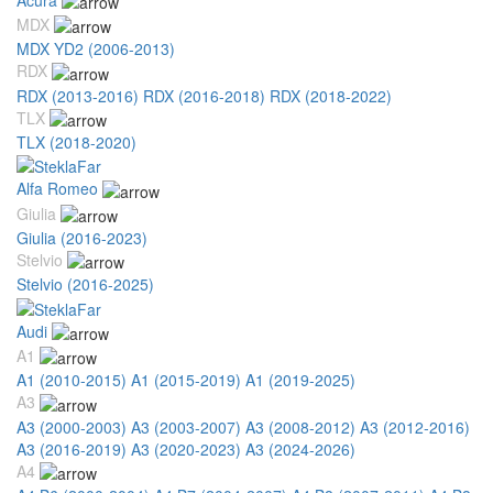
MDX
MDX YD2 (2006-2013)
RDX
RDX (2013-2016)
RDX (2016-2018)
RDX (2018-2022)
TLX
TLX (2018-2020)
Alfa Romeo
Giulia
Giulia (2016-2023)
Stelvio
Stelvio (2016-2025)
Audi
A1
A1 (2010-2015)
A1 (2015-2019)
A1 (2019-2025)
A3
A3 (2000-2003)
A3 (2003-2007)
A3 (2008-2012)
A3 (2012-2016)
A3 (2016-2019)
A3 (2020-2023)
A3 (2024-2026)
A4