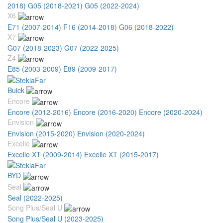
2018)
G05 (2018-2021)
G05 (2022-2024)
X6
E71 (2007-2014)
F16 (2014-2018)
G06 (2018-2022)
X7
G07 (2018-2023)
G07 (2022-2025)
Z4
E85 (2003-2009)
E89 (2009-2017)
Buick
Encore
Encore (2012-2016)
Encore (2016-2020)
Encore (2020-2024)
Envision
Envision (2015-2020)
Envision (2020-2024)
Excelle
Excelle XT (2009-2014)
Excelle XT (2015-2017)
BYD
Seal
Seal (2022-2025)
Song Plus/Seal U
Song Plus/Seal U (2023-2025)