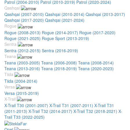
Patrol (2004-2010)
Patrol (2010-2019)
Patrol (2020-2024)
Qashqai
Qashqai (2007-2010)
Qashqai (2010-2014)
Qashqai (2013-2017)
Qashqai (2017-2020)
Qashqai (2021-2024)
Rogue
Rogue (2008-2013)
Rogue (2014-2017)
Rogue (2017-2020)
Rogue (2021-2025)
Rogue Sport (2013-2019)
Sentra
Sentra (2012-2015)
Sentra (2016-2019)
Teana
Teana (2003-2005)
Teana (2006-2008)
Teana (2008-2014)
Teana (2013-2016)
Teana (2018-2019)
Teana (2020-2023)
Tiida
Tiida (2004-2014)
Versa
Versa (2015-2019)
X-Trail
X-Trail T30 (2001-2007)
X-Trail T31 (2007-2011)
X-Trail T31
(2011-2013)
X-Trail T32 (2014-2017)
X-Trail T32 (2018-2021)
X-
Trail T33 (2022-2025)
Opel