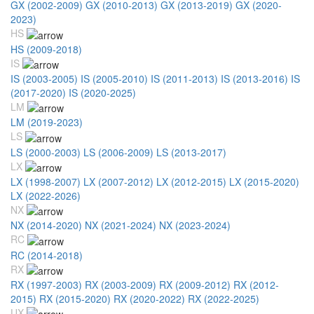
GX (2002-2009)
GX (2010-2013)
GX (2013-2019)
GX (2020-
2023)
HS
HS (2009-2018)
IS
IS (2003-2005)
IS (2005-2010)
IS (2011-2013)
IS (2013-2016)
IS
(2017-2020)
IS (2020-2025)
LM
LM (2019-2023)
LS
LS (2000-2003)
LS (2006-2009)
LS (2013-2017)
LX
LX (1998-2007)
LX (2007-2012)
LX (2012-2015)
LX (2015-2020)
LX (2022-2026)
NX
NX (2014-2020)
NX (2021-2024)
NX (2023-2024)
RC
RC (2014-2018)
RX
RX (1997-2003)
RX (2003-2009)
RX (2009-2012)
RX (2012-
2015)
RX (2015-2020)
RX (2020-2022)
RX (2022-2025)
UX