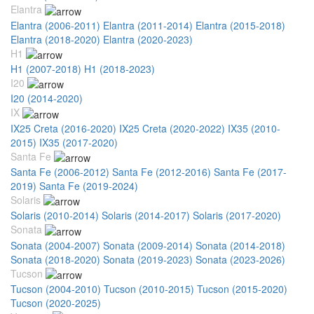
Elantra
Elantra (2006-2011)
Elantra (2011-2014)
Elantra (2015-2018)
Elantra (2018-2020)
Elantra (2020-2023)
H1
H1 (2007-2018)
H1 (2018-2023)
I20
I20 (2014-2020)
IX
IX25 Creta (2016-2020)
IX25 Creta (2020-2022)
IX35 (2010-
2015)
IX35 (2017-2020)
Santa Fe
Santa Fe (2006-2012)
Santa Fe (2012-2016)
Santa Fe (2017-
2019)
Santa Fe (2019-2024)
Solaris
Solaris (2010-2014)
Solaris (2014-2017)
Solaris (2017-2020)
Sonata
Sonata (2004-2007)
Sonata (2009-2014)
Sonata (2014-2018)
Sonata (2018-2020)
Sonata (2019-2023)
Sonata (2023-2026)
Tucson
Tucson (2004-2010)
Tucson (2010-2015)
Tucson (2015-2020)
Tucson (2020-2025)