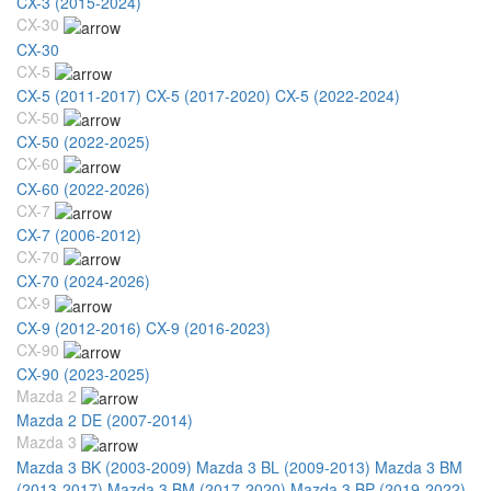
CX-3 (2015-2024)
CX-30
CX-30
CX-5
CX-5 (2011-2017)
CX-5 (2017-2020)
CX-5 (2022-2024)
CX-50
CX-50 (2022-2025)
CX-60
CX-60 (2022-2026)
CX-7
CX-7 (2006-2012)
CX-70
CX-70 (2024-2026)
CX-9
CX-9 (2012-2016)
CX-9 (2016-2023)
CX-90
CX-90 (2023-2025)
Mazda 2
Mazda 2 DE (2007-2014)
Mazda 3
Mazda 3 BK (2003-2009)
Mazda 3 BL (2009-2013)
Mazda 3 BM
(2013-2017)
Mazda 3 BM (2017-2020)
Mazda 3 BP (2019-2022)