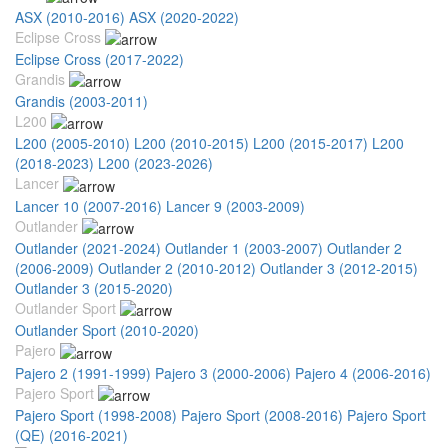
ASX (2010-2016)
ASX (2020-2022)
Eclipse Cross
Eclipse Cross (2017-2022)
Grandis
Grandis (2003-2011)
L200
L200 (2005-2010)
L200 (2010-2015)
L200 (2015-2017)
L200
(2018-2023)
L200 (2023-2026)
Lancer
Lancer 10 (2007-2016)
Lancer 9 (2003-2009)
Outlander
Outlander (2021-2024)
Outlander 1 (2003-2007)
Outlander 2
(2006-2009)
Outlander 2 (2010-2012)
Outlander 3 (2012-2015)
Outlander 3 (2015-2020)
Outlander Sport
Outlander Sport (2010-2020)
Pajero
Pajero 2 (1991-1999)
Pajero 3 (2000-2006)
Pajero 4 (2006-2016)
Pajero Sport
Pajero Sport (1998-2008)
Pajero Sport (2008-2016)
Pajero Sport
(QE) (2016-2021)