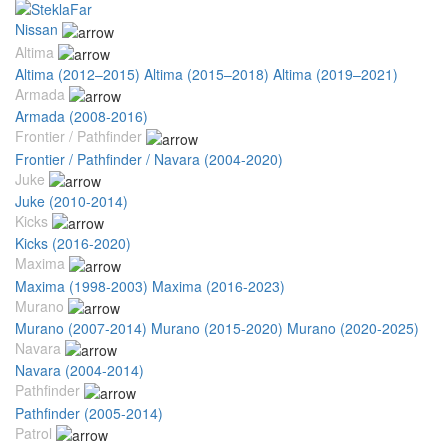
Nissan
Altima
Altima (2012–2015)
Altima (2015–2018)
Altima (2019–2021)
Armada
Armada (2008-2016)
Frontier / Pathfinder
Frontier / Pathfinder / Navara (2004-2020)
Juke
Juke (2010-2014)
Kicks
Kicks (2016-2020)
Maxima
Maxima (1998-2003)
Maxima (2016-2023)
Murano
Murano (2007-2014)
Murano (2015-2020)
Murano (2020-2025)
Navara
Navara (2004-2014)
Pathfinder
Pathfinder (2005-2014)
Patrol