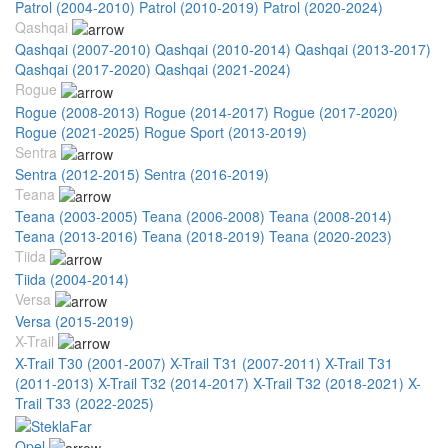
Patrol (2004-2010)
Patrol (2010-2019)
Patrol (2020-2024)
Qashqai
Qashqai (2007-2010)
Qashqai (2010-2014)
Qashqai (2013-2017)
Qashqai (2017-2020)
Qashqai (2021-2024)
Rogue
Rogue (2008-2013)
Rogue (2014-2017)
Rogue (2017-2020)
Rogue (2021-2025)
Rogue Sport (2013-2019)
Sentra
Sentra (2012-2015)
Sentra (2016-2019)
Teana
Teana (2003-2005)
Teana (2006-2008)
Teana (2008-2014)
Teana (2013-2016)
Teana (2018-2019)
Teana (2020-2023)
Tiida
Tiida (2004-2014)
Versa
Versa (2015-2019)
X-Trail
X-Trail T30 (2001-2007)
X-Trail T31 (2007-2011)
X-Trail T31
(2011-2013)
X-Trail T32 (2014-2017)
X-Trail T32 (2018-2021)
X-
Trail T33 (2022-2025)
Opel