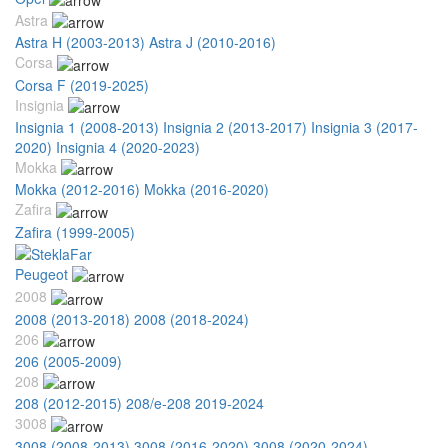
Astra
Astra H (2003-2013)
Astra J (2010-2016)
Corsa
Corsa F (2019-2025)
Insignia
Insignia 1 (2008-2013)
Insignia 2 (2013-2017)
Insignia 3 (2017-
2020)
Insignia 4 (2020-2023)
Mokka
Mokka (2012-2016)
Mokka (2016-2020)
Zafira
Zafira (1999-2005)
Peugeot
2008
2008 (2013-2018)
2008 (2018-2024)
206
206 (2005-2009)
208
208 (2012-2015)
208/e-208 2019-2024
3008
3008 (2008-2013)
3008 (2016-2020)
3008 (2020-2024)