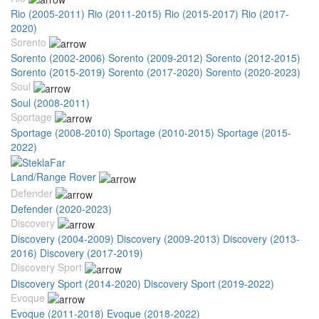
Rio (2005-2011)
Rio (2011-2015)
Rio (2015-2017)
Rio (2017-
2020)
Sorento
Sorento (2002-2006)
Sorento (2009-2012)
Sorento (2012-2015)
Sorento (2015-2019)
Sorento (2017-2020)
Sorento (2020-2023)
Soul
Soul (2008-2011)
Sportage
Sportage (2008-2010)
Sportage (2010-2015)
Sportage (2015-
2022)
Land/Range Rover
Defender
Defender (2020-2023)
Discovery
Discovery (2004-2009)
Discovery (2009-2013)
Discovery (2013-
2016)
Discovery (2017-2019)
Discovery Sport
Discovery Sport (2014-2020)
Discovery Sport (2019-2022)
Evoque
Evoque (2011-2018)
Evoque (2018-2022)