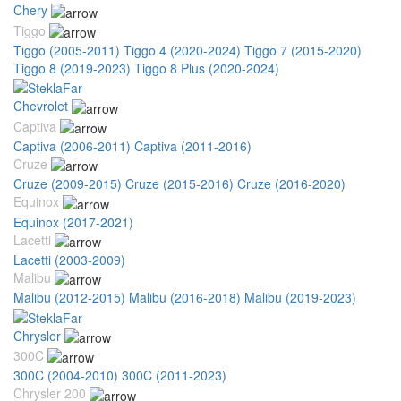
Chery
Tiggo
Tiggo (2005-2011)
Tiggo 4 (2020-2024)
Tiggo 7 (2015-2020)
Tiggo 8 (2019-2023)
Tiggo 8 Plus (2020-2024)
Chevrolet
Captiva
Captiva (2006-2011)
Captiva (2011-2016)
Cruze
Cruze (2009-2015)
Cruze (2015-2016)
Cruze (2016-2020)
Equinox
Equinox (2017-2021)
Lacetti
Lacetti (2003-2009)
Malibu
Malibu (2012-2015)
Malibu (2016-2018)
Malibu (2019-2023)
Chrysler
300C
300C (2004-2010)
300C (2011-2023)
Chrysler 200