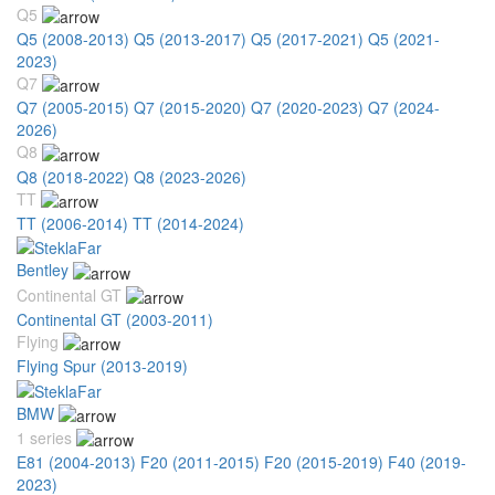
Q5
Q5 (2008-2013)
Q5 (2013-2017)
Q5 (2017-2021)
Q5 (2021-
2023)
Q7
Q7 (2005-2015)
Q7 (2015-2020)
Q7 (2020-2023)
Q7 (2024-
2026)
Q8
Q8 (2018-2022)
Q8 (2023-2026)
TT
TT (2006-2014)
TT (2014-2024)
Bentley
Continental GT
Continental GT (2003-2011)
Flying
Flying Spur (2013-2019)
BMW
1 series
E81 (2004-2013)
F20 (2011-2015)
F20 (2015-2019)
F40 (2019-
2023)