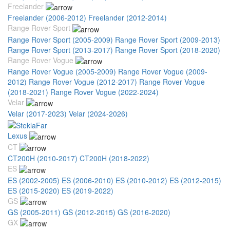
Freelander
Freelander (2006-2012)
Freelander (2012-2014)
Range Rover Sport
Range Rover Sport (2005-2009)
Range Rover Sport (2009-2013)
Range Rover Sport (2013-2017)
Range Rover Sport (2018-2020)
Range Rover Vogue
Range Rover Vogue (2005-2009)
Range Rover Vogue (2009-
2012)
Range Rover Vogue (2012-2017)
Range Rover Vogue
(2018-2021)
Range Rover Vogue (2022-2024)
Velar
Velar (2017-2023)
Velar (2024-2026)
Lexus
CT
CT200H (2010-2017)
CT200H (2018-2022)
ES
ES (2002-2005)
ES (2006-2010)
ES (2010-2012)
ES (2012-2015)
ES (2015-2020)
ES (2019-2022)
GS
GS (2005-2011)
GS (2012-2015)
GS (2016-2020)
GX