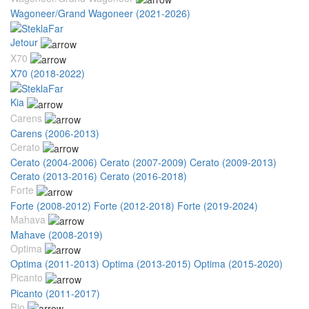
Wagoneer/Grand Wagoneer (2021-2026)
Jetour
X70
X70 (2018-2022)
Kia
Carens
Carens (2006-2013)
Cerato
Cerato (2004-2006)
Cerato (2007-2009)
Cerato (2009-2013)
Cerato (2013-2016)
Cerato (2016-2018)
Forte
Forte (2008-2012)
Forte (2012-2018)
Forte (2019-2024)
Mahava
Mahave (2008-2019)
Optima
Optima (2011-2013)
Optima (2013-2015)
Optima (2015-2020)
Picanto
Picanto (2011-2017)
Rio