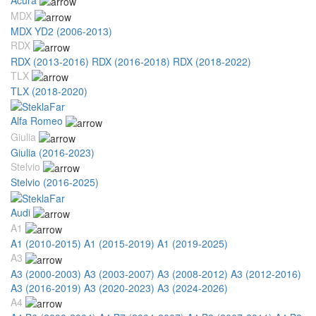
MDX
MDX YD2 (2006-2013)
RDX
RDX (2013-2016)
RDX (2016-2018)
RDX (2018-2022)
TLX
TLX (2018-2020)
Alfa Romeo
Giulia
Giulia (2016-2023)
Stelvio
Stelvio (2016-2025)
Audi
A1
A1 (2010-2015)
A1 (2015-2019)
A1 (2019-2025)
A3
A3 (2000-2003)
A3 (2003-2007)
A3 (2008-2012)
A3 (2012-2016)
A3 (2016-2019)
A3 (2020-2023)
A3 (2024-2026)
A4