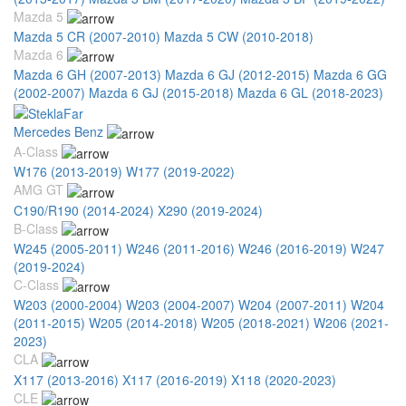
Mazda 5
Mazda 5 CR (2007-2010)
Mazda 5 CW (2010-2018)
Mazda 6
Mazda 6 GH (2007-2013)
Mazda 6 GJ (2012-2015)
Mazda 6 GG
(2002-2007)
Mazda 6 GJ (2015-2018)
Mazda 6 GL (2018-2023)
Mercedes Benz
A-Class
W176 (2013-2019)
W177 (2019-2022)
AMG GT
C190/R190 (2014-2024)
X290 (2019-2024)
B-Class
W245 (2005-2011)
W246 (2011-2016)
W246 (2016-2019)
W247
(2019-2024)
C-Class
W203 (2000-2004)
W203 (2004-2007)
W204 (2007-2011)
W204
(2011-2015)
W205 (2014-2018)
W205 (2018-2021)
W206 (2021-
2023)
CLA
X117 (2013-2016)
X117 (2016-2019)
X118 (2020-2023)
CLE