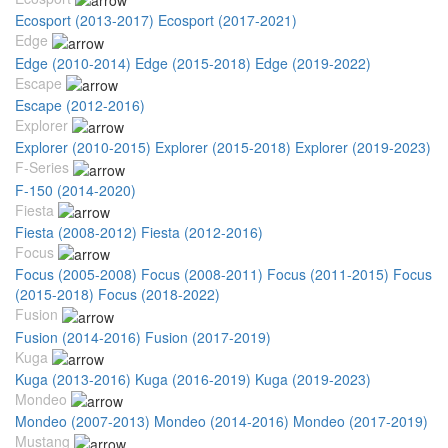
Ecosport (2013-2017)
Ecosport (2017-2021)
Edge
Edge (2010-2014)
Edge (2015-2018)
Edge (2019-2022)
Escape
Escape (2012-2016)
Explorer
Explorer (2010-2015)
Explorer (2015-2018)
Explorer (2019-2023)
F-Series
F-150 (2014-2020)
Fiesta
Fiesta (2008-2012)
Fiesta (2012-2016)
Focus
Focus (2005-2008)
Focus (2008-2011)
Focus (2011-2015)
Focus
(2015-2018)
Focus (2018-2022)
Fusion
Fusion (2014-2016)
Fusion (2017-2019)
Kuga
Kuga (2013-2016)
Kuga (2016-2019)
Kuga (2019-2023)
Mondeo
Mondeo (2007-2013)
Mondeo (2014-2016)
Mondeo (2017-2019)
Mustang