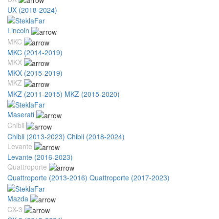
UX (2018-2024)
Lincoln
MKC
MKC (2014-2019)
MKX
MKX (2015-2019)
MKZ
MKZ (2011-2015)
MKZ (2015-2020)
Maserati
Chibli
Chibli (2013-2023)
Chibli (2018-2024)
Levante
Levante (2016-2023)
Quattroporte
Quattroporte (2013-2016)
Quattroporte (2017-2023)
Mazda
CX-3