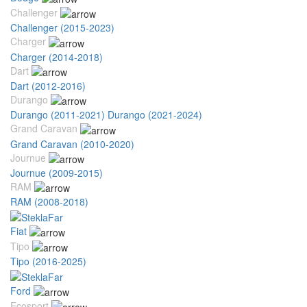
Challenger
Challenger (2015-2023)
Charger
Charger (2014-2018)
Dart
Dart (2012-2016)
Durango
Durango (2011-2021)
Durango (2021-2024)
Grand Caravan
Grand Caravan (2010-2020)
Journue
Journue (2009-2015)
RAM
RAM (2008-2018)
Fiat
Tipo
Tipo (2016-2025)
Ford
Ecosport