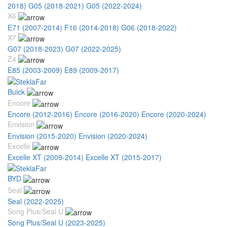
2018)
G05 (2018-2021)
G05 (2022-2024)
X6
E71 (2007-2014)
F16 (2014-2018)
G06 (2018-2022)
X7
G07 (2018-2023)
G07 (2022-2025)
Z4
E85 (2003-2009)
E89 (2009-2017)
Buick
Encore
Encore (2012-2016)
Encore (2016-2020)
Encore (2020-2024)
Envision
Envision (2015-2020)
Envision (2020-2024)
Excelle
Excelle XT (2009-2014)
Excelle XT (2015-2017)
BYD
Seal
Seal (2022-2025)
Song Plus/Seal U
Song Plus/Seal U (2023-2025)