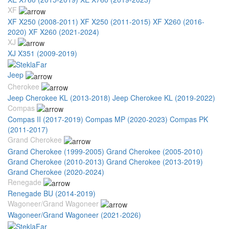
XF
XF X250 (2008-2011)
XF X250 (2011-2015)
XF X260 (2016-
2020)
XF X260 (2021-2024)
XJ
XJ X351 (2009-2019)
Jeep
Cherokee
Jeep Cherokee KL (2013-2018)
Jeep Cherokee KL (2019-2022)
Compas
Compas II (2017-2019)
Compas MP (2020-2023)
Compas PK
(2011-2017)
Grand Cherokee
Grand Cherokee (1999-2005)
Grand Cherokee (2005-2010)
Grand Cherokee (2010-2013)
Grand Cherokee (2013-2019)
Grand Cherokee (2020-2024)
Renegade
Renegade BU (2014-2019)
Wagoneer/Grand Wagoneer
Wagoneer/Grand Wagoneer (2021-2026)