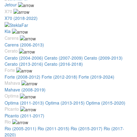
Jetour
X70
X70 (2018-2022)
Kia
Carens
Carens (2006-2013)
Cerato
Cerato (2004-2006)
Cerato (2007-2009)
Cerato (2009-2013)
Cerato (2013-2016)
Cerato (2016-2018)
Forte
Forte (2008-2012)
Forte (2012-2018)
Forte (2019-2024)
Mahava
Mahave (2008-2019)
Optima
Optima (2011-2013)
Optima (2013-2015)
Optima (2015-2020)
Picanto
Picanto (2011-2017)
Rio
Rio (2005-2011)
Rio (2011-2015)
Rio (2015-2017)
Rio (2017-
2020)