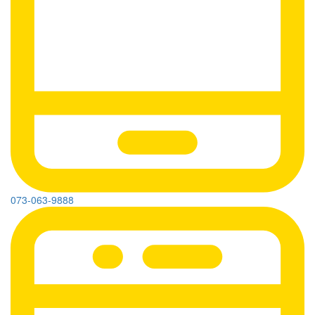
073-063-9888