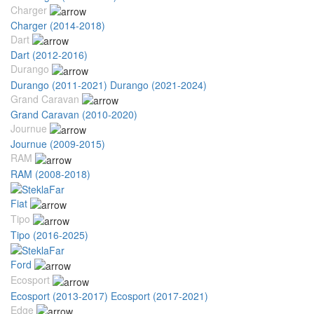
Charger
Charger (2014-2018)
Dart
Dart (2012-2016)
Durango
Durango (2011-2021)
Durango (2021-2024)
Grand Caravan
Grand Caravan (2010-2020)
Journue
Journue (2009-2015)
RAM
RAM (2008-2018)
Fiat
Tipo
Tipo (2016-2025)
Ford
Ecosport
Ecosport (2013-2017)
Ecosport (2017-2021)
Edge