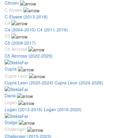
Citroen
C-Elysee
C-Elysee (2013-2018)
C4
C4 (2004-2010)
C4 (2011-2016)
C5
C5 (2008-2017)
C5 Aircross
C5 Aircross (2022-2025)
Cupra
Cupra Leon
Cupra Leon (2020-2024)
Cupra Leon (2024-2026)
Dacia
Logan
Logan (2013-2016)
Logan (2016-2020)
Dodge
Challenger
Challenger (2015-2023)