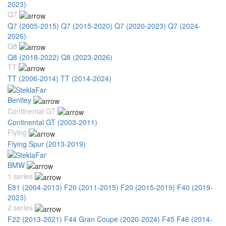
2023)
Q7
Q7 (2005-2015)
Q7 (2015-2020)
Q7 (2020-2023)
Q7 (2024-
2026)
Q8
Q8 (2018-2022)
Q8 (2023-2026)
TT
TT (2006-2014)
TT (2014-2024)
Bentley
Continental GT
Continental GT (2003-2011)
Flying
Flying Spur (2013-2019)
BMW
1 series
E81 (2004-2013)
F20 (2011-2015)
F20 (2015-2019)
F40 (2019-
2023)
2 series
F22 (2013-2021)
F44 Gran Coupe (2020-2024)
F45 F46 (2014-