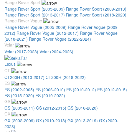
Range Rover Sport
Range Rover Sport (2005-2009)
Range Rover Sport (2009-2013)
Range Rover Sport (2013-2017)
Range Rover Sport (2018-2020)
Range Rover Vogue
Range Rover Vogue (2005-2009)
Range Rover Vogue (2009-
2012)
Range Rover Vogue (2012-2017)
Range Rover Vogue
(2018-2021)
Range Rover Vogue (2022-2024)
Velar
Velar (2017-2023)
Velar (2024-2026)
Lexus
CT
CT200H (2010-2017)
CT200H (2018-2022)
ES
ES (2002-2005)
ES (2006-2010)
ES (2010-2012)
ES (2012-2015)
ES (2015-2020)
ES (2019-2022)
GS
GS (2005-2011)
GS (2012-2015)
GS (2016-2020)
GX
GX (2002-2009)
GX (2010-2013)
GX (2013-2019)
GX (2020-
2023)