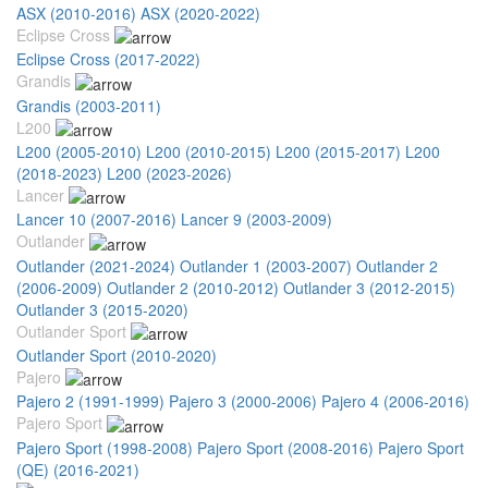
ASX (2010-2016)
ASX (2020-2022)
Eclipse Cross
Eclipse Cross (2017-2022)
Grandis
Grandis (2003-2011)
L200
L200 (2005-2010)
L200 (2010-2015)
L200 (2015-2017)
L200
(2018-2023)
L200 (2023-2026)
Lancer
Lancer 10 (2007-2016)
Lancer 9 (2003-2009)
Outlander
Outlander (2021-2024)
Outlander 1 (2003-2007)
Outlander 2
(2006-2009)
Outlander 2 (2010-2012)
Outlander 3 (2012-2015)
Outlander 3 (2015-2020)
Outlander Sport
Outlander Sport (2010-2020)
Pajero
Pajero 2 (1991-1999)
Pajero 3 (2000-2006)
Pajero 4 (2006-2016)
Pajero Sport
Pajero Sport (1998-2008)
Pajero Sport (2008-2016)
Pajero Sport
(QE) (2016-2021)