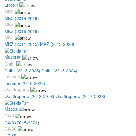
Lincoln
MKC
MKC (2014-2019)
MKX
MKX (2015-2019)
MKZ
MKZ (2011-2015)
MKZ (2015-2020)
Maserati
Chibli
Chibli (2013-2023)
Chibli (2018-2024)
Levante
Levante (2016-2023)
Quattroporte
Quattroporte (2013-2016)
Quattroporte (2017-2023)
Mazda
CX-3
CX-3 (2015-2024)
CX-30
CX-30