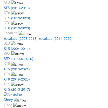
ATS
ATS (2013-2016)
CT5
CT5 (2019-2023)
CT6
CT6 (2019-2023)
Escalade
Escalade (2006-2013)
Escalade (2014-2020)
SLS
SLS (2004-2011)
SRX
SRX 2 (2009-2016)
XT5
XT5 (2016-2021)
XT6
XT6 (2019-2025)
XTS
XTS (2013-2017)
Chery
Tiggo