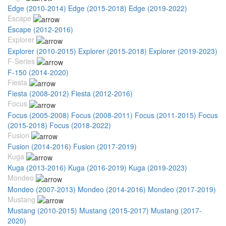
Edge (2010-2014)
Edge (2015-2018)
Edge (2019-2022)
Escape
Escape (2012-2016)
Explorer
Explorer (2010-2015)
Explorer (2015-2018)
Explorer (2019-2023)
F-Series
F-150 (2014-2020)
Fiesta
Fiesta (2008-2012)
Fiesta (2012-2016)
Focus
Focus (2005-2008)
Focus (2008-2011)
Focus (2011-2015)
Focus
(2015-2018)
Focus (2018-2022)
Fusion
Fusion (2014-2016)
Fusion (2017-2019)
Kuga
Kuga (2013-2016)
Kuga (2016-2019)
Kuga (2019-2023)
Mondeo
Mondeo (2007-2013)
Mondeo (2014-2016)
Mondeo (2017-2019)
Mustang
Mustang (2010-2015)
Mustang (2015-2017)
Mustang (2017-
2020)