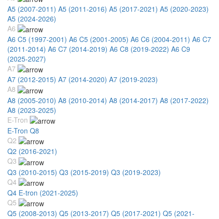
A5 (2007-2011)
A5 (2011-2016)
A5 (2017-2021)
A5 (2020-2023)
A5 (2024-2026)
A6
A6 C5 (1997-2001)
A6 C5 (2001-2005)
A6 C6 (2004-2011)
A6 C7
(2011-2014)
A6 C7 (2014-2019)
A6 C8 (2019-2022)
A6 C9
(2025-2027)
A7
A7 (2012-2015)
A7 (2014-2020)
A7 (2019-2023)
A8
A8 (2005-2010)
A8 (2010-2014)
A8 (2014-2017)
A8 (2017-2022)
A8 (2023-2025)
E-Tron
E-Tron Q8
Q2
Q2 (2016-2021)
Q3
Q3 (2010-2015)
Q3 (2015-2019)
Q3 (2019-2023)
Q4
Q4 E-tron (2021-2025)
Q5
Q5 (2008-2013)
Q5 (2013-2017)
Q5 (2017-2021)
Q5 (2021-