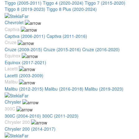
Tiggo (2005-2011)
Tiggo 4 (2020-2024)
Tiggo 7 (2015-2020)
Tiggo 8 (2019-2023)
Tiggo 8 Plus (2020-2024)
Chevrolet
Captiva
Captiva (2006-2011)
Captiva (2011-2016)
Cruze
Cruze (2009-2015)
Cruze (2015-2016)
Cruze (2016-2020)
Equinox
Equinox (2017-2021)
Lacetti
Lacetti (2003-2009)
Malibu
Malibu (2012-2015)
Malibu (2016-2018)
Malibu (2019-2023)
Chrysler
300C
300C (2004-2010)
300C (2011-2023)
Chrysler 200
Chrysler 200 (2014-2017)