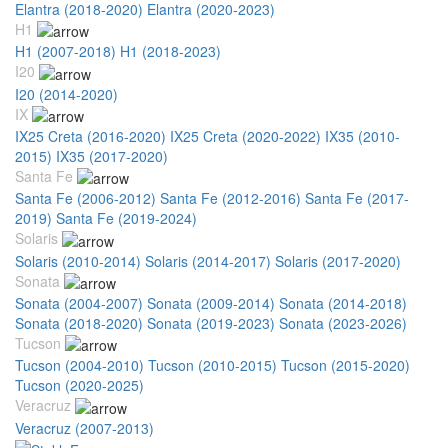
Elantra (2018-2020)
Elantra (2020-2023)
H1
H1 (2007-2018)
H1 (2018-2023)
I20
I20 (2014-2020)
IX
IX25 Creta (2016-2020)
IX25 Creta (2020-2022)
IX35 (2010-
2015)
IX35 (2017-2020)
Santa Fe
Santa Fe (2006-2012)
Santa Fe (2012-2016)
Santa Fe (2017-
2019)
Santa Fe (2019-2024)
Solaris
Solaris (2010-2014)
Solaris (2014-2017)
Solaris (2017-2020)
Sonata
Sonata (2004-2007)
Sonata (2009-2014)
Sonata (2014-2018)
Sonata (2018-2020)
Sonata (2019-2023)
Sonata (2023-2026)
Tucson
Tucson (2004-2010)
Tucson (2010-2015)
Tucson (2015-2020)
Tucson (2020-2025)
Veracruz
Veracruz (2007-2013)