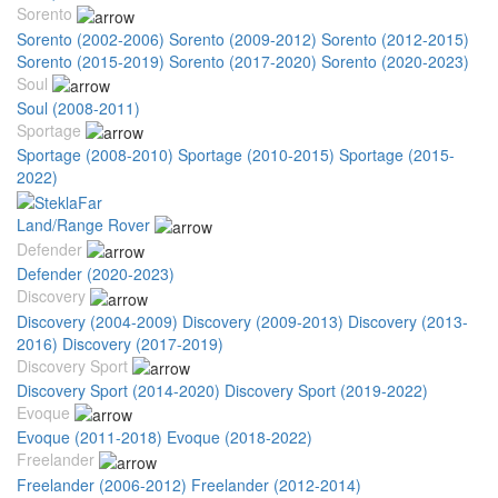
Sorento
Sorento (2002-2006)
Sorento (2009-2012)
Sorento (2012-2015)
Sorento (2015-2019)
Sorento (2017-2020)
Sorento (2020-2023)
Soul
Soul (2008-2011)
Sportage
Sportage (2008-2010)
Sportage (2010-2015)
Sportage (2015-
2022)
Land/Range Rover
Defender
Defender (2020-2023)
Discovery
Discovery (2004-2009)
Discovery (2009-2013)
Discovery (2013-
2016)
Discovery (2017-2019)
Discovery Sport
Discovery Sport (2014-2020)
Discovery Sport (2019-2022)
Evoque
Evoque (2011-2018)
Evoque (2018-2022)
Freelander
Freelander (2006-2012)
Freelander (2012-2014)