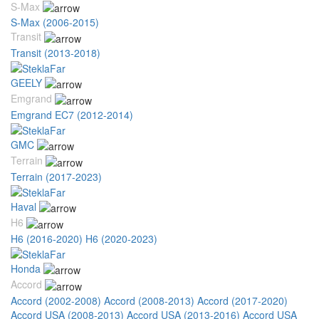
S-Max
S-Max (2006-2015)
Transit
Transit (2013-2018)
GEELY
Emgrand
Emgrand EC7 (2012-2014)
GMC
Terrain
Terrain (2017-2023)
Haval
H6
H6 (2016-2020)
H6 (2020-2023)
Honda
Accord
Accord (2002-2008)
Accord (2008-2013)
Accord (2017-2020)
Accord USA (2008-2013)
Accord USA (2013-2016)
Accord USA