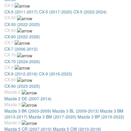
CX-5
CX-5 (2011-2017)
CX-5 (2017-2020)
CX-5 (2022-2024)
CX-50
CX-50 (2022-2025)
CX-60
CX-60 (2022-2026)
CX-7
CX-7 (2006-2012)
CX-70
CX-70 (2024-2026)
CX-9
CX-9 (2012-2016)
CX-9 (2016-2023)
CX-90
CX-90 (2023-2025)
Mazda 2
Mazda 2 DE (2007-2014)
Mazda 3
Mazda 3 BK (2003-2009)
Mazda 3 BL (2009-2013)
Mazda 3 BM
(2013-2017)
Mazda 3 BM (2017-2020)
Mazda 3 BP (2019-2022)
Mazda 5
Mazda 5 CR (2007-2010)
Mazda 5 CW (2010-2018)