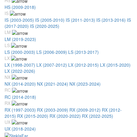
HS
HS (2009-2018)
IS
IS (2003-2005)
IS (2005-2010)
IS (2011-2013)
IS (2013-2016)
IS
(2017-2020)
IS (2020-2025)
LM
LM (2019-2023)
LS
LS (2000-2003)
LS (2006-2009)
LS (2013-2017)
LX
LX (1998-2007)
LX (2007-2012)
LX (2012-2015)
LX (2015-2020)
LX (2022-2026)
NX
NX (2014-2020)
NX (2021-2024)
NX (2023-2024)
RC
RC (2014-2018)
RX
RX (1997-2003)
RX (2003-2009)
RX (2009-2012)
RX (2012-
2015)
RX (2015-2020)
RX (2020-2022)
RX (2022-2025)
UX
UX (2018-2024)