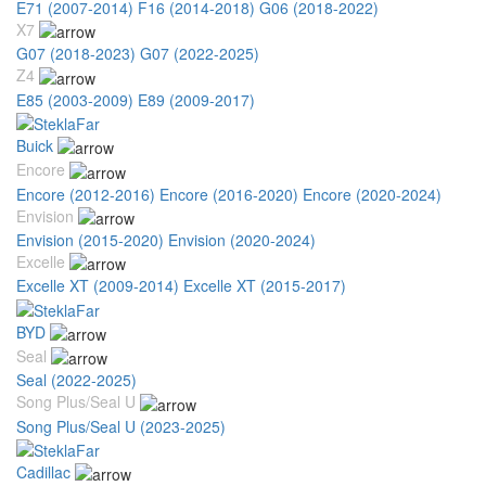
E71 (2007-2014)
F16 (2014-2018)
G06 (2018-2022)
X7
G07 (2018-2023)
G07 (2022-2025)
Z4
E85 (2003-2009)
E89 (2009-2017)
Buick
Encore
Encore (2012-2016)
Encore (2016-2020)
Encore (2020-2024)
Envision
Envision (2015-2020)
Envision (2020-2024)
Excelle
Excelle XT (2009-2014)
Excelle XT (2015-2017)
BYD
Seal
Seal (2022-2025)
Song Plus/Seal U
Song Plus/Seal U (2023-2025)
Cadillac