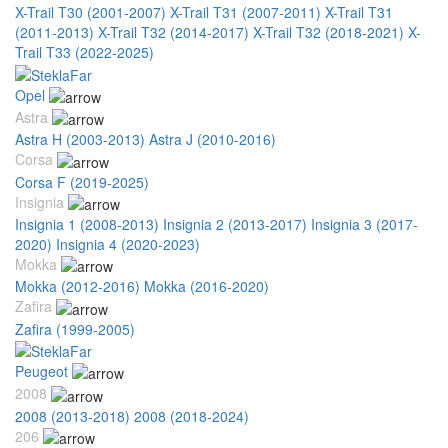
X-Trail T30 (2001-2007)
X-Trail T31 (2007-2011)
X-Trail T31
(2011-2013)
X-Trail T32 (2014-2017)
X-Trail T32 (2018-2021)
X-
Trail T33 (2022-2025)
Opel
Astra
Astra H (2003-2013)
Astra J (2010-2016)
Corsa
Corsa F (2019-2025)
Insignia
Insignia 1 (2008-2013)
Insignia 2 (2013-2017)
Insignia 3 (2017-
2020)
Insignia 4 (2020-2023)
Mokka
Mokka (2012-2016)
Mokka (2016-2020)
Zafira
Zafira (1999-2005)
Peugeot
2008
2008 (2013-2018)
2008 (2018-2024)
206