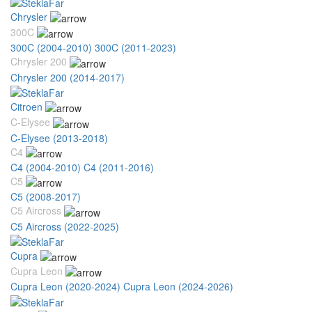
Chrysler
300C
300C (2004-2010)
300C (2011-2023)
Chrysler 200
Chrysler 200 (2014-2017)
Citroen
C-Elysee
C-Elysee (2013-2018)
C4
C4 (2004-2010)
C4 (2011-2016)
C5
C5 (2008-2017)
C5 Aircross
C5 Aircross (2022-2025)
Cupra
Cupra Leon
Cupra Leon (2020-2024)
Cupra Leon (2024-2026)