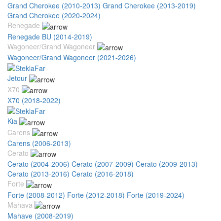
Grand Cherokee (2010-2013)
Grand Cherokee (2013-2019)
Grand Cherokee (2020-2024)
Renegade
Renegade BU (2014-2019)
Wagoneer/Grand Wagoneer
Wagoneer/Grand Wagoneer (2021-2026)
Jetour
X70
X70 (2018-2022)
Kia
Carens
Carens (2006-2013)
Cerato
Cerato (2004-2006)
Cerato (2007-2009)
Cerato (2009-2013)
Cerato (2013-2016)
Cerato (2016-2018)
Forte
Forte (2008-2012)
Forte (2012-2018)
Forte (2019-2024)
Mahava
Mahave (2008-2019)