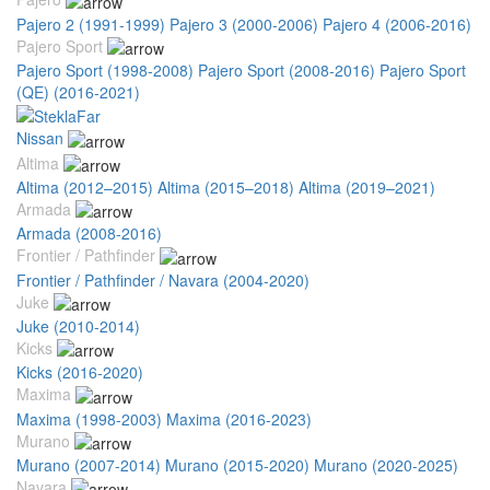
Pajero 2 (1991-1999)
Pajero 3 (2000-2006)
Pajero 4 (2006-2016)
Pajero Sport
Pajero Sport (1998-2008)
Pajero Sport (2008-2016)
Pajero Sport
(QE) (2016-2021)
Nissan
Altima
Altima (2012–2015)
Altima (2015–2018)
Altima (2019–2021)
Armada
Armada (2008-2016)
Frontier / Pathfinder
Frontier / Pathfinder / Navara (2004-2020)
Juke
Juke (2010-2014)
Kicks
Kicks (2016-2020)
Maxima
Maxima (1998-2003)
Maxima (2016-2023)
Murano
Murano (2007-2014)
Murano (2015-2020)
Murano (2020-2025)
Navara