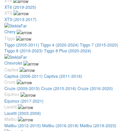
XT6
XT6 (2019-2025)
XTS
XTS (2013-2017)
Chery
Tiggo
Tiggo (2005-2011)
Tiggo 4 (2020-2024)
Tiggo 7 (2015-2020)
Tiggo 8 (2019-2023)
Tiggo 8 Plus (2020-2024)
Chevrolet
Captiva
Captiva (2006-2011)
Captiva (2011-2016)
Cruze
Cruze (2009-2015)
Cruze (2015-2016)
Cruze (2016-2020)
Equinox
Equinox (2017-2021)
Lacetti
Lacetti (2003-2009)
Malibu
Malibu (2012-2015)
Malibu (2016-2018)
Malibu (2019-2023)