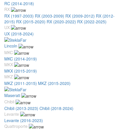
RC (2014-2018)
RX
RX (1997-2003)
RX (2003-2009)
RX (2009-2012)
RX (2012-
2015)
RX (2015-2020)
RX (2020-2022)
RX (2022-2025)
UX
UX (2018-2024)
Lincoln
MKC
MKC (2014-2019)
MKX
MKX (2015-2019)
MKZ
MKZ (2011-2015)
MKZ (2015-2020)
Maserati
Chibli
Chibli (2013-2023)
Chibli (2018-2024)
Levante
Levante (2016-2023)
Quattroporte