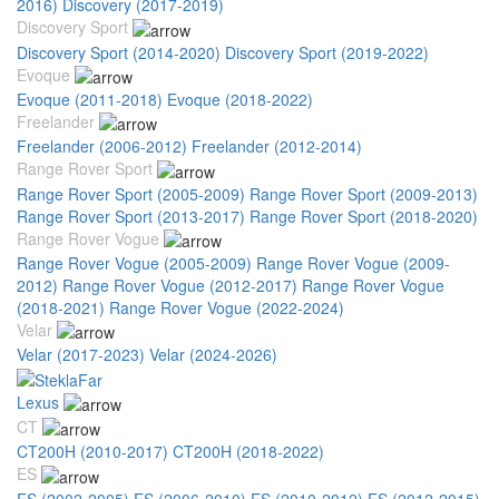
2016)
Discovery (2017-2019)
Discovery Sport
Discovery Sport (2014-2020)
Discovery Sport (2019-2022)
Evoque
Evoque (2011-2018)
Evoque (2018-2022)
Freelander
Freelander (2006-2012)
Freelander (2012-2014)
Range Rover Sport
Range Rover Sport (2005-2009)
Range Rover Sport (2009-2013)
Range Rover Sport (2013-2017)
Range Rover Sport (2018-2020)
Range Rover Vogue
Range Rover Vogue (2005-2009)
Range Rover Vogue (2009-
2012)
Range Rover Vogue (2012-2017)
Range Rover Vogue
(2018-2021)
Range Rover Vogue (2022-2024)
Velar
Velar (2017-2023)
Velar (2024-2026)
Lexus
CT
CT200H (2010-2017)
CT200H (2018-2022)
ES
ES (2002-2005)
ES (2006-2010)
ES (2010-2012)
ES (2012-2015)