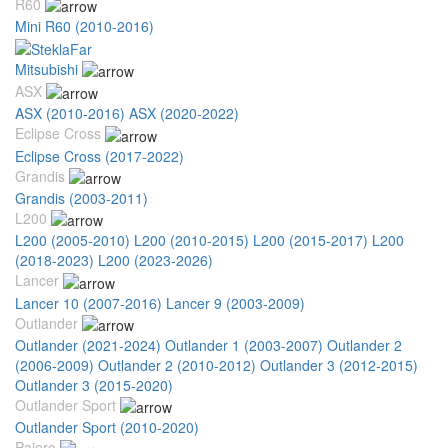
R60
Mini R60 (2010-2016)
Mitsubishi
ASX
ASX (2010-2016)
ASX (2020-2022)
Eclipse Cross
Eclipse Cross (2017-2022)
Grandis
Grandis (2003-2011)
L200
L200 (2005-2010)
L200 (2010-2015)
L200 (2015-2017)
L200
(2018-2023)
L200 (2023-2026)
Lancer
Lancer 10 (2007-2016)
Lancer 9 (2003-2009)
Outlander
Outlander (2021-2024)
Outlander 1 (2003-2007)
Outlander 2
(2006-2009)
Outlander 2 (2010-2012)
Outlander 3 (2012-2015)
Outlander 3 (2015-2020)
Outlander Sport
Outlander Sport (2010-2020)
Pajero