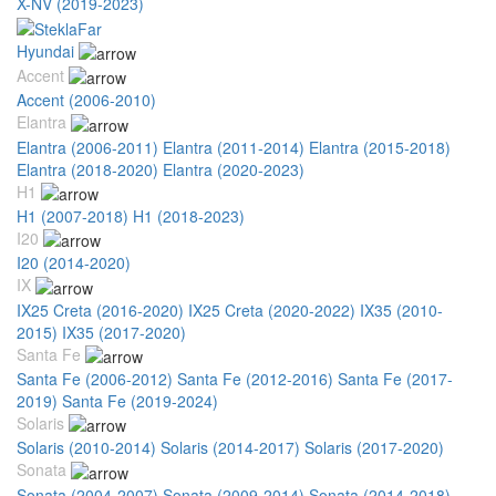
X-NV (2019-2023)
Hyundai
Accent
Accent (2006-2010)
Elantra
Elantra (2006-2011)
Elantra (2011-2014)
Elantra (2015-2018)
Elantra (2018-2020)
Elantra (2020-2023)
H1
H1 (2007-2018)
H1 (2018-2023)
I20
I20 (2014-2020)
IX
IX25 Creta (2016-2020)
IX25 Creta (2020-2022)
IX35 (2010-
2015)
IX35 (2017-2020)
Santa Fe
Santa Fe (2006-2012)
Santa Fe (2012-2016)
Santa Fe (2017-
2019)
Santa Fe (2019-2024)
Solaris
Solaris (2010-2014)
Solaris (2014-2017)
Solaris (2017-2020)
Sonata
Sonata (2004-2007)
Sonata (2009-2014)
Sonata (2014-2018)