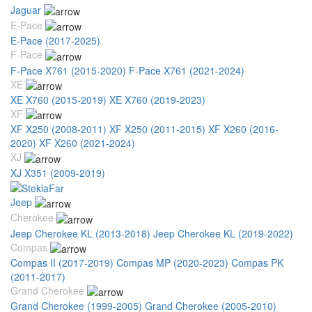
Jaguar
E-Pace
E-Pace (2017-2025)
F-Pace
F-Pace X761 (2015-2020)
F-Pace X761 (2021-2024)
XE
XE X760 (2015-2019)
XE X760 (2019-2023)
XF
XF X250 (2008-2011)
XF X250 (2011-2015)
XF X260 (2016-
2020)
XF X260 (2021-2024)
XJ
XJ X351 (2009-2019)
Jeep
Cherokee
Jeep Cherokee KL (2013-2018)
Jeep Cherokee KL (2019-2022)
Compas
Compas II (2017-2019)
Compas MP (2020-2023)
Compas PK
(2011-2017)
Grand Cherokee
Grand Cherokee (1999-2005)
Grand Cherokee (2005-2010)