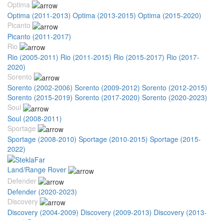
Optima
Optima (2011-2013)
Optima (2013-2015)
Optima (2015-2020)
Picanto
Picanto (2011-2017)
Rio
Rio (2005-2011)
Rio (2011-2015)
Rio (2015-2017)
Rio (2017-
2020)
Sorento
Sorento (2002-2006)
Sorento (2009-2012)
Sorento (2012-2015)
Sorento (2015-2019)
Sorento (2017-2020)
Sorento (2020-2023)
Soul
Soul (2008-2011)
Sportage
Sportage (2008-2010)
Sportage (2010-2015)
Sportage (2015-
2022)
Land/Range Rover
Defender
Defender (2020-2023)
Discovery
Discovery (2004-2009)
Discovery (2009-2013)
Discovery (2013-