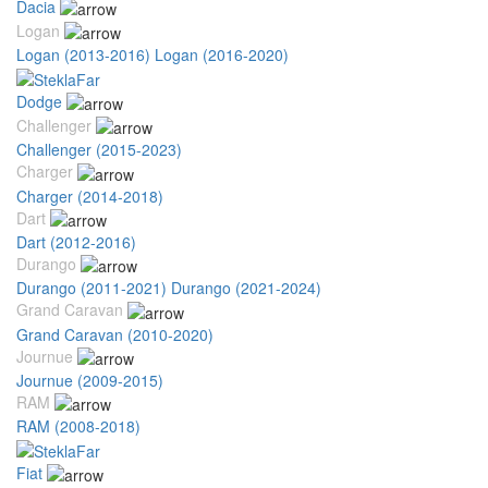
Dacia
Logan
Logan (2013-2016)
Logan (2016-2020)
Dodge
Challenger
Challenger (2015-2023)
Charger
Charger (2014-2018)
Dart
Dart (2012-2016)
Durango
Durango (2011-2021)
Durango (2021-2024)
Grand Caravan
Grand Caravan (2010-2020)
Journue
Journue (2009-2015)
RAM
RAM (2008-2018)
Fiat