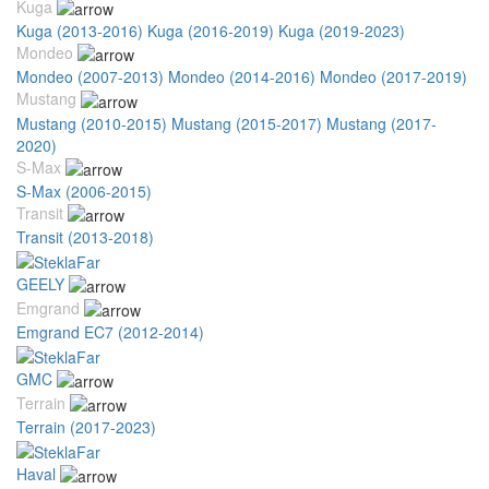
Kuga
Kuga (2013-2016)
Kuga (2016-2019)
Kuga (2019-2023)
Mondeo
Mondeo (2007-2013)
Mondeo (2014-2016)
Mondeo (2017-2019)
Mustang
Mustang (2010-2015)
Mustang (2015-2017)
Mustang (2017-
2020)
S-Max
S-Max (2006-2015)
Transit
Transit (2013-2018)
GEELY
Emgrand
Emgrand EC7 (2012-2014)
GMC
Terrain
Terrain (2017-2023)
Haval