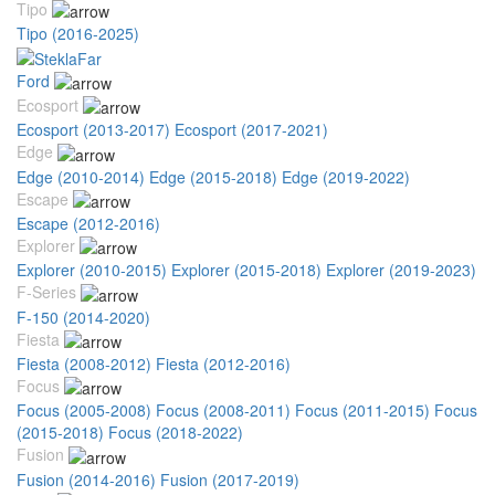
Tipo
Tipo (2016-2025)
Ford
Ecosport
Ecosport (2013-2017)
Ecosport (2017-2021)
Edge
Edge (2010-2014)
Edge (2015-2018)
Edge (2019-2022)
Escape
Escape (2012-2016)
Explorer
Explorer (2010-2015)
Explorer (2015-2018)
Explorer (2019-2023)
F-Series
F-150 (2014-2020)
Fiesta
Fiesta (2008-2012)
Fiesta (2012-2016)
Focus
Focus (2005-2008)
Focus (2008-2011)
Focus (2011-2015)
Focus
(2015-2018)
Focus (2018-2022)
Fusion
Fusion (2014-2016)
Fusion (2017-2019)