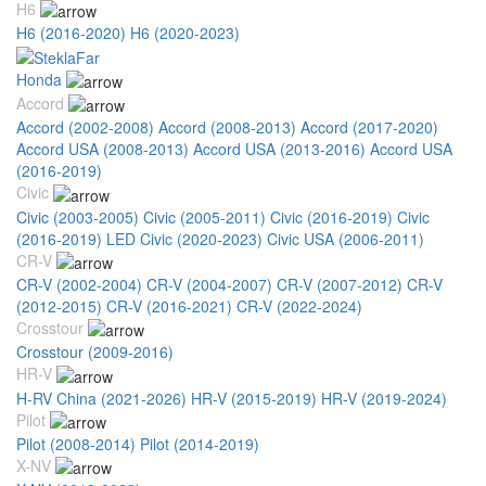
H6
H6 (2016-2020)
H6 (2020-2023)
Honda
Accord
Accord (2002-2008)
Accord (2008-2013)
Accord (2017-2020)
Accord USA (2008-2013)
Accord USA (2013-2016)
Accord USA
(2016-2019)
Civic
Civic (2003-2005)
Civic (2005-2011)
Civic (2016-2019)
Civic
(2016-2019) LED
Civic (2020-2023)
Civic USA (2006-2011)
CR-V
CR-V (2002-2004)
CR-V (2004-2007)
CR-V (2007-2012)
CR-V
(2012-2015)
CR-V (2016-2021)
CR-V (2022-2024)
Crosstour
Crosstour (2009-2016)
HR-V
H-RV China (2021-2026)
HR-V (2015-2019)
HR-V (2019-2024)
Pilot
Pilot (2008-2014)
Pilot (2014-2019)
X-NV