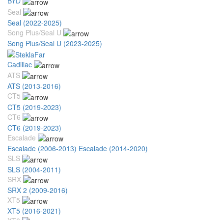
BYD
Seal
Seal (2022-2025)
Song Plus/Seal U
Song Plus/Seal U (2023-2025)
Cadillac
ATS
ATS (2013-2016)
CT5
CT5 (2019-2023)
CT6
CT6 (2019-2023)
Escalade
Escalade (2006-2013)
Escalade (2014-2020)
SLS
SLS (2004-2011)
SRX
SRX 2 (2009-2016)
XT5
XT5 (2016-2021)