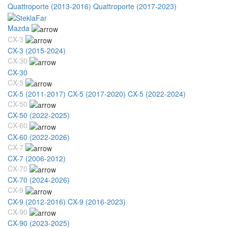
Quattroporte (2013-2016)
Quattroporte (2017-2023)
Mazda
CX-3
CX-3 (2015-2024)
CX-30
CX-30
CX-5
CX-5 (2011-2017)
CX-5 (2017-2020)
CX-5 (2022-2024)
CX-50
CX-50 (2022-2025)
CX-60
CX-60 (2022-2026)
CX-7
CX-7 (2006-2012)
CX-70
CX-70 (2024-2026)
CX-9
CX-9 (2012-2016)
CX-9 (2016-2023)
CX-90
CX-90 (2023-2025)