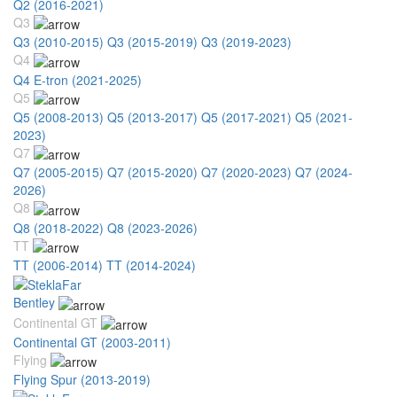
Q2 (2016-2021)
Q3
Q3 (2010-2015)
Q3 (2015-2019)
Q3 (2019-2023)
Q4
Q4 E-tron (2021-2025)
Q5
Q5 (2008-2013)
Q5 (2013-2017)
Q5 (2017-2021)
Q5 (2021-
2023)
Q7
Q7 (2005-2015)
Q7 (2015-2020)
Q7 (2020-2023)
Q7 (2024-
2026)
Q8
Q8 (2018-2022)
Q8 (2023-2026)
TT
TT (2006-2014)
TT (2014-2024)
Bentley
Continental GT
Continental GT (2003-2011)
Flying
Flying Spur (2013-2019)