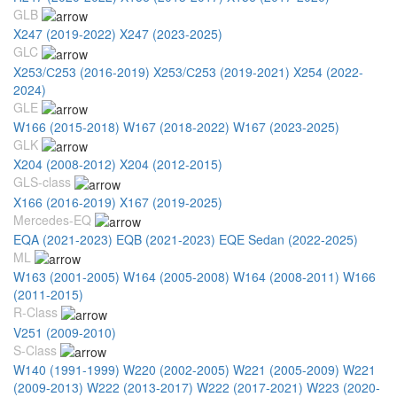
GLB
X247 (2019-2022)
X247 (2023-2025)
GLC
X253/С253 (2016-2019)
X253/С253 (2019-2021)
X254 (2022-
2024)
GLE
W166 (2015-2018)
W167 (2018-2022)
W167 (2023-2025)
GLK
X204 (2008-2012)
X204 (2012-2015)
GLS-class
X166 (2016-2019)
X167 (2019-2025)
Mercedes-EQ
EQA (2021-2023)
EQB (2021-2023)
EQE Sedan (2022-2025)
ML
W163 (2001-2005)
W164 (2005-2008)
W164 (2008-2011)
W166
(2011-2015)
R-Class
V251 (2009-2010)
S-Class
W140 (1991-1999)
W220 (2002-2005)
W221 (2005-2009)
W221
(2009-2013)
W222 (2013-2017)
W222 (2017-2021)
W223 (2020-