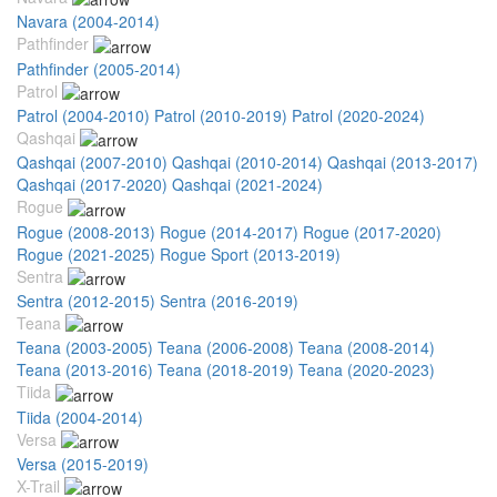
Navara (2004-2014)
Pathfinder
Pathfinder (2005-2014)
Patrol
Patrol (2004-2010)
Patrol (2010-2019)
Patrol (2020-2024)
Qashqai
Qashqai (2007-2010)
Qashqai (2010-2014)
Qashqai (2013-2017)
Qashqai (2017-2020)
Qashqai (2021-2024)
Rogue
Rogue (2008-2013)
Rogue (2014-2017)
Rogue (2017-2020)
Rogue (2021-2025)
Rogue Sport (2013-2019)
Sentra
Sentra (2012-2015)
Sentra (2016-2019)
Teana
Teana (2003-2005)
Teana (2006-2008)
Teana (2008-2014)
Teana (2013-2016)
Teana (2018-2019)
Teana (2020-2023)
Tiida
Tiida (2004-2014)
Versa
Versa (2015-2019)
X-Trail