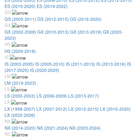
ES (2015-2020)
ES (2019-2022)
GS
GS (2005-2011)
GS (2012-2015)
GS (2016-2020)
GX
GX (2002-2009)
GX (2010-2013)
GX (2013-2019)
GX (2020-
2023)
HS
HS (2009-2018)
IS
IS (2003-2005)
IS (2005-2010)
IS (2011-2013)
IS (2013-2016)
IS
(2017-2020)
IS (2020-2025)
LM
LM (2019-2023)
LS
LS (2000-2003)
LS (2006-2009)
LS (2013-2017)
LX
LX (1998-2007)
LX (2007-2012)
LX (2012-2015)
LX (2015-2020)
LX (2022-2026)
NX
NX (2014-2020)
NX (2021-2024)
NX (2023-2024)
RC