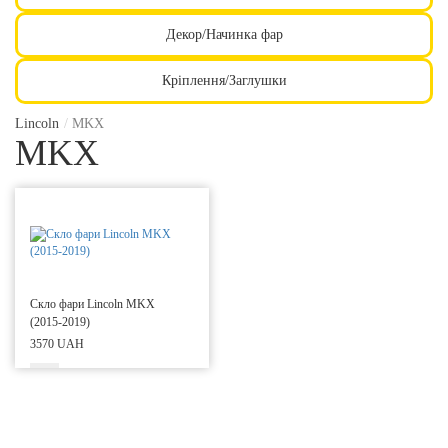
Декор/Начинка фар
Кріплення/Заглушки
Lincoln
/
MKX
MKX
Скло фари Lincoln MKX
(2015-2019)
3570 UAH