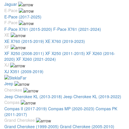
Jaguar
E-Pace
E-Pace (2017-2025)
F-Pace
F-Pace X761 (2015-2020)
F-Pace X761 (2021-2024)
XE
XE X760 (2015-2019)
XE X760 (2019-2023)
XF
XF X250 (2008-2011)
XF X250 (2011-2015)
XF X260 (2016-
2020)
XF X260 (2021-2024)
XJ
XJ X351 (2009-2019)
Jeep
Cherokee
Jeep Cherokee KL (2013-2018)
Jeep Cherokee KL (2019-2022)
Compas
Compas II (2017-2019)
Compas MP (2020-2023)
Compas PK
(2011-2017)
Grand Cherokee
Grand Cherokee (1999-2005)
Grand Cherokee (2005-2010)