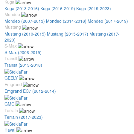
Kuga
Kuga (2013-2016)
Kuga (2016-2019)
Kuga (2019-2023)
Mondeo
Mondeo (2007-2013)
Mondeo (2014-2016)
Mondeo (2017-2019)
Mustang
Mustang (2010-2015)
Mustang (2015-2017)
Mustang (2017-
2020)
S-Max
S-Max (2006-2015)
Transit
Transit (2013-2018)
GEELY
Emgrand
Emgrand EC7 (2012-2014)
GMC
Terrain
Terrain (2017-2023)
Haval