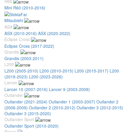
R60
Mini R60 (2010-2016)
Mitsubishi
ASX
ASX (2010-2016)
ASX (2020-2022)
Eclipse Cross
Eclipse Cross (2017-2022)
Grandis
Grandis (2003-2011)
L200
L200 (2005-2010)
L200 (2010-2015)
L200 (2015-2017)
L200
(2018-2023)
L200 (2023-2026)
Lancer
Lancer 10 (2007-2016)
Lancer 9 (2003-2009)
Outlander
Outlander (2021-2024)
Outlander 1 (2003-2007)
Outlander 2
(2006-2009)
Outlander 2 (2010-2012)
Outlander 3 (2012-2015)
Outlander 3 (2015-2020)
Outlander Sport
Outlander Sport (2010-2020)
Pajero