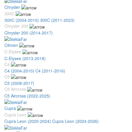
Chrysler
300C
300C (2004-2010)
300C (2011-2023)
Chrysler 200
Chrysler 200 (2014-2017)
Citroen
C-Elysee
C-Elysee (2013-2018)
C4
C4 (2004-2010)
C4 (2011-2016)
C5
C5 (2008-2017)
C5 Aircross
C5 Aircross (2022-2025)
Cupra
Cupra Leon
Cupra Leon (2020-2024)
Cupra Leon (2024-2026)