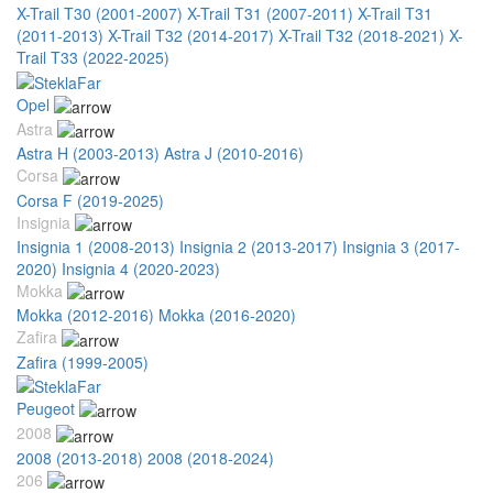
X-Trail T30 (2001-2007)
X-Trail T31 (2007-2011)
X-Trail T31
(2011-2013)
X-Trail T32 (2014-2017)
X-Trail T32 (2018-2021)
X-
Trail T33 (2022-2025)
Opel
Astra
Astra H (2003-2013)
Astra J (2010-2016)
Corsa
Corsa F (2019-2025)
Insignia
Insignia 1 (2008-2013)
Insignia 2 (2013-2017)
Insignia 3 (2017-
2020)
Insignia 4 (2020-2023)
Mokka
Mokka (2012-2016)
Mokka (2016-2020)
Zafira
Zafira (1999-2005)
Peugeot
2008
2008 (2013-2018)
2008 (2018-2024)
206