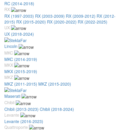
RC (2014-2018)
RX
RX (1997-2003)
RX (2003-2009)
RX (2009-2012)
RX (2012-
2015)
RX (2015-2020)
RX (2020-2022)
RX (2022-2025)
UX
UX (2018-2024)
Lincoln
MKC
MKC (2014-2019)
MKX
MKX (2015-2019)
MKZ
MKZ (2011-2015)
MKZ (2015-2020)
Maserati
Chibli
Chibli (2013-2023)
Chibli (2018-2024)
Levante
Levante (2016-2023)
Quattroporte