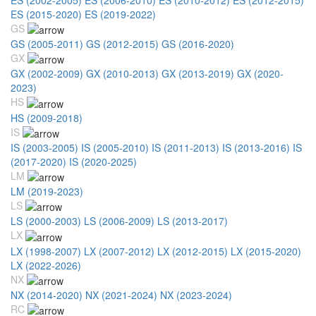
ES (2015-2020)
ES (2019-2022)
GS
GS (2005-2011)
GS (2012-2015)
GS (2016-2020)
GX
GX (2002-2009)
GX (2010-2013)
GX (2013-2019)
GX (2020-
2023)
HS
HS (2009-2018)
IS
IS (2003-2005)
IS (2005-2010)
IS (2011-2013)
IS (2013-2016)
IS
(2017-2020)
IS (2020-2025)
LM
LM (2019-2023)
LS
LS (2000-2003)
LS (2006-2009)
LS (2013-2017)
LX
LX (1998-2007)
LX (2007-2012)
LX (2012-2015)
LX (2015-2020)
LX (2022-2026)
NX
NX (2014-2020)
NX (2021-2024)
NX (2023-2024)
RC