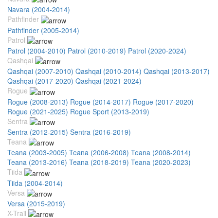
Navara (2004-2014)
Pathfinder
Pathfinder (2005-2014)
Patrol
Patrol (2004-2010)
Patrol (2010-2019)
Patrol (2020-2024)
Qashqai
Qashqai (2007-2010)
Qashqai (2010-2014)
Qashqai (2013-2017)
Qashqai (2017-2020)
Qashqai (2021-2024)
Rogue
Rogue (2008-2013)
Rogue (2014-2017)
Rogue (2017-2020)
Rogue (2021-2025)
Rogue Sport (2013-2019)
Sentra
Sentra (2012-2015)
Sentra (2016-2019)
Teana
Teana (2003-2005)
Teana (2006-2008)
Teana (2008-2014)
Teana (2013-2016)
Teana (2018-2019)
Teana (2020-2023)
Tiida
Tiida (2004-2014)
Versa
Versa (2015-2019)
X-Trail