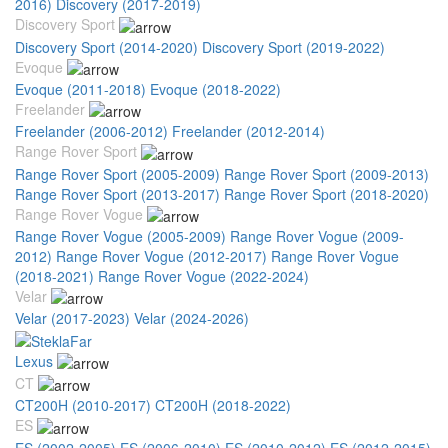
2016)
Discovery (2017-2019)
Discovery Sport
Discovery Sport (2014-2020)
Discovery Sport (2019-2022)
Evoque
Evoque (2011-2018)
Evoque (2018-2022)
Freelander
Freelander (2006-2012)
Freelander (2012-2014)
Range Rover Sport
Range Rover Sport (2005-2009)
Range Rover Sport (2009-2013)
Range Rover Sport (2013-2017)
Range Rover Sport (2018-2020)
Range Rover Vogue
Range Rover Vogue (2005-2009)
Range Rover Vogue (2009-
2012)
Range Rover Vogue (2012-2017)
Range Rover Vogue
(2018-2021)
Range Rover Vogue (2022-2024)
Velar
Velar (2017-2023)
Velar (2024-2026)
Lexus
CT
CT200H (2010-2017)
CT200H (2018-2022)
ES
ES (2002-2005)
ES (2006-2010)
ES (2010-2012)
ES (2012-2015)