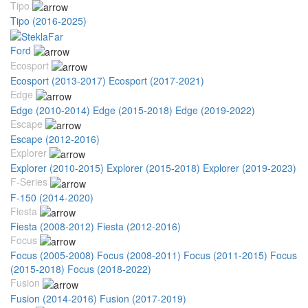
Tipo
Tipo (2016-2025)
Ford
Ecosport
Ecosport (2013-2017)
Ecosport (2017-2021)
Edge
Edge (2010-2014)
Edge (2015-2018)
Edge (2019-2022)
Escape
Escape (2012-2016)
Explorer
Explorer (2010-2015)
Explorer (2015-2018)
Explorer (2019-2023)
F-Series
F-150 (2014-2020)
Fiesta
Fiesta (2008-2012)
Fiesta (2012-2016)
Focus
Focus (2005-2008)
Focus (2008-2011)
Focus (2011-2015)
Focus
(2015-2018)
Focus (2018-2022)
Fusion
Fusion (2014-2016)
Fusion (2017-2019)