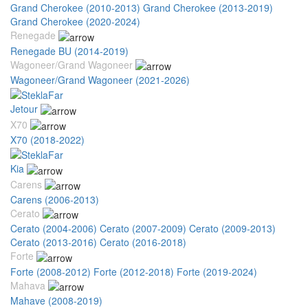
Grand Cherokee (2010-2013)
Grand Cherokee (2013-2019)
Grand Cherokee (2020-2024)
Renegade
Renegade BU (2014-2019)
Wagoneer/Grand Wagoneer
Wagoneer/Grand Wagoneer (2021-2026)
Jetour
X70
X70 (2018-2022)
Kia
Carens
Carens (2006-2013)
Cerato
Cerato (2004-2006)
Cerato (2007-2009)
Cerato (2009-2013)
Cerato (2013-2016)
Cerato (2016-2018)
Forte
Forte (2008-2012)
Forte (2012-2018)
Forte (2019-2024)
Mahava
Mahave (2008-2019)