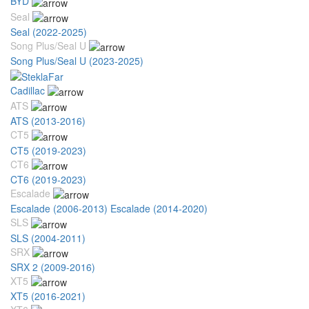
BYD
Seal
Seal (2022-2025)
Song Plus/Seal U
Song Plus/Seal U (2023-2025)
Cadillac
ATS
ATS (2013-2016)
CT5
CT5 (2019-2023)
CT6
CT6 (2019-2023)
Escalade
Escalade (2006-2013)
Escalade (2014-2020)
SLS
SLS (2004-2011)
SRX
SRX 2 (2009-2016)
XT5
XT5 (2016-2021)