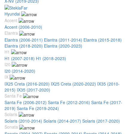
X-NV (2019-2023)
Hyundai
Accent
Accent (2006-2010)
Elantra
Elantra (2006-2011)
Elantra (2011-2014)
Elantra (2015-2018)
Elantra (2018-2020)
Elantra (2020-2023)
H1
H1 (2007-2018)
H1 (2018-2023)
I20
I20 (2014-2020)
IX
IX25 Creta (2016-2020)
IX25 Creta (2020-2022)
IX35 (2010-
2015)
IX35 (2017-2020)
Santa Fe
Santa Fe (2006-2012)
Santa Fe (2012-2016)
Santa Fe (2017-
2019)
Santa Fe (2019-2024)
Solaris
Solaris (2010-2014)
Solaris (2014-2017)
Solaris (2017-2020)
Sonata
Sonata (2004-2007)
Sonata (2009-2014)
Sonata (2014-2018)