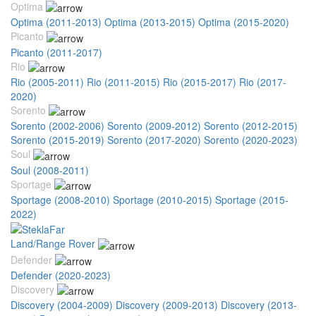
Optima
Optima (2011-2013)
Optima (2013-2015)
Optima (2015-2020)
Picanto
Picanto (2011-2017)
Rio
Rio (2005-2011)
Rio (2011-2015)
Rio (2015-2017)
Rio (2017-
2020)
Sorento
Sorento (2002-2006)
Sorento (2009-2012)
Sorento (2012-2015)
Sorento (2015-2019)
Sorento (2017-2020)
Sorento (2020-2023)
Soul
Soul (2008-2011)
Sportage
Sportage (2008-2010)
Sportage (2010-2015)
Sportage (2015-
2022)
Land/Range Rover
Defender
Defender (2020-2023)
Discovery
Discovery (2004-2009)
Discovery (2009-2013)
Discovery (2013-