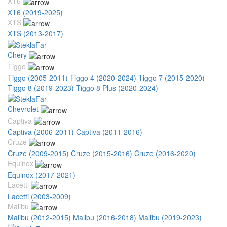
XT6
XT6 (2019-2025)
XTS
XTS (2013-2017)
Chery
Tiggo
Tiggo (2005-2011)
Tiggo 4 (2020-2024)
Tiggo 7 (2015-2020)
Tiggo 8 (2019-2023)
Tiggo 8 Plus (2020-2024)
Chevrolet
Captiva
Captiva (2006-2011)
Captiva (2011-2016)
Cruze
Cruze (2009-2015)
Cruze (2015-2016)
Cruze (2016-2020)
Equinox
Equinox (2017-2021)
Lacetti
Lacetti (2003-2009)
Malibu
Malibu (2012-2015)
Malibu (2016-2018)
Malibu (2019-2023)