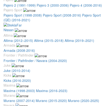
Pajero 2 (1991-1999)
Pajero 3 (2000-2006)
Pajero 4 (2006-2016)
Pajero Sport
Pajero Sport (1998-2008)
Pajero Sport (2008-2016)
Pajero Sport
(QE) (2016-2021)
Nissan
Altima
Altima (2012–2015)
Altima (2015–2018)
Altima (2019–2021)
Armada
Armada (2008-2016)
Frontier / Pathfinder
Frontier / Pathfinder / Navara (2004-2020)
Juke
Juke (2010-2014)
Kicks
Kicks (2016-2020)
Maxima
Maxima (1998-2003)
Maxima (2016-2023)
Murano
Murano (2007-2014)
Murano (2015-2020)
Murano (2020-2025)
Navara