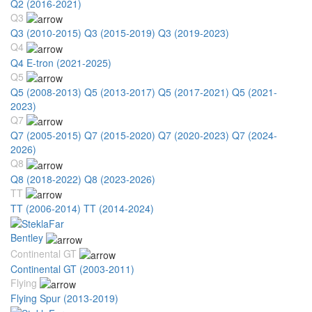
Q2 (2016-2021)
Q3
Q3 (2010-2015)
Q3 (2015-2019)
Q3 (2019-2023)
Q4
Q4 E-tron (2021-2025)
Q5
Q5 (2008-2013)
Q5 (2013-2017)
Q5 (2017-2021)
Q5 (2021-
2023)
Q7
Q7 (2005-2015)
Q7 (2015-2020)
Q7 (2020-2023)
Q7 (2024-
2026)
Q8
Q8 (2018-2022)
Q8 (2023-2026)
TT
TT (2006-2014)
TT (2014-2024)
Bentley
Continental GT
Continental GT (2003-2011)
Flying
Flying Spur (2013-2019)