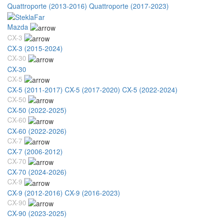
Quattroporte (2013-2016)
Quattroporte (2017-2023)
Mazda
CX-3
CX-3 (2015-2024)
CX-30
CX-30
CX-5
CX-5 (2011-2017)
CX-5 (2017-2020)
CX-5 (2022-2024)
CX-50
CX-50 (2022-2025)
CX-60
CX-60 (2022-2026)
CX-7
CX-7 (2006-2012)
CX-70
CX-70 (2024-2026)
CX-9
CX-9 (2012-2016)
CX-9 (2016-2023)
CX-90
CX-90 (2023-2025)