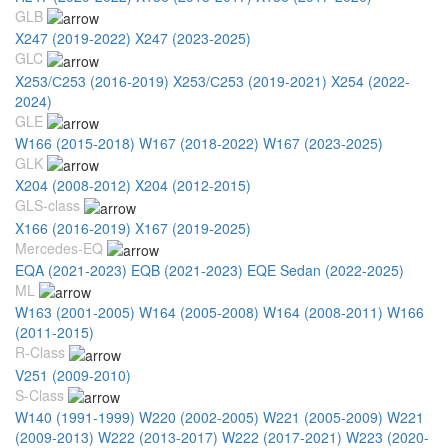
GLB
X247 (2019-2022)
X247 (2023-2025)
GLC
X253/С253 (2016-2019)
X253/С253 (2019-2021)
X254 (2022-
2024)
GLE
W166 (2015-2018)
W167 (2018-2022)
W167 (2023-2025)
GLK
X204 (2008-2012)
X204 (2012-2015)
GLS-class
X166 (2016-2019)
X167 (2019-2025)
Mercedes-EQ
EQA (2021-2023)
EQB (2021-2023)
EQE Sedan (2022-2025)
ML
W163 (2001-2005)
W164 (2005-2008)
W164 (2008-2011)
W166
(2011-2015)
R-Class
V251 (2009-2010)
S-Class
W140 (1991-1999)
W220 (2002-2005)
W221 (2005-2009)
W221
(2009-2013)
W222 (2013-2017)
W222 (2017-2021)
W223 (2020-