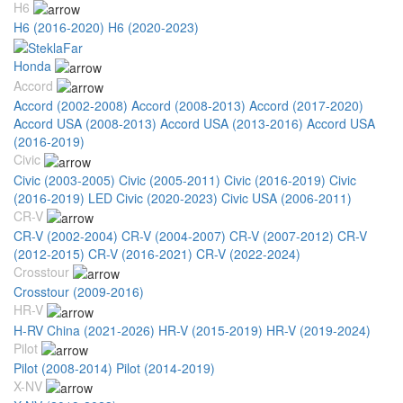
H6
H6 (2016-2020)
H6 (2020-2023)
Honda
Accord
Accord (2002-2008)
Accord (2008-2013)
Accord (2017-2020)
Accord USA (2008-2013)
Accord USA (2013-2016)
Accord USA
(2016-2019)
Civic
Civic (2003-2005)
Civic (2005-2011)
Civic (2016-2019)
Civic
(2016-2019) LED
Civic (2020-2023)
Civic USA (2006-2011)
CR-V
CR-V (2002-2004)
CR-V (2004-2007)
CR-V (2007-2012)
CR-V
(2012-2015)
CR-V (2016-2021)
CR-V (2022-2024)
Crosstour
Crosstour (2009-2016)
HR-V
H-RV China (2021-2026)
HR-V (2015-2019)
HR-V (2019-2024)
Pilot
Pilot (2008-2014)
Pilot (2014-2019)
X-NV