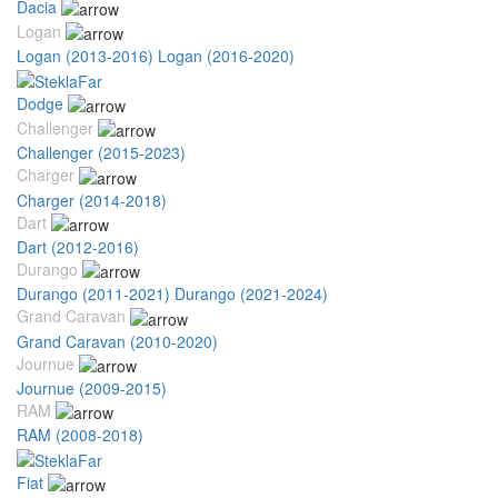
Dacia
Logan
Logan (2013-2016)
Logan (2016-2020)
Dodge
Challenger
Challenger (2015-2023)
Charger
Charger (2014-2018)
Dart
Dart (2012-2016)
Durango
Durango (2011-2021)
Durango (2021-2024)
Grand Caravan
Grand Caravan (2010-2020)
Journue
Journue (2009-2015)
RAM
RAM (2008-2018)
Fiat