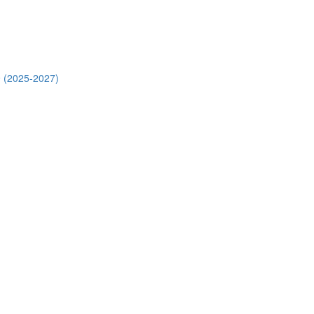
 (2025-2027)