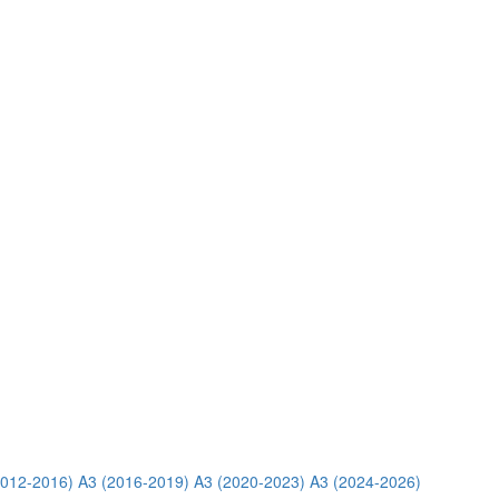
2012-2016)
A3 (2016-2019)
A3 (2020-2023)
A3 (2024-2026)