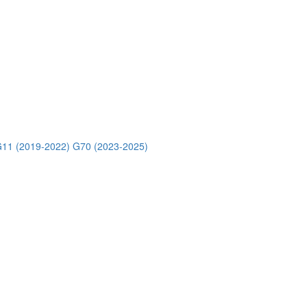
11 (2019-2022)
G70 (2023-2025)