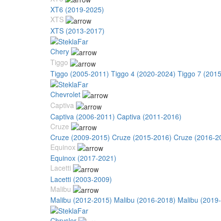
XT6 (2019-2025)
XTS
XTS (2013-2017)
Chery
Tiggo
Tiggo (2005-2011)
Tiggo 4 (2020-2024)
Tiggo 7 (201
Chevrolet
Captiva
Captiva (2006-2011)
Captiva (2011-2016)
Cruze
Cruze (2009-2015)
Cruze (2015-2016)
Cruze (2016-2
Equinox
Equinox (2017-2021)
Lacetti
Lacetti (2003-2009)
Malibu
Malibu (2012-2015)
Malibu (2016-2018)
Malibu (2019
Chrysler