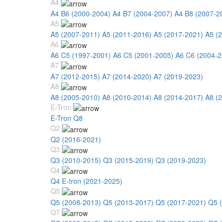
A4
A4 B6 (2000-2004)
A4 B7 (2004-2007)
A4 B8 (2007-2
A5
A5 (2007-2011)
A5 (2011-2016)
A5 (2017-2021)
A5 (
A6
A6 C5 (1997-2001)
A6 C5 (2001-2005)
A6 C6 (2004-2
A7
A7 (2012-2015)
A7 (2014-2020)
A7 (2019-2023)
A8
A8 (2005-2010)
A8 (2010-2014)
A8 (2014-2017)
A8 (
E-Tron
E-Tron Q8
Q2
Q2 (2016-2021)
Q3
Q3 (2010-2015)
Q3 (2015-2019)
Q3 (2019-2023)
Q4
Q4 E-tron (2021-2025)
Q5
Q5 (2008-2013)
Q5 (2013-2017)
Q5 (2017-2021)
Q5 
Q7