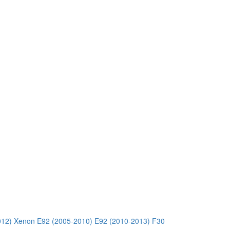
012) Xenon
E92 (2005-2010)
E92 (2010-2013)
F30