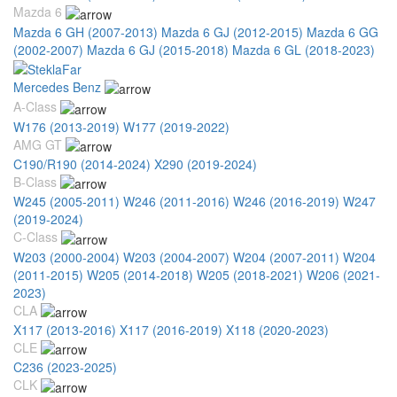
Mazda 6
Mazda 6 GH (2007-2013)
Mazda 6 GJ (2012-2015)
Mazda 6 GG
(2002-2007)
Mazda 6 GJ (2015-2018)
Mazda 6 GL (2018-2023)
Mercedes Benz
A-Class
W176 (2013-2019)
W177 (2019-2022)
AMG GT
C190/R190 (2014-2024)
X290 (2019-2024)
B-Class
W245 (2005-2011)
W246 (2011-2016)
W246 (2016-2019)
W247
(2019-2024)
C-Class
W203 (2000-2004)
W203 (2004-2007)
W204 (2007-2011)
W204
(2011-2015)
W205 (2014-2018)
W205 (2018-2021)
W206 (2021-
2023)
CLA
X117 (2013-2016)
X117 (2016-2019)
X118 (2020-2023)
CLE
C236 (2023-2025)
CLK