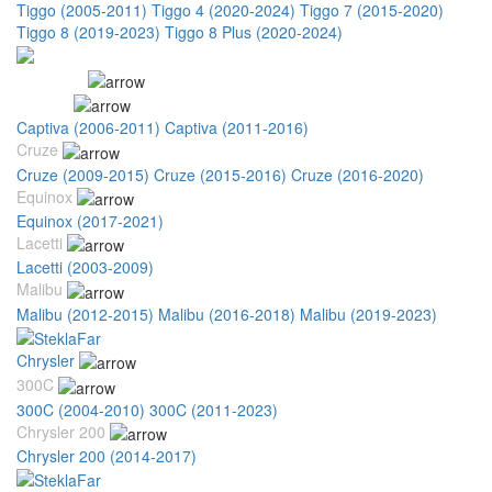
Tiggo (2005-2011)
Tiggo 4 (2020-2024)
Tiggo 7 (2015-2020)
Tiggo 8 (2019-2023)
Tiggo 8 Plus (2020-2024)
Chevrolet
Captiva
Captiva (2006-2011)
Captiva (2011-2016)
Cruze
Cruze (2009-2015)
Cruze (2015-2016)
Cruze (2016-2020)
Equinox
Equinox (2017-2021)
Lacetti
Lacetti (2003-2009)
Malibu
Malibu (2012-2015)
Malibu (2016-2018)
Malibu (2019-2023)
Chrysler
300C
300C (2004-2010)
300C (2011-2023)
Chrysler 200
Chrysler 200 (2014-2017)