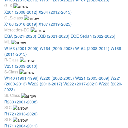
GLK
X204 (2008-2012)
X204 (2012-2015)
GLS-class
X166 (2016-2019)
X167 (2019-2025)
Mercedes-EQ
EQA (2021-2023)
EQB (2021-2023)
EQE Sedan (2022-2025)
ML
W163 (2001-2005)
W164 (2005-2008)
W164 (2008-2011)
W166
(2011-2015)
R-Class
V251 (2009-2010)
S-Class
W140 (1991-1999)
W220 (2002-2005)
W221 (2005-2009)
W221
(2009-2013)
W222 (2013-2017)
W222 (2017-2021)
W223 (2020-
2023)
SL-Class
R230 (2001-2008)
SLC
R172 (2016-2020)
SLK
R171 (2004-2011)