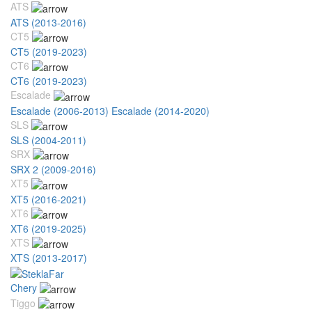
ATS
ATS (2013-2016)
CT5
CT5 (2019-2023)
CT6
CT6 (2019-2023)
Escalade
Escalade (2006-2013)
Escalade (2014-2020)
SLS
SLS (2004-2011)
SRX
SRX 2 (2009-2016)
XT5
XT5 (2016-2021)
XT6
XT6 (2019-2025)
XTS
XTS (2013-2017)
Chery
Tiggo