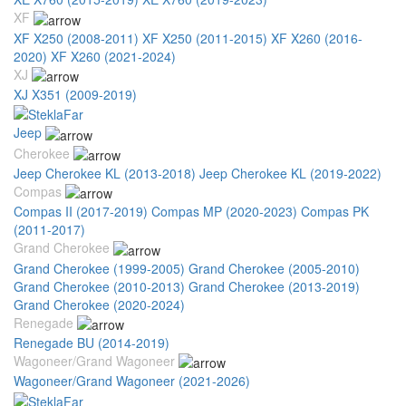
XF
XF X250 (2008-2011)
XF X250 (2011-2015)
XF X260 (2016-
2020)
XF X260 (2021-2024)
XJ
XJ X351 (2009-2019)
Jeep
Cherokee
Jeep Cherokee KL (2013-2018)
Jeep Cherokee KL (2019-2022)
Compas
Compas II (2017-2019)
Compas MP (2020-2023)
Compas PK
(2011-2017)
Grand Cherokee
Grand Cherokee (1999-2005)
Grand Cherokee (2005-2010)
Grand Cherokee (2010-2013)
Grand Cherokee (2013-2019)
Grand Cherokee (2020-2024)
Renegade
Renegade BU (2014-2019)
Wagoneer/Grand Wagoneer
Wagoneer/Grand Wagoneer (2021-2026)