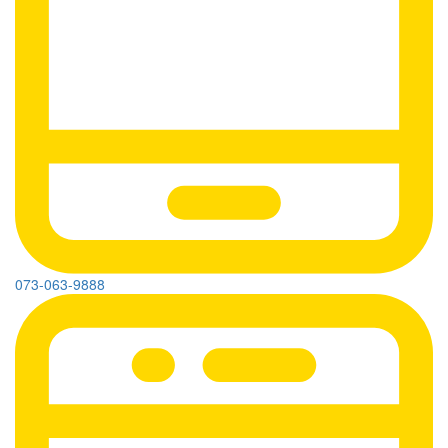
073-063-9888