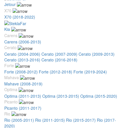
Jetour
X70
X70 (2018-2022)
Kia
Carens
Carens (2006-2013)
Cerato
Cerato (2004-2006)
Cerato (2007-2009)
Cerato (2009-2013)
Cerato (2013-2016)
Cerato (2016-2018)
Forte
Forte (2008-2012)
Forte (2012-2018)
Forte (2019-2024)
Mahava
Mahave (2008-2019)
Optima
Optima (2011-2013)
Optima (2013-2015)
Optima (2015-2020)
Picanto
Picanto (2011-2017)
Rio
Rio (2005-2011)
Rio (2011-2015)
Rio (2015-2017)
Rio (2017-
2020)