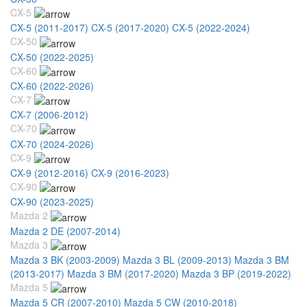
CX-5
CX-5 (2011-2017)
CX-5 (2017-2020)
CX-5 (2022-2024)
CX-50
CX-50 (2022-2025)
CX-60
CX-60 (2022-2026)
CX-7
CX-7 (2006-2012)
CX-70
CX-70 (2024-2026)
CX-9
CX-9 (2012-2016)
CX-9 (2016-2023)
CX-90
CX-90 (2023-2025)
Mazda 2
Mazda 2 DE (2007-2014)
Mazda 3
Mazda 3 BK (2003-2009)
Mazda 3 BL (2009-2013)
Mazda 3 BM
(2013-2017)
Mazda 3 BM (2017-2020)
Mazda 3 BP (2019-2022)
Mazda 5
Mazda 5 CR (2007-2010)
Mazda 5 CW (2010-2018)