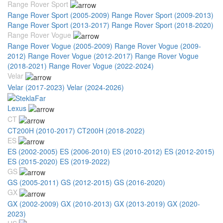
Range Rover Sport
Range Rover Sport (2005-2009)
Range Rover Sport (2009-2013)
Range Rover Sport (2013-2017)
Range Rover Sport (2018-2020)
Range Rover Vogue
Range Rover Vogue (2005-2009)
Range Rover Vogue (2009-
2012)
Range Rover Vogue (2012-2017)
Range Rover Vogue
(2018-2021)
Range Rover Vogue (2022-2024)
Velar
Velar (2017-2023)
Velar (2024-2026)
Lexus
CT
CT200H (2010-2017)
CT200H (2018-2022)
ES
ES (2002-2005)
ES (2006-2010)
ES (2010-2012)
ES (2012-2015)
ES (2015-2020)
ES (2019-2022)
GS
GS (2005-2011)
GS (2012-2015)
GS (2016-2020)
GX
GX (2002-2009)
GX (2010-2013)
GX (2013-2019)
GX (2020-
2023)