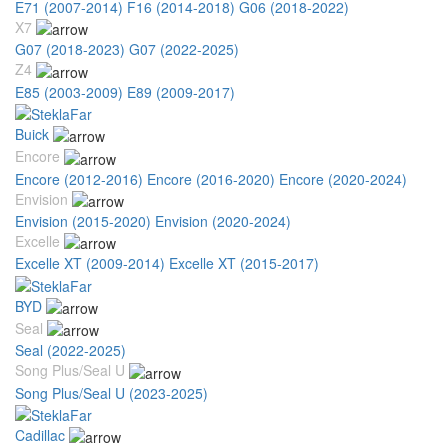
E71 (2007-2014)
F16 (2014-2018)
G06 (2018-2022)
X7
G07 (2018-2023)
G07 (2022-2025)
Z4
E85 (2003-2009)
E89 (2009-2017)
Buick
Encore
Encore (2012-2016)
Encore (2016-2020)
Encore (2020-2024)
Envision
Envision (2015-2020)
Envision (2020-2024)
Excelle
Excelle XT (2009-2014)
Excelle XT (2015-2017)
BYD
Seal
Seal (2022-2025)
Song Plus/Seal U
Song Plus/Seal U (2023-2025)
Cadillac