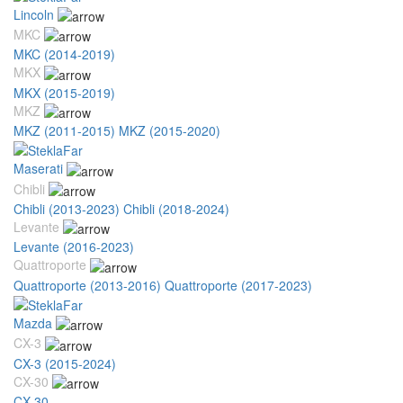
Lincoln
MKC
MKC (2014-2019)
MKX
MKX (2015-2019)
MKZ
MKZ (2011-2015)
MKZ (2015-2020)
Maserati
Chibli
Chibli (2013-2023)
Chibli (2018-2024)
Levante
Levante (2016-2023)
Quattroporte
Quattroporte (2013-2016)
Quattroporte (2017-2023)
Mazda
CX-3
CX-3 (2015-2024)
CX-30
CX-30