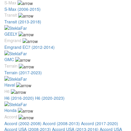
S-Max
S-Max (2006-2015)
Transit
Transit (2013-2018)
GEELY
Emgrand
Emgrand EC7 (2012-2014)
GMC
Terrain
Terrain (2017-2023)
Haval
H6
H6 (2016-2020)
H6 (2020-2023)
Honda
Accord
Accord (2002-2008)
Accord (2008-2013)
Accord (2017-2020)
Accord USA (2008-2013)
Accord USA (2013-2016)
Accord USA