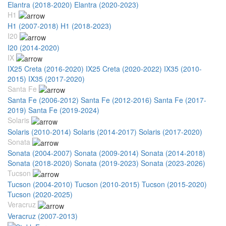
Elantra (2018-2020)
Elantra (2020-2023)
H1
H1 (2007-2018)
H1 (2018-2023)
I20
I20 (2014-2020)
IX
IX25 Creta (2016-2020)
IX25 Creta (2020-2022)
IX35 (2010-
2015)
IX35 (2017-2020)
Santa Fe
Santa Fe (2006-2012)
Santa Fe (2012-2016)
Santa Fe (2017-
2019)
Santa Fe (2019-2024)
Solaris
Solaris (2010-2014)
Solaris (2014-2017)
Solaris (2017-2020)
Sonata
Sonata (2004-2007)
Sonata (2009-2014)
Sonata (2014-2018)
Sonata (2018-2020)
Sonata (2019-2023)
Sonata (2023-2026)
Tucson
Tucson (2004-2010)
Tucson (2010-2015)
Tucson (2015-2020)
Tucson (2020-2025)
Veracruz
Veracruz (2007-2013)