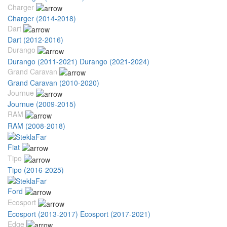
Charger
Charger (2014-2018)
Dart
Dart (2012-2016)
Durango
Durango (2011-2021)
Durango (2021-2024)
Grand Caravan
Grand Caravan (2010-2020)
Journue
Journue (2009-2015)
RAM
RAM (2008-2018)
Fiat
Tipo
Tipo (2016-2025)
Ford
Ecosport
Ecosport (2013-2017)
Ecosport (2017-2021)
Edge