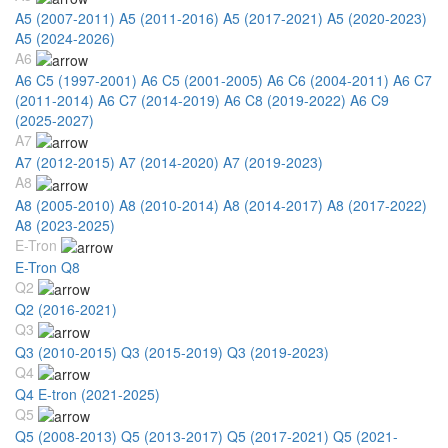
A5 (2007-2011)
A5 (2011-2016)
A5 (2017-2021)
A5 (2020-2023)
A5 (2024-2026)
A6
A6 C5 (1997-2001)
A6 C5 (2001-2005)
A6 C6 (2004-2011)
A6 C7
(2011-2014)
A6 C7 (2014-2019)
A6 C8 (2019-2022)
A6 C9
(2025-2027)
A7
A7 (2012-2015)
A7 (2014-2020)
A7 (2019-2023)
A8
A8 (2005-2010)
A8 (2010-2014)
A8 (2014-2017)
A8 (2017-2022)
A8 (2023-2025)
E-Tron
E-Tron Q8
Q2
Q2 (2016-2021)
Q3
Q3 (2010-2015)
Q3 (2015-2019)
Q3 (2019-2023)
Q4
Q4 E-tron (2021-2025)
Q5
Q5 (2008-2013)
Q5 (2013-2017)
Q5 (2017-2021)
Q5 (2021-