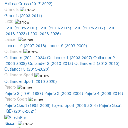
Eclipse Cross (2017-2022)
Grandis
Grandis (2003-2011)
L200
L200 (2005-2010)
L200 (2010-2015)
L200 (2015-2017)
L200
(2018-2023)
L200 (2023-2026)
Lancer
Lancer 10 (2007-2016)
Lancer 9 (2003-2009)
Outlander
Outlander (2021-2024)
Outlander 1 (2003-2007)
Outlander 2
(2006-2009)
Outlander 2 (2010-2012)
Outlander 3 (2012-2015)
Outlander 3 (2015-2020)
Outlander Sport
Outlander Sport (2010-2020)
Pajero
Pajero 2 (1991-1999)
Pajero 3 (2000-2006)
Pajero 4 (2006-2016)
Pajero Sport
Pajero Sport (1998-2008)
Pajero Sport (2008-2016)
Pajero Sport
(QE) (2016-2021)
Nissan