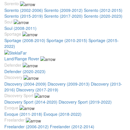
Sorento
Sorento (2002-2006)
Sorento (2009-2012)
Sorento (2012-2015)
Sorento (2015-2019)
Sorento (2017-2020)
Sorento (2020-2023)
Soul
Soul (2008-2011)
Sportage
Sportage (2008-2010)
Sportage (2010-2015)
Sportage (2015-
2022)
Land/Range Rover
Defender
Defender (2020-2023)
Discovery
Discovery (2004-2009)
Discovery (2009-2013)
Discovery (2013-
2016)
Discovery (2017-2019)
Discovery Sport
Discovery Sport (2014-2020)
Discovery Sport (2019-2022)
Evoque
Evoque (2011-2018)
Evoque (2018-2022)
Freelander
Freelander (2006-2012)
Freelander (2012-2014)