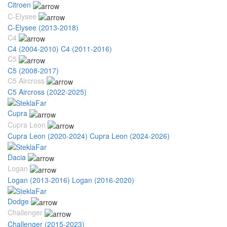
Citroen
C-Elysee
C-Elysee (2013-2018)
C4
C4 (2004-2010)
C4 (2011-2016)
C5
C5 (2008-2017)
C5 Aircross
C5 Aircross (2022-2025)
Cupra
Cupra Leon
Cupra Leon (2020-2024)
Cupra Leon (2024-2026)
Dacia
Logan
Logan (2013-2016)
Logan (2016-2020)
Dodge
Challenger
Challenger (2015-2023)