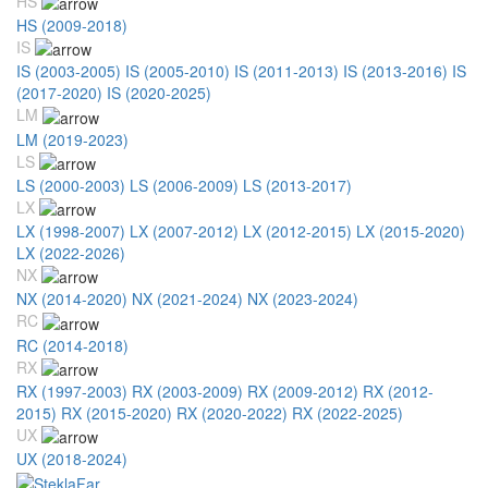
HS
HS (2009-2018)
IS
IS (2003-2005)
IS (2005-2010)
IS (2011-2013)
IS (2013-2016)
IS
(2017-2020)
IS (2020-2025)
LM
LM (2019-2023)
LS
LS (2000-2003)
LS (2006-2009)
LS (2013-2017)
LX
LX (1998-2007)
LX (2007-2012)
LX (2012-2015)
LX (2015-2020)
LX (2022-2026)
NX
NX (2014-2020)
NX (2021-2024)
NX (2023-2024)
RC
RC (2014-2018)
RX
RX (1997-2003)
RX (2003-2009)
RX (2009-2012)
RX (2012-
2015)
RX (2015-2020)
RX (2020-2022)
RX (2022-2025)
UX
UX (2018-2024)