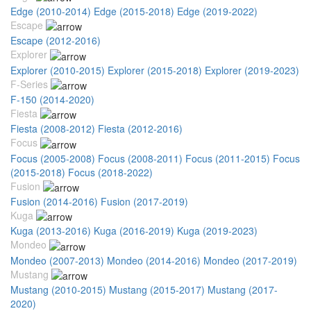
Edge (2010-2014)
Edge (2015-2018)
Edge (2019-2022)
Escape
Escape (2012-2016)
Explorer
Explorer (2010-2015)
Explorer (2015-2018)
Explorer (2019-2023)
F-Series
F-150 (2014-2020)
Fiesta
Fiesta (2008-2012)
Fiesta (2012-2016)
Focus
Focus (2005-2008)
Focus (2008-2011)
Focus (2011-2015)
Focus
(2015-2018)
Focus (2018-2022)
Fusion
Fusion (2014-2016)
Fusion (2017-2019)
Kuga
Kuga (2013-2016)
Kuga (2016-2019)
Kuga (2019-2023)
Mondeo
Mondeo (2007-2013)
Mondeo (2014-2016)
Mondeo (2017-2019)
Mustang
Mustang (2010-2015)
Mustang (2015-2017)
Mustang (2017-
2020)