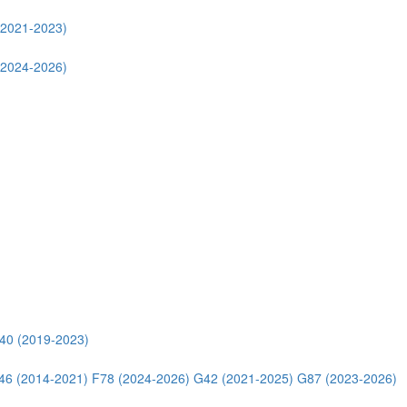
(2021-2023)
(2024-2026)
40 (2019-2023)
46 (2014-2021)
F78 (2024-2026)
G42 (2021-2025)
G87 (2023-2026)