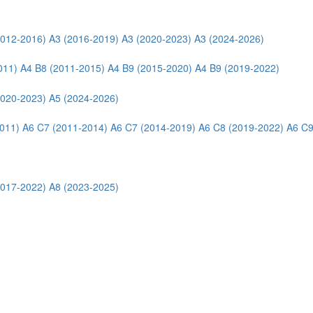
2012-2016)
A3 (2016-2019)
A3 (2020-2023)
A3 (2024-2026)
011)
A4 B8 (2011-2015)
A4 B9 (2015-2020)
A4 B9 (2019-2022)
2020-2023)
A5 (2024-2026)
011)
A6 C7 (2011-2014)
A6 C7 (2014-2019)
A6 C8 (2019-2022)
A6 C9
2017-2022)
A8 (2023-2025)