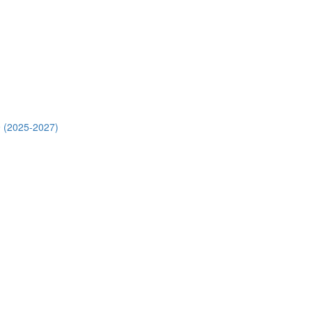
 (2025-2027)