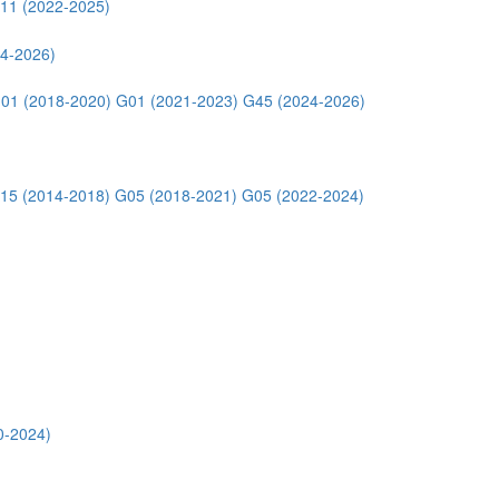
11 (2022-2025)
4-2026)
01 (2018-2020)
G01 (2021-2023)
G45 (2024-2026)
15 (2014-2018)
G05 (2018-2021)
G05 (2022-2024)
0-2024)