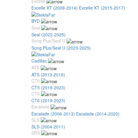
Excelle
Excelle XT (2009-2014)
Excelle XT (2015-2017)
BYD
Seal
Seal (2022-2025)
Song Plus/Seal U
Song Plus/Seal U (2023-2025)
Cadillac
ATS
ATS (2013-2016)
CT5
CT5 (2019-2023)
CT6
CT6 (2019-2023)
Escalade
Escalade (2006-2013)
Escalade (2014-2020)
SLS
SLS (2004-2011)
SRX