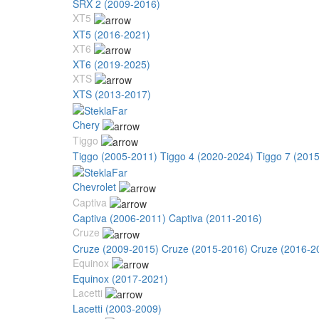
SRX 2 (2009-2016)
XT5
XT5 (2016-2021)
XT6
XT6 (2019-2025)
XTS
XTS (2013-2017)
Chery
Tiggo
Tiggo (2005-2011)
Tiggo 4 (2020-2024)
Tiggo 7 (201
Chevrolet
Captiva
Captiva (2006-2011)
Captiva (2011-2016)
Cruze
Cruze (2009-2015)
Cruze (2015-2016)
Cruze (2016-2
Equinox
Equinox (2017-2021)
Lacetti
Lacetti (2003-2009)