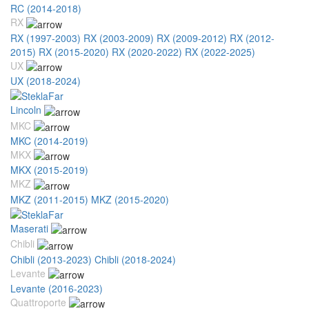
RC (2014-2018)
RX
RX (1997-2003)
RX (2003-2009)
RX (2009-2012)
RX (2012-
2015)
RX (2015-2020)
RX (2020-2022)
RX (2022-2025)
UX
UX (2018-2024)
Lincoln
MKC
MKC (2014-2019)
MKX
MKX (2015-2019)
MKZ
MKZ (2011-2015)
MKZ (2015-2020)
Maserati
Chibli
Chibli (2013-2023)
Chibli (2018-2024)
Levante
Levante (2016-2023)
Quattroporte