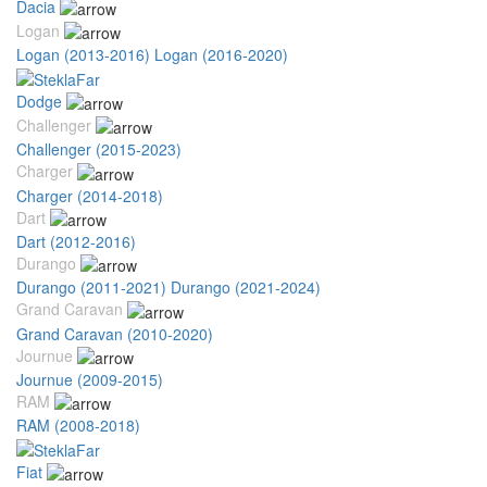
Dacia
Logan
Logan (2013-2016)
Logan (2016-2020)
Dodge
Challenger
Challenger (2015-2023)
Charger
Charger (2014-2018)
Dart
Dart (2012-2016)
Durango
Durango (2011-2021)
Durango (2021-2024)
Grand Caravan
Grand Caravan (2010-2020)
Journue
Journue (2009-2015)
RAM
RAM (2008-2018)
Fiat