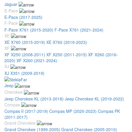
Jaguar
E-Pace
E-Pace (2017-2025)
F-Pace
F-Pace X761 (2015-2020)
F-Pace X761 (2021-2024)
XE
XE X760 (2015-2019)
XE X760 (2019-2023)
XF
XF X250 (2008-2011)
XF X250 (2011-2015)
XF X260 (2016-
2020)
XF X260 (2021-2024)
XJ
XJ X351 (2009-2019)
Jeep
Cherokee
Jeep Cherokee KL (2013-2018)
Jeep Cherokee KL (2019-2022)
Compas
Compas II (2017-2019)
Compas MP (2020-2023)
Compas PK
(2011-2017)
Grand Cherokee
Grand Cherokee (1999-2005)
Grand Cherokee (2005-2010)