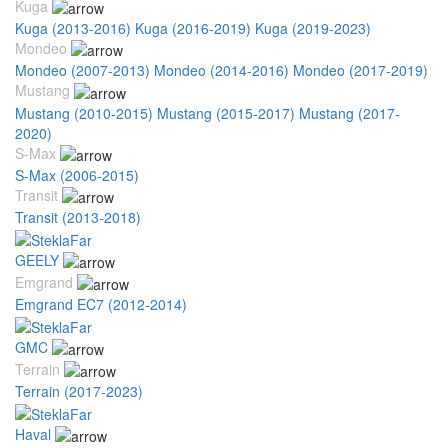
Kuga
Kuga (2013-2016)
Kuga (2016-2019)
Kuga (2019-2023)
Mondeo
Mondeo (2007-2013)
Mondeo (2014-2016)
Mondeo (2017-2019)
Mustang
Mustang (2010-2015)
Mustang (2015-2017)
Mustang (2017-
2020)
S-Max
S-Max (2006-2015)
Transit
Transit (2013-2018)
GEELY
Emgrand
Emgrand EC7 (2012-2014)
GMC
Terrain
Terrain (2017-2023)
Haval