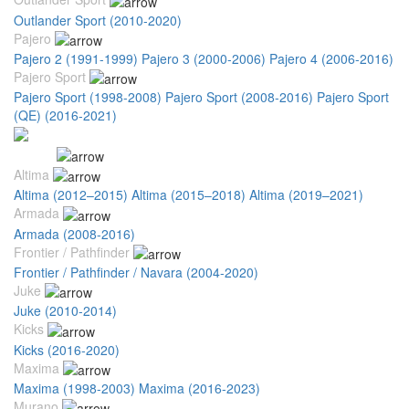
Outlander Sport (2010-2020)
Pajero
Pajero 2 (1991-1999)
Pajero 3 (2000-2006)
Pajero 4 (2006-2016)
Pajero Sport
Pajero Sport (1998-2008)
Pajero Sport (2008-2016)
Pajero Sport
(QE) (2016-2021)
Nissan
Altima
Altima (2012–2015)
Altima (2015–2018)
Altima (2019–2021)
Armada
Armada (2008-2016)
Frontier / Pathfinder
Frontier / Pathfinder / Navara (2004-2020)
Juke
Juke (2010-2014)
Kicks
Kicks (2016-2020)
Maxima
Maxima (1998-2003)
Maxima (2016-2023)
Murano