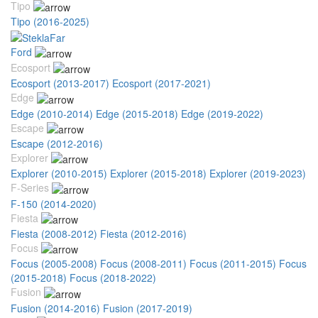
Tipo
Tipo (2016-2025)
Ford
Ecosport
Ecosport (2013-2017)
Ecosport (2017-2021)
Edge
Edge (2010-2014)
Edge (2015-2018)
Edge (2019-2022)
Escape
Escape (2012-2016)
Explorer
Explorer (2010-2015)
Explorer (2015-2018)
Explorer (2019-2023)
F-Series
F-150 (2014-2020)
Fiesta
Fiesta (2008-2012)
Fiesta (2012-2016)
Focus
Focus (2005-2008)
Focus (2008-2011)
Focus (2011-2015)
Focus
(2015-2018)
Focus (2018-2022)
Fusion
Fusion (2014-2016)
Fusion (2017-2019)