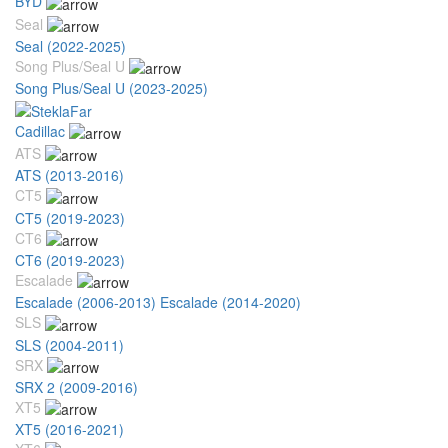
BYD
Seal
Seal (2022-2025)
Song Plus/Seal U
Song Plus/Seal U (2023-2025)
Cadillac
ATS
ATS (2013-2016)
CT5
CT5 (2019-2023)
CT6
CT6 (2019-2023)
Escalade
Escalade (2006-2013)
Escalade (2014-2020)
SLS
SLS (2004-2011)
SRX
SRX 2 (2009-2016)
XT5
XT5 (2016-2021)