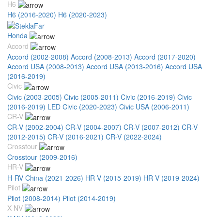
H6
H6 (2016-2020)
H6 (2020-2023)
Honda
Accord
Accord (2002-2008)
Accord (2008-2013)
Accord (2017-2020)
Accord USA (2008-2013)
Accord USA (2013-2016)
Accord USA
(2016-2019)
Civic
Civic (2003-2005)
Civic (2005-2011)
Civic (2016-2019)
Civic
(2016-2019) LED
Civic (2020-2023)
Civic USA (2006-2011)
CR-V
CR-V (2002-2004)
CR-V (2004-2007)
CR-V (2007-2012)
CR-V
(2012-2015)
CR-V (2016-2021)
CR-V (2022-2024)
Crosstour
Crosstour (2009-2016)
HR-V
H-RV China (2021-2026)
HR-V (2015-2019)
HR-V (2019-2024)
Pilot
Pilot (2008-2014)
Pilot (2014-2019)
X-NV