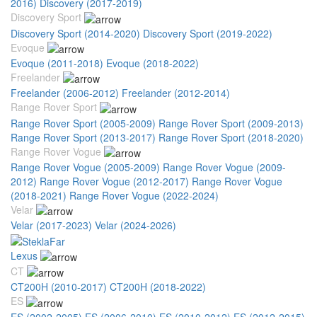
2016)
Discovery (2017-2019)
Discovery Sport
Discovery Sport (2014-2020)
Discovery Sport (2019-2022)
Evoque
Evoque (2011-2018)
Evoque (2018-2022)
Freelander
Freelander (2006-2012)
Freelander (2012-2014)
Range Rover Sport
Range Rover Sport (2005-2009)
Range Rover Sport (2009-2013)
Range Rover Sport (2013-2017)
Range Rover Sport (2018-2020)
Range Rover Vogue
Range Rover Vogue (2005-2009)
Range Rover Vogue (2009-
2012)
Range Rover Vogue (2012-2017)
Range Rover Vogue
(2018-2021)
Range Rover Vogue (2022-2024)
Velar
Velar (2017-2023)
Velar (2024-2026)
Lexus
CT
CT200H (2010-2017)
CT200H (2018-2022)
ES
ES (2002-2005)
ES (2006-2010)
ES (2010-2012)
ES (2012-2015)