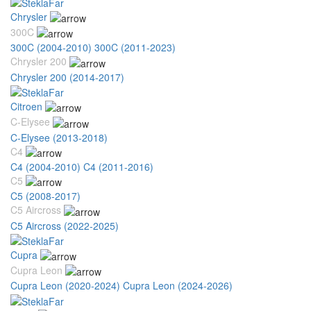
Chrysler
300C
300C (2004-2010)
300C (2011-2023)
Chrysler 200
Chrysler 200 (2014-2017)
Citroen
C-Elysee
C-Elysee (2013-2018)
C4
C4 (2004-2010)
C4 (2011-2016)
C5
C5 (2008-2017)
C5 Aircross
C5 Aircross (2022-2025)
Cupra
Cupra Leon
Cupra Leon (2020-2024)
Cupra Leon (2024-2026)