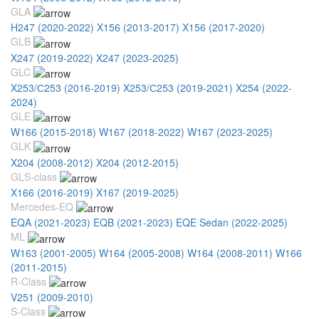
GLA
H247 (2020-2022)
X156 (2013-2017)
X156 (2017-2020)
GLB
X247 (2019-2022)
X247 (2023-2025)
GLC
X253/С253 (2016-2019)
X253/С253 (2019-2021)
X254 (2022-
2024)
GLE
W166 (2015-2018)
W167 (2018-2022)
W167 (2023-2025)
GLK
X204 (2008-2012)
X204 (2012-2015)
GLS-class
X166 (2016-2019)
X167 (2019-2025)
Mercedes-EQ
EQA (2021-2023)
EQB (2021-2023)
EQE Sedan (2022-2025)
ML
W163 (2001-2005)
W164 (2005-2008)
W164 (2008-2011)
W166
(2011-2015)
R-Class
V251 (2009-2010)
S-Class