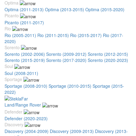
Optima
Optima (2011-2013)
Optima (2013-2015)
Optima (2015-2020)
Picanto
Picanto (2011-2017)
Rio
Rio (2005-2011)
Rio (2011-2015)
Rio (2015-2017)
Rio (2017-
2020)
Sorento
Sorento (2002-2006)
Sorento (2009-2012)
Sorento (2012-2015)
Sorento (2015-2019)
Sorento (2017-2020)
Sorento (2020-2023)
Soul
Soul (2008-2011)
Sportage
Sportage (2008-2010)
Sportage (2010-2015)
Sportage (2015-
2022)
Land/Range Rover
Defender
Defender (2020-2023)
Discovery
Discovery (2004-2009)
Discovery (2009-2013)
Discovery (2013-