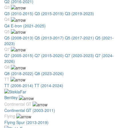
Q2 (2016-2021)
Q3
Q3 (2010-2015)
Q3 (2015-2019)
Q3 (2019-2023)
Q4
Q4 E-tron (2021-2025)
Q5
Q5 (2008-2013)
Q5 (2013-2017)
Q5 (2017-2021)
Q5 (2021-
2023)
Q7
Q7 (2005-2015)
Q7 (2015-2020)
Q7 (2020-2023)
Q7 (2024-
2026)
Q8
Q8 (2018-2022)
Q8 (2023-2026)
TT
TT (2006-2014)
TT (2014-2024)
Bentley
Continental GT
Continental GT (2003-2011)
Flying
Flying Spur (2013-2019)