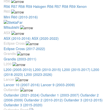
R56
R56 R57 R58 R59 Halogen
R56 R57 R58 R59 Xenon
R60
Mini R60 (2010-2016)
Mitsubishi
ASX
ASX (2010-2016)
ASX (2020-2022)
Eclipse Cross
Eclipse Cross (2017-2022)
Grandis
Grandis (2003-2011)
L200
L200 (2005-2010)
L200 (2010-2015)
L200 (2015-2017)
L200
(2018-2023)
L200 (2023-2026)
Lancer
Lancer 10 (2007-2016)
Lancer 9 (2003-2009)
Outlander
Outlander (2021-2024)
Outlander 1 (2003-2007)
Outlander 2
(2006-2009)
Outlander 2 (2010-2012)
Outlander 3 (2012-2015)
Outlander 3 (2015-2020)
Outlander Sport