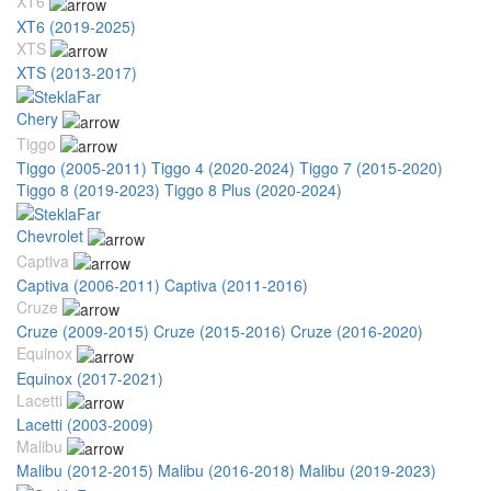
XT6
XT6 (2019-2025)
XTS
XTS (2013-2017)
Chery
Tiggo
Tiggo (2005-2011)
Tiggo 4 (2020-2024)
Tiggo 7 (2015-2020)
Tiggo 8 (2019-2023)
Tiggo 8 Plus (2020-2024)
Chevrolet
Captiva
Captiva (2006-2011)
Captiva (2011-2016)
Cruze
Cruze (2009-2015)
Cruze (2015-2016)
Cruze (2016-2020)
Equinox
Equinox (2017-2021)
Lacetti
Lacetti (2003-2009)
Malibu
Malibu (2012-2015)
Malibu (2016-2018)
Malibu (2019-2023)