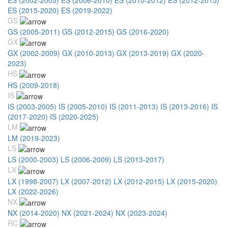
ES (2015-2020)
ES (2019-2022)
GS
GS (2005-2011)
GS (2012-2015)
GS (2016-2020)
GX
GX (2002-2009)
GX (2010-2013)
GX (2013-2019)
GX (2020-
2023)
HS
HS (2009-2018)
IS
IS (2003-2005)
IS (2005-2010)
IS (2011-2013)
IS (2013-2016)
IS
(2017-2020)
IS (2020-2025)
LM
LM (2019-2023)
LS
LS (2000-2003)
LS (2006-2009)
LS (2013-2017)
LX
LX (1998-2007)
LX (2007-2012)
LX (2012-2015)
LX (2015-2020)
LX (2022-2026)
NX
NX (2014-2020)
NX (2021-2024)
NX (2023-2024)
RC