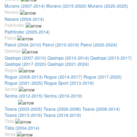
Murano (2007-2014)
Murano (2015-2020)
Murano (2020-2025)
Navara
Navara (2004-2014)
Pathfinder
Pathfinder (2005-2014)
Patrol
Patrol (2004-2010)
Patrol (2010-2019)
Patrol (2020-2024)
Qashqai
Qashqai (2007-2010)
Qashqai (2010-2014)
Qashqai (2013-2017)
Qashqai (2017-2020)
Qashqai (2021-2024)
Rogue
Rogue (2008-2013)
Rogue (2014-2017)
Rogue (2017-2020)
Rogue (2021-2025)
Rogue Sport (2013-2019)
Sentra
Sentra (2012-2015)
Sentra (2016-2019)
Teana
Teana (2003-2005)
Teana (2006-2008)
Teana (2008-2014)
Teana (2013-2016)
Teana (2018-2019)
Teana (2020-2023)
Tiida
Tiida (2004-2014)
Versa