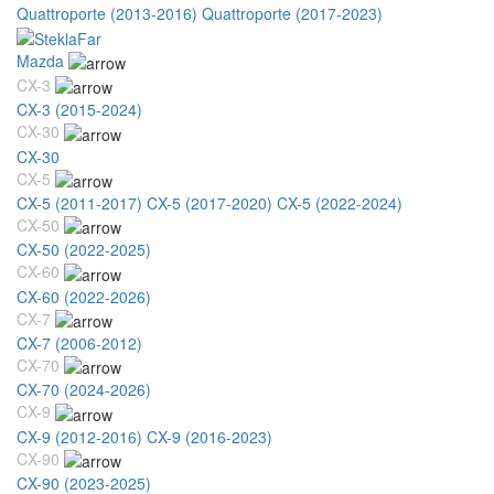
Quattroporte (2013-2016)
Quattroporte (2017-2023)
Mazda
CX-3
CX-3 (2015-2024)
CX-30
CX-30
CX-5
CX-5 (2011-2017)
CX-5 (2017-2020)
CX-5 (2022-2024)
CX-50
CX-50 (2022-2025)
CX-60
CX-60 (2022-2026)
CX-7
CX-7 (2006-2012)
CX-70
CX-70 (2024-2026)
CX-9
CX-9 (2012-2016)
CX-9 (2016-2023)
CX-90
CX-90 (2023-2025)