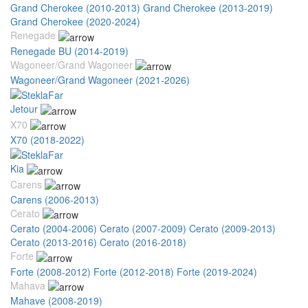
Grand Cherokee (2010-2013)
Grand Cherokee (2013-2019)
Grand Cherokee (2020-2024)
Renegade
Renegade BU (2014-2019)
Wagoneer/Grand Wagoneer
Wagoneer/Grand Wagoneer (2021-2026)
Jetour
X70
X70 (2018-2022)
Kia
Carens
Carens (2006-2013)
Cerato
Cerato (2004-2006)
Cerato (2007-2009)
Cerato (2009-2013)
Cerato (2013-2016)
Cerato (2016-2018)
Forte
Forte (2008-2012)
Forte (2012-2018)
Forte (2019-2024)
Mahava
Mahave (2008-2019)