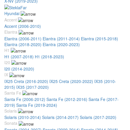
X-NV (2019-2023)
Hyundai
Accent
Accent (2006-2010)
Elantra
Elantra (2006-2011)
Elantra (2011-2014)
Elantra (2015-2018)
Elantra (2018-2020)
Elantra (2020-2023)
H1
H1 (2007-2018)
H1 (2018-2023)
I20
I20 (2014-2020)
IX
IX25 Creta (2016-2020)
IX25 Creta (2020-2022)
IX35 (2010-
2015)
IX35 (2017-2020)
Santa Fe
Santa Fe (2006-2012)
Santa Fe (2012-2016)
Santa Fe (2017-
2019)
Santa Fe (2019-2024)
Solaris
Solaris (2010-2014)
Solaris (2014-2017)
Solaris (2017-2020)
Sonata
Sonata (2004-2007)
Sonata (2009-2014)
Sonata (2014-2018)