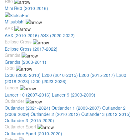
R60
Mini R60 (2010-2016)
Mitsubishi
ASX
ASX (2010-2016)
ASX (2020-2022)
Eclipse Cross
Eclipse Cross (2017-2022)
Grandis
Grandis (2003-2011)
L200
L200 (2005-2010)
L200 (2010-2015)
L200 (2015-2017)
L200
(2018-2023)
L200 (2023-2026)
Lancer
Lancer 10 (2007-2016)
Lancer 9 (2003-2009)
Outlander
Outlander (2021-2024)
Outlander 1 (2003-2007)
Outlander 2
(2006-2009)
Outlander 2 (2010-2012)
Outlander 3 (2012-2015)
Outlander 3 (2015-2020)
Outlander Sport
Outlander Sport (2010-2020)
Pajero