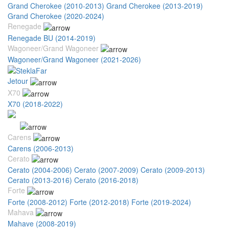
Grand Cherokee (2010-2013)
Grand Cherokee (2013-2019)
Grand Cherokee (2020-2024)
Renegade
Renegade BU (2014-2019)
Wagoneer/Grand Wagoneer
Wagoneer/Grand Wagoneer (2021-2026)
Jetour
X70
X70 (2018-2022)
Kia
Carens
Carens (2006-2013)
Cerato
Cerato (2004-2006)
Cerato (2007-2009)
Cerato (2009-2013)
Cerato (2013-2016)
Cerato (2016-2018)
Forte
Forte (2008-2012)
Forte (2012-2018)
Forte (2019-2024)
Mahava
Mahave (2008-2019)