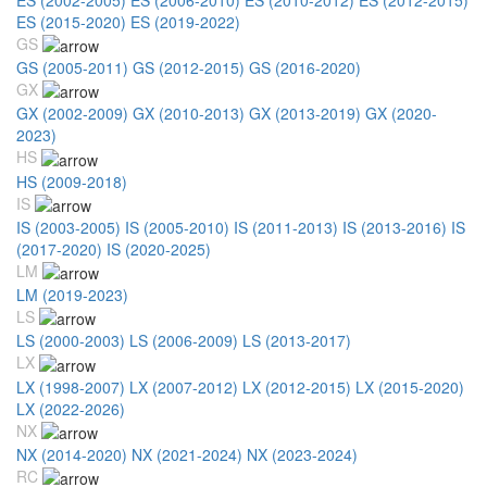
ES (2015-2020)
ES (2019-2022)
GS
GS (2005-2011)
GS (2012-2015)
GS (2016-2020)
GX
GX (2002-2009)
GX (2010-2013)
GX (2013-2019)
GX (2020-
2023)
HS
HS (2009-2018)
IS
IS (2003-2005)
IS (2005-2010)
IS (2011-2013)
IS (2013-2016)
IS
(2017-2020)
IS (2020-2025)
LM
LM (2019-2023)
LS
LS (2000-2003)
LS (2006-2009)
LS (2013-2017)
LX
LX (1998-2007)
LX (2007-2012)
LX (2012-2015)
LX (2015-2020)
LX (2022-2026)
NX
NX (2014-2020)
NX (2021-2024)
NX (2023-2024)
RC