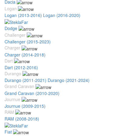
Dacia
Logan
Logan (2013-2016)
Logan (2016-2020)
Dodge
Challenger
Challenger (2015-2023)
Charger
Charger (2014-2018)
Dart
Dart (2012-2016)
Durango
Durango (2011-2021)
Durango (2021-2024)
Grand Caravan
Grand Caravan (2010-2020)
Journue
Journue (2009-2015)
RAM
RAM (2008-2018)
Fiat