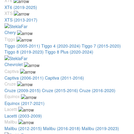
XT6
XT6 (2019-2025)
XTS
XTS (2013-2017)
Chery
Tiggo
Tiggo (2005-2011)
Tiggo 4 (2020-2024)
Tiggo 7 (2015-2020)
Tiggo 8 (2019-2023)
Tiggo 8 Plus (2020-2024)
Chevrolet
Captiva
Captiva (2006-2011)
Captiva (2011-2016)
Cruze
Cruze (2009-2015)
Cruze (2015-2016)
Cruze (2016-2020)
Equinox
Equinox (2017-2021)
Lacetti
Lacetti (2003-2009)
Malibu
Malibu (2012-2015)
Malibu (2016-2018)
Malibu (2019-2023)