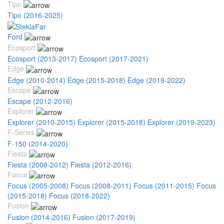
Tipo
Tipo (2016-2025)
Ford
Ecosport
Ecosport (2013-2017)
Ecosport (2017-2021)
Edge
Edge (2010-2014)
Edge (2015-2018)
Edge (2019-2022)
Escape
Escape (2012-2016)
Explorer
Explorer (2010-2015)
Explorer (2015-2018)
Explorer (2019-2023)
F-Series
F-150 (2014-2020)
Fiesta
Fiesta (2008-2012)
Fiesta (2012-2016)
Focus
Focus (2005-2008)
Focus (2008-2011)
Focus (2011-2015)
Focus
(2015-2018)
Focus (2018-2022)
Fusion
Fusion (2014-2016)
Fusion (2017-2019)