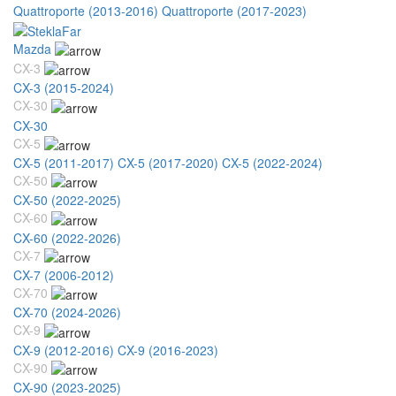
Quattroporte (2013-2016)
Quattroporte (2017-2023)
Mazda
CX-3
CX-3 (2015-2024)
CX-30
CX-30
CX-5
CX-5 (2011-2017)
CX-5 (2017-2020)
CX-5 (2022-2024)
CX-50
CX-50 (2022-2025)
CX-60
CX-60 (2022-2026)
CX-7
CX-7 (2006-2012)
CX-70
CX-70 (2024-2026)
CX-9
CX-9 (2012-2016)
CX-9 (2016-2023)
CX-90
CX-90 (2023-2025)