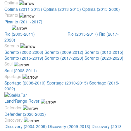
Optima
Optima (2011-2013)
Optima (2013-2015)
Optima (2015-2020)
Picanto
Picanto (2011-2017)
Rio
Rio (2005-2011)
Rio (2011-2015)
Rio (2015-2017)
Rio (2017-
2020)
Sorento
Sorento (2002-2006)
Sorento (2009-2012)
Sorento (2012-2015)
Sorento (2015-2019)
Sorento (2017-2020)
Sorento (2020-2023)
Soul
Soul (2008-2011)
Sportage
Sportage (2008-2010)
Sportage (2010-2015)
Sportage (2015-
2022)
Land/Range Rover
Defender
Defender (2020-2023)
Discovery
Discovery (2004-2009)
Discovery (2009-2013)
Discovery (2013-