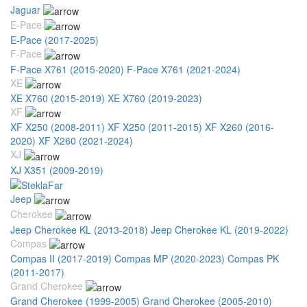
Jaguar
E-Pace
E-Pace (2017-2025)
F-Pace
F-Pace X761 (2015-2020)
F-Pace X761 (2021-2024)
XE
XE X760 (2015-2019)
XE X760 (2019-2023)
XF
XF X250 (2008-2011)
XF X250 (2011-2015)
XF X260 (2016-
2020)
XF X260 (2021-2024)
XJ
XJ X351 (2009-2019)
Jeep
Cherokee
Jeep Cherokee KL (2013-2018)
Jeep Cherokee KL (2019-2022)
Compas
Compas II (2017-2019)
Compas MP (2020-2023)
Compas PK
(2011-2017)
Grand Cherokee
Grand Cherokee (1999-2005)
Grand Cherokee (2005-2010)