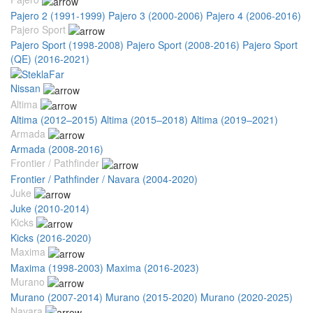
Pajero 2 (1991-1999)
Pajero 3 (2000-2006)
Pajero 4 (2006-2016)
Pajero Sport
Pajero Sport (1998-2008)
Pajero Sport (2008-2016)
Pajero Sport
(QE) (2016-2021)
Nissan
Altima
Altima (2012–2015)
Altima (2015–2018)
Altima (2019–2021)
Armada
Armada (2008-2016)
Frontier / Pathfinder
Frontier / Pathfinder / Navara (2004-2020)
Juke
Juke (2010-2014)
Kicks
Kicks (2016-2020)
Maxima
Maxima (1998-2003)
Maxima (2016-2023)
Murano
Murano (2007-2014)
Murano (2015-2020)
Murano (2020-2025)
Navara