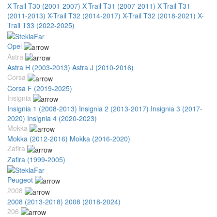
X-Trail T30 (2001-2007)
X-Trail T31 (2007-2011)
X-Trail T31
(2011-2013)
X-Trail T32 (2014-2017)
X-Trail T32 (2018-2021)
X-
Trail T33 (2022-2025)
Opel
Astra
Astra H (2003-2013)
Astra J (2010-2016)
Corsa
Corsa F (2019-2025)
Insignia
Insignia 1 (2008-2013)
Insignia 2 (2013-2017)
Insignia 3 (2017-
2020)
Insignia 4 (2020-2023)
Mokka
Mokka (2012-2016)
Mokka (2016-2020)
Zafira
Zafira (1999-2005)
Peugeot
2008
2008 (2013-2018)
2008 (2018-2024)
206