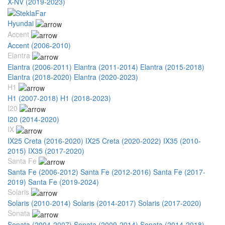
X-NV (2019-2023)
Hyundai
Accent
Accent (2006-2010)
Elantra
Elantra (2006-2011)
Elantra (2011-2014)
Elantra (2015-2018)
Elantra (2018-2020)
Elantra (2020-2023)
H1
H1 (2007-2018)
H1 (2018-2023)
I20
I20 (2014-2020)
IX
IX25 Creta (2016-2020)
IX25 Creta (2020-2022)
IX35 (2010-
2015)
IX35 (2017-2020)
Santa Fe
Santa Fe (2006-2012)
Santa Fe (2012-2016)
Santa Fe (2017-
2019)
Santa Fe (2019-2024)
Solaris
Solaris (2010-2014)
Solaris (2014-2017)
Solaris (2017-2020)
Sonata
Sonata (2004-2007)
Sonata (2009-2014)
Sonata (2014-2018)