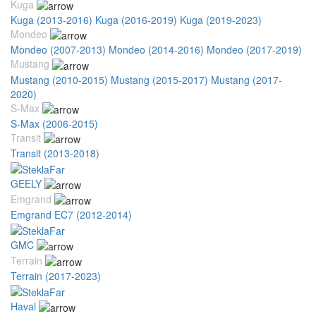
Kuga
Kuga (2013-2016)
Kuga (2016-2019)
Kuga (2019-2023)
Mondeo
Mondeo (2007-2013)
Mondeo (2014-2016)
Mondeo (2017-2019)
Mustang
Mustang (2010-2015)
Mustang (2015-2017)
Mustang (2017-
2020)
S-Max
S-Max (2006-2015)
Transit
Transit (2013-2018)
GEELY
Emgrand
Emgrand EC7 (2012-2014)
GMC
Terrain
Terrain (2017-2023)
Haval