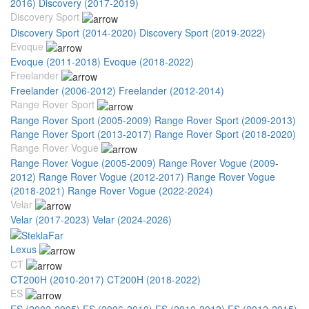
2016)
Discovery (2017-2019)
Discovery Sport
Discovery Sport (2014-2020)
Discovery Sport (2019-2022)
Evoque
Evoque (2011-2018)
Evoque (2018-2022)
Freelander
Freelander (2006-2012)
Freelander (2012-2014)
Range Rover Sport
Range Rover Sport (2005-2009)
Range Rover Sport (2009-2013)
Range Rover Sport (2013-2017)
Range Rover Sport (2018-2020)
Range Rover Vogue
Range Rover Vogue (2005-2009)
Range Rover Vogue (2009-
2012)
Range Rover Vogue (2012-2017)
Range Rover Vogue
(2018-2021)
Range Rover Vogue (2022-2024)
Velar
Velar (2017-2023)
Velar (2024-2026)
Lexus
CT
CT200H (2010-2017)
CT200H (2018-2022)
ES
ES (2002-2005)
ES (2006-2010)
ES (2010-2012)
ES (2012-2015)