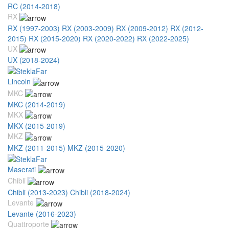
RC (2014-2018)
RX
RX (1997-2003)
RX (2003-2009)
RX (2009-2012)
RX (2012-
2015)
RX (2015-2020)
RX (2020-2022)
RX (2022-2025)
UX
UX (2018-2024)
Lincoln
MKC
MKC (2014-2019)
MKX
MKX (2015-2019)
MKZ
MKZ (2011-2015)
MKZ (2015-2020)
Maserati
Chibli
Chibli (2013-2023)
Chibli (2018-2024)
Levante
Levante (2016-2023)
Quattroporte