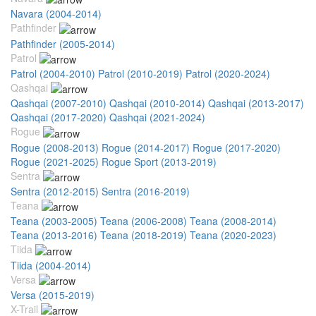
Navara (2004-2014)
Pathfinder
Pathfinder (2005-2014)
Patrol
Patrol (2004-2010)
Patrol (2010-2019)
Patrol (2020-2024)
Qashqai
Qashqai (2007-2010)
Qashqai (2010-2014)
Qashqai (2013-2017)
Qashqai (2017-2020)
Qashqai (2021-2024)
Rogue
Rogue (2008-2013)
Rogue (2014-2017)
Rogue (2017-2020)
Rogue (2021-2025)
Rogue Sport (2013-2019)
Sentra
Sentra (2012-2015)
Sentra (2016-2019)
Teana
Teana (2003-2005)
Teana (2006-2008)
Teana (2008-2014)
Teana (2013-2016)
Teana (2018-2019)
Teana (2020-2023)
Tiida
Tiida (2004-2014)
Versa
Versa (2015-2019)
X-Trail