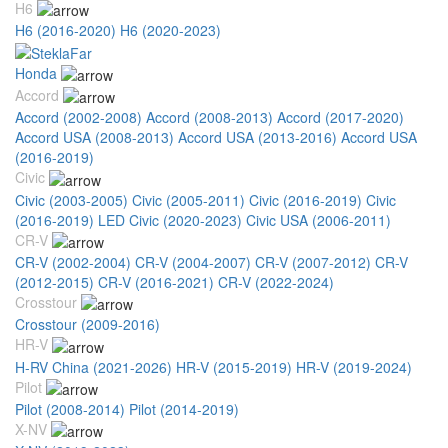
H6
H6 (2016-2020)
H6 (2020-2023)
Honda
Accord
Accord (2002-2008)
Accord (2008-2013)
Accord (2017-2020)
Accord USA (2008-2013)
Accord USA (2013-2016)
Accord USA
(2016-2019)
Civic
Civic (2003-2005)
Civic (2005-2011)
Civic (2016-2019)
Civic
(2016-2019) LED
Civic (2020-2023)
Civic USA (2006-2011)
CR-V
CR-V (2002-2004)
CR-V (2004-2007)
CR-V (2007-2012)
CR-V
(2012-2015)
CR-V (2016-2021)
CR-V (2022-2024)
Crosstour
Crosstour (2009-2016)
HR-V
H-RV China (2021-2026)
HR-V (2015-2019)
HR-V (2019-2024)
Pilot
Pilot (2008-2014)
Pilot (2014-2019)
X-NV