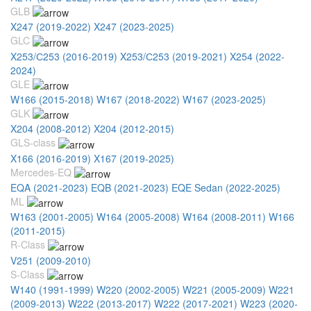
GLB
X247 (2019-2022)
X247 (2023-2025)
GLC
X253/С253 (2016-2019)
X253/С253 (2019-2021)
X254 (2022-
2024)
GLE
W166 (2015-2018)
W167 (2018-2022)
W167 (2023-2025)
GLK
X204 (2008-2012)
X204 (2012-2015)
GLS-class
X166 (2016-2019)
X167 (2019-2025)
Mercedes-EQ
EQA (2021-2023)
EQB (2021-2023)
EQE Sedan (2022-2025)
ML
W163 (2001-2005)
W164 (2005-2008)
W164 (2008-2011)
W166
(2011-2015)
R-Class
V251 (2009-2010)
S-Class
W140 (1991-1999)
W220 (2002-2005)
W221 (2005-2009)
W221
(2009-2013)
W222 (2013-2017)
W222 (2017-2021)
W223 (2020-