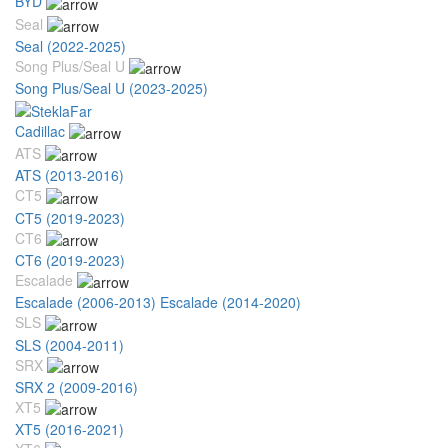
BYD
Seal
Seal (2022-2025)
Song Plus/Seal U
Song Plus/Seal U (2023-2025)
Cadillac
ATS
ATS (2013-2016)
CT5
CT5 (2019-2023)
CT6
CT6 (2019-2023)
Escalade
Escalade (2006-2013)
Escalade (2014-2020)
SLS
SLS (2004-2011)
SRX
SRX 2 (2009-2016)
XT5
XT5 (2016-2021)