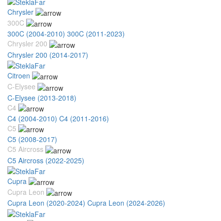
Chrysler
300C
300C (2004-2010)
300C (2011-2023)
Chrysler 200
Chrysler 200 (2014-2017)
Citroen
C-Elysee
C-Elysee (2013-2018)
C4
C4 (2004-2010)
C4 (2011-2016)
C5
C5 (2008-2017)
C5 Aircross
C5 Aircross (2022-2025)
Cupra
Cupra Leon
Cupra Leon (2020-2024)
Cupra Leon (2024-2026)