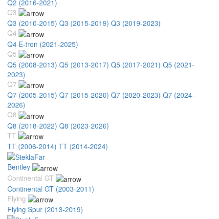
Q2 (2016-2021)
Q3
Q3 (2010-2015)
Q3 (2015-2019)
Q3 (2019-2023)
Q4
Q4 E-tron (2021-2025)
Q5
Q5 (2008-2013)
Q5 (2013-2017)
Q5 (2017-2021)
Q5 (2021-
2023)
Q7
Q7 (2005-2015)
Q7 (2015-2020)
Q7 (2020-2023)
Q7 (2024-
2026)
Q8
Q8 (2018-2022)
Q8 (2023-2026)
TT
TT (2006-2014)
TT (2014-2024)
Bentley
Continental GT
Continental GT (2003-2011)
Flying
Flying Spur (2013-2019)