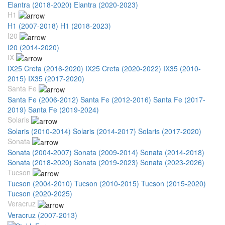
Elantra (2018-2020)
Elantra (2020-2023)
H1
H1 (2007-2018)
H1 (2018-2023)
I20
I20 (2014-2020)
IX
IX25 Creta (2016-2020)
IX25 Creta (2020-2022)
IX35 (2010-
2015)
IX35 (2017-2020)
Santa Fe
Santa Fe (2006-2012)
Santa Fe (2012-2016)
Santa Fe (2017-
2019)
Santa Fe (2019-2024)
Solaris
Solaris (2010-2014)
Solaris (2014-2017)
Solaris (2017-2020)
Sonata
Sonata (2004-2007)
Sonata (2009-2014)
Sonata (2014-2018)
Sonata (2018-2020)
Sonata (2019-2023)
Sonata (2023-2026)
Tucson
Tucson (2004-2010)
Tucson (2010-2015)
Tucson (2015-2020)
Tucson (2020-2025)
Veracruz
Veracruz (2007-2013)