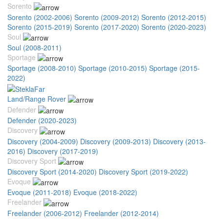
Sorento
Sorento (2002-2006)
Sorento (2009-2012)
Sorento (2012-2015)
Sorento (2015-2019)
Sorento (2017-2020)
Sorento (2020-2023)
Soul
Soul (2008-2011)
Sportage
Sportage (2008-2010)
Sportage (2010-2015)
Sportage (2015-
2022)
Land/Range Rover
Defender
Defender (2020-2023)
Discovery
Discovery (2004-2009)
Discovery (2009-2013)
Discovery (2013-
2016)
Discovery (2017-2019)
Discovery Sport
Discovery Sport (2014-2020)
Discovery Sport (2019-2022)
Evoque
Evoque (2011-2018)
Evoque (2018-2022)
Freelander
Freelander (2006-2012)
Freelander (2012-2014)