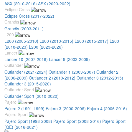
ASX (2010-2016)
ASX (2020-2022)
Eclipse Cross
Eclipse Cross (2017-2022)
Grandis
Grandis (2003-2011)
L200
L200 (2005-2010)
L200 (2010-2015)
L200 (2015-2017)
L200
(2018-2023)
L200 (2023-2026)
Lancer
Lancer 10 (2007-2016)
Lancer 9 (2003-2009)
Outlander
Outlander (2021-2024)
Outlander 1 (2003-2007)
Outlander 2
(2006-2009)
Outlander 2 (2010-2012)
Outlander 3 (2012-2015)
Outlander 3 (2015-2020)
Outlander Sport
Outlander Sport (2010-2020)
Pajero
Pajero 2 (1991-1999)
Pajero 3 (2000-2006)
Pajero 4 (2006-2016)
Pajero Sport
Pajero Sport (1998-2008)
Pajero Sport (2008-2016)
Pajero Sport
(QE) (2016-2021)