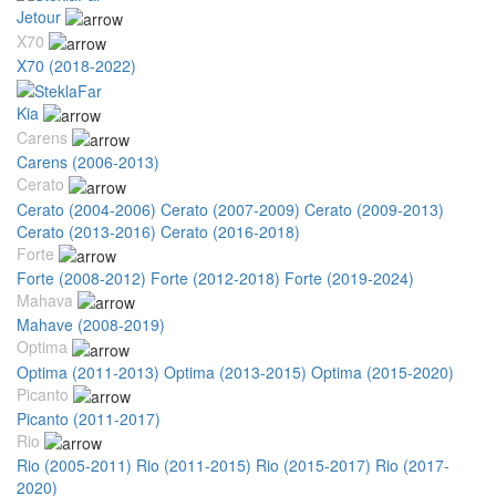
Jetour
X70
X70 (2018-2022)
Kia
Carens
Carens (2006-2013)
Cerato
Cerato (2004-2006)
Cerato (2007-2009)
Cerato (2009-2013)
Cerato (2013-2016)
Cerato (2016-2018)
Forte
Forte (2008-2012)
Forte (2012-2018)
Forte (2019-2024)
Mahava
Mahave (2008-2019)
Optima
Optima (2011-2013)
Optima (2013-2015)
Optima (2015-2020)
Picanto
Picanto (2011-2017)
Rio
Rio (2005-2011)
Rio (2011-2015)
Rio (2015-2017)
Rio (2017-
2020)