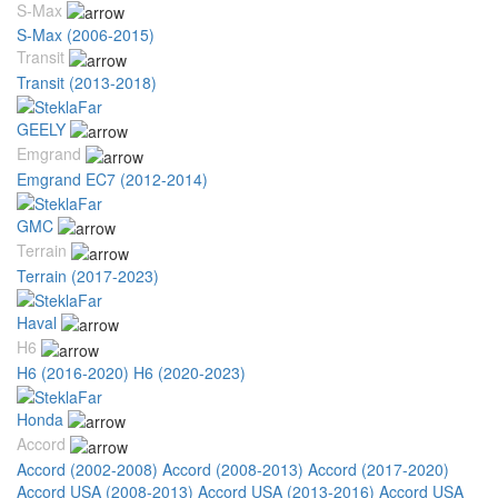
S-Max
S-Max (2006-2015)
Transit
Transit (2013-2018)
GEELY
Emgrand
Emgrand EC7 (2012-2014)
GMC
Terrain
Terrain (2017-2023)
Haval
H6
H6 (2016-2020)
H6 (2020-2023)
Honda
Accord
Accord (2002-2008)
Accord (2008-2013)
Accord (2017-2020)
Accord USA (2008-2013)
Accord USA (2013-2016)
Accord USA