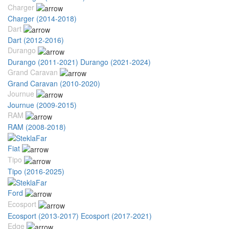
Charger
Charger (2014-2018)
Dart
Dart (2012-2016)
Durango
Durango (2011-2021)
Durango (2021-2024)
Grand Caravan
Grand Caravan (2010-2020)
Journue
Journue (2009-2015)
RAM
RAM (2008-2018)
Fiat
Tipo
Tipo (2016-2025)
Ford
Ecosport
Ecosport (2013-2017)
Ecosport (2017-2021)
Edge