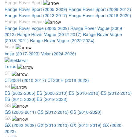
Range Rover Sport
Range Rover Sport (2005-2009)
Range Rover Sport (2009-2013)
Range Rover Sport (2013-2017)
Range Rover Sport (2018-2020)
Range Rover Vogue
Range Rover Vogue (2005-2009)
Range Rover Vogue (2009-
2012)
Range Rover Vogue (2012-2017)
Range Rover Vogue
(2018-2021)
Range Rover Vogue (2022-2024)
Velar
Velar (2017-2023)
Velar (2024-2026)
Lexus
CT
CT200H (2010-2017)
CT200H (2018-2022)
ES
ES (2002-2005)
ES (2006-2010)
ES (2010-2012)
ES (2012-2015)
ES (2015-2020)
ES (2019-2022)
GS
GS (2005-2011)
GS (2012-2015)
GS (2016-2020)
GX
GX (2002-2009)
GX (2010-2013)
GX (2013-2019)
GX (2020-
2023)