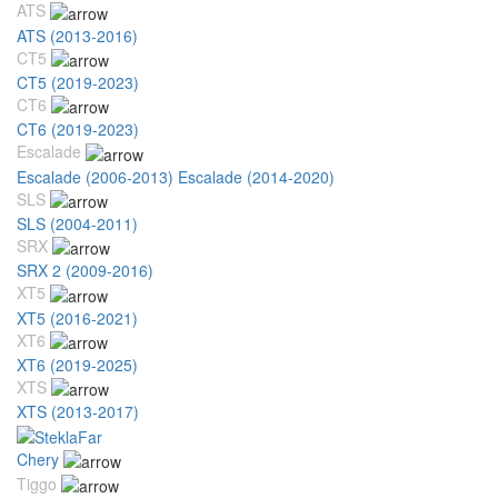
ATS
ATS (2013-2016)
CT5
CT5 (2019-2023)
CT6
CT6 (2019-2023)
Escalade
Escalade (2006-2013)
Escalade (2014-2020)
SLS
SLS (2004-2011)
SRX
SRX 2 (2009-2016)
XT5
XT5 (2016-2021)
XT6
XT6 (2019-2025)
XTS
XTS (2013-2017)
Chery
Tiggo