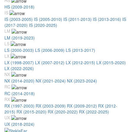
HS
HS (2009-2018)
IS
IS (2003-2005)
IS (2005-2010)
IS (2011-2013)
IS (2013-2016)
IS
(2017-2020)
IS (2020-2025)
LM
LM (2019-2023)
LS
LS (2000-2003)
LS (2006-2009)
LS (2013-2017)
LX
LX (1998-2007)
LX (2007-2012)
LX (2012-2015)
LX (2015-2020)
LX (2022-2026)
NX
NX (2014-2020)
NX (2021-2024)
NX (2023-2024)
RC
RC (2014-2018)
RX
RX (1997-2003)
RX (2003-2009)
RX (2009-2012)
RX (2012-
2015)
RX (2015-2020)
RX (2020-2022)
RX (2022-2025)
UX
UX (2018-2024)