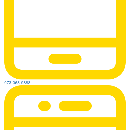
073-063-9888