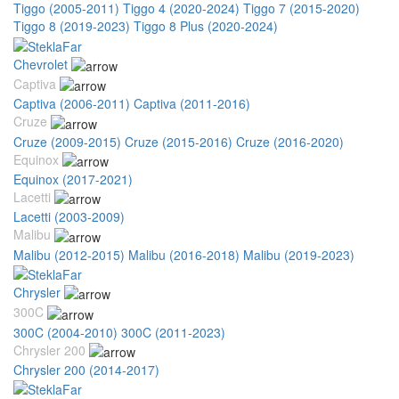
Tiggo (2005-2011)
Tiggo 4 (2020-2024)
Tiggo 7 (2015-2020)
Tiggo 8 (2019-2023)
Tiggo 8 Plus (2020-2024)
Chevrolet
Captiva
Captiva (2006-2011)
Captiva (2011-2016)
Cruze
Cruze (2009-2015)
Cruze (2015-2016)
Cruze (2016-2020)
Equinox
Equinox (2017-2021)
Lacetti
Lacetti (2003-2009)
Malibu
Malibu (2012-2015)
Malibu (2016-2018)
Malibu (2019-2023)
Chrysler
300C
300C (2004-2010)
300C (2011-2023)
Chrysler 200
Chrysler 200 (2014-2017)