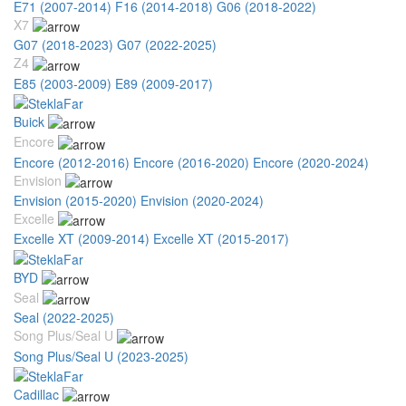
E71 (2007-2014)
F16 (2014-2018)
G06 (2018-2022)
X7
G07 (2018-2023)
G07 (2022-2025)
Z4
E85 (2003-2009)
E89 (2009-2017)
Buick
Encore
Encore (2012-2016)
Encore (2016-2020)
Encore (2020-2024)
Envision
Envision (2015-2020)
Envision (2020-2024)
Excelle
Excelle XT (2009-2014)
Excelle XT (2015-2017)
BYD
Seal
Seal (2022-2025)
Song Plus/Seal U
Song Plus/Seal U (2023-2025)
Cadillac