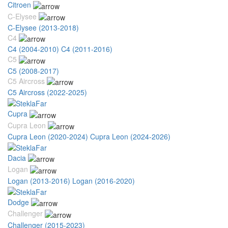
Citroen
C-Elysee
C-Elysee (2013-2018)
C4
C4 (2004-2010)
C4 (2011-2016)
C5
C5 (2008-2017)
C5 Aircross
C5 Aircross (2022-2025)
Cupra
Cupra Leon
Cupra Leon (2020-2024)
Cupra Leon (2024-2026)
Dacia
Logan
Logan (2013-2016)
Logan (2016-2020)
Dodge
Challenger
Challenger (2015-2023)