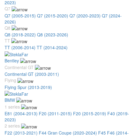
2023)
Q7
Q7 (2005-2015)
Q7 (2015-2020)
Q7 (2020-2023)
Q7 (2024-
2026)
Q8
Q8 (2018-2022)
Q8 (2023-2026)
TT
TT (2006-2014)
TT (2014-2024)
Bentley
Continental GT
Continental GT (2003-2011)
Flying
Flying Spur (2013-2019)
BMW
1 series
E81 (2004-2013)
F20 (2011-2015)
F20 (2015-2019)
F40 (2019-
2023)
2 series
F22 (2013-2021)
F44 Gran Coupe (2020-2024)
F45 F46 (2014-