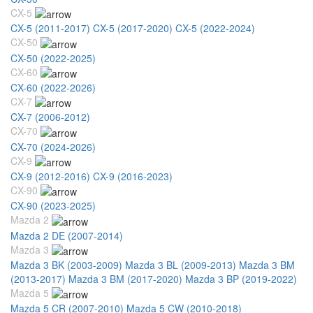
CX-5
CX-5 (2011-2017)
CX-5 (2017-2020)
CX-5 (2022-2024)
CX-50
CX-50 (2022-2025)
CX-60
CX-60 (2022-2026)
CX-7
CX-7 (2006-2012)
CX-70
CX-70 (2024-2026)
CX-9
CX-9 (2012-2016)
CX-9 (2016-2023)
CX-90
CX-90 (2023-2025)
Mazda 2
Mazda 2 DE (2007-2014)
Mazda 3
Mazda 3 BK (2003-2009)
Mazda 3 BL (2009-2013)
Mazda 3 BM
(2013-2017)
Mazda 3 BM (2017-2020)
Mazda 3 BP (2019-2022)
Mazda 5
Mazda 5 CR (2007-2010)
Mazda 5 CW (2010-2018)