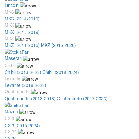
Lincoln
MKC
MKC (2014-2019)
MKX
MKX (2015-2019)
MKZ
MKZ (2011-2015)
MKZ (2015-2020)
Maserati
Chibli
Chibli (2013-2023)
Chibli (2018-2024)
Levante
Levante (2016-2023)
Quattroporte
Quattroporte (2013-2016)
Quattroporte (2017-2023)
Mazda
CX-3
CX-3 (2015-2024)
CX-30
CX-30