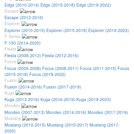
Edge (2010-2014)
Edge (2015-2018)
Edge (2019-2022)
Escape
Escape (2012-2016)
Explorer
Explorer (2010-2015)
Explorer (2015-2018)
Explorer (2019-2023)
F-Series
F-150 (2014-2020)
Fiesta
Fiesta (2008-2012)
Fiesta (2012-2016)
Focus
Focus (2005-2008)
Focus (2008-2011)
Focus (2011-2015)
Focus
(2015-2018)
Focus (2018-2022)
Fusion
Fusion (2014-2016)
Fusion (2017-2019)
Kuga
Kuga (2013-2016)
Kuga (2016-2019)
Kuga (2019-2023)
Mondeo
Mondeo (2007-2013)
Mondeo (2014-2016)
Mondeo (2017-2019)
Mustang
Mustang (2010-2015)
Mustang (2015-2017)
Mustang (2017-
2020)