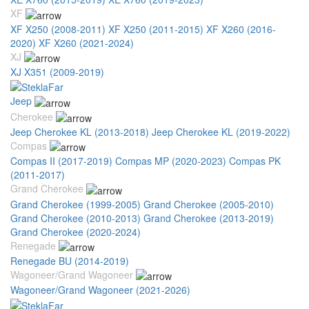
XF
XF X250 (2008-2011)
XF X250 (2011-2015)
XF X260 (2016-
2020)
XF X260 (2021-2024)
XJ
XJ X351 (2009-2019)
Jeep
Cherokee
Jeep Cherokee KL (2013-2018)
Jeep Cherokee KL (2019-2022)
Compas
Compas II (2017-2019)
Compas MP (2020-2023)
Compas PK
(2011-2017)
Grand Cherokee
Grand Cherokee (1999-2005)
Grand Cherokee (2005-2010)
Grand Cherokee (2010-2013)
Grand Cherokee (2013-2019)
Grand Cherokee (2020-2024)
Renegade
Renegade BU (2014-2019)
Wagoneer/Grand Wagoneer
Wagoneer/Grand Wagoneer (2021-2026)