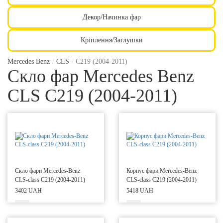
Декор/Начинка фар
Кріплення/Заглушки
Mercedes Benz
/
CLS
/
C219 (2004-2011)
Скло фар Mercedes Benz
CLS C219 (2004-2011)
Скло фари Mercedes-Benz
Корпус фари Mercedes-Benz
CLS-class C219 (2004-2011)
CLS-class C219 (2004-2011)
3402 UAH
5418 UAH