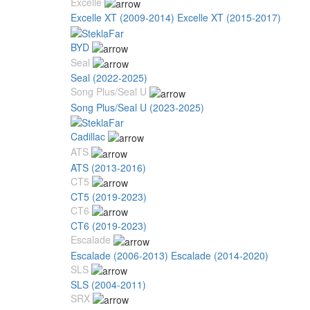
Excelle
Excelle XT (2009-2014)
Excelle XT (2015-2017)
BYD
Seal
Seal (2022-2025)
Song Plus/Seal U
Song Plus/Seal U (2023-2025)
Cadillac
ATS
ATS (2013-2016)
CT5
CT5 (2019-2023)
CT6
CT6 (2019-2023)
Escalade
Escalade (2006-2013)
Escalade (2014-2020)
SLS
SLS (2004-2011)
SRX