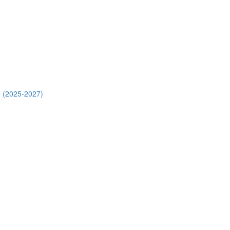
 (2025-2027)