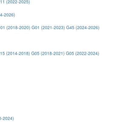
11 (2022-2025)
4-2026)
01 (2018-2020)
G01 (2021-2023)
G45 (2024-2026)
15 (2014-2018)
G05 (2018-2021)
G05 (2022-2024)
0-2024)