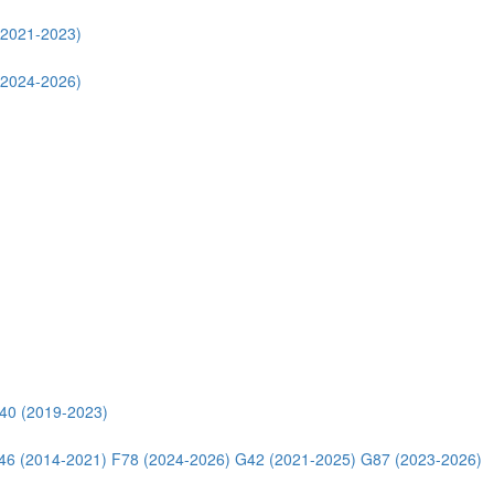
(2021-2023)
(2024-2026)
40 (2019-2023)
46 (2014-2021)
F78 (2024-2026)
G42 (2021-2025)
G87 (2023-2026)