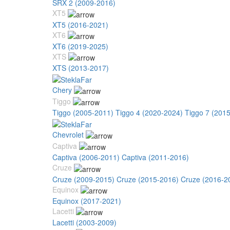
SRX 2 (2009-2016)
XT5
XT5 (2016-2021)
XT6
XT6 (2019-2025)
XTS
XTS (2013-2017)
Chery
Tiggo
Tiggo (2005-2011)
Tiggo 4 (2020-2024)
Tiggo 7 (201
Chevrolet
Captiva
Captiva (2006-2011)
Captiva (2011-2016)
Cruze
Cruze (2009-2015)
Cruze (2015-2016)
Cruze (2016-2
Equinox
Equinox (2017-2021)
Lacetti
Lacetti (2003-2009)