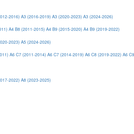
2012-2016)
A3 (2016-2019)
A3 (2020-2023)
A3 (2024-2026)
011)
A4 B8 (2011-2015)
A4 B9 (2015-2020)
A4 B9 (2019-2022)
2020-2023)
A5 (2024-2026)
011)
A6 C7 (2011-2014)
A6 C7 (2014-2019)
A6 C8 (2019-2022)
A6 C9
2017-2022)
A8 (2023-2025)