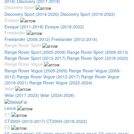
2016)
Discovery (2017-2019)
Discovery Sport
Discovery Sport (2014-2020)
Discovery Sport (2019-2022)
Evoque
Evoque (2011-2018)
Evoque (2018-2022)
Freelander
Freelander (2006-2012)
Freelander (2012-2014)
Range Rover Sport
Range Rover Sport (2005-2009)
Range Rover Sport (2009-2013)
Range Rover Sport (2013-2017)
Range Rover Sport (2018-2020)
Range Rover Vogue
Range Rover Vogue (2005-2009)
Range Rover Vogue (2009-
2012)
Range Rover Vogue (2012-2017)
Range Rover Vogue
(2018-2021)
Range Rover Vogue (2022-2024)
Velar
Velar (2017-2023)
Velar (2024-2026)
Lexus
CT
CT200H (2010-2017)
CT200H (2018-2022)
ES
ES (2002-2005)
ES (2006-2010)
ES (2010-2012)
ES (2012-2015)