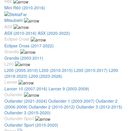
R60
Mini R60 (2010-2016)
Mitsubishi
ASX
ASX (2010-2016)
ASX (2020-2022)
Eclipse Cross
Eclipse Cross (2017-2022)
Grandis
Grandis (2003-2011)
L200
L200 (2005-2010)
L200 (2010-2015)
L200 (2015-2017)
L200
(2018-2023)
L200 (2023-2026)
Lancer
Lancer 10 (2007-2016)
Lancer 9 (2003-2009)
Outlander
Outlander (2021-2024)
Outlander 1 (2003-2007)
Outlander 2
(2006-2009)
Outlander 2 (2010-2012)
Outlander 3 (2012-2015)
Outlander 3 (2015-2020)
Outlander Sport
Outlander Sport (2010-2020)
Pajero