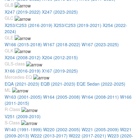
GLB
X247 (2019-2022)
X247 (2023-2025)
GLC
X253/С253 (2016-2019)
X253/С253 (2019-2021)
X254 (2022-
2024)
GLE
W166 (2015-2018)
W167 (2018-2022)
W167 (2023-2025)
GLK
X204 (2008-2012)
X204 (2012-2015)
GLS-class
X166 (2016-2019)
X167 (2019-2025)
Mercedes-EQ
EQA (2021-2023)
EQB (2021-2023)
EQE Sedan (2022-2025)
ML
W163 (2001-2005)
W164 (2005-2008)
W164 (2008-2011)
W166
(2011-2015)
R-Class
V251 (2009-2010)
S-Class
W140 (1991-1999)
W220 (2002-2005)
W221 (2005-2009)
W221
(2009-2013)
W222 (2013-2017)
W222 (2017-2021)
W223 (2020-