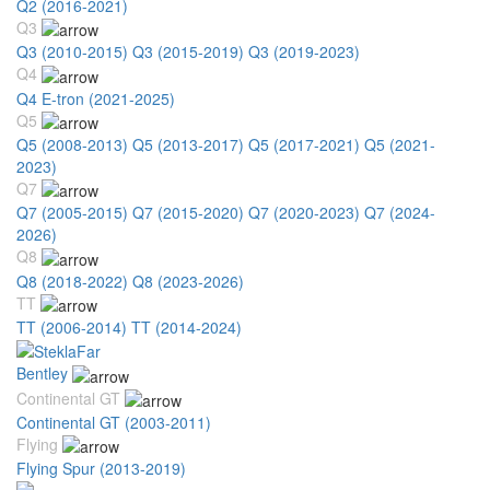
Q2 (2016-2021)
Q3
Q3 (2010-2015)
Q3 (2015-2019)
Q3 (2019-2023)
Q4
Q4 E-tron (2021-2025)
Q5
Q5 (2008-2013)
Q5 (2013-2017)
Q5 (2017-2021)
Q5 (2021-
2023)
Q7
Q7 (2005-2015)
Q7 (2015-2020)
Q7 (2020-2023)
Q7 (2024-
2026)
Q8
Q8 (2018-2022)
Q8 (2023-2026)
TT
TT (2006-2014)
TT (2014-2024)
Bentley
Continental GT
Continental GT (2003-2011)
Flying
Flying Spur (2013-2019)