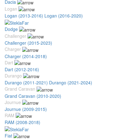
Dacia
Logan
Logan (2013-2016)
Logan (2016-2020)
Dodge
Challenger
Challenger (2015-2023)
Charger
Charger (2014-2018)
Dart
Dart (2012-2016)
Durango
Durango (2011-2021)
Durango (2021-2024)
Grand Caravan
Grand Caravan (2010-2020)
Journue
Journue (2009-2015)
RAM
RAM (2008-2018)
Fiat