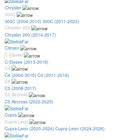
Chrysler
300C
300C (2004-2010)
300C (2011-2023)
Chrysler 200
Chrysler 200 (2014-2017)
Citroen
C-Elysee
C-Elysee (2013-2018)
C4
C4 (2004-2010)
C4 (2011-2016)
C5
C5 (2008-2017)
C5 Aircross
C5 Aircross (2022-2025)
Cupra
Cupra Leon
Cupra Leon (2020-2024)
Cupra Leon (2024-2026)