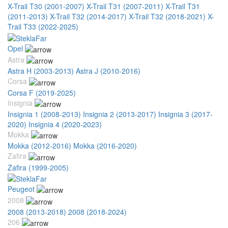
X-Trail T30 (2001-2007)
X-Trail T31 (2007-2011)
X-Trail T31
(2011-2013)
X-Trail T32 (2014-2017)
X-Trail T32 (2018-2021)
X-
Trail T33 (2022-2025)
Opel
Astra
Astra H (2003-2013)
Astra J (2010-2016)
Corsa
Corsa F (2019-2025)
Insignia
Insignia 1 (2008-2013)
Insignia 2 (2013-2017)
Insignia 3 (2017-
2020)
Insignia 4 (2020-2023)
Mokka
Mokka (2012-2016)
Mokka (2016-2020)
Zafira
Zafira (1999-2005)
Peugeot
2008
2008 (2013-2018)
2008 (2018-2024)
206