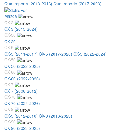
Quattroporte (2013-2016)
Quattroporte (2017-2023)
Mazda
CX-3
CX-3 (2015-2024)
CX-30
CX-30
CX-5
CX-5 (2011-2017)
CX-5 (2017-2020)
CX-5 (2022-2024)
CX-50
CX-50 (2022-2025)
CX-60
CX-60 (2022-2026)
CX-7
CX-7 (2006-2012)
CX-70
CX-70 (2024-2026)
CX-9
CX-9 (2012-2016)
CX-9 (2016-2023)
CX-90
CX-90 (2023-2025)