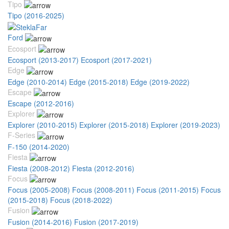
Tipo
Tipo (2016-2025)
Ford
Ecosport
Ecosport (2013-2017)
Ecosport (2017-2021)
Edge
Edge (2010-2014)
Edge (2015-2018)
Edge (2019-2022)
Escape
Escape (2012-2016)
Explorer
Explorer (2010-2015)
Explorer (2015-2018)
Explorer (2019-2023)
F-Series
F-150 (2014-2020)
Fiesta
Fiesta (2008-2012)
Fiesta (2012-2016)
Focus
Focus (2005-2008)
Focus (2008-2011)
Focus (2011-2015)
Focus
(2015-2018)
Focus (2018-2022)
Fusion
Fusion (2014-2016)
Fusion (2017-2019)