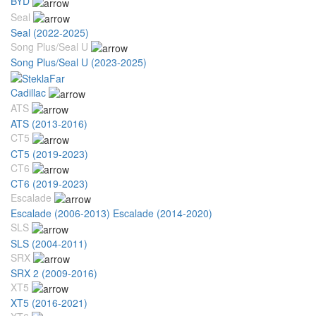
BYD
Seal
Seal (2022-2025)
Song Plus/Seal U
Song Plus/Seal U (2023-2025)
Cadillac
ATS
ATS (2013-2016)
CT5
CT5 (2019-2023)
CT6
CT6 (2019-2023)
Escalade
Escalade (2006-2013)
Escalade (2014-2020)
SLS
SLS (2004-2011)
SRX
SRX 2 (2009-2016)
XT5
XT5 (2016-2021)