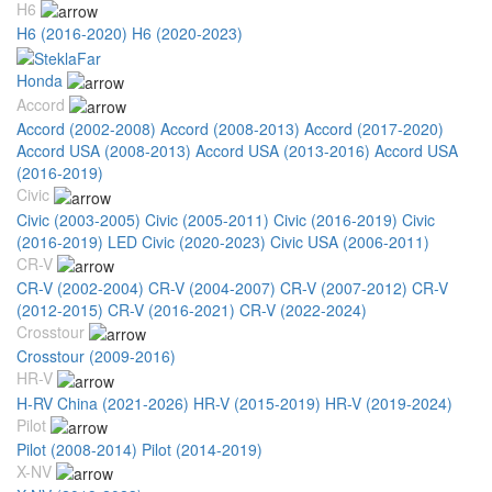
H6
H6 (2016-2020)
H6 (2020-2023)
Honda
Accord
Accord (2002-2008)
Accord (2008-2013)
Accord (2017-2020)
Accord USA (2008-2013)
Accord USA (2013-2016)
Accord USA
(2016-2019)
Civic
Civic (2003-2005)
Civic (2005-2011)
Civic (2016-2019)
Civic
(2016-2019) LED
Civic (2020-2023)
Civic USA (2006-2011)
CR-V
CR-V (2002-2004)
CR-V (2004-2007)
CR-V (2007-2012)
CR-V
(2012-2015)
CR-V (2016-2021)
CR-V (2022-2024)
Crosstour
Crosstour (2009-2016)
HR-V
H-RV China (2021-2026)
HR-V (2015-2019)
HR-V (2019-2024)
Pilot
Pilot (2008-2014)
Pilot (2014-2019)
X-NV