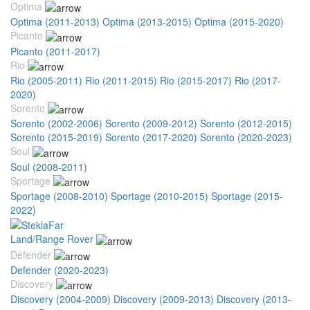
Optima
Optima (2011-2013)
Optima (2013-2015)
Optima (2015-2020)
Picanto
Picanto (2011-2017)
Rio
Rio (2005-2011)
Rio (2011-2015)
Rio (2015-2017)
Rio (2017-
2020)
Sorento
Sorento (2002-2006)
Sorento (2009-2012)
Sorento (2012-2015)
Sorento (2015-2019)
Sorento (2017-2020)
Sorento (2020-2023)
Soul
Soul (2008-2011)
Sportage
Sportage (2008-2010)
Sportage (2010-2015)
Sportage (2015-
2022)
Land/Range Rover
Defender
Defender (2020-2023)
Discovery
Discovery (2004-2009)
Discovery (2009-2013)
Discovery (2013-