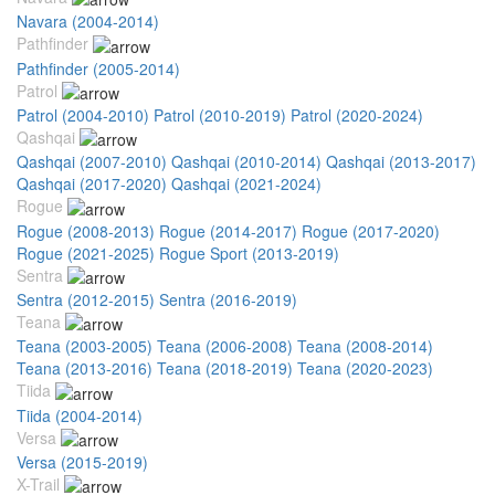
Navara (2004-2014)
Pathfinder
Pathfinder (2005-2014)
Patrol
Patrol (2004-2010)
Patrol (2010-2019)
Patrol (2020-2024)
Qashqai
Qashqai (2007-2010)
Qashqai (2010-2014)
Qashqai (2013-2017)
Qashqai (2017-2020)
Qashqai (2021-2024)
Rogue
Rogue (2008-2013)
Rogue (2014-2017)
Rogue (2017-2020)
Rogue (2021-2025)
Rogue Sport (2013-2019)
Sentra
Sentra (2012-2015)
Sentra (2016-2019)
Teana
Teana (2003-2005)
Teana (2006-2008)
Teana (2008-2014)
Teana (2013-2016)
Teana (2018-2019)
Teana (2020-2023)
Tiida
Tiida (2004-2014)
Versa
Versa (2015-2019)
X-Trail