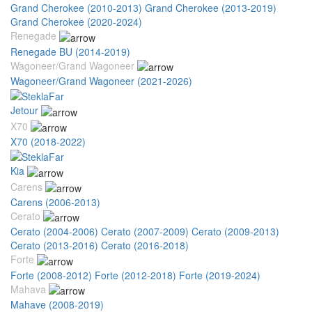
Grand Cherokee (2010-2013)
Grand Cherokee (2013-2019)
Grand Cherokee (2020-2024)
Renegade
Renegade BU (2014-2019)
Wagoneer/Grand Wagoneer
Wagoneer/Grand Wagoneer (2021-2026)
Jetour
X70
X70 (2018-2022)
Kia
Carens
Carens (2006-2013)
Cerato
Cerato (2004-2006)
Cerato (2007-2009)
Cerato (2009-2013)
Cerato (2013-2016)
Cerato (2016-2018)
Forte
Forte (2008-2012)
Forte (2012-2018)
Forte (2019-2024)
Mahava
Mahave (2008-2019)