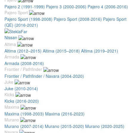
Pajero 2 (1991-1999)
Pajero 3 (2000-2006)
Pajero 4 (2006-2016)
Pajero Sport
Pajero Sport (1998-2008)
Pajero Sport (2008-2016)
Pajero Sport
(QE) (2016-2021)
Nissan
Altima
Altima (2012–2015)
Altima (2015–2018)
Altima (2019–2021)
Armada
Armada (2008-2016)
Frontier / Pathfinder
Frontier / Pathfinder / Navara (2004-2020)
Juke
Juke (2010-2014)
Kicks
Kicks (2016-2020)
Maxima
Maxima (1998-2003)
Maxima (2016-2023)
Murano
Murano (2007-2014)
Murano (2015-2020)
Murano (2020-2025)
Navara