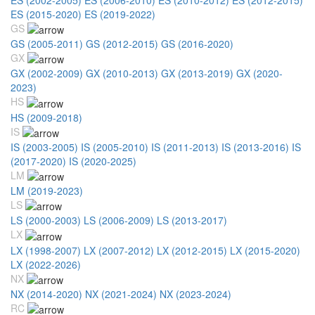
ES (2015-2020)
ES (2019-2022)
GS
GS (2005-2011)
GS (2012-2015)
GS (2016-2020)
GX
GX (2002-2009)
GX (2010-2013)
GX (2013-2019)
GX (2020-
2023)
HS
HS (2009-2018)
IS
IS (2003-2005)
IS (2005-2010)
IS (2011-2013)
IS (2013-2016)
IS
(2017-2020)
IS (2020-2025)
LM
LM (2019-2023)
LS
LS (2000-2003)
LS (2006-2009)
LS (2013-2017)
LX
LX (1998-2007)
LX (2007-2012)
LX (2012-2015)
LX (2015-2020)
LX (2022-2026)
NX
NX (2014-2020)
NX (2021-2024)
NX (2023-2024)
RC