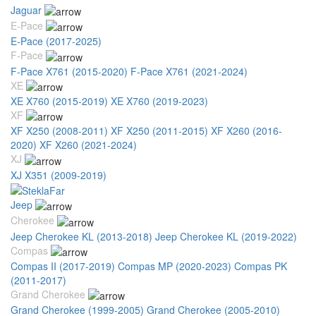
Jaguar
E-Pace
E-Pace (2017-2025)
F-Pace
F-Pace X761 (2015-2020)
F-Pace X761 (2021-2024)
XE
XE X760 (2015-2019)
XE X760 (2019-2023)
XF
XF X250 (2008-2011)
XF X250 (2011-2015)
XF X260 (2016-
2020)
XF X260 (2021-2024)
XJ
XJ X351 (2009-2019)
Jeep
Cherokee
Jeep Cherokee KL (2013-2018)
Jeep Cherokee KL (2019-2022)
Compas
Compas II (2017-2019)
Compas MP (2020-2023)
Compas PK
(2011-2017)
Grand Cherokee
Grand Cherokee (1999-2005)
Grand Cherokee (2005-2010)