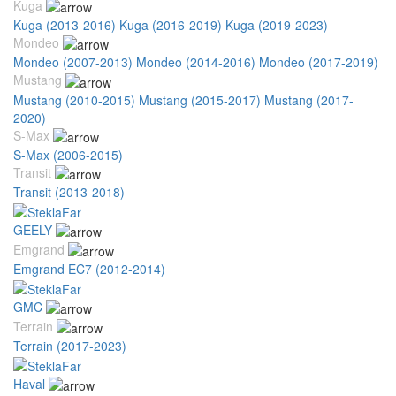
Kuga
Kuga (2013-2016)
Kuga (2016-2019)
Kuga (2019-2023)
Mondeo
Mondeo (2007-2013)
Mondeo (2014-2016)
Mondeo (2017-2019)
Mustang
Mustang (2010-2015)
Mustang (2015-2017)
Mustang (2017-
2020)
S-Max
S-Max (2006-2015)
Transit
Transit (2013-2018)
GEELY
Emgrand
Emgrand EC7 (2012-2014)
GMC
Terrain
Terrain (2017-2023)
Haval