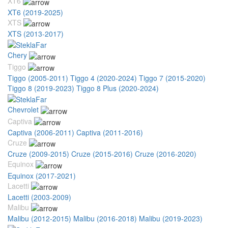
XT6
XT6 (2019-2025)
XTS
XTS (2013-2017)
Chery
Tiggo
Tiggo (2005-2011)
Tiggo 4 (2020-2024)
Tiggo 7 (2015-2020)
Tiggo 8 (2019-2023)
Tiggo 8 Plus (2020-2024)
Chevrolet
Captiva
Captiva (2006-2011)
Captiva (2011-2016)
Cruze
Cruze (2009-2015)
Cruze (2015-2016)
Cruze (2016-2020)
Equinox
Equinox (2017-2021)
Lacetti
Lacetti (2003-2009)
Malibu
Malibu (2012-2015)
Malibu (2016-2018)
Malibu (2019-2023)