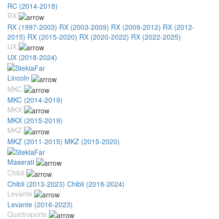
RC (2014-2018)
RX
RX (1997-2003)
RX (2003-2009)
RX (2009-2012)
RX (2012-
2015)
RX (2015-2020)
RX (2020-2022)
RX (2022-2025)
UX
UX (2018-2024)
Lincoln
MKC
MKC (2014-2019)
MKX
MKX (2015-2019)
MKZ
MKZ (2011-2015)
MKZ (2015-2020)
Maserati
Chibli
Chibli (2013-2023)
Chibli (2018-2024)
Levante
Levante (2016-2023)
Quattroporte