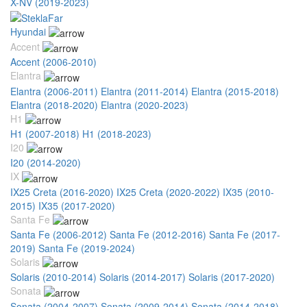
X-NV (2019-2023)
Hyundai
Accent
Accent (2006-2010)
Elantra
Elantra (2006-2011)
Elantra (2011-2014)
Elantra (2015-2018)
Elantra (2018-2020)
Elantra (2020-2023)
H1
H1 (2007-2018)
H1 (2018-2023)
I20
I20 (2014-2020)
IX
IX25 Creta (2016-2020)
IX25 Creta (2020-2022)
IX35 (2010-
2015)
IX35 (2017-2020)
Santa Fe
Santa Fe (2006-2012)
Santa Fe (2012-2016)
Santa Fe (2017-
2019)
Santa Fe (2019-2024)
Solaris
Solaris (2010-2014)
Solaris (2014-2017)
Solaris (2017-2020)
Sonata
Sonata (2004-2007)
Sonata (2009-2014)
Sonata (2014-2018)