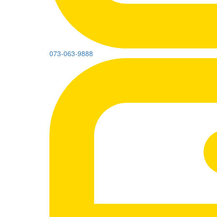
073-063-9888