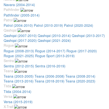
Navara (2004-2014)
Pathfinder
Pathfinder (2005-2014)
Patrol
Patrol (2004-2010)
Patrol (2010-2019)
Patrol (2020-2024)
Qashqai
Qashqai (2007-2010)
Qashqai (2010-2014)
Qashqai (2013-2017)
Qashqai (2017-2020)
Qashqai (2021-2024)
Rogue
Rogue (2008-2013)
Rogue (2014-2017)
Rogue (2017-2020)
Rogue (2021-2025)
Rogue Sport (2013-2019)
Sentra
Sentra (2012-2015)
Sentra (2016-2019)
Teana
Teana (2003-2005)
Teana (2006-2008)
Teana (2008-2014)
Teana (2013-2016)
Teana (2018-2019)
Teana (2020-2023)
Tiida
Tiida (2004-2014)
Versa
Versa (2015-2019)
X-Trail