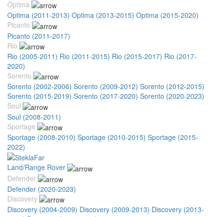
Optima
Optima (2011-2013)
Optima (2013-2015)
Optima (2015-2020)
Picanto
Picanto (2011-2017)
Rio
Rio (2005-2011)
Rio (2011-2015)
Rio (2015-2017)
Rio (2017-
2020)
Sorento
Sorento (2002-2006)
Sorento (2009-2012)
Sorento (2012-2015)
Sorento (2015-2019)
Sorento (2017-2020)
Sorento (2020-2023)
Soul
Soul (2008-2011)
Sportage
Sportage (2008-2010)
Sportage (2010-2015)
Sportage (2015-
2022)
Land/Range Rover
Defender
Defender (2020-2023)
Discovery
Discovery (2004-2009)
Discovery (2009-2013)
Discovery (2013-