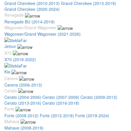
Grand Cherokee (2010-2013)
Grand Cherokee (2013-2019)
Grand Cherokee (2020-2024)
Renegade
Renegade BU (2014-2019)
Wagoneer/Grand Wagoneer
Wagoneer/Grand Wagoneer (2021-2026)
Jetour
X70
X70 (2018-2022)
Kia
Carens
Carens (2006-2013)
Cerato
Cerato (2004-2006)
Cerato (2007-2009)
Cerato (2009-2013)
Cerato (2013-2016)
Cerato (2016-2018)
Forte
Forte (2008-2012)
Forte (2012-2018)
Forte (2019-2024)
Mahava
Mahave (2008-2019)