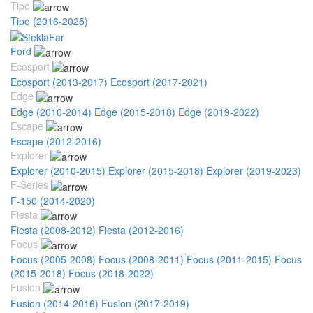
Tipo
Tipo (2016-2025)
Ford
Ecosport
Ecosport (2013-2017)
Ecosport (2017-2021)
Edge
Edge (2010-2014)
Edge (2015-2018)
Edge (2019-2022)
Escape
Escape (2012-2016)
Explorer
Explorer (2010-2015)
Explorer (2015-2018)
Explorer (2019-2023)
F-Series
F-150 (2014-2020)
Fiesta
Fiesta (2008-2012)
Fiesta (2012-2016)
Focus
Focus (2005-2008)
Focus (2008-2011)
Focus (2011-2015)
Focus
(2015-2018)
Focus (2018-2022)
Fusion
Fusion (2014-2016)
Fusion (2017-2019)