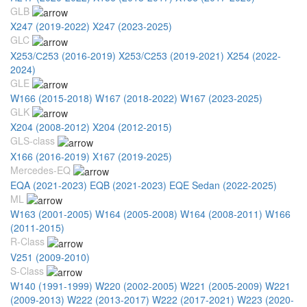
GLB
X247 (2019-2022)
X247 (2023-2025)
GLC
X253/С253 (2016-2019)
X253/С253 (2019-2021)
X254 (2022-
2024)
GLE
W166 (2015-2018)
W167 (2018-2022)
W167 (2023-2025)
GLK
X204 (2008-2012)
X204 (2012-2015)
GLS-class
X166 (2016-2019)
X167 (2019-2025)
Mercedes-EQ
EQA (2021-2023)
EQB (2021-2023)
EQE Sedan (2022-2025)
ML
W163 (2001-2005)
W164 (2005-2008)
W164 (2008-2011)
W166
(2011-2015)
R-Class
V251 (2009-2010)
S-Class
W140 (1991-1999)
W220 (2002-2005)
W221 (2005-2009)
W221
(2009-2013)
W222 (2013-2017)
W222 (2017-2021)
W223 (2020-