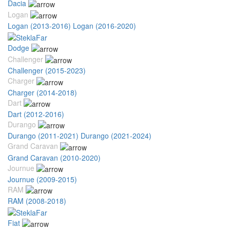
Dacia
Logan
Logan (2013-2016)
Logan (2016-2020)
Dodge
Challenger
Challenger (2015-2023)
Charger
Charger (2014-2018)
Dart
Dart (2012-2016)
Durango
Durango (2011-2021)
Durango (2021-2024)
Grand Caravan
Grand Caravan (2010-2020)
Journue
Journue (2009-2015)
RAM
RAM (2008-2018)
Fiat