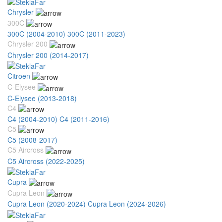
Chrysler
300C
300C (2004-2010)
300C (2011-2023)
Chrysler 200
Chrysler 200 (2014-2017)
Citroen
C-Elysee
C-Elysee (2013-2018)
C4
C4 (2004-2010)
C4 (2011-2016)
C5
C5 (2008-2017)
C5 Aircross
C5 Aircross (2022-2025)
Cupra
Cupra Leon
Cupra Leon (2020-2024)
Cupra Leon (2024-2026)