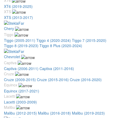
XT6
XT6 (2019-2025)
XTS
XTS (2013-2017)
Chery
Tiggo
Tiggo (2005-2011)
Tiggo 4 (2020-2024)
Tiggo 7 (2015-2020)
Tiggo 8 (2019-2023)
Tiggo 8 Plus (2020-2024)
Chevrolet
Captiva
Captiva (2006-2011)
Captiva (2011-2016)
Cruze
Cruze (2009-2015)
Cruze (2015-2016)
Cruze (2016-2020)
Equinox
Equinox (2017-2021)
Lacetti
Lacetti (2003-2009)
Malibu
Malibu (2012-2015)
Malibu (2016-2018)
Malibu (2019-2023)