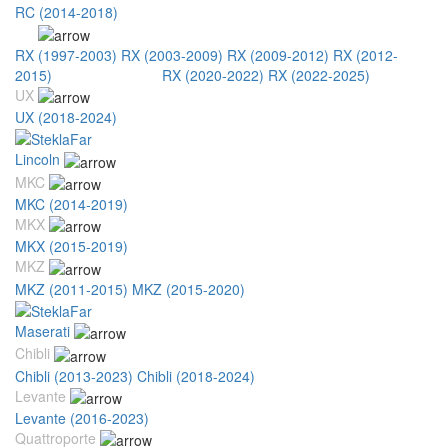
RC (2014-2018)
RX
RX (1997-2003)
RX (2003-2009)
RX (2009-2012)
RX (2012-
2015)
RX (2015-2020)
RX (2020-2022)
RX (2022-2025)
UX
UX (2018-2024)
Lincoln
MKC
MKC (2014-2019)
MKX
MKX (2015-2019)
MKZ
MKZ (2011-2015)
MKZ (2015-2020)
Maserati
Chibli
Chibli (2013-2023)
Chibli (2018-2024)
Levante
Levante (2016-2023)
Quattroporte