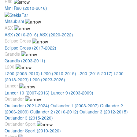
R60
Mini R60 (2010-2016)
Mitsubishi
ASX
ASX (2010-2016)
ASX (2020-2022)
Eclipse Cross
Eclipse Cross (2017-2022)
Grandis
Grandis (2003-2011)
L200
L200 (2005-2010)
L200 (2010-2015)
L200 (2015-2017)
L200
(2018-2023)
L200 (2023-2026)
Lancer
Lancer 10 (2007-2016)
Lancer 9 (2003-2009)
Outlander
Outlander (2021-2024)
Outlander 1 (2003-2007)
Outlander 2
(2006-2009)
Outlander 2 (2010-2012)
Outlander 3 (2012-2015)
Outlander 3 (2015-2020)
Outlander Sport
Outlander Sport (2010-2020)
Pajero