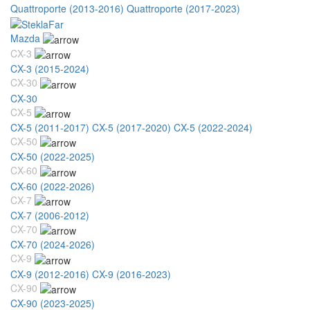
Quattroporte (2013-2016)
Quattroporte (2017-2023)
Mazda
CX-3
CX-3 (2015-2024)
CX-30
CX-30
CX-5
CX-5 (2011-2017)
CX-5 (2017-2020)
CX-5 (2022-2024)
CX-50
CX-50 (2022-2025)
CX-60
CX-60 (2022-2026)
CX-7
CX-7 (2006-2012)
CX-70
CX-70 (2024-2026)
CX-9
CX-9 (2012-2016)
CX-9 (2016-2023)
CX-90
CX-90 (2023-2025)