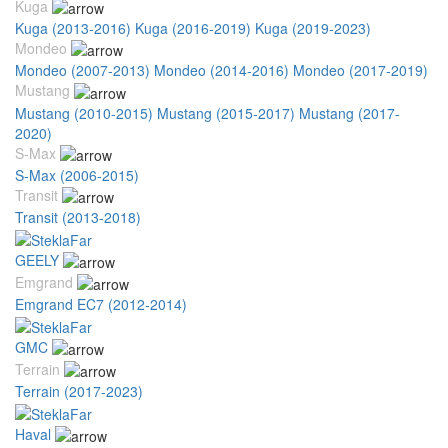
Kuga
Kuga (2013-2016)
Kuga (2016-2019)
Kuga (2019-2023)
Mondeo
Mondeo (2007-2013)
Mondeo (2014-2016)
Mondeo (2017-2019)
Mustang
Mustang (2010-2015)
Mustang (2015-2017)
Mustang (2017-
2020)
S-Max
S-Max (2006-2015)
Transit
Transit (2013-2018)
GEELY
Emgrand
Emgrand EC7 (2012-2014)
GMC
Terrain
Terrain (2017-2023)
Haval