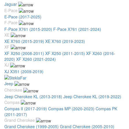
Jaguar
E-Pace
E-Pace (2017-2025)
F-Pace
F-Pace X761 (2015-2020)
F-Pace X761 (2021-2024)
XE
XE X760 (2015-2019)
XE X760 (2019-2023)
XF
XF X250 (2008-2011)
XF X250 (2011-2015)
XF X260 (2016-
2020)
XF X260 (2021-2024)
XJ
XJ X351 (2009-2019)
Jeep
Cherokee
Jeep Cherokee KL (2013-2018)
Jeep Cherokee KL (2019-2022)
Compas
Compas II (2017-2019)
Compas MP (2020-2023)
Compas PK
(2011-2017)
Grand Cherokee
Grand Cherokee (1999-2005)
Grand Cherokee (2005-2010)