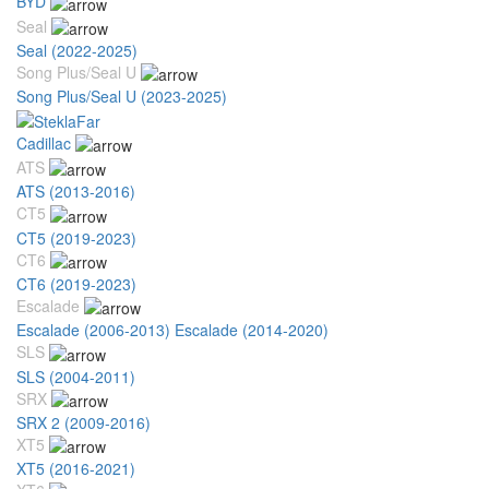
BYD
Seal
Seal (2022-2025)
Song Plus/Seal U
Song Plus/Seal U (2023-2025)
Cadillac
ATS
ATS (2013-2016)
CT5
CT5 (2019-2023)
CT6
CT6 (2019-2023)
Escalade
Escalade (2006-2013)
Escalade (2014-2020)
SLS
SLS (2004-2011)
SRX
SRX 2 (2009-2016)
XT5
XT5 (2016-2021)