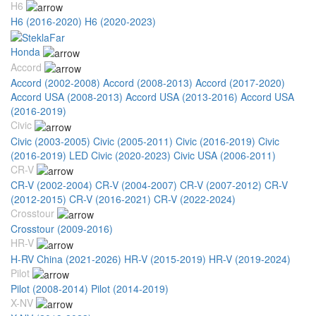
H6
H6 (2016-2020)
H6 (2020-2023)
Honda
Accord
Accord (2002-2008)
Accord (2008-2013)
Accord (2017-2020)
Accord USA (2008-2013)
Accord USA (2013-2016)
Accord USA
(2016-2019)
Civic
Civic (2003-2005)
Civic (2005-2011)
Civic (2016-2019)
Civic
(2016-2019) LED
Civic (2020-2023)
Civic USA (2006-2011)
CR-V
CR-V (2002-2004)
CR-V (2004-2007)
CR-V (2007-2012)
CR-V
(2012-2015)
CR-V (2016-2021)
CR-V (2022-2024)
Crosstour
Crosstour (2009-2016)
HR-V
H-RV China (2021-2026)
HR-V (2015-2019)
HR-V (2019-2024)
Pilot
Pilot (2008-2014)
Pilot (2014-2019)
X-NV