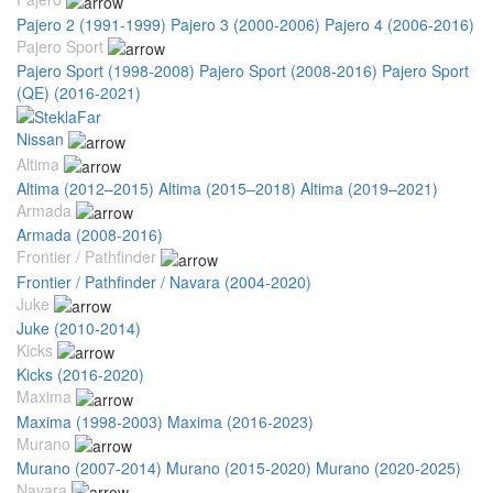
Pajero 2 (1991-1999)
Pajero 3 (2000-2006)
Pajero 4 (2006-2016)
Pajero Sport
Pajero Sport (1998-2008)
Pajero Sport (2008-2016)
Pajero Sport
(QE) (2016-2021)
Nissan
Altima
Altima (2012–2015)
Altima (2015–2018)
Altima (2019–2021)
Armada
Armada (2008-2016)
Frontier / Pathfinder
Frontier / Pathfinder / Navara (2004-2020)
Juke
Juke (2010-2014)
Kicks
Kicks (2016-2020)
Maxima
Maxima (1998-2003)
Maxima (2016-2023)
Murano
Murano (2007-2014)
Murano (2015-2020)
Murano (2020-2025)
Navara