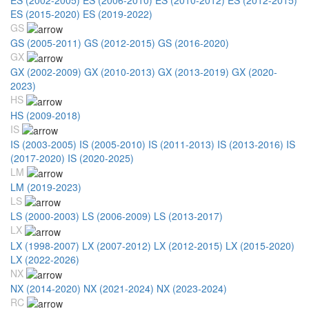
ES (2015-2020)
ES (2019-2022)
GS
GS (2005-2011)
GS (2012-2015)
GS (2016-2020)
GX
GX (2002-2009)
GX (2010-2013)
GX (2013-2019)
GX (2020-
2023)
HS
HS (2009-2018)
IS
IS (2003-2005)
IS (2005-2010)
IS (2011-2013)
IS (2013-2016)
IS
(2017-2020)
IS (2020-2025)
LM
LM (2019-2023)
LS
LS (2000-2003)
LS (2006-2009)
LS (2013-2017)
LX
LX (1998-2007)
LX (2007-2012)
LX (2012-2015)
LX (2015-2020)
LX (2022-2026)
NX
NX (2014-2020)
NX (2021-2024)
NX (2023-2024)
RC