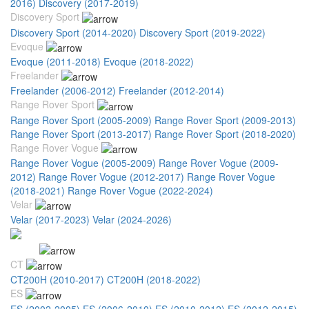
2016)
Discovery (2017-2019)
Discovery Sport
Discovery Sport (2014-2020)
Discovery Sport (2019-2022)
Evoque
Evoque (2011-2018)
Evoque (2018-2022)
Freelander
Freelander (2006-2012)
Freelander (2012-2014)
Range Rover Sport
Range Rover Sport (2005-2009)
Range Rover Sport (2009-2013)
Range Rover Sport (2013-2017)
Range Rover Sport (2018-2020)
Range Rover Vogue
Range Rover Vogue (2005-2009)
Range Rover Vogue (2009-
2012)
Range Rover Vogue (2012-2017)
Range Rover Vogue
(2018-2021)
Range Rover Vogue (2022-2024)
Velar
Velar (2017-2023)
Velar (2024-2026)
Lexus
CT
CT200H (2010-2017)
CT200H (2018-2022)
ES
ES (2002-2005)
ES (2006-2010)
ES (2010-2012)
ES (2012-2015)