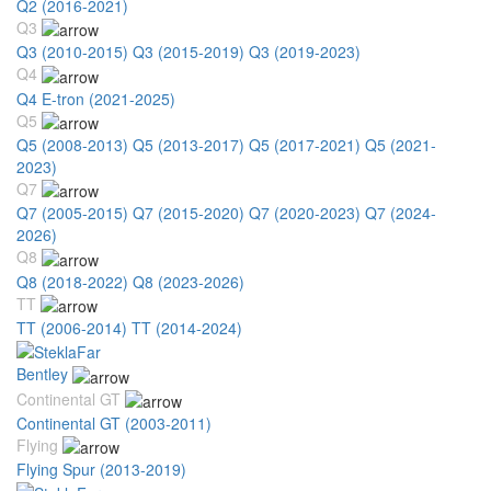
Q2 (2016-2021)
Q3
Q3 (2010-2015)
Q3 (2015-2019)
Q3 (2019-2023)
Q4
Q4 E-tron (2021-2025)
Q5
Q5 (2008-2013)
Q5 (2013-2017)
Q5 (2017-2021)
Q5 (2021-
2023)
Q7
Q7 (2005-2015)
Q7 (2015-2020)
Q7 (2020-2023)
Q7 (2024-
2026)
Q8
Q8 (2018-2022)
Q8 (2023-2026)
TT
TT (2006-2014)
TT (2014-2024)
Bentley
Continental GT
Continental GT (2003-2011)
Flying
Flying Spur (2013-2019)