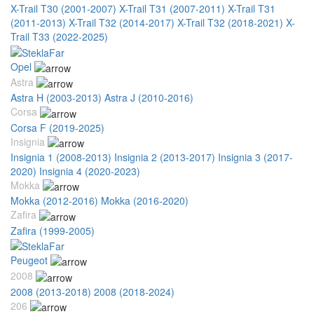
X-Trail T30 (2001-2007)
X-Trail T31 (2007-2011)
X-Trail T31
(2011-2013)
X-Trail T32 (2014-2017)
X-Trail T32 (2018-2021)
X-
Trail T33 (2022-2025)
Opel
Astra
Astra H (2003-2013)
Astra J (2010-2016)
Corsa
Corsa F (2019-2025)
Insignia
Insignia 1 (2008-2013)
Insignia 2 (2013-2017)
Insignia 3 (2017-
2020)
Insignia 4 (2020-2023)
Mokka
Mokka (2012-2016)
Mokka (2016-2020)
Zafira
Zafira (1999-2005)
Peugeot
2008
2008 (2013-2018)
2008 (2018-2024)
206