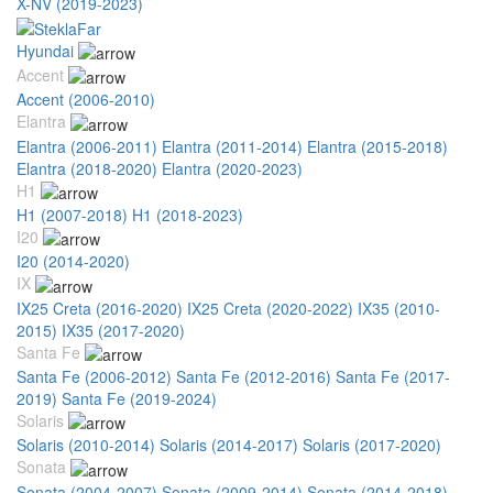
X-NV (2019-2023)
Hyundai
Accent
Accent (2006-2010)
Elantra
Elantra (2006-2011)
Elantra (2011-2014)
Elantra (2015-2018)
Elantra (2018-2020)
Elantra (2020-2023)
H1
H1 (2007-2018)
H1 (2018-2023)
I20
I20 (2014-2020)
IX
IX25 Creta (2016-2020)
IX25 Creta (2020-2022)
IX35 (2010-
2015)
IX35 (2017-2020)
Santa Fe
Santa Fe (2006-2012)
Santa Fe (2012-2016)
Santa Fe (2017-
2019)
Santa Fe (2019-2024)
Solaris
Solaris (2010-2014)
Solaris (2014-2017)
Solaris (2017-2020)
Sonata
Sonata (2004-2007)
Sonata (2009-2014)
Sonata (2014-2018)