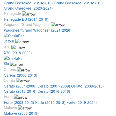
Grand Cherokee (2010-2013)
Grand Cherokee (2013-2019)
Grand Cherokee (2020-2024)
Renegade
Renegade BU (2014-2019)
Wagoneer/Grand Wagoneer
Wagoneer/Grand Wagoneer (2021-2026)
Jetour
X70
X70 (2018-2022)
Kia
Carens
Carens (2006-2013)
Cerato
Cerato (2004-2006)
Cerato (2007-2009)
Cerato (2009-2013)
Cerato (2013-2016)
Cerato (2016-2018)
Forte
Forte (2008-2012)
Forte (2012-2018)
Forte (2019-2024)
Mahava
Mahave (2008-2019)