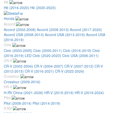
H6
H6 (2016-2020)
H6 (2020-2023)
Honda
Accord
Accord (2002-2008)
Accord (2008-2013)
Accord (2017-2020)
Accord USA (2008-2013)
Accord USA (2013-2016)
Accord USA
(2016-2019)
Civic
Civic (2003-2005)
Civic (2005-2011)
Civic (2016-2019)
Civic
(2016-2019) LED
Civic (2020-2023)
Civic USA (2006-2011)
CR-V
CR-V (2002-2004)
CR-V (2004-2007)
CR-V (2007-2012)
CR-V
(2012-2015)
CR-V (2016-2021)
CR-V (2022-2024)
Crosstour
Crosstour (2009-2016)
HR-V
H-RV China (2021-2026)
HR-V (2015-2019)
HR-V (2019-2024)
Pilot
Pilot (2008-2014)
Pilot (2014-2019)
X-NV