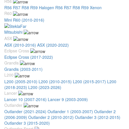
R56
R56 R57 R58 R59 Halogen
R56 R57 R58 R59 Xenon
R60
Mini R60 (2010-2016)
Mitsubishi
ASX
ASX (2010-2016)
ASX (2020-2022)
Eclipse Cross
Eclipse Cross (2017-2022)
Grandis
Grandis (2003-2011)
L200
L200 (2005-2010)
L200 (2010-2015)
L200 (2015-2017)
L200
(2018-2023)
L200 (2023-2026)
Lancer
Lancer 10 (2007-2016)
Lancer 9 (2003-2009)
Outlander
Outlander (2021-2024)
Outlander 1 (2003-2007)
Outlander 2
(2006-2009)
Outlander 2 (2010-2012)
Outlander 3 (2012-2015)
Outlander 3 (2015-2020)
Outlander Sport