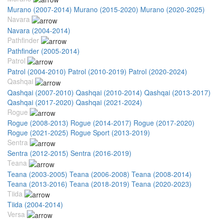
Murano (2007-2014)
Murano (2015-2020)
Murano (2020-2025)
Navara
Navara (2004-2014)
Pathfinder
Pathfinder (2005-2014)
Patrol
Patrol (2004-2010)
Patrol (2010-2019)
Patrol (2020-2024)
Qashqai
Qashqai (2007-2010)
Qashqai (2010-2014)
Qashqai (2013-2017)
Qashqai (2017-2020)
Qashqai (2021-2024)
Rogue
Rogue (2008-2013)
Rogue (2014-2017)
Rogue (2017-2020)
Rogue (2021-2025)
Rogue Sport (2013-2019)
Sentra
Sentra (2012-2015)
Sentra (2016-2019)
Teana
Teana (2003-2005)
Teana (2006-2008)
Teana (2008-2014)
Teana (2013-2016)
Teana (2018-2019)
Teana (2020-2023)
Tiida
Tiida (2004-2014)
Versa