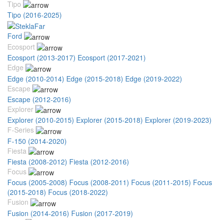
Tipo
Tipo (2016-2025)
Ford
Ecosport
Ecosport (2013-2017)
Ecosport (2017-2021)
Edge
Edge (2010-2014)
Edge (2015-2018)
Edge (2019-2022)
Escape
Escape (2012-2016)
Explorer
Explorer (2010-2015)
Explorer (2015-2018)
Explorer (2019-2023)
F-Series
F-150 (2014-2020)
Fiesta
Fiesta (2008-2012)
Fiesta (2012-2016)
Focus
Focus (2005-2008)
Focus (2008-2011)
Focus (2011-2015)
Focus
(2015-2018)
Focus (2018-2022)
Fusion
Fusion (2014-2016)
Fusion (2017-2019)