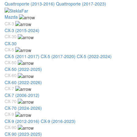
Quattroporte (2013-2016)
Quattroporte (2017-2023)
Mazda
CX-3
CX-3 (2015-2024)
CX-30
CX-30
CX-5
CX-5 (2011-2017)
CX-5 (2017-2020)
CX-5 (2022-2024)
CX-50
CX-50 (2022-2025)
CX-60
CX-60 (2022-2026)
CX-7
CX-7 (2006-2012)
CX-70
CX-70 (2024-2026)
CX-9
CX-9 (2012-2016)
CX-9 (2016-2023)
CX-90
CX-90 (2023-2025)