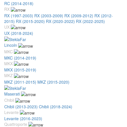
RC (2014-2018)
RX
RX (1997-2003)
RX (2003-2009)
RX (2009-2012)
RX (2012-
2015)
RX (2015-2020)
RX (2020-2022)
RX (2022-2025)
UX
UX (2018-2024)
Lincoln
MKC
MKC (2014-2019)
MKX
MKX (2015-2019)
MKZ
MKZ (2011-2015)
MKZ (2015-2020)
Maserati
Chibli
Chibli (2013-2023)
Chibli (2018-2024)
Levante
Levante (2016-2023)
Quattroporte