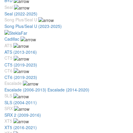
BYD
Seal
Seal (2022-2025)
Song Plus/Seal U
Song Plus/Seal U (2023-2025)
Cadillac
ATS
ATS (2013-2016)
CT5
CT5 (2019-2023)
CT6
CT6 (2019-2023)
Escalade
Escalade (2006-2013)
Escalade (2014-2020)
SLS
SLS (2004-2011)
SRX
SRX 2 (2009-2016)
XT5
XT5 (2016-2021)