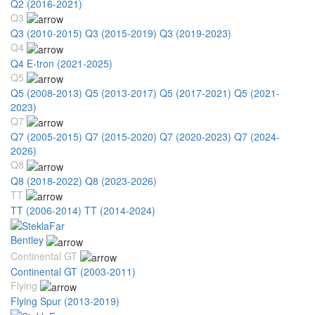
Q2 (2016-2021)
Q3
Q3 (2010-2015)
Q3 (2015-2019)
Q3 (2019-2023)
Q4
Q4 E-tron (2021-2025)
Q5
Q5 (2008-2013)
Q5 (2013-2017)
Q5 (2017-2021)
Q5 (2021-
2023)
Q7
Q7 (2005-2015)
Q7 (2015-2020)
Q7 (2020-2023)
Q7 (2024-
2026)
Q8
Q8 (2018-2022)
Q8 (2023-2026)
TT
TT (2006-2014)
TT (2014-2024)
Bentley
Continental GT
Continental GT (2003-2011)
Flying
Flying Spur (2013-2019)