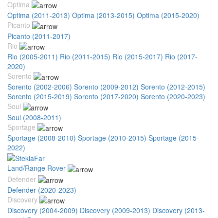
Optima
Optima (2011-2013)
Optima (2013-2015)
Optima (2015-2020)
Picanto
Picanto (2011-2017)
Rio
Rio (2005-2011)
Rio (2011-2015)
Rio (2015-2017)
Rio (2017-
2020)
Sorento
Sorento (2002-2006)
Sorento (2009-2012)
Sorento (2012-2015)
Sorento (2015-2019)
Sorento (2017-2020)
Sorento (2020-2023)
Soul
Soul (2008-2011)
Sportage
Sportage (2008-2010)
Sportage (2010-2015)
Sportage (2015-
2022)
Land/Range Rover
Defender
Defender (2020-2023)
Discovery
Discovery (2004-2009)
Discovery (2009-2013)
Discovery (2013-