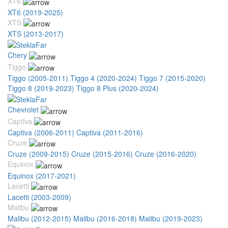
XT6
XT6 (2019-2025)
XTS
XTS (2013-2017)
Chery
Tiggo
Tiggo (2005-2011)
Tiggo 4 (2020-2024)
Tiggo 7 (2015-2020)
Tiggo 8 (2019-2023)
Tiggo 8 Plus (2020-2024)
Chevrolet
Captiva
Captiva (2006-2011)
Captiva (2011-2016)
Cruze
Cruze (2009-2015)
Cruze (2015-2016)
Cruze (2016-2020)
Equinox
Equinox (2017-2021)
Lacetti
Lacetti (2003-2009)
Malibu
Malibu (2012-2015)
Malibu (2016-2018)
Malibu (2019-2023)