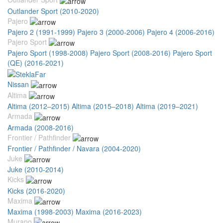
Outlander Sport (2010-2020)
Pajero
Pajero 2 (1991-1999)
Pajero 3 (2000-2006)
Pajero 4 (2006-2016)
Pajero Sport
Pajero Sport (1998-2008)
Pajero Sport (2008-2016)
Pajero Sport
(QE) (2016-2021)
Nissan
Altima
Altima (2012–2015)
Altima (2015–2018)
Altima (2019–2021)
Armada
Armada (2008-2016)
Frontier / Pathfinder
Frontier / Pathfinder / Navara (2004-2020)
Juke
Juke (2010-2014)
Kicks
Kicks (2016-2020)
Maxima
Maxima (1998-2003)
Maxima (2016-2023)
Murano