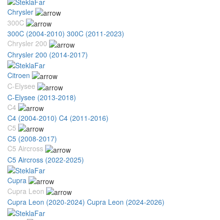
Chrysler
300C
300C (2004-2010)
300C (2011-2023)
Chrysler 200
Chrysler 200 (2014-2017)
Citroen
C-Elysee
C-Elysee (2013-2018)
C4
C4 (2004-2010)
C4 (2011-2016)
C5
C5 (2008-2017)
C5 Aircross
C5 Aircross (2022-2025)
Cupra
Cupra Leon
Cupra Leon (2020-2024)
Cupra Leon (2024-2026)