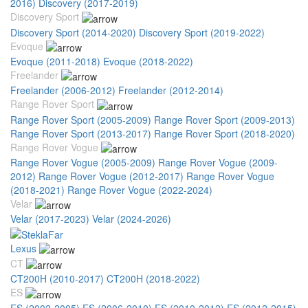
2016)
Discovery (2017-2019)
Discovery Sport
Discovery Sport (2014-2020)
Discovery Sport (2019-2022)
Evoque
Evoque (2011-2018)
Evoque (2018-2022)
Freelander
Freelander (2006-2012)
Freelander (2012-2014)
Range Rover Sport
Range Rover Sport (2005-2009)
Range Rover Sport (2009-2013)
Range Rover Sport (2013-2017)
Range Rover Sport (2018-2020)
Range Rover Vogue
Range Rover Vogue (2005-2009)
Range Rover Vogue (2009-
2012)
Range Rover Vogue (2012-2017)
Range Rover Vogue
(2018-2021)
Range Rover Vogue (2022-2024)
Velar
Velar (2017-2023)
Velar (2024-2026)
Lexus
CT
CT200H (2010-2017)
CT200H (2018-2022)
ES
ES (2002-2005)
ES (2006-2010)
ES (2010-2012)
ES (2012-2015)