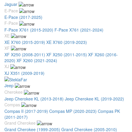
Jaguar
E-Pace
E-Pace (2017-2025)
F-Pace
F-Pace X761 (2015-2020)
F-Pace X761 (2021-2024)
XE
XE X760 (2015-2019)
XE X760 (2019-2023)
XF
XF X250 (2008-2011)
XF X250 (2011-2015)
XF X260 (2016-
2020)
XF X260 (2021-2024)
XJ
XJ X351 (2009-2019)
Jeep
Cherokee
Jeep Cherokee KL (2013-2018)
Jeep Cherokee KL (2019-2022)
Compas
Compas II (2017-2019)
Compas MP (2020-2023)
Compas PK
(2011-2017)
Grand Cherokee
Grand Cherokee (1999-2005)
Grand Cherokee (2005-2010)