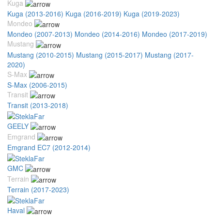
Kuga
Kuga (2013-2016)
Kuga (2016-2019)
Kuga (2019-2023)
Mondeo
Mondeo (2007-2013)
Mondeo (2014-2016)
Mondeo (2017-2019)
Mustang
Mustang (2010-2015)
Mustang (2015-2017)
Mustang (2017-
2020)
S-Max
S-Max (2006-2015)
Transit
Transit (2013-2018)
GEELY
Emgrand
Emgrand EC7 (2012-2014)
GMC
Terrain
Terrain (2017-2023)
Haval