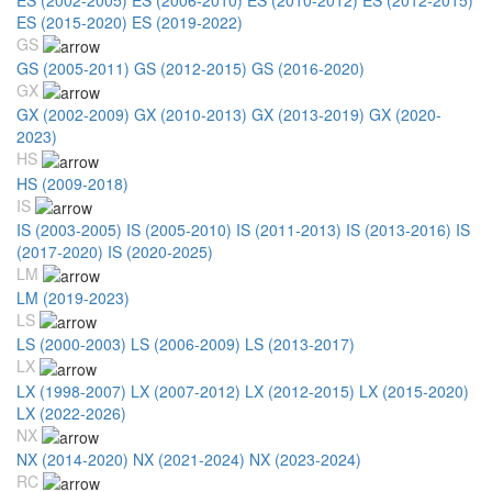
ES (2015-2020)
ES (2019-2022)
GS
GS (2005-2011)
GS (2012-2015)
GS (2016-2020)
GX
GX (2002-2009)
GX (2010-2013)
GX (2013-2019)
GX (2020-
2023)
HS
HS (2009-2018)
IS
IS (2003-2005)
IS (2005-2010)
IS (2011-2013)
IS (2013-2016)
IS
(2017-2020)
IS (2020-2025)
LM
LM (2019-2023)
LS
LS (2000-2003)
LS (2006-2009)
LS (2013-2017)
LX
LX (1998-2007)
LX (2007-2012)
LX (2012-2015)
LX (2015-2020)
LX (2022-2026)
NX
NX (2014-2020)
NX (2021-2024)
NX (2023-2024)
RC