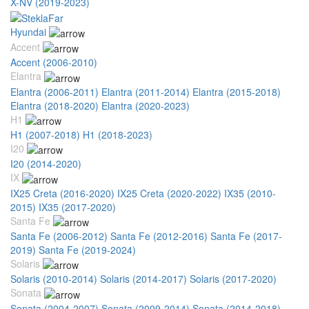
X-NV (2019-2023)
Hyundai
Accent
Accent (2006-2010)
Elantra
Elantra (2006-2011)
Elantra (2011-2014)
Elantra (2015-2018)
Elantra (2018-2020)
Elantra (2020-2023)
H1
H1 (2007-2018)
H1 (2018-2023)
I20
I20 (2014-2020)
IX
IX25 Creta (2016-2020)
IX25 Creta (2020-2022)
IX35 (2010-
2015)
IX35 (2017-2020)
Santa Fe
Santa Fe (2006-2012)
Santa Fe (2012-2016)
Santa Fe (2017-
2019)
Santa Fe (2019-2024)
Solaris
Solaris (2010-2014)
Solaris (2014-2017)
Solaris (2017-2020)
Sonata
Sonata (2004-2007)
Sonata (2009-2014)
Sonata (2014-2018)