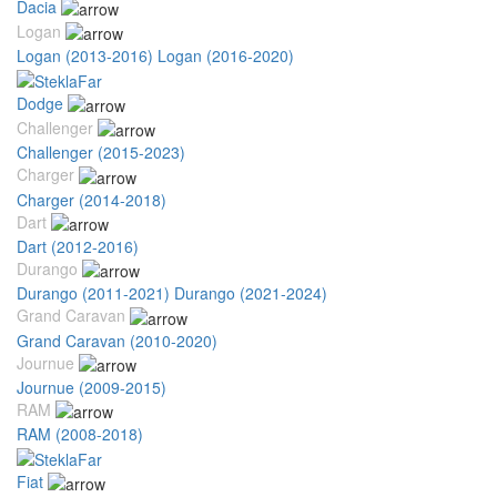
Dacia
Logan
Logan (2013-2016)
Logan (2016-2020)
Dodge
Challenger
Challenger (2015-2023)
Charger
Charger (2014-2018)
Dart
Dart (2012-2016)
Durango
Durango (2011-2021)
Durango (2021-2024)
Grand Caravan
Grand Caravan (2010-2020)
Journue
Journue (2009-2015)
RAM
RAM (2008-2018)
Fiat