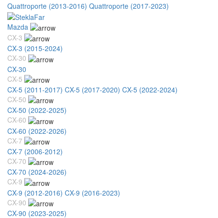
Quattroporte (2013-2016)
Quattroporte (2017-2023)
Mazda
CX-3
CX-3 (2015-2024)
CX-30
CX-30
CX-5
CX-5 (2011-2017)
CX-5 (2017-2020)
CX-5 (2022-2024)
CX-50
CX-50 (2022-2025)
CX-60
CX-60 (2022-2026)
CX-7
CX-7 (2006-2012)
CX-70
CX-70 (2024-2026)
CX-9
CX-9 (2012-2016)
CX-9 (2016-2023)
CX-90
CX-90 (2023-2025)