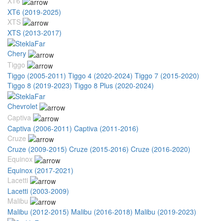
XT6
XT6 (2019-2025)
XTS
XTS (2013-2017)
Chery
Tiggo
Tiggo (2005-2011)
Tiggo 4 (2020-2024)
Tiggo 7 (2015-2020)
Tiggo 8 (2019-2023)
Tiggo 8 Plus (2020-2024)
Chevrolet
Captiva
Captiva (2006-2011)
Captiva (2011-2016)
Cruze
Cruze (2009-2015)
Cruze (2015-2016)
Cruze (2016-2020)
Equinox
Equinox (2017-2021)
Lacetti
Lacetti (2003-2009)
Malibu
Malibu (2012-2015)
Malibu (2016-2018)
Malibu (2019-2023)