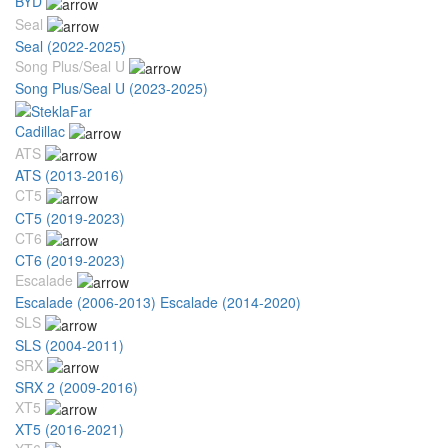
BYD
Seal
Seal (2022-2025)
Song Plus/Seal U
Song Plus/Seal U (2023-2025)
Cadillac
ATS
ATS (2013-2016)
CT5
CT5 (2019-2023)
CT6
CT6 (2019-2023)
Escalade
Escalade (2006-2013)
Escalade (2014-2020)
SLS
SLS (2004-2011)
SRX
SRX 2 (2009-2016)
XT5
XT5 (2016-2021)