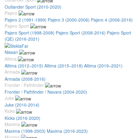
Outlander Sport (2010-2020)
Pajero
Pajero 2 (1991-1999)
Pajero 3 (2000-2006)
Pajero 4 (2006-2016)
Pajero Sport
Pajero Sport (1998-2008)
Pajero Sport (2008-2016)
Pajero Sport
(QE) (2016-2021)
Nissan
Altima
Altima (2012–2015)
Altima (2015–2018)
Altima (2019–2021)
Armada
Armada (2008-2016)
Frontier / Pathfinder
Frontier / Pathfinder / Navara (2004-2020)
Juke
Juke (2010-2014)
Kicks
Kicks (2016-2020)
Maxima
Maxima (1998-2003)
Maxima (2016-2023)
Murano