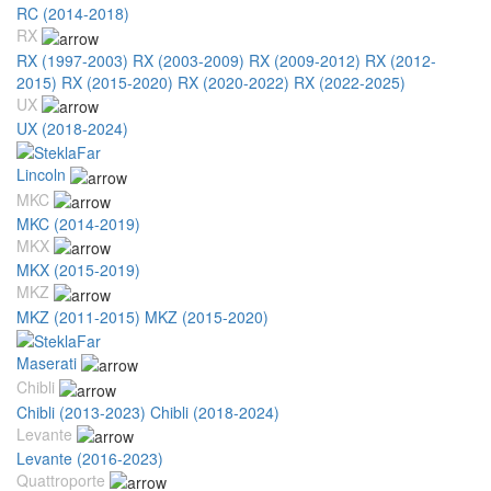
RC (2014-2018)
RX
RX (1997-2003)
RX (2003-2009)
RX (2009-2012)
RX (2012-
2015)
RX (2015-2020)
RX (2020-2022)
RX (2022-2025)
UX
UX (2018-2024)
Lincoln
MKC
MKC (2014-2019)
MKX
MKX (2015-2019)
MKZ
MKZ (2011-2015)
MKZ (2015-2020)
Maserati
Chibli
Chibli (2013-2023)
Chibli (2018-2024)
Levante
Levante (2016-2023)
Quattroporte