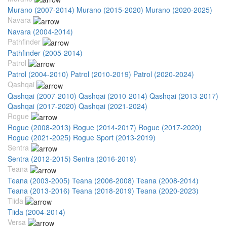
Murano (2007-2014)
Murano (2015-2020)
Murano (2020-2025)
Navara
Navara (2004-2014)
Pathfinder
Pathfinder (2005-2014)
Patrol
Patrol (2004-2010)
Patrol (2010-2019)
Patrol (2020-2024)
Qashqai
Qashqai (2007-2010)
Qashqai (2010-2014)
Qashqai (2013-2017)
Qashqai (2017-2020)
Qashqai (2021-2024)
Rogue
Rogue (2008-2013)
Rogue (2014-2017)
Rogue (2017-2020)
Rogue (2021-2025)
Rogue Sport (2013-2019)
Sentra
Sentra (2012-2015)
Sentra (2016-2019)
Teana
Teana (2003-2005)
Teana (2006-2008)
Teana (2008-2014)
Teana (2013-2016)
Teana (2018-2019)
Teana (2020-2023)
Tiida
Tiida (2004-2014)
Versa