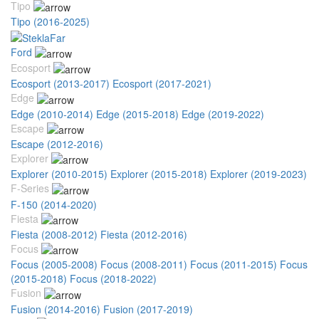
Tipo
Tipo (2016-2025)
Ford
Ecosport
Ecosport (2013-2017)
Ecosport (2017-2021)
Edge
Edge (2010-2014)
Edge (2015-2018)
Edge (2019-2022)
Escape
Escape (2012-2016)
Explorer
Explorer (2010-2015)
Explorer (2015-2018)
Explorer (2019-2023)
F-Series
F-150 (2014-2020)
Fiesta
Fiesta (2008-2012)
Fiesta (2012-2016)
Focus
Focus (2005-2008)
Focus (2008-2011)
Focus (2011-2015)
Focus
(2015-2018)
Focus (2018-2022)
Fusion
Fusion (2014-2016)
Fusion (2017-2019)