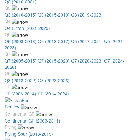
Q2 (2016-2021)
Q3
Q3 (2010-2015)
Q3 (2015-2019)
Q3 (2019-2023)
Q4
Q4 E-tron (2021-2025)
Q5
Q5 (2008-2013)
Q5 (2013-2017)
Q5 (2017-2021)
Q5 (2021-
2023)
Q7
Q7 (2005-2015)
Q7 (2015-2020)
Q7 (2020-2023)
Q7 (2024-
2026)
Q8
Q8 (2018-2022)
Q8 (2023-2026)
TT
TT (2006-2014)
TT (2014-2024)
Bentley
Continental GT
Continental GT (2003-2011)
Flying
Flying Spur (2013-2019)