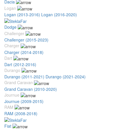
Dacia
Logan
Logan (2013-2016)
Logan (2016-2020)
Dodge
Challenger
Challenger (2015-2023)
Charger
Charger (2014-2018)
Dart
Dart (2012-2016)
Durango
Durango (2011-2021)
Durango (2021-2024)
Grand Caravan
Grand Caravan (2010-2020)
Journue
Journue (2009-2015)
RAM
RAM (2008-2018)
Fiat