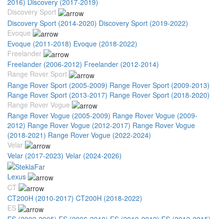
2016)
Discovery (2017-2019)
Discovery Sport
Discovery Sport (2014-2020)
Discovery Sport (2019-2022)
Evoque
Evoque (2011-2018)
Evoque (2018-2022)
Freelander
Freelander (2006-2012)
Freelander (2012-2014)
Range Rover Sport
Range Rover Sport (2005-2009)
Range Rover Sport (2009-2013)
Range Rover Sport (2013-2017)
Range Rover Sport (2018-2020)
Range Rover Vogue
Range Rover Vogue (2005-2009)
Range Rover Vogue (2009-
2012)
Range Rover Vogue (2012-2017)
Range Rover Vogue
(2018-2021)
Range Rover Vogue (2022-2024)
Velar
Velar (2017-2023)
Velar (2024-2026)
Lexus
CT
CT200H (2010-2017)
CT200H (2018-2022)
ES
ES (2002-2005)
ES (2006-2010)
ES (2010-2012)
ES (2012-2015)