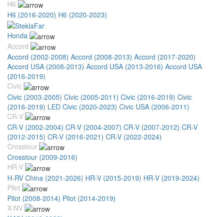
H6
H6 (2016-2020)
H6 (2020-2023)
Honda
Accord
Accord (2002-2008)
Accord (2008-2013)
Accord (2017-2020)
Accord USA (2008-2013)
Accord USA (2013-2016)
Accord USA
(2016-2019)
Civic
Civic (2003-2005)
Civic (2005-2011)
Civic (2016-2019)
Civic
(2016-2019) LED
Civic (2020-2023)
Civic USA (2006-2011)
CR-V
CR-V (2002-2004)
CR-V (2004-2007)
CR-V (2007-2012)
CR-V
(2012-2015)
CR-V (2016-2021)
CR-V (2022-2024)
Crosstour
Crosstour (2009-2016)
HR-V
H-RV China (2021-2026)
HR-V (2015-2019)
HR-V (2019-2024)
Pilot
Pilot (2008-2014)
Pilot (2014-2019)
X-NV