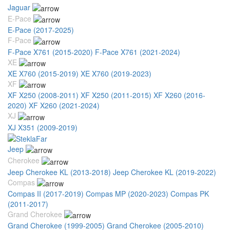
Jaguar
E-Pace
E-Pace (2017-2025)
F-Pace
F-Pace X761 (2015-2020)
F-Pace X761 (2021-2024)
XE
XE X760 (2015-2019)
XE X760 (2019-2023)
XF
XF X250 (2008-2011)
XF X250 (2011-2015)
XF X260 (2016-
2020)
XF X260 (2021-2024)
XJ
XJ X351 (2009-2019)
Jeep
Cherokee
Jeep Cherokee KL (2013-2018)
Jeep Cherokee KL (2019-2022)
Compas
Compas II (2017-2019)
Compas MP (2020-2023)
Compas PK
(2011-2017)
Grand Cherokee
Grand Cherokee (1999-2005)
Grand Cherokee (2005-2010)