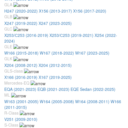
GLA
H247 (2020-2022)
X156 (2013-2017)
X156 (2017-2020)
GLB
X247 (2019-2022)
X247 (2023-2025)
GLC
X253/С253 (2016-2019)
X253/С253 (2019-2021)
X254 (2022-
2024)
GLE
W166 (2015-2018)
W167 (2018-2022)
W167 (2023-2025)
GLK
X204 (2008-2012)
X204 (2012-2015)
GLS-class
X166 (2016-2019)
X167 (2019-2025)
Mercedes-EQ
EQA (2021-2023)
EQB (2021-2023)
EQE Sedan (2022-2025)
ML
W163 (2001-2005)
W164 (2005-2008)
W164 (2008-2011)
W166
(2011-2015)
R-Class
V251 (2009-2010)
S-Class