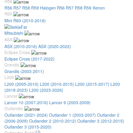
R56
R56 R57 R58 R59 Halogen
R56 R57 R58 R59 Xenon
R60
Mini R60 (2010-2016)
Mitsubishi
ASX
ASX (2010-2016)
ASX (2020-2022)
Eclipse Cross
Eclipse Cross (2017-2022)
Grandis
Grandis (2003-2011)
L200
L200 (2005-2010)
L200 (2010-2015)
L200 (2015-2017)
L200
(2018-2023)
L200 (2023-2026)
Lancer
Lancer 10 (2007-2016)
Lancer 9 (2003-2009)
Outlander
Outlander (2021-2024)
Outlander 1 (2003-2007)
Outlander 2
(2006-2009)
Outlander 2 (2010-2012)
Outlander 3 (2012-2015)
Outlander 3 (2015-2020)
Outlander Sport