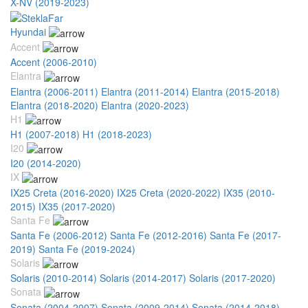
X-NV (2019-2023)
Hyundai
Accent
Accent (2006-2010)
Elantra
Elantra (2006-2011)
Elantra (2011-2014)
Elantra (2015-2018)
Elantra (2018-2020)
Elantra (2020-2023)
H1
H1 (2007-2018)
H1 (2018-2023)
I20
I20 (2014-2020)
IX
IX25 Creta (2016-2020)
IX25 Creta (2020-2022)
IX35 (2010-
2015)
IX35 (2017-2020)
Santa Fe
Santa Fe (2006-2012)
Santa Fe (2012-2016)
Santa Fe (2017-
2019)
Santa Fe (2019-2024)
Solaris
Solaris (2010-2014)
Solaris (2014-2017)
Solaris (2017-2020)
Sonata
Sonata (2004-2007)
Sonata (2009-2014)
Sonata (2014-2018)