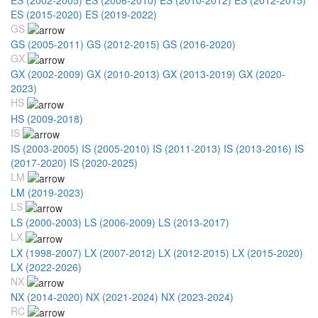
ES (2015-2020)
ES (2019-2022)
GS
GS (2005-2011)
GS (2012-2015)
GS (2016-2020)
GX
GX (2002-2009)
GX (2010-2013)
GX (2013-2019)
GX (2020-
2023)
HS
HS (2009-2018)
IS
IS (2003-2005)
IS (2005-2010)
IS (2011-2013)
IS (2013-2016)
IS
(2017-2020)
IS (2020-2025)
LM
LM (2019-2023)
LS
LS (2000-2003)
LS (2006-2009)
LS (2013-2017)
LX
LX (1998-2007)
LX (2007-2012)
LX (2012-2015)
LX (2015-2020)
LX (2022-2026)
NX
NX (2014-2020)
NX (2021-2024)
NX (2023-2024)
RC