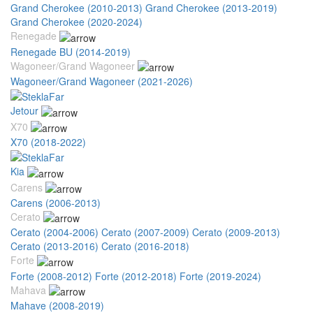
Grand Cherokee (2010-2013)
Grand Cherokee (2013-2019)
Grand Cherokee (2020-2024)
Renegade
Renegade BU (2014-2019)
Wagoneer/Grand Wagoneer
Wagoneer/Grand Wagoneer (2021-2026)
Jetour
X70
X70 (2018-2022)
Kia
Carens
Carens (2006-2013)
Cerato
Cerato (2004-2006)
Cerato (2007-2009)
Cerato (2009-2013)
Cerato (2013-2016)
Cerato (2016-2018)
Forte
Forte (2008-2012)
Forte (2012-2018)
Forte (2019-2024)
Mahava
Mahave (2008-2019)