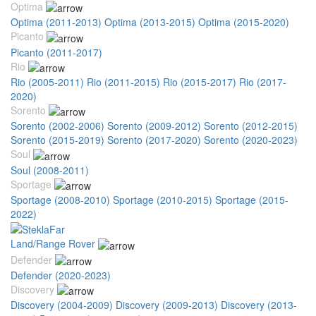
Optima
Optima (2011-2013)
Optima (2013-2015)
Optima (2015-2020)
Picanto
Picanto (2011-2017)
Rio
Rio (2005-2011)
Rio (2011-2015)
Rio (2015-2017)
Rio (2017-
2020)
Sorento
Sorento (2002-2006)
Sorento (2009-2012)
Sorento (2012-2015)
Sorento (2015-2019)
Sorento (2017-2020)
Sorento (2020-2023)
Soul
Soul (2008-2011)
Sportage
Sportage (2008-2010)
Sportage (2010-2015)
Sportage (2015-
2022)
Land/Range Rover
Defender
Defender (2020-2023)
Discovery
Discovery (2004-2009)
Discovery (2009-2013)
Discovery (2013-