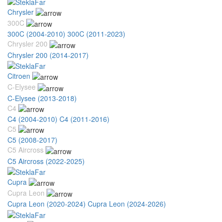
Chrysler
300C
300C (2004-2010)
300C (2011-2023)
Chrysler 200
Chrysler 200 (2014-2017)
Citroen
C-Elysee
C-Elysee (2013-2018)
C4
C4 (2004-2010)
C4 (2011-2016)
C5
C5 (2008-2017)
C5 Aircross
C5 Aircross (2022-2025)
Cupra
Cupra Leon
Cupra Leon (2020-2024)
Cupra Leon (2024-2026)