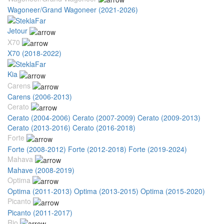
Wagoneer/Grand Wagoneer (2021-2026)
Jetour
X70
X70 (2018-2022)
Kia
Carens
Carens (2006-2013)
Cerato
Cerato (2004-2006)
Cerato (2007-2009)
Cerato (2009-2013)
Cerato (2013-2016)
Cerato (2016-2018)
Forte
Forte (2008-2012)
Forte (2012-2018)
Forte (2019-2024)
Mahava
Mahave (2008-2019)
Optima
Optima (2011-2013)
Optima (2013-2015)
Optima (2015-2020)
Picanto
Picanto (2011-2017)
Rio