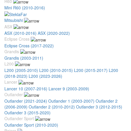
R60
Mini R60 (2010-2016)
Mitsubishi
ASX
ASX (2010-2016)
ASX (2020-2022)
Eclipse Cross
Eclipse Cross (2017-2022)
Grandis
Grandis (2003-2011)
L200
L200 (2005-2010)
L200 (2010-2015)
L200 (2015-2017)
L200
(2018-2023)
L200 (2023-2026)
Lancer
Lancer 10 (2007-2016)
Lancer 9 (2003-2009)
Outlander
Outlander (2021-2024)
Outlander 1 (2003-2007)
Outlander 2
(2006-2009)
Outlander 2 (2010-2012)
Outlander 3 (2012-2015)
Outlander 3 (2015-2020)
Outlander Sport
Outlander Sport (2010-2020)
Pajero