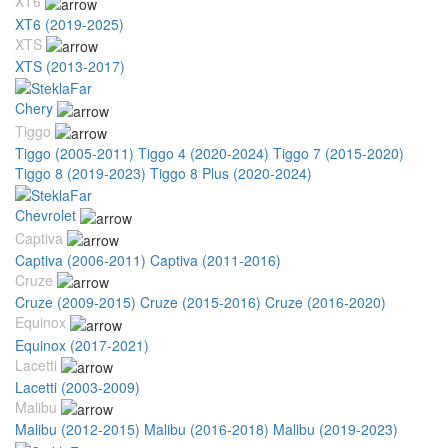
XT6
XT6 (2019-2025)
XTS
XTS (2013-2017)
Chery
Tiggo
Tiggo (2005-2011)
Tiggo 4 (2020-2024)
Tiggo 7 (2015-2020)
Tiggo 8 (2019-2023)
Tiggo 8 Plus (2020-2024)
Chevrolet
Captiva
Captiva (2006-2011)
Captiva (2011-2016)
Cruze
Cruze (2009-2015)
Cruze (2015-2016)
Cruze (2016-2020)
Equinox
Equinox (2017-2021)
Lacetti
Lacetti (2003-2009)
Malibu
Malibu (2012-2015)
Malibu (2016-2018)
Malibu (2019-2023)