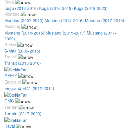
Kuga
Kuga (2013-2016)
Kuga (2016-2019)
Kuga (2019-2023)
Mondeo
Mondeo (2007-2013)
Mondeo (2014-2016)
Mondeo (2017-2019)
Mustang
Mustang (2010-2015)
Mustang (2015-2017)
Mustang (2017-
2020)
S-Max
S-Max (2006-2015)
Transit
Transit (2013-2018)
GEELY
Emgrand
Emgrand EC7 (2012-2014)
GMC
Terrain
Terrain (2017-2023)
Haval