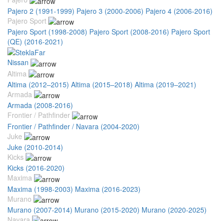
Pajero 2 (1991-1999)
Pajero 3 (2000-2006)
Pajero 4 (2006-2016)
Pajero Sport
Pajero Sport (1998-2008)
Pajero Sport (2008-2016)
Pajero Sport
(QE) (2016-2021)
Nissan
Altima
Altima (2012–2015)
Altima (2015–2018)
Altima (2019–2021)
Armada
Armada (2008-2016)
Frontier / Pathfinder
Frontier / Pathfinder / Navara (2004-2020)
Juke
Juke (2010-2014)
Kicks
Kicks (2016-2020)
Maxima
Maxima (1998-2003)
Maxima (2016-2023)
Murano
Murano (2007-2014)
Murano (2015-2020)
Murano (2020-2025)
Navara