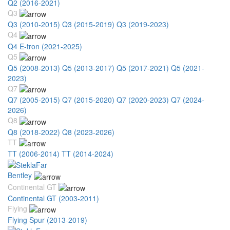
Q2 (2016-2021)
Q3
Q3 (2010-2015)
Q3 (2015-2019)
Q3 (2019-2023)
Q4
Q4 E-tron (2021-2025)
Q5
Q5 (2008-2013)
Q5 (2013-2017)
Q5 (2017-2021)
Q5 (2021-
2023)
Q7
Q7 (2005-2015)
Q7 (2015-2020)
Q7 (2020-2023)
Q7 (2024-
2026)
Q8
Q8 (2018-2022)
Q8 (2023-2026)
TT
TT (2006-2014)
TT (2014-2024)
Bentley
Continental GT
Continental GT (2003-2011)
Flying
Flying Spur (2013-2019)