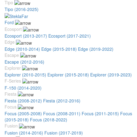
Tipo
Tipo (2016-2025)
Ford
Ecosport
Ecosport (2013-2017)
Ecosport (2017-2021)
Edge
Edge (2010-2014)
Edge (2015-2018)
Edge (2019-2022)
Escape
Escape (2012-2016)
Explorer
Explorer (2010-2015)
Explorer (2015-2018)
Explorer (2019-2023)
F-Series
F-150 (2014-2020)
Fiesta
Fiesta (2008-2012)
Fiesta (2012-2016)
Focus
Focus (2005-2008)
Focus (2008-2011)
Focus (2011-2015)
Focus
(2015-2018)
Focus (2018-2022)
Fusion
Fusion (2014-2016)
Fusion (2017-2019)