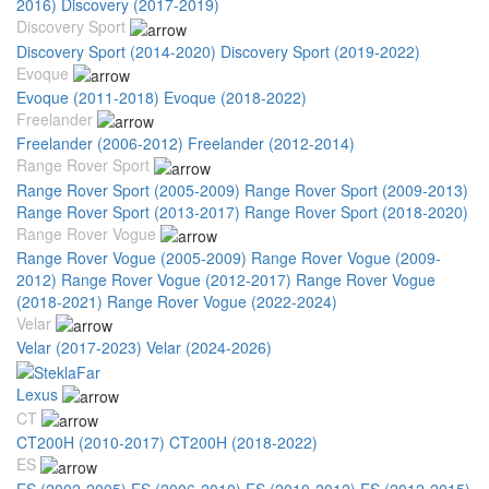
2016)
Discovery (2017-2019)
Discovery Sport
Discovery Sport (2014-2020)
Discovery Sport (2019-2022)
Evoque
Evoque (2011-2018)
Evoque (2018-2022)
Freelander
Freelander (2006-2012)
Freelander (2012-2014)
Range Rover Sport
Range Rover Sport (2005-2009)
Range Rover Sport (2009-2013)
Range Rover Sport (2013-2017)
Range Rover Sport (2018-2020)
Range Rover Vogue
Range Rover Vogue (2005-2009)
Range Rover Vogue (2009-
2012)
Range Rover Vogue (2012-2017)
Range Rover Vogue
(2018-2021)
Range Rover Vogue (2022-2024)
Velar
Velar (2017-2023)
Velar (2024-2026)
Lexus
CT
CT200H (2010-2017)
CT200H (2018-2022)
ES
ES (2002-2005)
ES (2006-2010)
ES (2010-2012)
ES (2012-2015)