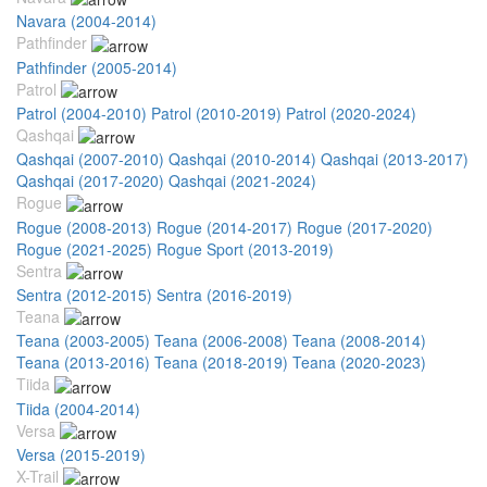
Navara (2004-2014)
Pathfinder
Pathfinder (2005-2014)
Patrol
Patrol (2004-2010)
Patrol (2010-2019)
Patrol (2020-2024)
Qashqai
Qashqai (2007-2010)
Qashqai (2010-2014)
Qashqai (2013-2017)
Qashqai (2017-2020)
Qashqai (2021-2024)
Rogue
Rogue (2008-2013)
Rogue (2014-2017)
Rogue (2017-2020)
Rogue (2021-2025)
Rogue Sport (2013-2019)
Sentra
Sentra (2012-2015)
Sentra (2016-2019)
Teana
Teana (2003-2005)
Teana (2006-2008)
Teana (2008-2014)
Teana (2013-2016)
Teana (2018-2019)
Teana (2020-2023)
Tiida
Tiida (2004-2014)
Versa
Versa (2015-2019)
X-Trail