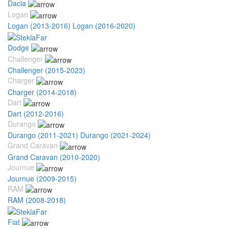
Dacia
Logan
Logan (2013-2016)
Logan (2016-2020)
Dodge
Challenger
Challenger (2015-2023)
Charger
Charger (2014-2018)
Dart
Dart (2012-2016)
Durango
Durango (2011-2021)
Durango (2021-2024)
Grand Caravan
Grand Caravan (2010-2020)
Journue
Journue (2009-2015)
RAM
RAM (2008-2018)
Fiat