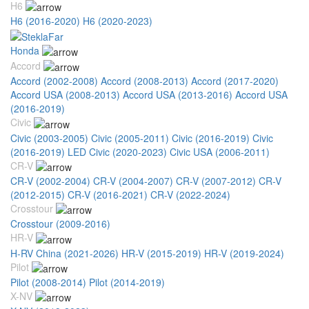
H6
H6 (2016-2020)
H6 (2020-2023)
Honda
Accord
Accord (2002-2008)
Accord (2008-2013)
Accord (2017-2020)
Accord USA (2008-2013)
Accord USA (2013-2016)
Accord USA
(2016-2019)
Civic
Civic (2003-2005)
Civic (2005-2011)
Civic (2016-2019)
Civic
(2016-2019) LED
Civic (2020-2023)
Civic USA (2006-2011)
CR-V
CR-V (2002-2004)
CR-V (2004-2007)
CR-V (2007-2012)
CR-V
(2012-2015)
CR-V (2016-2021)
CR-V (2022-2024)
Crosstour
Crosstour (2009-2016)
HR-V
H-RV China (2021-2026)
HR-V (2015-2019)
HR-V (2019-2024)
Pilot
Pilot (2008-2014)
Pilot (2014-2019)
X-NV