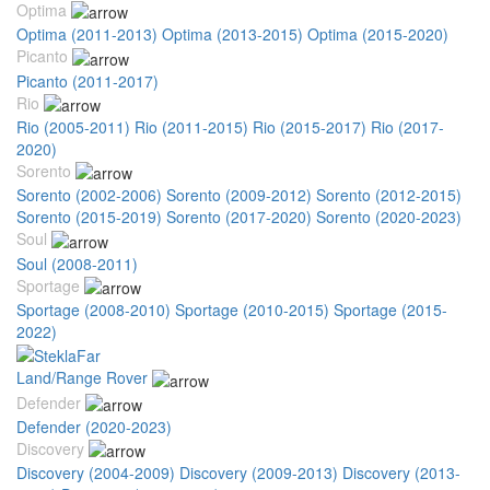
Optima
Optima (2011-2013)
Optima (2013-2015)
Optima (2015-2020)
Picanto
Picanto (2011-2017)
Rio
Rio (2005-2011)
Rio (2011-2015)
Rio (2015-2017)
Rio (2017-
2020)
Sorento
Sorento (2002-2006)
Sorento (2009-2012)
Sorento (2012-2015)
Sorento (2015-2019)
Sorento (2017-2020)
Sorento (2020-2023)
Soul
Soul (2008-2011)
Sportage
Sportage (2008-2010)
Sportage (2010-2015)
Sportage (2015-
2022)
Land/Range Rover
Defender
Defender (2020-2023)
Discovery
Discovery (2004-2009)
Discovery (2009-2013)
Discovery (2013-