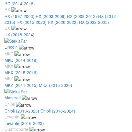
RC (2014-2018)
RX
RX (1997-2003)
RX (2003-2009)
RX (2009-2012)
RX (2012-
2015)
RX (2015-2020)
RX (2020-2022)
RX (2022-2025)
UX
UX (2018-2024)
Lincoln
MKC
MKC (2014-2019)
MKX
MKX (2015-2019)
MKZ
MKZ (2011-2015)
MKZ (2015-2020)
Maserati
Chibli
Chibli (2013-2023)
Chibli (2018-2024)
Levante
Levante (2016-2023)
Quattroporte