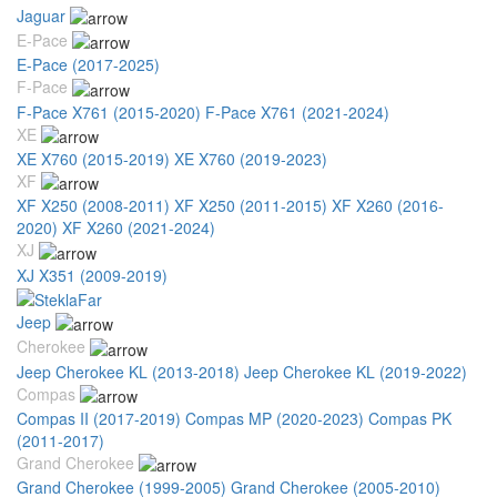
Jaguar
E-Pace
E-Pace (2017-2025)
F-Pace
F-Pace X761 (2015-2020)
F-Pace X761 (2021-2024)
XE
XE X760 (2015-2019)
XE X760 (2019-2023)
XF
XF X250 (2008-2011)
XF X250 (2011-2015)
XF X260 (2016-
2020)
XF X260 (2021-2024)
XJ
XJ X351 (2009-2019)
Jeep
Cherokee
Jeep Cherokee KL (2013-2018)
Jeep Cherokee KL (2019-2022)
Compas
Compas II (2017-2019)
Compas MP (2020-2023)
Compas PK
(2011-2017)
Grand Cherokee
Grand Cherokee (1999-2005)
Grand Cherokee (2005-2010)