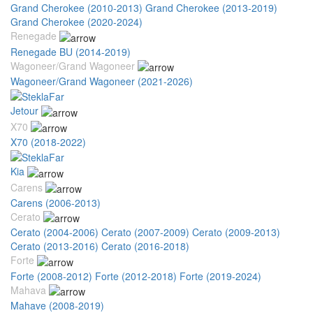
Grand Cherokee (2010-2013)
Grand Cherokee (2013-2019)
Grand Cherokee (2020-2024)
Renegade
Renegade BU (2014-2019)
Wagoneer/Grand Wagoneer
Wagoneer/Grand Wagoneer (2021-2026)
Jetour
X70
X70 (2018-2022)
Kia
Carens
Carens (2006-2013)
Cerato
Cerato (2004-2006)
Cerato (2007-2009)
Cerato (2009-2013)
Cerato (2013-2016)
Cerato (2016-2018)
Forte
Forte (2008-2012)
Forte (2012-2018)
Forte (2019-2024)
Mahava
Mahave (2008-2019)