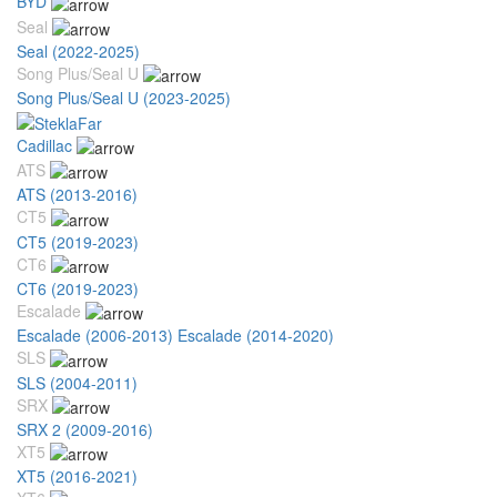
BYD
Seal
Seal (2022-2025)
Song Plus/Seal U
Song Plus/Seal U (2023-2025)
Cadillac
ATS
ATS (2013-2016)
CT5
CT5 (2019-2023)
CT6
CT6 (2019-2023)
Escalade
Escalade (2006-2013)
Escalade (2014-2020)
SLS
SLS (2004-2011)
SRX
SRX 2 (2009-2016)
XT5
XT5 (2016-2021)