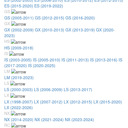
ES (2015-2020)
ES (2019-2022)
GS
GS (2005-2011)
GS (2012-2015)
GS (2016-2020)
GX
GX (2002-2009)
GX (2010-2013)
GX (2013-2019)
GX (2020-
2023)
HS
HS (2009-2018)
IS
IS (2003-2005)
IS (2005-2010)
IS (2011-2013)
IS (2013-2016)
IS
(2017-2020)
IS (2020-2025)
LM
LM (2019-2023)
LS
LS (2000-2003)
LS (2006-2009)
LS (2013-2017)
LX
LX (1998-2007)
LX (2007-2012)
LX (2012-2015)
LX (2015-2020)
LX (2022-2026)
NX
NX (2014-2020)
NX (2021-2024)
NX (2023-2024)
RC