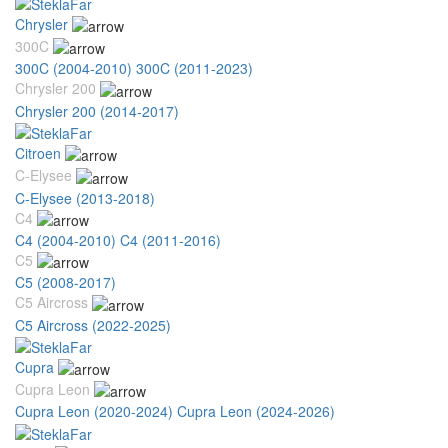
Chrysler
300C
300C (2004-2010)
300C (2011-2023)
Chrysler 200
Chrysler 200 (2014-2017)
Citroen
C-Elysee
C-Elysee (2013-2018)
C4
C4 (2004-2010)
C4 (2011-2016)
C5
C5 (2008-2017)
C5 Aircross
C5 Aircross (2022-2025)
Cupra
Cupra Leon
Cupra Leon (2020-2024)
Cupra Leon (2024-2026)