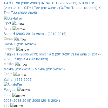
X-Trail T30 (2001-2007)
X-Trail T31 (2007-2011)
X-Trail T31
(2011-2013)
X-Trail T32 (2014-2017)
X-Trail T32 (2018-2021)
X-
Trail T33 (2022-2025)
Opel
Astra
Astra H (2003-2013)
Astra J (2010-2016)
Corsa
Corsa F (2019-2025)
Insignia
Insignia 1 (2008-2013)
Insignia 2 (2013-2017)
Insignia 3 (2017-
2020)
Insignia 4 (2020-2023)
Mokka
Mokka (2012-2016)
Mokka (2016-2020)
Zafira
Zafira (1999-2005)
Peugeot
2008
2008 (2013-2018)
2008 (2018-2024)
206