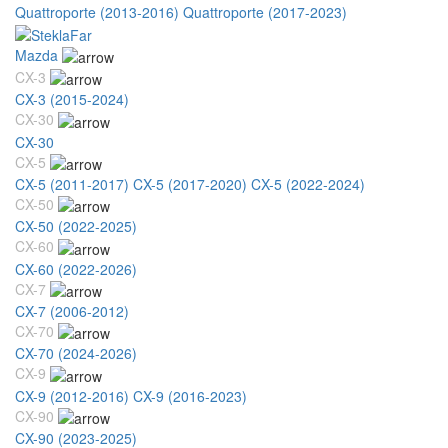
Quattroporte (2013-2016)
Quattroporte (2017-2023)
Mazda
CX-3
CX-3 (2015-2024)
CX-30
CX-30
CX-5
CX-5 (2011-2017)
CX-5 (2017-2020)
CX-5 (2022-2024)
CX-50
CX-50 (2022-2025)
CX-60
CX-60 (2022-2026)
CX-7
CX-7 (2006-2012)
CX-70
CX-70 (2024-2026)
CX-9
CX-9 (2012-2016)
CX-9 (2016-2023)
CX-90
CX-90 (2023-2025)