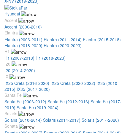
X-NV (2019-2023)
Hyundai
Accent
Accent (2006-2010)
Elantra
Elantra (2006-2011)
Elantra (2011-2014)
Elantra (2015-2018)
Elantra (2018-2020)
Elantra (2020-2023)
H1
H1 (2007-2018)
H1 (2018-2023)
I20
I20 (2014-2020)
IX
IX25 Creta (2016-2020)
IX25 Creta (2020-2022)
IX35 (2010-
2015)
IX35 (2017-2020)
Santa Fe
Santa Fe (2006-2012)
Santa Fe (2012-2016)
Santa Fe (2017-
2019)
Santa Fe (2019-2024)
Solaris
Solaris (2010-2014)
Solaris (2014-2017)
Solaris (2017-2020)
Sonata
Sonata (2004-2007)
Sonata (2009-2014)
Sonata (2014-2018)