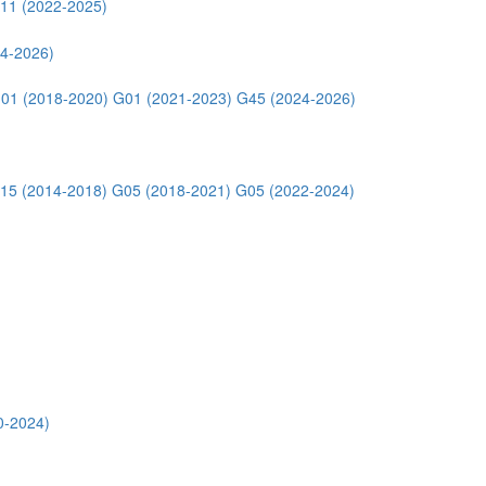
11 (2022-2025)
4-2026)
01 (2018-2020)
G01 (2021-2023)
G45 (2024-2026)
15 (2014-2018)
G05 (2018-2021)
G05 (2022-2024)
0-2024)