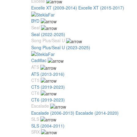
Excelle
Excelle XT (2009-2014)
Excelle XT (2015-2017)
BYD
Seal
Seal (2022-2025)
Song Plus/Seal U
Song Plus/Seal U (2023-2025)
Cadillac
ATS
ATS (2013-2016)
CT5
CT5 (2019-2023)
CT6
CT6 (2019-2023)
Escalade
Escalade (2006-2013)
Escalade (2014-2020)
SLS
SLS (2004-2011)
SRX