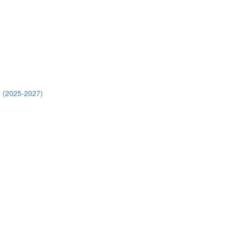
 (2025-2027)