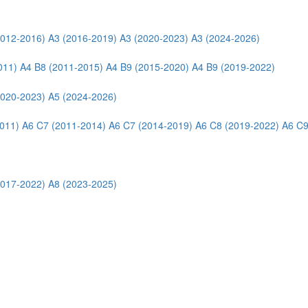
2012-2016)
A3 (2016-2019)
A3 (2020-2023)
A3 (2024-2026)
011)
A4 B8 (2011-2015)
A4 B9 (2015-2020)
A4 B9 (2019-2022)
2020-2023)
A5 (2024-2026)
011)
A6 C7 (2011-2014)
A6 C7 (2014-2019)
A6 C8 (2019-2022)
A6 C9
2017-2022)
A8 (2023-2025)