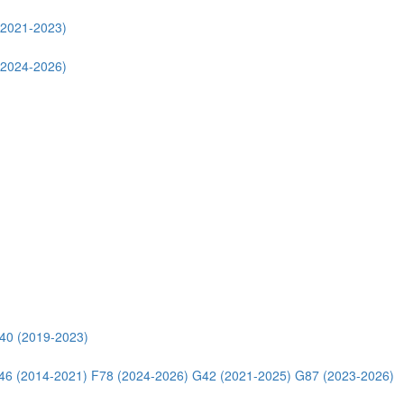
(2021-2023)
(2024-2026)
40 (2019-2023)
46 (2014-2021)
F78 (2024-2026)
G42 (2021-2025)
G87 (2023-2026)