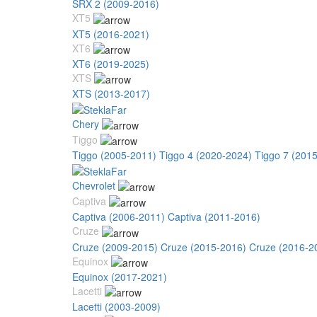
SRX 2 (2009-2016)
XT5
XT5 (2016-2021)
XT6
XT6 (2019-2025)
XTS
XTS (2013-2017)
Chery
Tiggo
Tiggo (2005-2011)
Tiggo 4 (2020-2024)
Tiggo 7 (201
Chevrolet
Captiva
Captiva (2006-2011)
Captiva (2011-2016)
Cruze
Cruze (2009-2015)
Cruze (2015-2016)
Cruze (2016-2
Equinox
Equinox (2017-2021)
Lacetti
Lacetti (2003-2009)