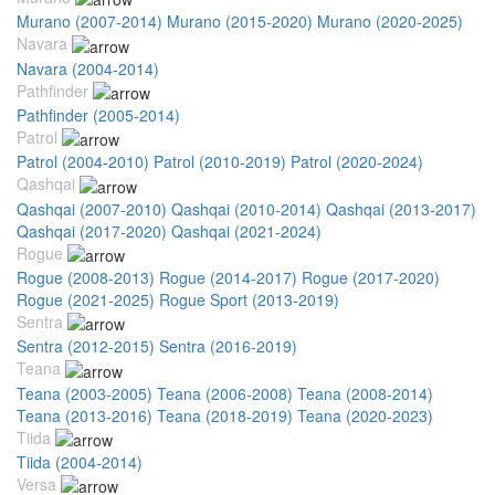
Murano (2007-2014)
Murano (2015-2020)
Murano (2020-2025)
Navara
Navara (2004-2014)
Pathfinder
Pathfinder (2005-2014)
Patrol
Patrol (2004-2010)
Patrol (2010-2019)
Patrol (2020-2024)
Qashqai
Qashqai (2007-2010)
Qashqai (2010-2014)
Qashqai (2013-2017)
Qashqai (2017-2020)
Qashqai (2021-2024)
Rogue
Rogue (2008-2013)
Rogue (2014-2017)
Rogue (2017-2020)
Rogue (2021-2025)
Rogue Sport (2013-2019)
Sentra
Sentra (2012-2015)
Sentra (2016-2019)
Teana
Teana (2003-2005)
Teana (2006-2008)
Teana (2008-2014)
Teana (2013-2016)
Teana (2018-2019)
Teana (2020-2023)
Tiida
Tiida (2004-2014)
Versa