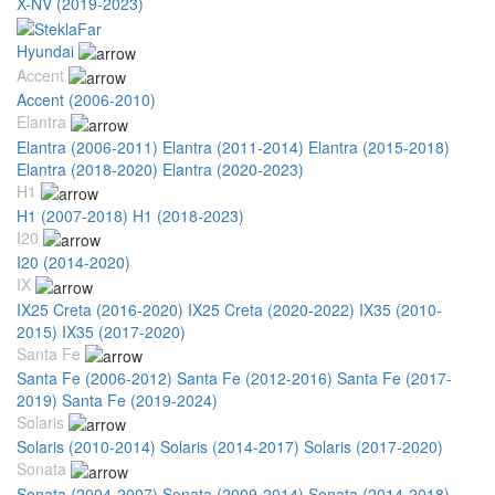
X-NV (2019-2023)
Hyundai
Accent
Accent (2006-2010)
Elantra
Elantra (2006-2011)
Elantra (2011-2014)
Elantra (2015-2018)
Elantra (2018-2020)
Elantra (2020-2023)
H1
H1 (2007-2018)
H1 (2018-2023)
I20
I20 (2014-2020)
IX
IX25 Creta (2016-2020)
IX25 Creta (2020-2022)
IX35 (2010-
2015)
IX35 (2017-2020)
Santa Fe
Santa Fe (2006-2012)
Santa Fe (2012-2016)
Santa Fe (2017-
2019)
Santa Fe (2019-2024)
Solaris
Solaris (2010-2014)
Solaris (2014-2017)
Solaris (2017-2020)
Sonata
Sonata (2004-2007)
Sonata (2009-2014)
Sonata (2014-2018)