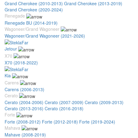
Grand Cherokee (2010-2013)
Grand Cherokee (2013-2019)
Grand Cherokee (2020-2024)
Renegade
Renegade BU (2014-2019)
Wagoneer/Grand Wagoneer
Wagoneer/Grand Wagoneer (2021-2026)
Jetour
X70
X70 (2018-2022)
Kia
Carens
Carens (2006-2013)
Cerato
Cerato (2004-2006)
Cerato (2007-2009)
Cerato (2009-2013)
Cerato (2013-2016)
Cerato (2016-2018)
Forte
Forte (2008-2012)
Forte (2012-2018)
Forte (2019-2024)
Mahava
Mahave (2008-2019)