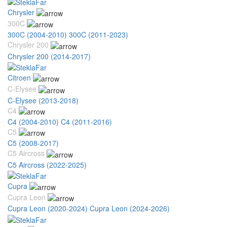
Chrysler
300C
300C (2004-2010)
300C (2011-2023)
Chrysler 200
Chrysler 200 (2014-2017)
Citroen
C-Elysee
C-Elysee (2013-2018)
C4
C4 (2004-2010)
C4 (2011-2016)
C5
C5 (2008-2017)
C5 Aircross
C5 Aircross (2022-2025)
Cupra
Cupra Leon
Cupra Leon (2020-2024)
Cupra Leon (2024-2026)