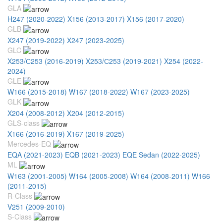
GLA
H247 (2020-2022)
X156 (2013-2017)
X156 (2017-2020)
GLB
X247 (2019-2022)
X247 (2023-2025)
GLC
X253/С253 (2016-2019)
X253/С253 (2019-2021)
X254 (2022-
2024)
GLE
W166 (2015-2018)
W167 (2018-2022)
W167 (2023-2025)
GLK
X204 (2008-2012)
X204 (2012-2015)
GLS-class
X166 (2016-2019)
X167 (2019-2025)
Mercedes-EQ
EQA (2021-2023)
EQB (2021-2023)
EQE Sedan (2022-2025)
ML
W163 (2001-2005)
W164 (2005-2008)
W164 (2008-2011)
W166
(2011-2015)
R-Class
V251 (2009-2010)
S-Class