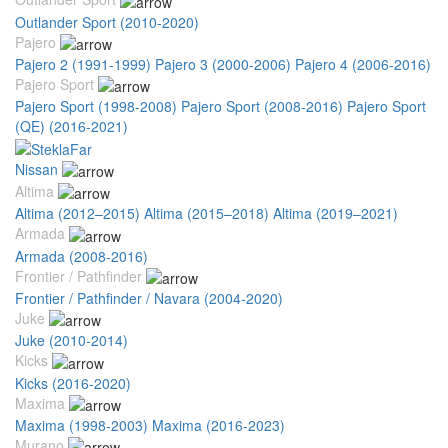
Outlander Sport (2010-2020)
Pajero
Pajero 2 (1991-1999)
Pajero 3 (2000-2006)
Pajero 4 (2006-2016)
Pajero Sport
Pajero Sport (1998-2008)
Pajero Sport (2008-2016)
Pajero Sport
(QE) (2016-2021)
Nissan
Altima
Altima (2012–2015)
Altima (2015–2018)
Altima (2019–2021)
Armada
Armada (2008-2016)
Frontier / Pathfinder
Frontier / Pathfinder / Navara (2004-2020)
Juke
Juke (2010-2014)
Kicks
Kicks (2016-2020)
Maxima
Maxima (1998-2003)
Maxima (2016-2023)
Murano