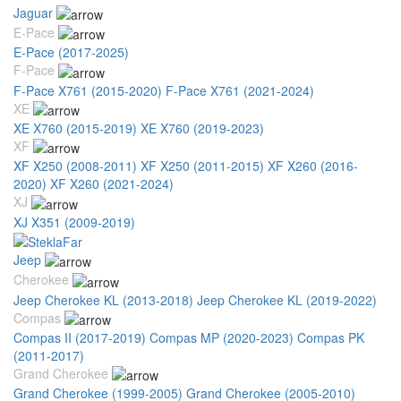
Jaguar
E-Pace
E-Pace (2017-2025)
F-Pace
F-Pace X761 (2015-2020)
F-Pace X761 (2021-2024)
XE
XE X760 (2015-2019)
XE X760 (2019-2023)
XF
XF X250 (2008-2011)
XF X250 (2011-2015)
XF X260 (2016-
2020)
XF X260 (2021-2024)
XJ
XJ X351 (2009-2019)
Jeep
Cherokee
Jeep Cherokee KL (2013-2018)
Jeep Cherokee KL (2019-2022)
Compas
Compas II (2017-2019)
Compas MP (2020-2023)
Compas PK
(2011-2017)
Grand Cherokee
Grand Cherokee (1999-2005)
Grand Cherokee (2005-2010)