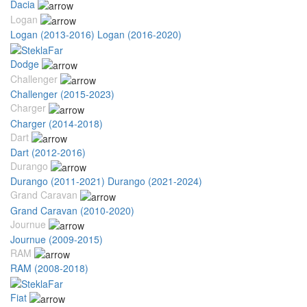
Dacia
Logan
Logan (2013-2016)
Logan (2016-2020)
Dodge
Challenger
Challenger (2015-2023)
Charger
Charger (2014-2018)
Dart
Dart (2012-2016)
Durango
Durango (2011-2021)
Durango (2021-2024)
Grand Caravan
Grand Caravan (2010-2020)
Journue
Journue (2009-2015)
RAM
RAM (2008-2018)
Fiat