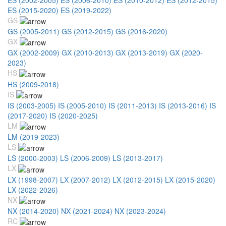
ES (2015-2020)
ES (2019-2022)
GS
GS (2005-2011)
GS (2012-2015)
GS (2016-2020)
GX
GX (2002-2009)
GX (2010-2013)
GX (2013-2019)
GX (2020-
2023)
HS
HS (2009-2018)
IS
IS (2003-2005)
IS (2005-2010)
IS (2011-2013)
IS (2013-2016)
IS
(2017-2020)
IS (2020-2025)
LM
LM (2019-2023)
LS
LS (2000-2003)
LS (2006-2009)
LS (2013-2017)
LX
LX (1998-2007)
LX (2007-2012)
LX (2012-2015)
LX (2015-2020)
LX (2022-2026)
NX
NX (2014-2020)
NX (2021-2024)
NX (2023-2024)
RC