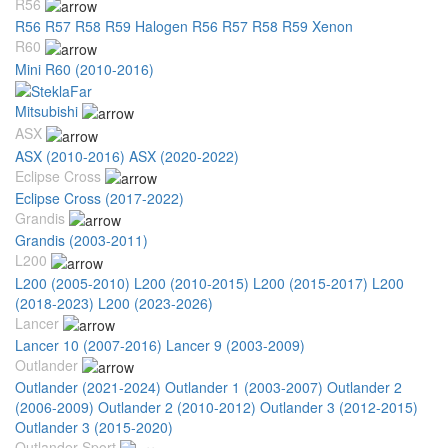
R56
R56 R57 R58 R59 Halogen
R56 R57 R58 R59 Xenon
R60
Mini R60 (2010-2016)
Mitsubishi
ASX
ASX (2010-2016)
ASX (2020-2022)
Eclipse Cross
Eclipse Cross (2017-2022)
Grandis
Grandis (2003-2011)
L200
L200 (2005-2010)
L200 (2010-2015)
L200 (2015-2017)
L200
(2018-2023)
L200 (2023-2026)
Lancer
Lancer 10 (2007-2016)
Lancer 9 (2003-2009)
Outlander
Outlander (2021-2024)
Outlander 1 (2003-2007)
Outlander 2
(2006-2009)
Outlander 2 (2010-2012)
Outlander 3 (2012-2015)
Outlander 3 (2015-2020)
Outlander Sport