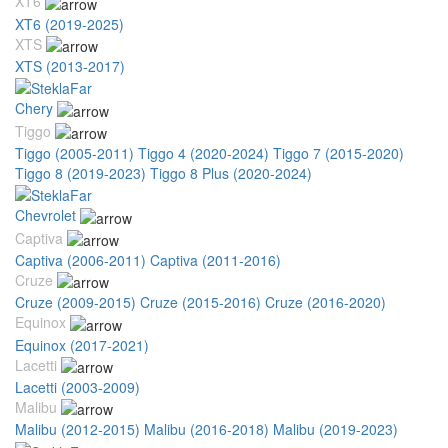
XT6
XT6 (2019-2025)
XTS
XTS (2013-2017)
Chery
Tiggo
Tiggo (2005-2011)
Tiggo 4 (2020-2024)
Tiggo 7 (2015-2020)
Tiggo 8 (2019-2023)
Tiggo 8 Plus (2020-2024)
Chevrolet
Captiva
Captiva (2006-2011)
Captiva (2011-2016)
Cruze
Cruze (2009-2015)
Cruze (2015-2016)
Cruze (2016-2020)
Equinox
Equinox (2017-2021)
Lacetti
Lacetti (2003-2009)
Malibu
Malibu (2012-2015)
Malibu (2016-2018)
Malibu (2019-2023)