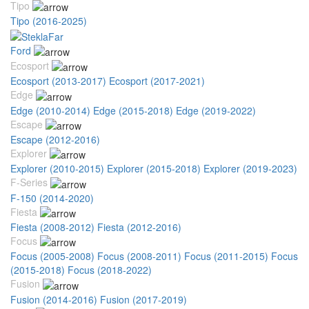
Tipo
Tipo (2016-2025)
Ford
Ecosport
Ecosport (2013-2017)
Ecosport (2017-2021)
Edge
Edge (2010-2014)
Edge (2015-2018)
Edge (2019-2022)
Escape
Escape (2012-2016)
Explorer
Explorer (2010-2015)
Explorer (2015-2018)
Explorer (2019-2023)
F-Series
F-150 (2014-2020)
Fiesta
Fiesta (2008-2012)
Fiesta (2012-2016)
Focus
Focus (2005-2008)
Focus (2008-2011)
Focus (2011-2015)
Focus
(2015-2018)
Focus (2018-2022)
Fusion
Fusion (2014-2016)
Fusion (2017-2019)