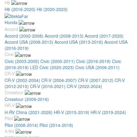
H6
H6 (2016-2020)
H6 (2020-2023)
Honda
Accord
Accord (2002-2008)
Accord (2008-2013)
Accord (2017-2020)
Accord USA (2008-2013)
Accord USA (2013-2016)
Accord USA
(2016-2019)
Civic
Civic (2003-2005)
Civic (2005-2011)
Civic (2016-2019)
Civic
(2016-2019) LED
Civic (2020-2023)
Civic USA (2006-2011)
CR-V
CR-V (2002-2004)
CR-V (2004-2007)
CR-V (2007-2012)
CR-V
(2012-2015)
CR-V (2016-2021)
CR-V (2022-2024)
Crosstour
Crosstour (2009-2016)
HR-V
H-RV China (2021-2026)
HR-V (2015-2019)
HR-V (2019-2024)
Pilot
Pilot (2008-2014)
Pilot (2014-2019)
X-NV