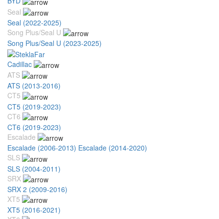
BYD
Seal
Seal (2022-2025)
Song Plus/Seal U
Song Plus/Seal U (2023-2025)
Cadillac
ATS
ATS (2013-2016)
CT5
CT5 (2019-2023)
CT6
CT6 (2019-2023)
Escalade
Escalade (2006-2013)
Escalade (2014-2020)
SLS
SLS (2004-2011)
SRX
SRX 2 (2009-2016)
XT5
XT5 (2016-2021)