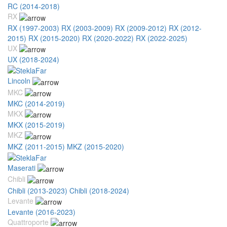
RC (2014-2018)
RX
RX (1997-2003)
RX (2003-2009)
RX (2009-2012)
RX (2012-
2015)
RX (2015-2020)
RX (2020-2022)
RX (2022-2025)
UX
UX (2018-2024)
Lincoln
MKC
MKC (2014-2019)
MKX
MKX (2015-2019)
MKZ
MKZ (2011-2015)
MKZ (2015-2020)
Maserati
Chibli
Chibli (2013-2023)
Chibli (2018-2024)
Levante
Levante (2016-2023)
Quattroporte