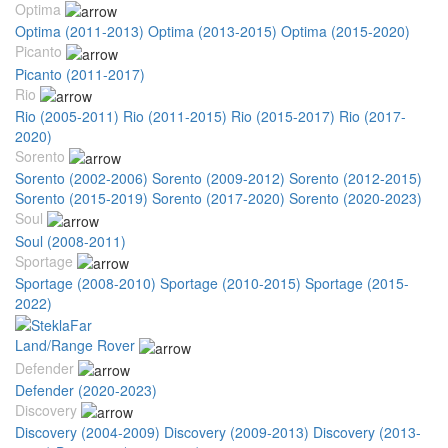
Optima
Optima (2011-2013)
Optima (2013-2015)
Optima (2015-2020)
Picanto
Picanto (2011-2017)
Rio
Rio (2005-2011)
Rio (2011-2015)
Rio (2015-2017)
Rio (2017-
2020)
Sorento
Sorento (2002-2006)
Sorento (2009-2012)
Sorento (2012-2015)
Sorento (2015-2019)
Sorento (2017-2020)
Sorento (2020-2023)
Soul
Soul (2008-2011)
Sportage
Sportage (2008-2010)
Sportage (2010-2015)
Sportage (2015-
2022)
Land/Range Rover
Defender
Defender (2020-2023)
Discovery
Discovery (2004-2009)
Discovery (2009-2013)
Discovery (2013-