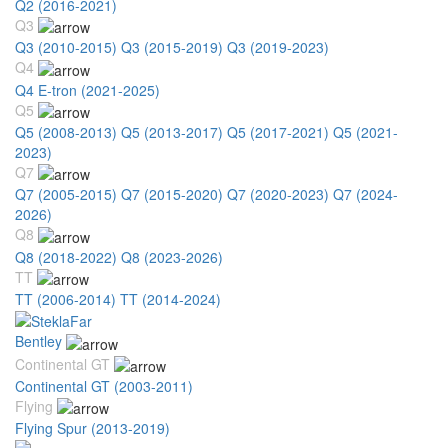
Q2 (2016-2021)
Q3
Q3 (2010-2015)
Q3 (2015-2019)
Q3 (2019-2023)
Q4
Q4 E-tron (2021-2025)
Q5
Q5 (2008-2013)
Q5 (2013-2017)
Q5 (2017-2021)
Q5 (2021-
2023)
Q7
Q7 (2005-2015)
Q7 (2015-2020)
Q7 (2020-2023)
Q7 (2024-
2026)
Q8
Q8 (2018-2022)
Q8 (2023-2026)
TT
TT (2006-2014)
TT (2014-2024)
Bentley
Continental GT
Continental GT (2003-2011)
Flying
Flying Spur (2013-2019)