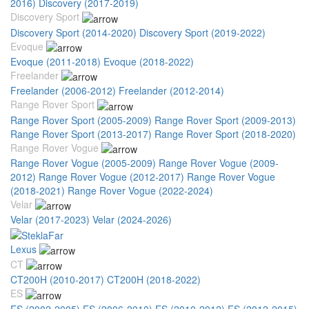
2016)
Discovery (2017-2019)
Discovery Sport
Discovery Sport (2014-2020)
Discovery Sport (2019-2022)
Evoque
Evoque (2011-2018)
Evoque (2018-2022)
Freelander
Freelander (2006-2012)
Freelander (2012-2014)
Range Rover Sport
Range Rover Sport (2005-2009)
Range Rover Sport (2009-2013)
Range Rover Sport (2013-2017)
Range Rover Sport (2018-2020)
Range Rover Vogue
Range Rover Vogue (2005-2009)
Range Rover Vogue (2009-
2012)
Range Rover Vogue (2012-2017)
Range Rover Vogue
(2018-2021)
Range Rover Vogue (2022-2024)
Velar
Velar (2017-2023)
Velar (2024-2026)
Lexus
CT
CT200H (2010-2017)
CT200H (2018-2022)
ES
ES (2002-2005)
ES (2006-2010)
ES (2010-2012)
ES (2012-2015)