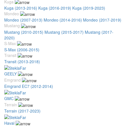
Kuga
Kuga (2013-2016)
Kuga (2016-2019)
Kuga (2019-2023)
Mondeo
Mondeo (2007-2013)
Mondeo (2014-2016)
Mondeo (2017-2019)
Mustang
Mustang (2010-2015)
Mustang (2015-2017)
Mustang (2017-
2020)
S-Max
S-Max (2006-2015)
Transit
Transit (2013-2018)
GEELY
Emgrand
Emgrand EC7 (2012-2014)
GMC
Terrain
Terrain (2017-2023)
Haval