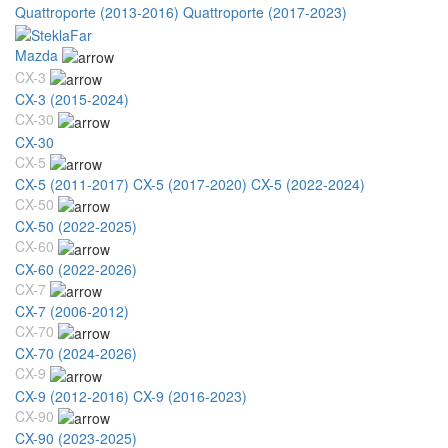
Quattroporte (2013-2016)
Quattroporte (2017-2023)
Mazda
CX-3
CX-3 (2015-2024)
CX-30
CX-30
CX-5
CX-5 (2011-2017)
CX-5 (2017-2020)
CX-5 (2022-2024)
CX-50
CX-50 (2022-2025)
CX-60
CX-60 (2022-2026)
CX-7
CX-7 (2006-2012)
CX-70
CX-70 (2024-2026)
CX-9
CX-9 (2012-2016)
CX-9 (2016-2023)
CX-90
CX-90 (2023-2025)