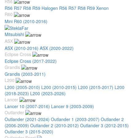
R56
R56 R57 R58 R59 Halogen
R56 R57 R58 R59 Xenon
R60
Mini R60 (2010-2016)
Mitsubishi
ASX
ASX (2010-2016)
ASX (2020-2022)
Eclipse Cross
Eclipse Cross (2017-2022)
Grandis
Grandis (2003-2011)
L200
L200 (2005-2010)
L200 (2010-2015)
L200 (2015-2017)
L200
(2018-2023)
L200 (2023-2026)
Lancer
Lancer 10 (2007-2016)
Lancer 9 (2003-2009)
Outlander
Outlander (2021-2024)
Outlander 1 (2003-2007)
Outlander 2
(2006-2009)
Outlander 2 (2010-2012)
Outlander 3 (2012-2015)
Outlander 3 (2015-2020)
Outlander Sport