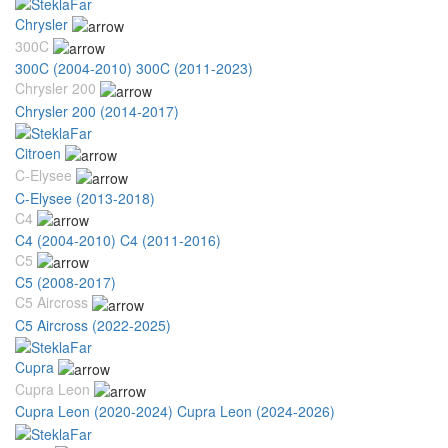
Chrysler
300C
300C (2004-2010)
300C (2011-2023)
Chrysler 200
Chrysler 200 (2014-2017)
Citroen
C-Elysee
C-Elysee (2013-2018)
C4
C4 (2004-2010)
C4 (2011-2016)
C5
C5 (2008-2017)
C5 Aircross
C5 Aircross (2022-2025)
Cupra
Cupra Leon
Cupra Leon (2020-2024)
Cupra Leon (2024-2026)