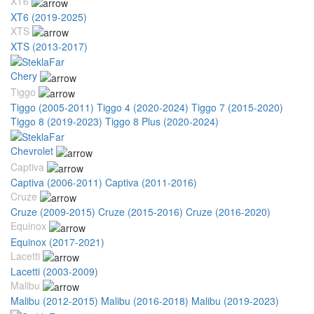
XT6
XT6 (2019-2025)
XTS
XTS (2013-2017)
Chery
Tiggo
Tiggo (2005-2011)
Tiggo 4 (2020-2024)
Tiggo 7 (2015-2020)
Tiggo 8 (2019-2023)
Tiggo 8 Plus (2020-2024)
Chevrolet
Captiva
Captiva (2006-2011)
Captiva (2011-2016)
Cruze
Cruze (2009-2015)
Cruze (2015-2016)
Cruze (2016-2020)
Equinox
Equinox (2017-2021)
Lacetti
Lacetti (2003-2009)
Malibu
Malibu (2012-2015)
Malibu (2016-2018)
Malibu (2019-2023)