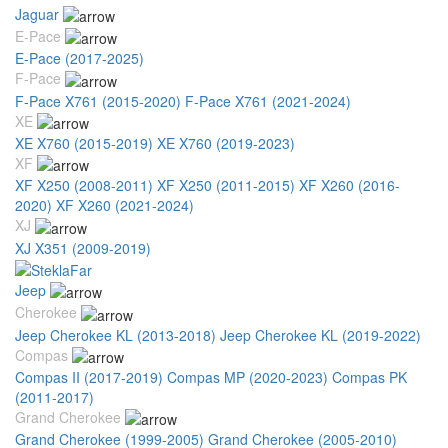
Jaguar
E-Pace
E-Pace (2017-2025)
F-Pace
F-Pace X761 (2015-2020)
F-Pace X761 (2021-2024)
XE
XE X760 (2015-2019)
XE X760 (2019-2023)
XF
XF X250 (2008-2011)
XF X250 (2011-2015)
XF X260 (2016-
2020)
XF X260 (2021-2024)
XJ
XJ X351 (2009-2019)
Jeep
Cherokee
Jeep Cherokee KL (2013-2018)
Jeep Cherokee KL (2019-2022)
Compas
Compas II (2017-2019)
Compas MP (2020-2023)
Compas PK
(2011-2017)
Grand Cherokee
Grand Cherokee (1999-2005)
Grand Cherokee (2005-2010)