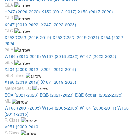
GLA
H247 (2020-2022)
X156 (2013-2017)
X156 (2017-2020)
GLB
X247 (2019-2022)
X247 (2023-2025)
GLC
X253/С253 (2016-2019)
X253/С253 (2019-2021)
X254 (2022-
2024)
GLE
W166 (2015-2018)
W167 (2018-2022)
W167 (2023-2025)
GLK
X204 (2008-2012)
X204 (2012-2015)
GLS-class
X166 (2016-2019)
X167 (2019-2025)
Mercedes-EQ
EQA (2021-2023)
EQB (2021-2023)
EQE Sedan (2022-2025)
ML
W163 (2001-2005)
W164 (2005-2008)
W164 (2008-2011)
W166
(2011-2015)
R-Class
V251 (2009-2010)
S-Class