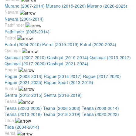
Murano (2007-2014)
Murano (2015-2020)
Murano (2020-2025)
Navara
Navara (2004-2014)
Pathfinder
Pathfinder (2005-2014)
Patrol
Patrol (2004-2010)
Patrol (2010-2019)
Patrol (2020-2024)
Qashqai
Qashqai (2007-2010)
Qashqai (2010-2014)
Qashqai (2013-2017)
Qashqai (2017-2020)
Qashqai (2021-2024)
Rogue
Rogue (2008-2013)
Rogue (2014-2017)
Rogue (2017-2020)
Rogue (2021-2025)
Rogue Sport (2013-2019)
Sentra
Sentra (2012-2015)
Sentra (2016-2019)
Teana
Teana (2003-2005)
Teana (2006-2008)
Teana (2008-2014)
Teana (2013-2016)
Teana (2018-2019)
Teana (2020-2023)
Tiida
Tiida (2004-2014)
Versa