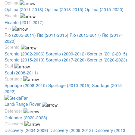
Optima
Optima (2011-2013)
Optima (2013-2015)
Optima (2015-2020)
Picanto
Picanto (2011-2017)
Rio
Rio (2005-2011)
Rio (2011-2015)
Rio (2015-2017)
Rio (2017-
2020)
Sorento
Sorento (2002-2006)
Sorento (2009-2012)
Sorento (2012-2015)
Sorento (2015-2019)
Sorento (2017-2020)
Sorento (2020-2023)
Soul
Soul (2008-2011)
Sportage
Sportage (2008-2010)
Sportage (2010-2015)
Sportage (2015-
2022)
Land/Range Rover
Defender
Defender (2020-2023)
Discovery
Discovery (2004-2009)
Discovery (2009-2013)
Discovery (2013-