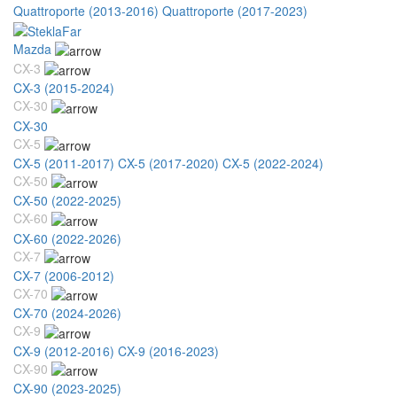
Quattroporte (2013-2016)
Quattroporte (2017-2023)
Mazda
CX-3
CX-3 (2015-2024)
CX-30
CX-30
CX-5
CX-5 (2011-2017)
CX-5 (2017-2020)
CX-5 (2022-2024)
CX-50
CX-50 (2022-2025)
CX-60
CX-60 (2022-2026)
CX-7
CX-7 (2006-2012)
CX-70
CX-70 (2024-2026)
CX-9
CX-9 (2012-2016)
CX-9 (2016-2023)
CX-90
CX-90 (2023-2025)