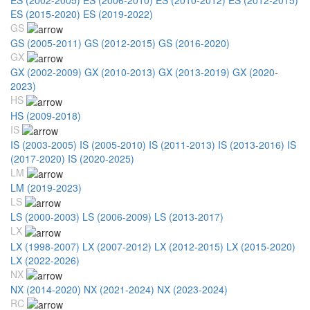
ES (2015-2020)
ES (2019-2022)
GS
GS (2005-2011)
GS (2012-2015)
GS (2016-2020)
GX
GX (2002-2009)
GX (2010-2013)
GX (2013-2019)
GX (2020-
2023)
HS
HS (2009-2018)
IS
IS (2003-2005)
IS (2005-2010)
IS (2011-2013)
IS (2013-2016)
IS
(2017-2020)
IS (2020-2025)
LM
LM (2019-2023)
LS
LS (2000-2003)
LS (2006-2009)
LS (2013-2017)
LX
LX (1998-2007)
LX (2007-2012)
LX (2012-2015)
LX (2015-2020)
LX (2022-2026)
NX
NX (2014-2020)
NX (2021-2024)
NX (2023-2024)
RC