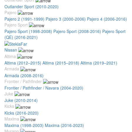
Outlander Sport (2010-2020)
Pajero
Pajero 2 (1991-1999)
Pajero 3 (2000-2006)
Pajero 4 (2006-2016)
Pajero Sport
Pajero Sport (1998-2008)
Pajero Sport (2008-2016)
Pajero Sport
(QE) (2016-2021)
Nissan
Altima
Altima (2012–2015)
Altima (2015–2018)
Altima (2019–2021)
Armada
Armada (2008-2016)
Frontier / Pathfinder
Frontier / Pathfinder / Navara (2004-2020)
Juke
Juke (2010-2014)
Kicks
Kicks (2016-2020)
Maxima
Maxima (1998-2003)
Maxima (2016-2023)
Murano