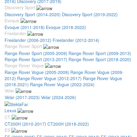
2016)
Discovery (2017-2019)
Discovery Sport
Discovery Sport (2014-2020)
Discovery Sport (2019-2022)
Evoque
Evoque (2011-2018)
Evoque (2018-2022)
Freelander
Freelander (2006-2012)
Freelander (2012-2014)
Range Rover Sport
Range Rover Sport (2005-2009)
Range Rover Sport (2009-2013)
Range Rover Sport (2013-2017)
Range Rover Sport (2018-2020)
Range Rover Vogue
Range Rover Vogue (2005-2009)
Range Rover Vogue (2009-
2012)
Range Rover Vogue (2012-2017)
Range Rover Vogue
(2018-2021)
Range Rover Vogue (2022-2024)
Velar
Velar (2017-2023)
Velar (2024-2026)
Lexus
CT
CT200H (2010-2017)
CT200H (2018-2022)
ES
ES (2002-2005)
ES (2006-2010)
ES (2010-2012)
ES (2012-2015)