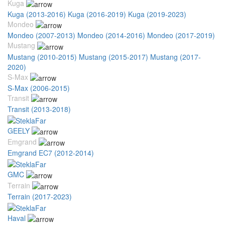
Kuga
Kuga (2013-2016)
Kuga (2016-2019)
Kuga (2019-2023)
Mondeo
Mondeo (2007-2013)
Mondeo (2014-2016)
Mondeo (2017-2019)
Mustang
Mustang (2010-2015)
Mustang (2015-2017)
Mustang (2017-
2020)
S-Max
S-Max (2006-2015)
Transit
Transit (2013-2018)
GEELY
Emgrand
Emgrand EC7 (2012-2014)
GMC
Terrain
Terrain (2017-2023)
Haval