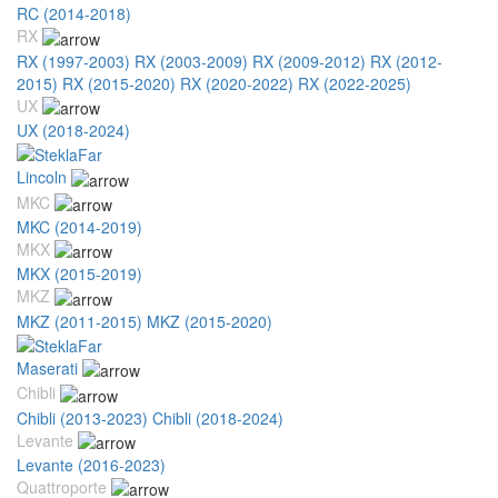
RC (2014-2018)
RX
RX (1997-2003)
RX (2003-2009)
RX (2009-2012)
RX (2012-
2015)
RX (2015-2020)
RX (2020-2022)
RX (2022-2025)
UX
UX (2018-2024)
Lincoln
MKC
MKC (2014-2019)
MKX
MKX (2015-2019)
MKZ
MKZ (2011-2015)
MKZ (2015-2020)
Maserati
Chibli
Chibli (2013-2023)
Chibli (2018-2024)
Levante
Levante (2016-2023)
Quattroporte