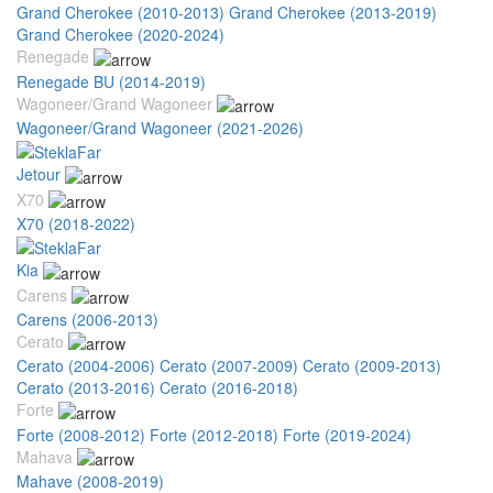
Grand Cherokee (2010-2013)
Grand Cherokee (2013-2019)
Grand Cherokee (2020-2024)
Renegade
Renegade BU (2014-2019)
Wagoneer/Grand Wagoneer
Wagoneer/Grand Wagoneer (2021-2026)
Jetour
X70
X70 (2018-2022)
Kia
Carens
Carens (2006-2013)
Cerato
Cerato (2004-2006)
Cerato (2007-2009)
Cerato (2009-2013)
Cerato (2013-2016)
Cerato (2016-2018)
Forte
Forte (2008-2012)
Forte (2012-2018)
Forte (2019-2024)
Mahava
Mahave (2008-2019)