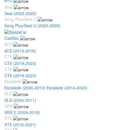
BYD
Seal
Seal (2022-2025)
Song Plus/Seal U
Song Plus/Seal U (2023-2025)
Cadillac
ATS
ATS (2013-2016)
CT5
CT5 (2019-2023)
CT6
CT6 (2019-2023)
Escalade
Escalade (2006-2013)
Escalade (2014-2020)
SLS
SLS (2004-2011)
SRX
SRX 2 (2009-2016)
XT5
XT5 (2016-2021)