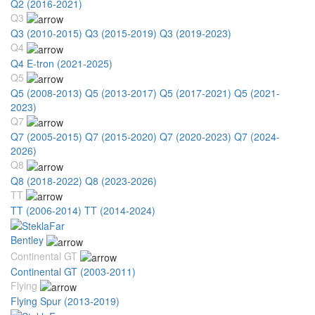
Q2 (2016-2021)
Q3
Q3 (2010-2015)
Q3 (2015-2019)
Q3 (2019-2023)
Q4
Q4 E-tron (2021-2025)
Q5
Q5 (2008-2013)
Q5 (2013-2017)
Q5 (2017-2021)
Q5 (2021-
2023)
Q7
Q7 (2005-2015)
Q7 (2015-2020)
Q7 (2020-2023)
Q7 (2024-
2026)
Q8
Q8 (2018-2022)
Q8 (2023-2026)
TT
TT (2006-2014)
TT (2014-2024)
Bentley
Continental GT
Continental GT (2003-2011)
Flying
Flying Spur (2013-2019)