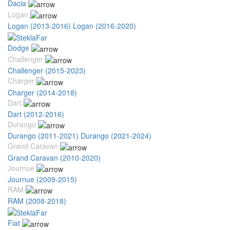
Dacia
Logan
Logan (2013-2016)
Logan (2016-2020)
Dodge
Challenger
Challenger (2015-2023)
Charger
Charger (2014-2018)
Dart
Dart (2012-2016)
Durango
Durango (2011-2021)
Durango (2021-2024)
Grand Caravan
Grand Caravan (2010-2020)
Journue
Journue (2009-2015)
RAM
RAM (2008-2018)
Fiat