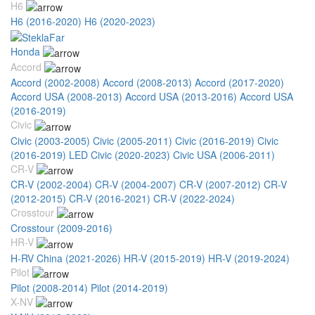
H6
H6 (2016-2020)
H6 (2020-2023)
Honda
Accord
Accord (2002-2008)
Accord (2008-2013)
Accord (2017-2020)
Accord USA (2008-2013)
Accord USA (2013-2016)
Accord USA
(2016-2019)
Civic
Civic (2003-2005)
Civic (2005-2011)
Civic (2016-2019)
Civic
(2016-2019) LED
Civic (2020-2023)
Civic USA (2006-2011)
CR-V
CR-V (2002-2004)
CR-V (2004-2007)
CR-V (2007-2012)
CR-V
(2012-2015)
CR-V (2016-2021)
CR-V (2022-2024)
Crosstour
Crosstour (2009-2016)
HR-V
H-RV China (2021-2026)
HR-V (2015-2019)
HR-V (2019-2024)
Pilot
Pilot (2008-2014)
Pilot (2014-2019)
X-NV