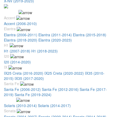
X-NV (2019-2023)
Hyundai
Accent
Accent (2006-2010)
Elantra
Elantra (2006-2011)
Elantra (2011-2014)
Elantra (2015-2018)
Elantra (2018-2020)
Elantra (2020-2023)
H1
H1 (2007-2018)
H1 (2018-2023)
I20
I20 (2014-2020)
IX
IX25 Creta (2016-2020)
IX25 Creta (2020-2022)
IX35 (2010-
2015)
IX35 (2017-2020)
Santa Fe
Santa Fe (2006-2012)
Santa Fe (2012-2016)
Santa Fe (2017-
2019)
Santa Fe (2019-2024)
Solaris
Solaris (2010-2014)
Solaris (2014-2017)
Solaris (2017-2020)
Sonata
Sonata (2004-2007)
Sonata (2009-2014)
Sonata (2014-2018)