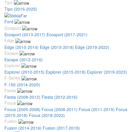
Tipo
Tipo (2016-2025)
Ford
Ecosport
Ecosport (2013-2017)
Ecosport (2017-2021)
Edge
Edge (2010-2014)
Edge (2015-2018)
Edge (2019-2022)
Escape
Escape (2012-2016)
Explorer
Explorer (2010-2015)
Explorer (2015-2018)
Explorer (2019-2023)
F-Series
F-150 (2014-2020)
Fiesta
Fiesta (2008-2012)
Fiesta (2012-2016)
Focus
Focus (2005-2008)
Focus (2008-2011)
Focus (2011-2015)
Focus
(2015-2018)
Focus (2018-2022)
Fusion
Fusion (2014-2016)
Fusion (2017-2019)