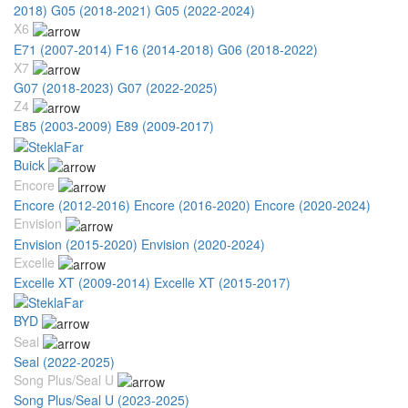
2018)
G05 (2018-2021)
G05 (2022-2024)
X6
E71 (2007-2014)
F16 (2014-2018)
G06 (2018-2022)
X7
G07 (2018-2023)
G07 (2022-2025)
Z4
E85 (2003-2009)
E89 (2009-2017)
Buick
Encore
Encore (2012-2016)
Encore (2016-2020)
Encore (2020-2024)
Envision
Envision (2015-2020)
Envision (2020-2024)
Excelle
Excelle XT (2009-2014)
Excelle XT (2015-2017)
BYD
Seal
Seal (2022-2025)
Song Plus/Seal U
Song Plus/Seal U (2023-2025)