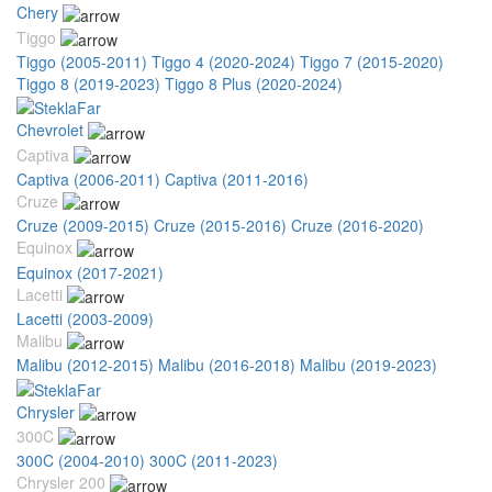
Chery
Tiggo
Tiggo (2005-2011)
Tiggo 4 (2020-2024)
Tiggo 7 (2015-2020)
Tiggo 8 (2019-2023)
Tiggo 8 Plus (2020-2024)
Chevrolet
Captiva
Captiva (2006-2011)
Captiva (2011-2016)
Cruze
Cruze (2009-2015)
Cruze (2015-2016)
Cruze (2016-2020)
Equinox
Equinox (2017-2021)
Lacetti
Lacetti (2003-2009)
Malibu
Malibu (2012-2015)
Malibu (2016-2018)
Malibu (2019-2023)
Chrysler
300C
300C (2004-2010)
300C (2011-2023)
Chrysler 200