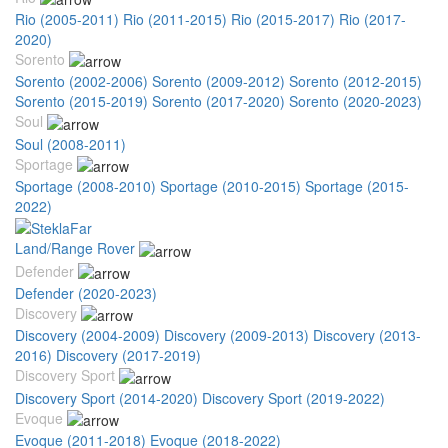
Rio (2005-2011)
Rio (2011-2015)
Rio (2015-2017)
Rio (2017-
2020)
Sorento
Sorento (2002-2006)
Sorento (2009-2012)
Sorento (2012-2015)
Sorento (2015-2019)
Sorento (2017-2020)
Sorento (2020-2023)
Soul
Soul (2008-2011)
Sportage
Sportage (2008-2010)
Sportage (2010-2015)
Sportage (2015-
2022)
Land/Range Rover
Defender
Defender (2020-2023)
Discovery
Discovery (2004-2009)
Discovery (2009-2013)
Discovery (2013-
2016)
Discovery (2017-2019)
Discovery Sport
Discovery Sport (2014-2020)
Discovery Sport (2019-2022)
Evoque
Evoque (2011-2018)
Evoque (2018-2022)