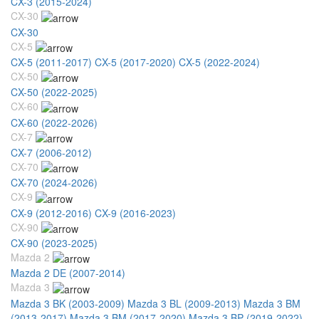
CX-3 (2015-2024)
CX-30
CX-30
CX-5
CX-5 (2011-2017)
CX-5 (2017-2020)
CX-5 (2022-2024)
CX-50
CX-50 (2022-2025)
CX-60
CX-60 (2022-2026)
CX-7
CX-7 (2006-2012)
CX-70
CX-70 (2024-2026)
CX-9
CX-9 (2012-2016)
CX-9 (2016-2023)
CX-90
CX-90 (2023-2025)
Mazda 2
Mazda 2 DE (2007-2014)
Mazda 3
Mazda 3 BK (2003-2009)
Mazda 3 BL (2009-2013)
Mazda 3 BM
(2013-2017)
Mazda 3 BM (2017-2020)
Mazda 3 BP (2019-2022)