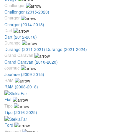
Challenger
Challenger (2015-2023)
Charger
Charger (2014-2018)
Dart
Dart (2012-2016)
Durango
Durango (2011-2021)
Durango (2021-2024)
Grand Caravan
Grand Caravan (2010-2020)
Journue
Journue (2009-2015)
RAM
RAM (2008-2018)
Fiat
Tipo
Tipo (2016-2025)
Ford
Ecosport