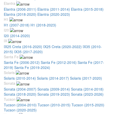
Elantra
Elantra (2006-2011)
Elantra (2011-2014)
Elantra (2015-2018)
Elantra (2018-2020)
Elantra (2020-2023)
H1
H1 (2007-2018)
H1 (2018-2023)
I20
I20 (2014-2020)
IX
IX25 Creta (2016-2020)
IX25 Creta (2020-2022)
IX35 (2010-
2015)
IX35 (2017-2020)
Santa Fe
Santa Fe (2006-2012)
Santa Fe (2012-2016)
Santa Fe (2017-
2019)
Santa Fe (2019-2024)
Solaris
Solaris (2010-2014)
Solaris (2014-2017)
Solaris (2017-2020)
Sonata
Sonata (2004-2007)
Sonata (2009-2014)
Sonata (2014-2018)
Sonata (2018-2020)
Sonata (2019-2023)
Sonata (2023-2026)
Tucson
Tucson (2004-2010)
Tucson (2010-2015)
Tucson (2015-2020)
Tucson (2020-2025)