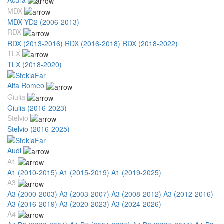
MDX
MDX YD2 (2006-2013)
RDX
RDX (2013-2016)
RDX (2016-2018)
RDX (2018-2022)
TLX
TLX (2018-2020)
Alfa Romeo
Giulia
Giulia (2016-2023)
Stelvio
Stelvio (2016-2025)
Audi
A1
A1 (2010-2015)
A1 (2015-2019)
A1 (2019-2025)
A3
A3 (2000-2003)
A3 (2003-2007)
A3 (2008-2012)
A3 (2012-2016)
A3 (2016-2019)
A3 (2020-2023)
A3 (2024-2026)
A4