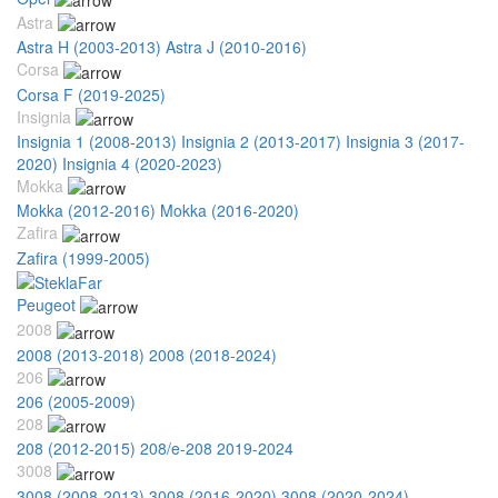
Astra
Astra H (2003-2013)
Astra J (2010-2016)
Corsa
Corsa F (2019-2025)
Insignia
Insignia 1 (2008-2013)
Insignia 2 (2013-2017)
Insignia 3 (2017-
2020)
Insignia 4 (2020-2023)
Mokka
Mokka (2012-2016)
Mokka (2016-2020)
Zafira
Zafira (1999-2005)
Peugeot
2008
2008 (2013-2018)
2008 (2018-2024)
206
206 (2005-2009)
208
208 (2012-2015)
208/e-208 2019-2024
3008
3008 (2008-2013)
3008 (2016-2020)
3008 (2020-2024)