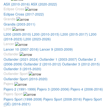
ASX (2010-2016)
ASX (2020-2022)
Eclipse Cross
Eclipse Cross (2017-2022)
Grandis
Grandis (2003-2011)
L200
L200 (2005-2010)
L200 (2010-2015)
L200 (2015-2017)
L200
(2018-2023)
L200 (2023-2026)
Lancer
Lancer 10 (2007-2016)
Lancer 9 (2003-2009)
Outlander
Outlander (2021-2024)
Outlander 1 (2003-2007)
Outlander 2
(2006-2009)
Outlander 2 (2010-2012)
Outlander 3 (2012-2015)
Outlander 3 (2015-2020)
Outlander Sport
Outlander Sport (2010-2020)
Pajero
Pajero 2 (1991-1999)
Pajero 3 (2000-2006)
Pajero 4 (2006-2016)
Pajero Sport
Pajero Sport (1998-2008)
Pajero Sport (2008-2016)
Pajero Sport
(QE) (2016-2021)