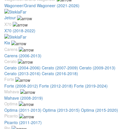
Wagoneer/Grand Wagoneer (2021-2026)
Jetour
X70
X70 (2018-2022)
Kia
Carens
Carens (2006-2013)
Cerato
Cerato (2004-2006)
Cerato (2007-2009)
Cerato (2009-2013)
Cerato (2013-2016)
Cerato (2016-2018)
Forte
Forte (2008-2012)
Forte (2012-2018)
Forte (2019-2024)
Mahava
Mahave (2008-2019)
Optima
Optima (2011-2013)
Optima (2013-2015)
Optima (2015-2020)
Picanto
Picanto (2011-2017)
Rio