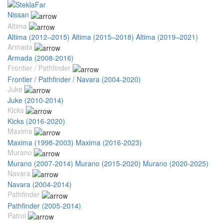
Nissan
Altima
Altima (2012–2015)
Altima (2015–2018)
Altima (2019–2021)
Armada
Armada (2008-2016)
Frontier / Pathfinder
Frontier / Pathfinder / Navara (2004-2020)
Juke
Juke (2010-2014)
Kicks
Kicks (2016-2020)
Maxima
Maxima (1998-2003)
Maxima (2016-2023)
Murano
Murano (2007-2014)
Murano (2015-2020)
Murano (2020-2025)
Navara
Navara (2004-2014)
Pathfinder
Pathfinder (2005-2014)
Patrol