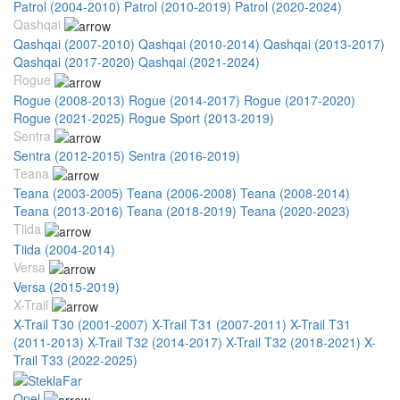
Patrol (2004-2010)
Patrol (2010-2019)
Patrol (2020-2024)
Qashqai
Qashqai (2007-2010)
Qashqai (2010-2014)
Qashqai (2013-2017)
Qashqai (2017-2020)
Qashqai (2021-2024)
Rogue
Rogue (2008-2013)
Rogue (2014-2017)
Rogue (2017-2020)
Rogue (2021-2025)
Rogue Sport (2013-2019)
Sentra
Sentra (2012-2015)
Sentra (2016-2019)
Teana
Teana (2003-2005)
Teana (2006-2008)
Teana (2008-2014)
Teana (2013-2016)
Teana (2018-2019)
Teana (2020-2023)
Tiida
Tiida (2004-2014)
Versa
Versa (2015-2019)
X-Trail
X-Trail T30 (2001-2007)
X-Trail T31 (2007-2011)
X-Trail T31
(2011-2013)
X-Trail T32 (2014-2017)
X-Trail T32 (2018-2021)
X-
Trail T33 (2022-2025)
Opel