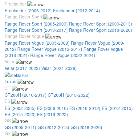
Freelander
Freelander (2006-2012)
Freelander (2012-2014)
Range Rover Sport
Range Rover Sport (2005-2009)
Range Rover Sport (2009-2013)
Range Rover Sport (2013-2017)
Range Rover Sport (2018-2020)
Range Rover Vogue
Range Rover Vogue (2005-2009)
Range Rover Vogue (2009-
2012)
Range Rover Vogue (2012-2017)
Range Rover Vogue
(2018-2021)
Range Rover Vogue (2022-2024)
Velar
Velar (2017-2023)
Velar (2024-2026)
Lexus
CT
CT200H (2010-2017)
CT200H (2018-2022)
ES
ES (2002-2005)
ES (2006-2010)
ES (2010-2012)
ES (2012-2015)
ES (2015-2020)
ES (2019-2022)
GS
GS (2005-2011)
GS (2012-2015)
GS (2016-2020)
GX