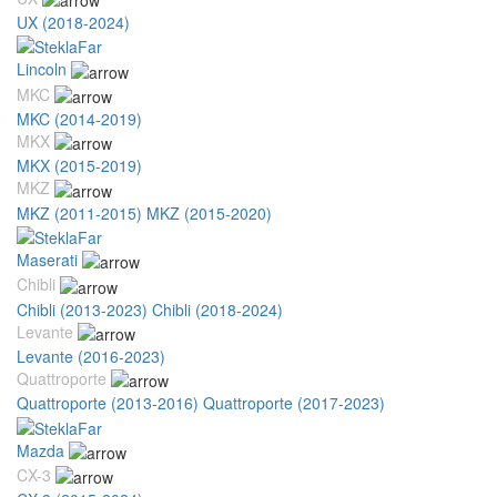
UX (2018-2024)
Lincoln
MKC
MKC (2014-2019)
MKX
MKX (2015-2019)
MKZ
MKZ (2011-2015)
MKZ (2015-2020)
Maserati
Chibli
Chibli (2013-2023)
Chibli (2018-2024)
Levante
Levante (2016-2023)
Quattroporte
Quattroporte (2013-2016)
Quattroporte (2017-2023)
Mazda
CX-3