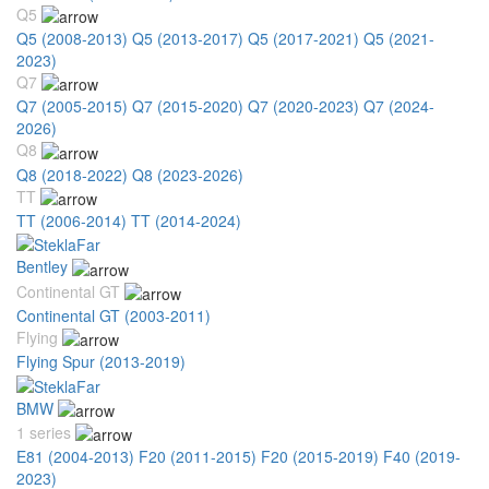
Q5
Q5 (2008-2013)
Q5 (2013-2017)
Q5 (2017-2021)
Q5 (2021-
2023)
Q7
Q7 (2005-2015)
Q7 (2015-2020)
Q7 (2020-2023)
Q7 (2024-
2026)
Q8
Q8 (2018-2022)
Q8 (2023-2026)
TT
TT (2006-2014)
TT (2014-2024)
Bentley
Continental GT
Continental GT (2003-2011)
Flying
Flying Spur (2013-2019)
BMW
1 series
E81 (2004-2013)
F20 (2011-2015)
F20 (2015-2019)
F40 (2019-
2023)