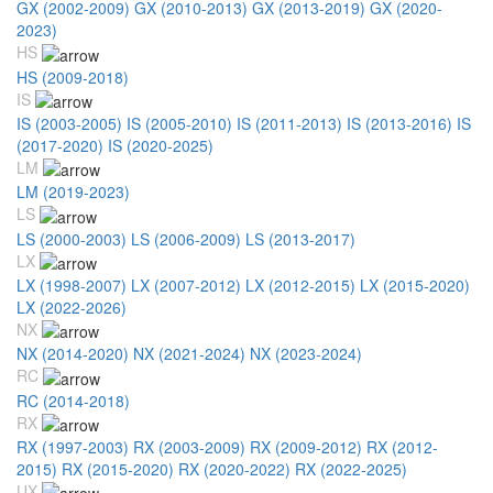
GX (2002-2009)
GX (2010-2013)
GX (2013-2019)
GX (2020-
2023)
HS
HS (2009-2018)
IS
IS (2003-2005)
IS (2005-2010)
IS (2011-2013)
IS (2013-2016)
IS
(2017-2020)
IS (2020-2025)
LM
LM (2019-2023)
LS
LS (2000-2003)
LS (2006-2009)
LS (2013-2017)
LX
LX (1998-2007)
LX (2007-2012)
LX (2012-2015)
LX (2015-2020)
LX (2022-2026)
NX
NX (2014-2020)
NX (2021-2024)
NX (2023-2024)
RC
RC (2014-2018)
RX
RX (1997-2003)
RX (2003-2009)
RX (2009-2012)
RX (2012-
2015)
RX (2015-2020)
RX (2020-2022)
RX (2022-2025)
UX