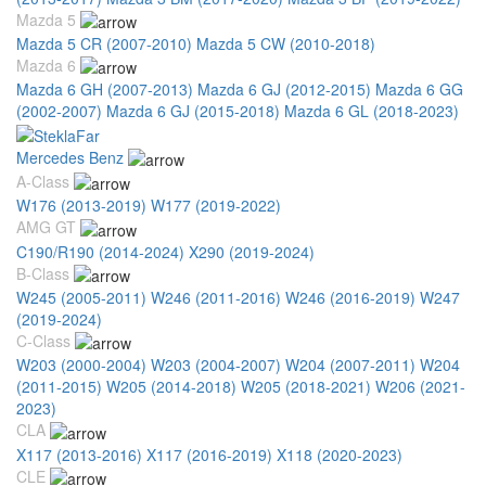
Mazda 5
Mazda 5 CR (2007-2010)
Mazda 5 CW (2010-2018)
Mazda 6
Mazda 6 GH (2007-2013)
Mazda 6 GJ (2012-2015)
Mazda 6 GG
(2002-2007)
Mazda 6 GJ (2015-2018)
Mazda 6 GL (2018-2023)
Mercedes Benz
A-Class
W176 (2013-2019)
W177 (2019-2022)
AMG GT
C190/R190 (2014-2024)
X290 (2019-2024)
B-Class
W245 (2005-2011)
W246 (2011-2016)
W246 (2016-2019)
W247
(2019-2024)
C-Class
W203 (2000-2004)
W203 (2004-2007)
W204 (2007-2011)
W204
(2011-2015)
W205 (2014-2018)
W205 (2018-2021)
W206 (2021-
2023)
CLA
X117 (2013-2016)
X117 (2016-2019)
X118 (2020-2023)
CLE