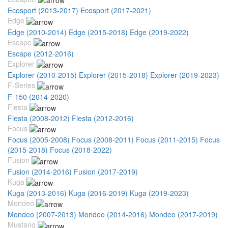
Ecosport (2013-2017)
Ecosport (2017-2021)
Edge
Edge (2010-2014)
Edge (2015-2018)
Edge (2019-2022)
Escape
Escape (2012-2016)
Explorer
Explorer (2010-2015)
Explorer (2015-2018)
Explorer (2019-2023)
F-Series
F-150 (2014-2020)
Fiesta
Fiesta (2008-2012)
Fiesta (2012-2016)
Focus
Focus (2005-2008)
Focus (2008-2011)
Focus (2011-2015)
Focus
(2015-2018)
Focus (2018-2022)
Fusion
Fusion (2014-2016)
Fusion (2017-2019)
Kuga
Kuga (2013-2016)
Kuga (2016-2019)
Kuga (2019-2023)
Mondeo
Mondeo (2007-2013)
Mondeo (2014-2016)
Mondeo (2017-2019)
Mustang