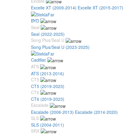
Excelle
Excelle XT (2009-2014)
Excelle XT (2015-2017)
BYD
Seal
Seal (2022-2025)
Song Plus/Seal U
Song Plus/Seal U (2023-2025)
Cadillac
ATS
ATS (2013-2016)
CT5
CT5 (2019-2023)
CT6
CT6 (2019-2023)
Escalade
Escalade (2006-2013)
Escalade (2014-2020)
SLS
SLS (2004-2011)
SRX