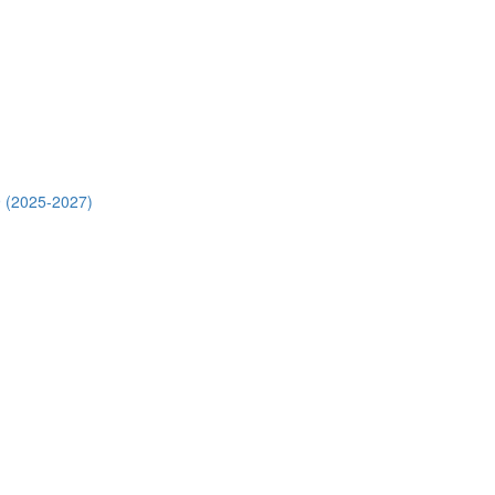
 (2025-2027)