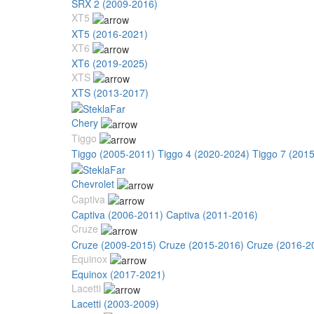
SRX 2 (2009-2016)
XT5
XT5 (2016-2021)
XT6
XT6 (2019-2025)
XTS
XTS (2013-2017)
Chery
Tiggo
Tiggo (2005-2011)
Tiggo 4 (2020-2024)
Tiggo 7 (201
Chevrolet
Captiva
Captiva (2006-2011)
Captiva (2011-2016)
Cruze
Cruze (2009-2015)
Cruze (2015-2016)
Cruze (2016-2
Equinox
Equinox (2017-2021)
Lacetti
Lacetti (2003-2009)