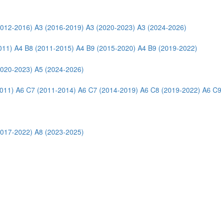
2012-2016)
A3 (2016-2019)
A3 (2020-2023)
A3 (2024-2026)
011)
A4 B8 (2011-2015)
A4 B9 (2015-2020)
A4 B9 (2019-2022)
2020-2023)
A5 (2024-2026)
011)
A6 C7 (2011-2014)
A6 C7 (2014-2019)
A6 C8 (2019-2022)
A6 C9
2017-2022)
A8 (2023-2025)