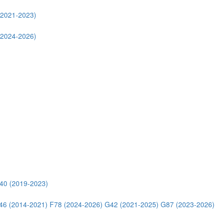
(2021-2023)
(2024-2026)
40 (2019-2023)
46 (2014-2021)
F78 (2024-2026)
G42 (2021-2025)
G87 (2023-2026)