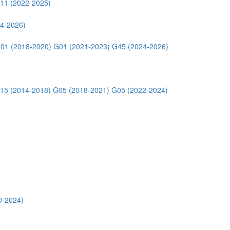
11 (2022-2025)
4-2026)
01 (2018-2020)
G01 (2021-2023)
G45 (2024-2026)
15 (2014-2018)
G05 (2018-2021)
G05 (2022-2024)
0-2024)