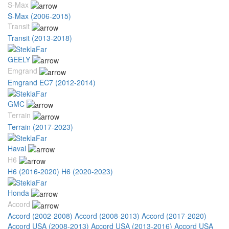
S-Max
S-Max (2006-2015)
Transit
Transit (2013-2018)
GEELY
Emgrand
Emgrand EC7 (2012-2014)
GMC
Terrain
Terrain (2017-2023)
Haval
H6
H6 (2016-2020)
H6 (2020-2023)
Honda
Accord
Accord (2002-2008)
Accord (2008-2013)
Accord (2017-2020)
Accord USA (2008-2013)
Accord USA (2013-2016)
Accord USA