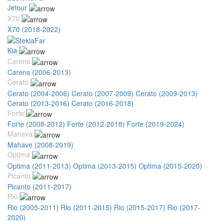
Jetour
X70
X70 (2018-2022)
Kia
Carens
Carens (2006-2013)
Cerato
Cerato (2004-2006)
Cerato (2007-2009)
Cerato (2009-2013)
Cerato (2013-2016)
Cerato (2016-2018)
Forte
Forte (2008-2012)
Forte (2012-2018)
Forte (2019-2024)
Mahava
Mahave (2008-2019)
Optima
Optima (2011-2013)
Optima (2013-2015)
Optima (2015-2020)
Picanto
Picanto (2011-2017)
Rio
Rio (2005-2011)
Rio (2011-2015)
Rio (2015-2017)
Rio (2017-
2020)