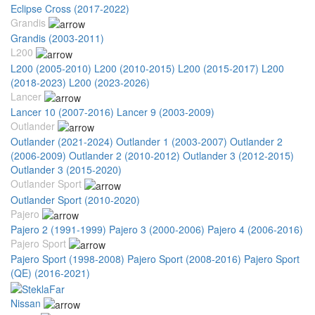
Eclipse Cross (2017-2022)
Grandis
Grandis (2003-2011)
L200
L200 (2005-2010)
L200 (2010-2015)
L200 (2015-2017)
L200
(2018-2023)
L200 (2023-2026)
Lancer
Lancer 10 (2007-2016)
Lancer 9 (2003-2009)
Outlander
Outlander (2021-2024)
Outlander 1 (2003-2007)
Outlander 2
(2006-2009)
Outlander 2 (2010-2012)
Outlander 3 (2012-2015)
Outlander 3 (2015-2020)
Outlander Sport
Outlander Sport (2010-2020)
Pajero
Pajero 2 (1991-1999)
Pajero 3 (2000-2006)
Pajero 4 (2006-2016)
Pajero Sport
Pajero Sport (1998-2008)
Pajero Sport (2008-2016)
Pajero Sport
(QE) (2016-2021)
Nissan