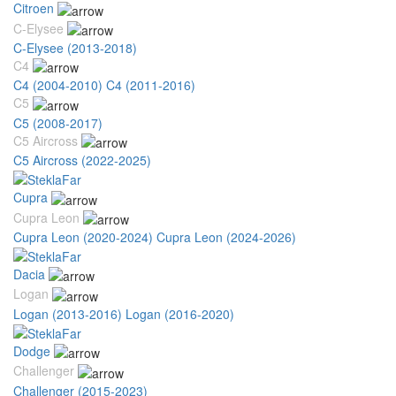
Citroen
C-Elysee
C-Elysee (2013-2018)
C4
C4 (2004-2010)
C4 (2011-2016)
C5
C5 (2008-2017)
C5 Aircross
C5 Aircross (2022-2025)
Cupra
Cupra Leon
Cupra Leon (2020-2024)
Cupra Leon (2024-2026)
Dacia
Logan
Logan (2013-2016)
Logan (2016-2020)
Dodge
Challenger
Challenger (2015-2023)