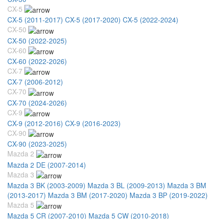
CX-5
CX-5 (2011-2017)
CX-5 (2017-2020)
CX-5 (2022-2024)
CX-50
CX-50 (2022-2025)
CX-60
CX-60 (2022-2026)
CX-7
CX-7 (2006-2012)
CX-70
CX-70 (2024-2026)
CX-9
CX-9 (2012-2016)
CX-9 (2016-2023)
CX-90
CX-90 (2023-2025)
Mazda 2
Mazda 2 DE (2007-2014)
Mazda 3
Mazda 3 BK (2003-2009)
Mazda 3 BL (2009-2013)
Mazda 3 BM
(2013-2017)
Mazda 3 BM (2017-2020)
Mazda 3 BP (2019-2022)
Mazda 5
Mazda 5 CR (2007-2010)
Mazda 5 CW (2010-2018)