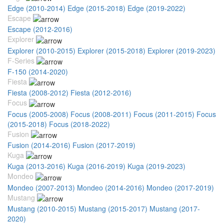
Edge (2010-2014)
Edge (2015-2018)
Edge (2019-2022)
Escape
Escape (2012-2016)
Explorer
Explorer (2010-2015)
Explorer (2015-2018)
Explorer (2019-2023)
F-Series
F-150 (2014-2020)
Fiesta
Fiesta (2008-2012)
Fiesta (2012-2016)
Focus
Focus (2005-2008)
Focus (2008-2011)
Focus (2011-2015)
Focus
(2015-2018)
Focus (2018-2022)
Fusion
Fusion (2014-2016)
Fusion (2017-2019)
Kuga
Kuga (2013-2016)
Kuga (2016-2019)
Kuga (2019-2023)
Mondeo
Mondeo (2007-2013)
Mondeo (2014-2016)
Mondeo (2017-2019)
Mustang
Mustang (2010-2015)
Mustang (2015-2017)
Mustang (2017-
2020)