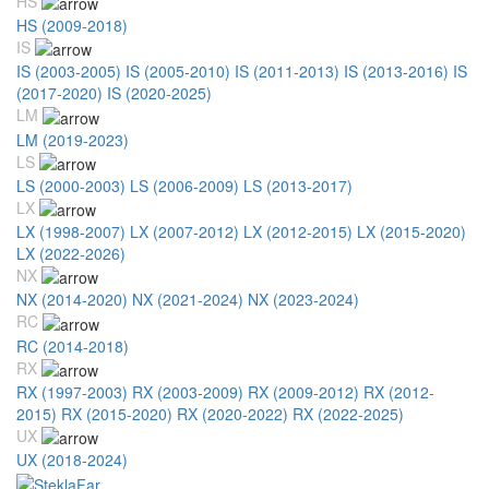
HS
HS (2009-2018)
IS
IS (2003-2005)
IS (2005-2010)
IS (2011-2013)
IS (2013-2016)
IS
(2017-2020)
IS (2020-2025)
LM
LM (2019-2023)
LS
LS (2000-2003)
LS (2006-2009)
LS (2013-2017)
LX
LX (1998-2007)
LX (2007-2012)
LX (2012-2015)
LX (2015-2020)
LX (2022-2026)
NX
NX (2014-2020)
NX (2021-2024)
NX (2023-2024)
RC
RC (2014-2018)
RX
RX (1997-2003)
RX (2003-2009)
RX (2009-2012)
RX (2012-
2015)
RX (2015-2020)
RX (2020-2022)
RX (2022-2025)
UX
UX (2018-2024)