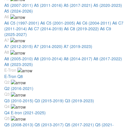
A5 (2007-2011)
A5 (2011-2016)
A5 (2017-2021)
A5 (2020-2023)
A5 (2024-2026)
A6
A6 C5 (1997-2001)
A6 C5 (2001-2005)
A6 C6 (2004-2011)
A6 C7
(2011-2014)
A6 C7 (2014-2019)
A6 C8 (2019-2022)
A6 C9
(2025-2027)
A7
A7 (2012-2015)
A7 (2014-2020)
A7 (2019-2023)
A8
A8 (2005-2010)
A8 (2010-2014)
A8 (2014-2017)
A8 (2017-2022)
A8 (2023-2025)
E-Tron
E-Tron Q8
Q2
Q2 (2016-2021)
Q3
Q3 (2010-2015)
Q3 (2015-2019)
Q3 (2019-2023)
Q4
Q4 E-tron (2021-2025)
Q5
Q5 (2008-2013)
Q5 (2013-2017)
Q5 (2017-2021)
Q5 (2021-