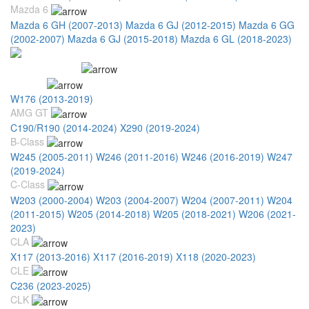
Mazda 6
Mazda 6 GH (2007-2013)
Mazda 6 GJ (2012-2015)
Mazda 6 GG
(2002-2007)
Mazda 6 GJ (2015-2018)
Mazda 6 GL (2018-2023)
Mercedes Benz
A-Class
W176 (2013-2019)
W177 (2019-2022)
AMG GT
C190/R190 (2014-2024)
X290 (2019-2024)
B-Class
W245 (2005-2011)
W246 (2011-2016)
W246 (2016-2019)
W247
(2019-2024)
C-Class
W203 (2000-2004)
W203 (2004-2007)
W204 (2007-2011)
W204
(2011-2015)
W205 (2014-2018)
W205 (2018-2021)
W206 (2021-
2023)
CLA
X117 (2013-2016)
X117 (2016-2019)
X118 (2020-2023)
CLE
C236 (2023-2025)
CLK