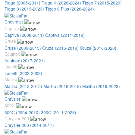
Tiggo (2005-2011)
Tiggo 4 (2020-2024)
Tiggo 7 (2015-2020)
Tiggo 8 (2019-2023)
Tiggo 8 Plus (2020-2024)
Chevrolet
Captiva
Captiva (2006-2011)
Captiva (2011-2016)
Cruze
Cruze (2009-2015)
Cruze (2015-2016)
Cruze (2016-2020)
Equinox
Equinox (2017-2021)
Lacetti
Lacetti (2003-2009)
Malibu
Malibu (2012-2015)
Malibu (2016-2018)
Malibu (2019-2023)
Chrysler
300C
300C (2004-2010)
300C (2011-2023)
Chrysler 200
Chrysler 200 (2014-2017)