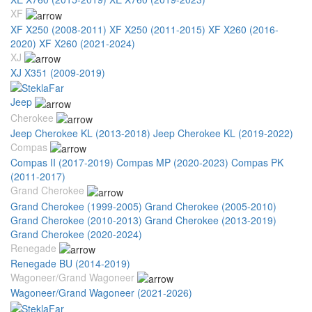
XF
XF X250 (2008-2011)
XF X250 (2011-2015)
XF X260 (2016-
2020)
XF X260 (2021-2024)
XJ
XJ X351 (2009-2019)
Jeep
Cherokee
Jeep Cherokee KL (2013-2018)
Jeep Cherokee KL (2019-2022)
Compas
Compas II (2017-2019)
Compas MP (2020-2023)
Compas PK
(2011-2017)
Grand Cherokee
Grand Cherokee (1999-2005)
Grand Cherokee (2005-2010)
Grand Cherokee (2010-2013)
Grand Cherokee (2013-2019)
Grand Cherokee (2020-2024)
Renegade
Renegade BU (2014-2019)
Wagoneer/Grand Wagoneer
Wagoneer/Grand Wagoneer (2021-2026)