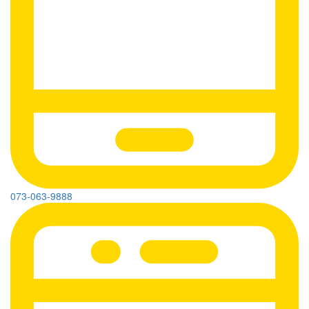
073-063-9888