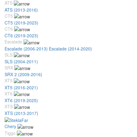
ATS
ATS (2013-2016)
CT5
CT5 (2019-2023)
CT6
CT6 (2019-2023)
Escalade
Escalade (2006-2013)
Escalade (2014-2020)
SLS
SLS (2004-2011)
SRX
SRX 2 (2009-2016)
XT5
XT5 (2016-2021)
XT6
XT6 (2019-2025)
XTS
XTS (2013-2017)
Chery
Tiggo