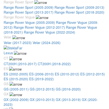
Range Rover Sport
Range Rover Sport (2005-2009)
Range Rover Sport (2009-2013)
Range Rover Sport (2013-2017)
Range Rover Sport (2018-2020)
Range Rover Vogue
Range Rover Vogue (2005-2009)
Range Rover Vogue (2009-
2012)
Range Rover Vogue (2012-2017)
Range Rover Vogue
(2018-2021)
Range Rover Vogue (2022-2024)
Velar
Velar (2017-2023)
Velar (2024-2026)
Lexus
CT
CT200H (2010-2017)
CT200H (2018-2022)
ES
ES (2002-2005)
ES (2006-2010)
ES (2010-2012)
ES (2012-2015)
ES (2015-2020)
ES (2019-2022)
GS
GS (2005-2011)
GS (2012-2015)
GS (2016-2020)
GX
GX (2002-2009)
GX (2010-2013)
GX (2013-2019)
GX (2020-
2023)