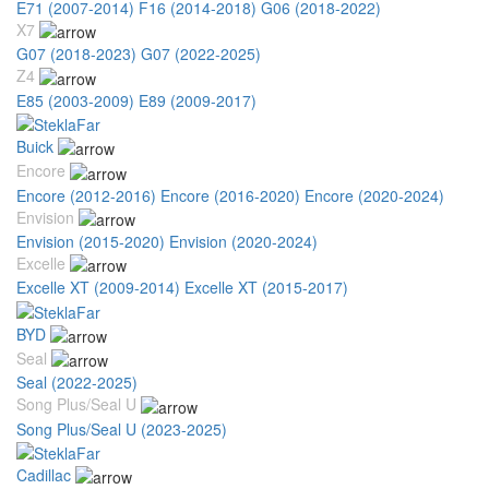
E71 (2007-2014)
F16 (2014-2018)
G06 (2018-2022)
X7
G07 (2018-2023)
G07 (2022-2025)
Z4
E85 (2003-2009)
E89 (2009-2017)
Buick
Encore
Encore (2012-2016)
Encore (2016-2020)
Encore (2020-2024)
Envision
Envision (2015-2020)
Envision (2020-2024)
Excelle
Excelle XT (2009-2014)
Excelle XT (2015-2017)
BYD
Seal
Seal (2022-2025)
Song Plus/Seal U
Song Plus/Seal U (2023-2025)
Cadillac