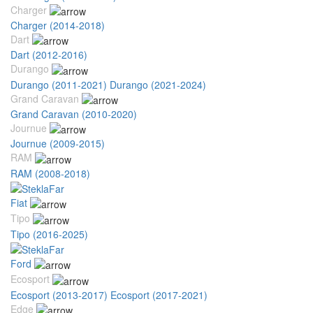
Charger
Charger (2014-2018)
Dart
Dart (2012-2016)
Durango
Durango (2011-2021)
Durango (2021-2024)
Grand Caravan
Grand Caravan (2010-2020)
Journue
Journue (2009-2015)
RAM
RAM (2008-2018)
Fiat
Tipo
Tipo (2016-2025)
Ford
Ecosport
Ecosport (2013-2017)
Ecosport (2017-2021)
Edge