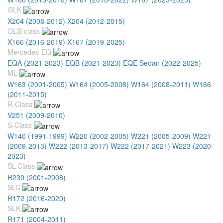
GLK
X204 (2008-2012)
X204 (2012-2015)
GLS-class
X166 (2016-2019)
X167 (2019-2025)
Mercedes-EQ
EQA (2021-2023)
EQB (2021-2023)
EQE Sedan (2022-2025)
ML
W163 (2001-2005)
W164 (2005-2008)
W164 (2008-2011)
W166
(2011-2015)
R-Class
V251 (2009-2010)
S-Class
W140 (1991-1999)
W220 (2002-2005)
W221 (2005-2009)
W221
(2009-2013)
W222 (2013-2017)
W222 (2017-2021)
W223 (2020-
2023)
SL-Class
R230 (2001-2008)
SLC
R172 (2016-2020)
SLK
R171 (2004-2011)