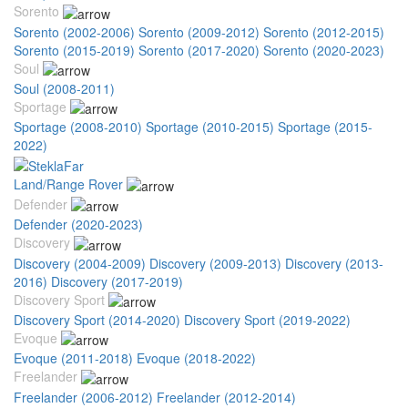
Sorento
Sorento (2002-2006)
Sorento (2009-2012)
Sorento (2012-2015)
Sorento (2015-2019)
Sorento (2017-2020)
Sorento (2020-2023)
Soul
Soul (2008-2011)
Sportage
Sportage (2008-2010)
Sportage (2010-2015)
Sportage (2015-
2022)
Land/Range Rover
Defender
Defender (2020-2023)
Discovery
Discovery (2004-2009)
Discovery (2009-2013)
Discovery (2013-
2016)
Discovery (2017-2019)
Discovery Sport
Discovery Sport (2014-2020)
Discovery Sport (2019-2022)
Evoque
Evoque (2011-2018)
Evoque (2018-2022)
Freelander
Freelander (2006-2012)
Freelander (2012-2014)