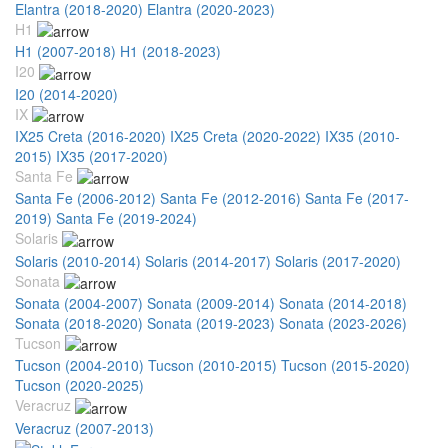
Elantra (2018-2020)
Elantra (2020-2023)
H1
H1 (2007-2018)
H1 (2018-2023)
I20
I20 (2014-2020)
IX
IX25 Creta (2016-2020)
IX25 Creta (2020-2022)
IX35 (2010-
2015)
IX35 (2017-2020)
Santa Fe
Santa Fe (2006-2012)
Santa Fe (2012-2016)
Santa Fe (2017-
2019)
Santa Fe (2019-2024)
Solaris
Solaris (2010-2014)
Solaris (2014-2017)
Solaris (2017-2020)
Sonata
Sonata (2004-2007)
Sonata (2009-2014)
Sonata (2014-2018)
Sonata (2018-2020)
Sonata (2019-2023)
Sonata (2023-2026)
Tucson
Tucson (2004-2010)
Tucson (2010-2015)
Tucson (2015-2020)
Tucson (2020-2025)
Veracruz
Veracruz (2007-2013)