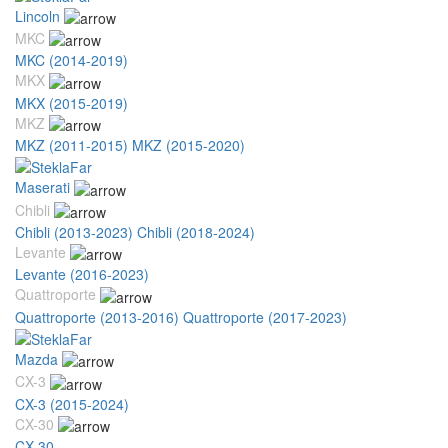
Lincoln
MKC
MKC (2014-2019)
MKX
MKX (2015-2019)
MKZ
MKZ (2011-2015)
MKZ (2015-2020)
Maserati
Chibli
Chibli (2013-2023)
Chibli (2018-2024)
Levante
Levante (2016-2023)
Quattroporte
Quattroporte (2013-2016)
Quattroporte (2017-2023)
Mazda
CX-3
CX-3 (2015-2024)
CX-30
CX-30