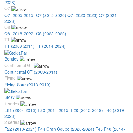
2023)
Q7
Q7 (2005-2015)
Q7 (2015-2020)
Q7 (2020-2023)
Q7 (2024-
2026)
Q8
Q8 (2018-2022)
Q8 (2023-2026)
TT
TT (2006-2014)
TT (2014-2024)
Bentley
Continental GT
Continental GT (2003-2011)
Flying
Flying Spur (2013-2019)
BMW
1 series
E81 (2004-2013)
F20 (2011-2015)
F20 (2015-2019)
F40 (2019-
2023)
2 series
F22 (2013-2021)
F44 Gran Coupe (2020-2024)
F45 F46 (2014-