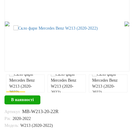
В наявності
MB-W213-20-22R
Артикул:
Рік:
2020-2022
Модель:
W213 (2020-2022)