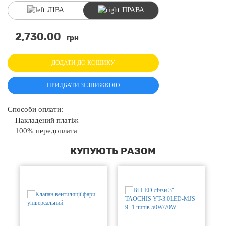
ЛІВА
ПРАВА
2,730.00
грн
ДОДАТИ ДО КОШИКУ
ПРИДБАТИ ЗІ ЗНИЖКОЮ
Способи оплати:
Накладений платіж
100% передоплата
КУПУЮТЬ РАЗОМ