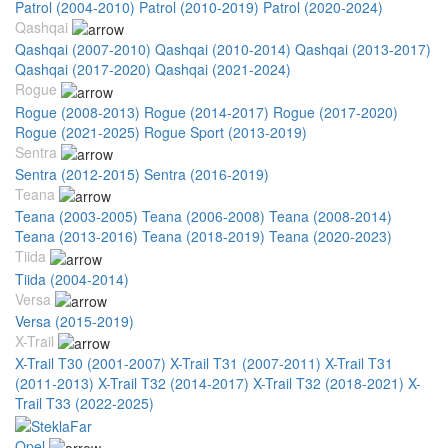
Patrol (2004-2010)
Patrol (2010-2019)
Patrol (2020-2024)
Qashqai
Qashqai (2007-2010)
Qashqai (2010-2014)
Qashqai (2013-2017)
Qashqai (2017-2020)
Qashqai (2021-2024)
Rogue
Rogue (2008-2013)
Rogue (2014-2017)
Rogue (2017-2020)
Rogue (2021-2025)
Rogue Sport (2013-2019)
Sentra
Sentra (2012-2015)
Sentra (2016-2019)
Teana
Teana (2003-2005)
Teana (2006-2008)
Teana (2008-2014)
Teana (2013-2016)
Teana (2018-2019)
Teana (2020-2023)
Tiida
Tiida (2004-2014)
Versa
Versa (2015-2019)
X-Trail
X-Trail T30 (2001-2007)
X-Trail T31 (2007-2011)
X-Trail T31
(2011-2013)
X-Trail T32 (2014-2017)
X-Trail T32 (2018-2021)
X-
Trail T33 (2022-2025)
Opel