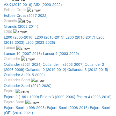
ASX (2010-2016)
ASX (2020-2022)
Eclipse Cross
Eclipse Cross (2017-2022)
Grandis
Grandis (2003-2011)
L200
L200 (2005-2010)
L200 (2010-2015)
L200 (2015-2017)
L200
(2018-2023)
L200 (2023-2026)
Lancer
Lancer 10 (2007-2016)
Lancer 9 (2003-2009)
Outlander
Outlander (2021-2024)
Outlander 1 (2003-2007)
Outlander 2
(2006-2009)
Outlander 2 (2010-2012)
Outlander 3 (2012-2015)
Outlander 3 (2015-2020)
Outlander Sport
Outlander Sport (2010-2020)
Pajero
Pajero 2 (1991-1999)
Pajero 3 (2000-2006)
Pajero 4 (2006-2016)
Pajero Sport
Pajero Sport (1998-2008)
Pajero Sport (2008-2016)
Pajero Sport
(QE) (2016-2021)