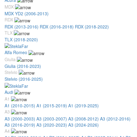
MDX
MDX YD2 (2006-2013)
RDX
RDX (2013-2016)
RDX (2016-2018)
RDX (2018-2022)
TLX
TLX (2018-2020)
Alfa Romeo
Giulia
Giulia (2016-2023)
Stelvio
Stelvio (2016-2025)
Audi
A1
A1 (2010-2015)
A1 (2015-2019)
A1 (2019-2025)
A3
A3 (2000-2003)
A3 (2003-2007)
A3 (2008-2012)
A3 (2012-2016)
A3 (2016-2019)
A3 (2020-2023)
A3 (2024-2026)
A4