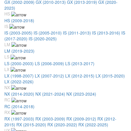
GX (2002-2009)
GX (2010-2013)
GX (2013-2019)
GX (2020-
2023)
HS
HS (2009-2018)
IS
IS (2003-2005)
IS (2005-2010)
IS (2011-2013)
IS (2013-2016)
IS
(2017-2020)
IS (2020-2025)
LM
LM (2019-2023)
LS
LS (2000-2003)
LS (2006-2009)
LS (2013-2017)
LX
LX (1998-2007)
LX (2007-2012)
LX (2012-2015)
LX (2015-2020)
LX (2022-2026)
NX
NX (2014-2020)
NX (2021-2024)
NX (2023-2024)
RC
RC (2014-2018)
RX
RX (1997-2003)
RX (2003-2009)
RX (2009-2012)
RX (2012-
2015)
RX (2015-2020)
RX (2020-2022)
RX (2022-2025)
UX