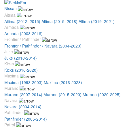
Nissan
Altima
Altima (2012–2015)
Altima (2015–2018)
Altima (2019–2021)
Armada
Armada (2008-2016)
Frontier / Pathfinder
Frontier / Pathfinder / Navara (2004-2020)
Juke
Juke (2010-2014)
Kicks
Kicks (2016-2020)
Maxima
Maxima (1998-2003)
Maxima (2016-2023)
Murano
Murano (2007-2014)
Murano (2015-2020)
Murano (2020-2025)
Navara
Navara (2004-2014)
Pathfinder
Pathfinder (2005-2014)
Patrol