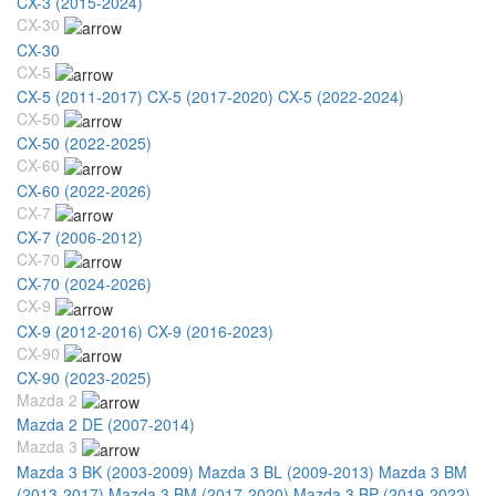
CX-3 (2015-2024)
CX-30
CX-30
CX-5
CX-5 (2011-2017)
CX-5 (2017-2020)
CX-5 (2022-2024)
CX-50
CX-50 (2022-2025)
CX-60
CX-60 (2022-2026)
CX-7
CX-7 (2006-2012)
CX-70
CX-70 (2024-2026)
CX-9
CX-9 (2012-2016)
CX-9 (2016-2023)
CX-90
CX-90 (2023-2025)
Mazda 2
Mazda 2 DE (2007-2014)
Mazda 3
Mazda 3 BK (2003-2009)
Mazda 3 BL (2009-2013)
Mazda 3 BM
(2013-2017)
Mazda 3 BM (2017-2020)
Mazda 3 BP (2019-2022)