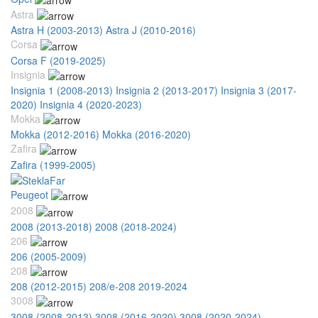
Astra
Astra H (2003-2013)
Astra J (2010-2016)
Corsa
Corsa F (2019-2025)
Insignia
Insignia 1 (2008-2013)
Insignia 2 (2013-2017)
Insignia 3 (2017-
2020)
Insignia 4 (2020-2023)
Mokka
Mokka (2012-2016)
Mokka (2016-2020)
Zafira
Zafira (1999-2005)
Peugeot
2008
2008 (2013-2018)
2008 (2018-2024)
206
206 (2005-2009)
208
208 (2012-2015)
208/e-208 2019-2024
3008
3008 (2008-2013)
3008 (2016-2020)
3008 (2020-2024)