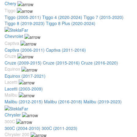
Chery
Tiggo
Tiggo (2005-2011)
Tiggo 4 (2020-2024)
Tiggo 7 (2015-2020)
Tiggo 8 (2019-2023)
Tiggo 8 Plus (2020-2024)
Chevrolet
Captiva
Captiva (2006-2011)
Captiva (2011-2016)
Cruze
Cruze (2009-2015)
Cruze (2015-2016)
Cruze (2016-2020)
Equinox
Equinox (2017-2021)
Lacetti
Lacetti (2003-2009)
Malibu
Malibu (2012-2015)
Malibu (2016-2018)
Malibu (2019-2023)
Chrysler
300C
300C (2004-2010)
300C (2011-2023)
Chrysler 200