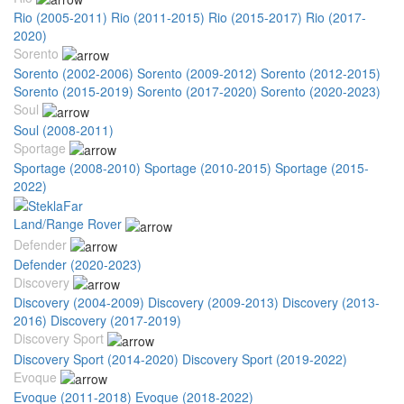
Rio (2005-2011)
Rio (2011-2015)
Rio (2015-2017)
Rio (2017-
2020)
Sorento
Sorento (2002-2006)
Sorento (2009-2012)
Sorento (2012-2015)
Sorento (2015-2019)
Sorento (2017-2020)
Sorento (2020-2023)
Soul
Soul (2008-2011)
Sportage
Sportage (2008-2010)
Sportage (2010-2015)
Sportage (2015-
2022)
Land/Range Rover
Defender
Defender (2020-2023)
Discovery
Discovery (2004-2009)
Discovery (2009-2013)
Discovery (2013-
2016)
Discovery (2017-2019)
Discovery Sport
Discovery Sport (2014-2020)
Discovery Sport (2019-2022)
Evoque
Evoque (2011-2018)
Evoque (2018-2022)