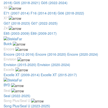
2018)
G05 (2018-2021)
G05 (2022-2024)
X6
E71 (2007-2014)
F16 (2014-2018)
G06 (2018-2022)
X7
G07 (2018-2023)
G07 (2022-2025)
Z4
E85 (2003-2009)
E89 (2009-2017)
Buick
Encore
Encore (2012-2016)
Encore (2016-2020)
Encore (2020-2024)
Envision
Envision (2015-2020)
Envision (2020-2024)
Excelle
Excelle XT (2009-2014)
Excelle XT (2015-2017)
BYD
Seal
Seal (2022-2025)
Song Plus/Seal U
Song Plus/Seal U (2023-2025)