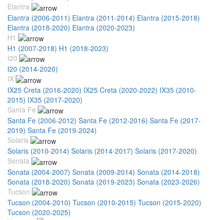
Elantra
Elantra (2006-2011)
Elantra (2011-2014)
Elantra (2015-2018)
Elantra (2018-2020)
Elantra (2020-2023)
H1
H1 (2007-2018)
H1 (2018-2023)
I20
I20 (2014-2020)
IX
IX25 Creta (2016-2020)
IX25 Creta (2020-2022)
IX35 (2010-
2015)
IX35 (2017-2020)
Santa Fe
Santa Fe (2006-2012)
Santa Fe (2012-2016)
Santa Fe (2017-
2019)
Santa Fe (2019-2024)
Solaris
Solaris (2010-2014)
Solaris (2014-2017)
Solaris (2017-2020)
Sonata
Sonata (2004-2007)
Sonata (2009-2014)
Sonata (2014-2018)
Sonata (2018-2020)
Sonata (2019-2023)
Sonata (2023-2026)
Tucson
Tucson (2004-2010)
Tucson (2010-2015)
Tucson (2015-2020)
Tucson (2020-2025)