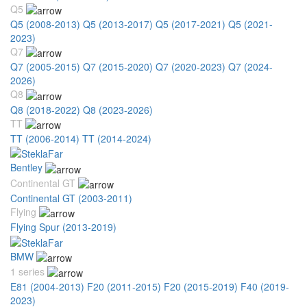
Q5
Q5 (2008-2013)
Q5 (2013-2017)
Q5 (2017-2021)
Q5 (2021-
2023)
Q7
Q7 (2005-2015)
Q7 (2015-2020)
Q7 (2020-2023)
Q7 (2024-
2026)
Q8
Q8 (2018-2022)
Q8 (2023-2026)
TT
TT (2006-2014)
TT (2014-2024)
Bentley
Continental GT
Continental GT (2003-2011)
Flying
Flying Spur (2013-2019)
BMW
1 series
E81 (2004-2013)
F20 (2011-2015)
F20 (2015-2019)
F40 (2019-
2023)