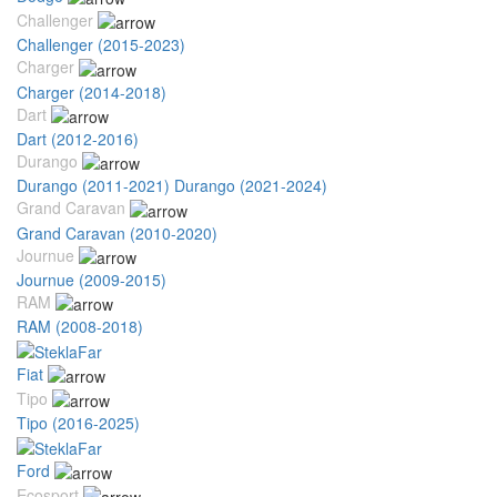
Challenger
Challenger (2015-2023)
Charger
Charger (2014-2018)
Dart
Dart (2012-2016)
Durango
Durango (2011-2021)
Durango (2021-2024)
Grand Caravan
Grand Caravan (2010-2020)
Journue
Journue (2009-2015)
RAM
RAM (2008-2018)
Fiat
Tipo
Tipo (2016-2025)
Ford
Ecosport