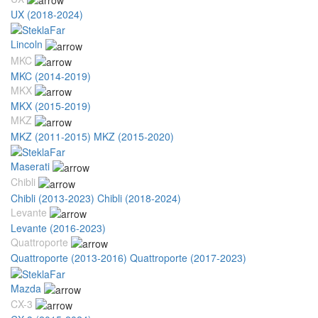
UX (2018-2024)
Lincoln
MKC
MKC (2014-2019)
MKX
MKX (2015-2019)
MKZ
MKZ (2011-2015)
MKZ (2015-2020)
Maserati
Chibli
Chibli (2013-2023)
Chibli (2018-2024)
Levante
Levante (2016-2023)
Quattroporte
Quattroporte (2013-2016)
Quattroporte (2017-2023)
Mazda
CX-3