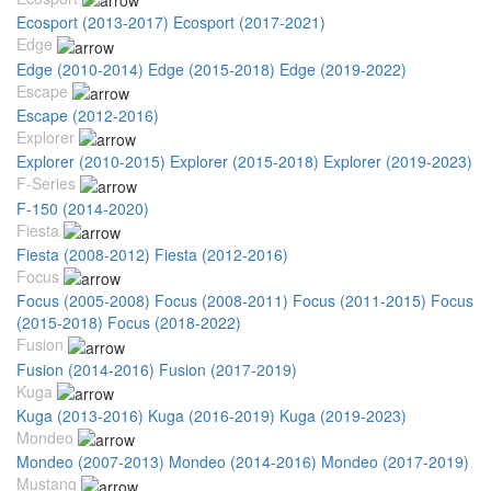
Ecosport (2013-2017)
Ecosport (2017-2021)
Edge
Edge (2010-2014)
Edge (2015-2018)
Edge (2019-2022)
Escape
Escape (2012-2016)
Explorer
Explorer (2010-2015)
Explorer (2015-2018)
Explorer (2019-2023)
F-Series
F-150 (2014-2020)
Fiesta
Fiesta (2008-2012)
Fiesta (2012-2016)
Focus
Focus (2005-2008)
Focus (2008-2011)
Focus (2011-2015)
Focus
(2015-2018)
Focus (2018-2022)
Fusion
Fusion (2014-2016)
Fusion (2017-2019)
Kuga
Kuga (2013-2016)
Kuga (2016-2019)
Kuga (2019-2023)
Mondeo
Mondeo (2007-2013)
Mondeo (2014-2016)
Mondeo (2017-2019)
Mustang