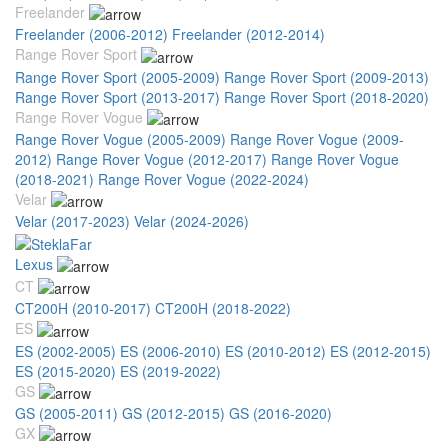
Freelander
Freelander (2006-2012)
Freelander (2012-2014)
Range Rover Sport
Range Rover Sport (2005-2009)
Range Rover Sport (2009-2013)
Range Rover Sport (2013-2017)
Range Rover Sport (2018-2020)
Range Rover Vogue
Range Rover Vogue (2005-2009)
Range Rover Vogue (2009-
2012)
Range Rover Vogue (2012-2017)
Range Rover Vogue
(2018-2021)
Range Rover Vogue (2022-2024)
Velar
Velar (2017-2023)
Velar (2024-2026)
Lexus
CT
CT200H (2010-2017)
CT200H (2018-2022)
ES
ES (2002-2005)
ES (2006-2010)
ES (2010-2012)
ES (2012-2015)
ES (2015-2020)
ES (2019-2022)
GS
GS (2005-2011)
GS (2012-2015)
GS (2016-2020)
GX