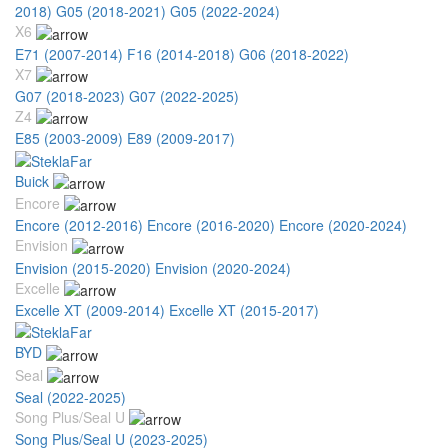
2018)
G05 (2018-2021)
G05 (2022-2024)
X6
E71 (2007-2014)
F16 (2014-2018)
G06 (2018-2022)
X7
G07 (2018-2023)
G07 (2022-2025)
Z4
E85 (2003-2009)
E89 (2009-2017)
Buick
Encore
Encore (2012-2016)
Encore (2016-2020)
Encore (2020-2024)
Envision
Envision (2015-2020)
Envision (2020-2024)
Excelle
Excelle XT (2009-2014)
Excelle XT (2015-2017)
BYD
Seal
Seal (2022-2025)
Song Plus/Seal U
Song Plus/Seal U (2023-2025)