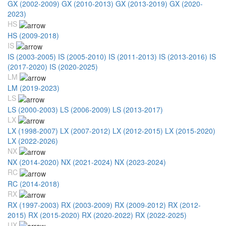
GX (2002-2009)
GX (2010-2013)
GX (2013-2019)
GX (2020-
2023)
HS
HS (2009-2018)
IS
IS (2003-2005)
IS (2005-2010)
IS (2011-2013)
IS (2013-2016)
IS
(2017-2020)
IS (2020-2025)
LM
LM (2019-2023)
LS
LS (2000-2003)
LS (2006-2009)
LS (2013-2017)
LX
LX (1998-2007)
LX (2007-2012)
LX (2012-2015)
LX (2015-2020)
LX (2022-2026)
NX
NX (2014-2020)
NX (2021-2024)
NX (2023-2024)
RC
RC (2014-2018)
RX
RX (1997-2003)
RX (2003-2009)
RX (2009-2012)
RX (2012-
2015)
RX (2015-2020)
RX (2020-2022)
RX (2022-2025)
UX