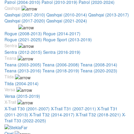
Patrol (2004-2010)
Patrol (2010-2019)
Patrol (2020-2024)
Qashqai
Qashqai (2007-2010)
Qashqai (2010-2014)
Qashqai (2013-2017)
Qashqai (2017-2020)
Qashqai (2021-2024)
Rogue
Rogue (2008-2013)
Rogue (2014-2017)
Rogue (2017-2020)
Rogue (2021-2025)
Rogue Sport (2013-2019)
Sentra
Sentra (2012-2015)
Sentra (2016-2019)
Teana
Teana (2003-2005)
Teana (2006-2008)
Teana (2008-2014)
Teana (2013-2016)
Teana (2018-2019)
Teana (2020-2023)
Tiida
Tiida (2004-2014)
Versa
Versa (2015-2019)
X-Trail
X-Trail T30 (2001-2007)
X-Trail T31 (2007-2011)
X-Trail T31
(2011-2013)
X-Trail T32 (2014-2017)
X-Trail T32 (2018-2021)
X-
Trail T33 (2022-2025)
Opel