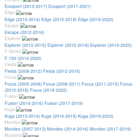
Ecosport (2013-2017)
Ecosport (2017-2021)
Edge
Edge (2010-2014)
Edge (2015-2018)
Edge (2019-2022)
Escape
Escape (2012-2016)
Explorer
Explorer (2010-2015)
Explorer (2015-2018)
Explorer (2019-2023)
F-Series
F-150 (2014-2020)
Fiesta
Fiesta (2008-2012)
Fiesta (2012-2016)
Focus
Focus (2005-2008)
Focus (2008-2011)
Focus (2011-2015)
Focus
(2015-2018)
Focus (2018-2022)
Fusion
Fusion (2014-2016)
Fusion (2017-2019)
Kuga
Kuga (2013-2016)
Kuga (2016-2019)
Kuga (2019-2023)
Mondeo
Mondeo (2007-2013)
Mondeo (2014-2016)
Mondeo (2017-2019)
Mustang