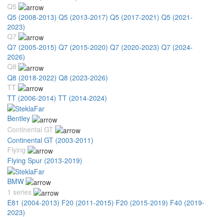
Q5
Q5 (2008-2013)
Q5 (2013-2017)
Q5 (2017-2021)
Q5 (2021-
2023)
Q7
Q7 (2005-2015)
Q7 (2015-2020)
Q7 (2020-2023)
Q7 (2024-
2026)
Q8
Q8 (2018-2022)
Q8 (2023-2026)
TT
TT (2006-2014)
TT (2014-2024)
Bentley
Continental GT
Continental GT (2003-2011)
Flying
Flying Spur (2013-2019)
BMW
1 series
E81 (2004-2013)
F20 (2011-2015)
F20 (2015-2019)
F40 (2019-
2023)