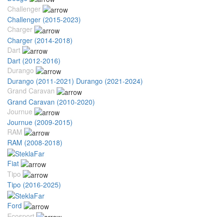
Challenger
Challenger (2015-2023)
Charger
Charger (2014-2018)
Dart
Dart (2012-2016)
Durango
Durango (2011-2021)
Durango (2021-2024)
Grand Caravan
Grand Caravan (2010-2020)
Journue
Journue (2009-2015)
RAM
RAM (2008-2018)
Fiat
Tipo
Tipo (2016-2025)
Ford
Ecosport