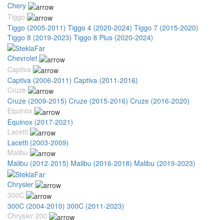
Chery
Tiggo
Tiggo (2005-2011)
Tiggo 4 (2020-2024)
Tiggo 7 (2015-2020)
Tiggo 8 (2019-2023)
Tiggo 8 Plus (2020-2024)
Chevrolet
Captiva
Captiva (2006-2011)
Captiva (2011-2016)
Cruze
Cruze (2009-2015)
Cruze (2015-2016)
Cruze (2016-2020)
Equinox
Equinox (2017-2021)
Lacetti
Lacetti (2003-2009)
Malibu
Malibu (2012-2015)
Malibu (2016-2018)
Malibu (2019-2023)
Chrysler
300C
300C (2004-2010)
300C (2011-2023)
Chrysler 200