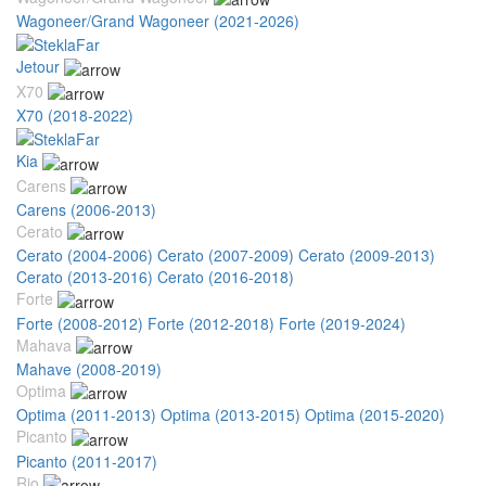
Wagoneer/Grand Wagoneer (2021-2026)
Jetour
X70
X70 (2018-2022)
Kia
Carens
Carens (2006-2013)
Cerato
Cerato (2004-2006)
Cerato (2007-2009)
Cerato (2009-2013)
Cerato (2013-2016)
Cerato (2016-2018)
Forte
Forte (2008-2012)
Forte (2012-2018)
Forte (2019-2024)
Mahava
Mahave (2008-2019)
Optima
Optima (2011-2013)
Optima (2013-2015)
Optima (2015-2020)
Picanto
Picanto (2011-2017)
Rio