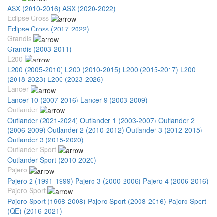
ASX (2010-2016)
ASX (2020-2022)
Eclipse Cross
Eclipse Cross (2017-2022)
Grandis
Grandis (2003-2011)
L200
L200 (2005-2010)
L200 (2010-2015)
L200 (2015-2017)
L200
(2018-2023)
L200 (2023-2026)
Lancer
Lancer 10 (2007-2016)
Lancer 9 (2003-2009)
Outlander
Outlander (2021-2024)
Outlander 1 (2003-2007)
Outlander 2
(2006-2009)
Outlander 2 (2010-2012)
Outlander 3 (2012-2015)
Outlander 3 (2015-2020)
Outlander Sport
Outlander Sport (2010-2020)
Pajero
Pajero 2 (1991-1999)
Pajero 3 (2000-2006)
Pajero 4 (2006-2016)
Pajero Sport
Pajero Sport (1998-2008)
Pajero Sport (2008-2016)
Pajero Sport
(QE) (2016-2021)