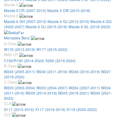
Mazda 5
Mazda 5 CR (2007-2010)
Mazda 5 CW (2010-2018)
Mazda 6
Mazda 6 GH (2007-2013)
Mazda 6 GJ (2012-2015)
Mazda 6 GG
(2002-2007)
Mazda 6 GJ (2015-2018)
Mazda 6 GL (2018-2023)
Mercedes Benz
A-Class
W176 (2013-2019)
W177 (2019-2022)
AMG GT
C190/R190 (2014-2024)
X290 (2019-2024)
B-Class
W245 (2005-2011)
W246 (2011-2016)
W246 (2016-2019)
W247
(2019-2024)
C-Class
W203 (2000-2004)
W203 (2004-2007)
W204 (2007-2011)
W204
(2011-2015)
W205 (2014-2018)
W205 (2018-2021)
W206 (2021-
2023)
CLA
X117 (2013-2016)
X117 (2016-2019)
X118 (2020-2023)
CLE