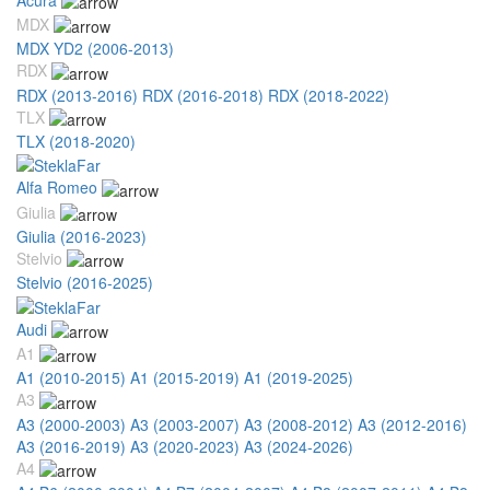
MDX
MDX YD2 (2006-2013)
RDX
RDX (2013-2016)
RDX (2016-2018)
RDX (2018-2022)
TLX
TLX (2018-2020)
Alfa Romeo
Giulia
Giulia (2016-2023)
Stelvio
Stelvio (2016-2025)
Audi
A1
A1 (2010-2015)
A1 (2015-2019)
A1 (2019-2025)
A3
A3 (2000-2003)
A3 (2003-2007)
A3 (2008-2012)
A3 (2012-2016)
A3 (2016-2019)
A3 (2020-2023)
A3 (2024-2026)
A4