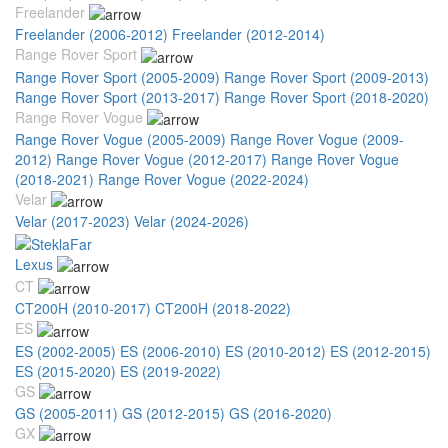
Freelander
Freelander (2006-2012)
Freelander (2012-2014)
Range Rover Sport
Range Rover Sport (2005-2009)
Range Rover Sport (2009-2013)
Range Rover Sport (2013-2017)
Range Rover Sport (2018-2020)
Range Rover Vogue
Range Rover Vogue (2005-2009)
Range Rover Vogue (2009-
2012)
Range Rover Vogue (2012-2017)
Range Rover Vogue
(2018-2021)
Range Rover Vogue (2022-2024)
Velar
Velar (2017-2023)
Velar (2024-2026)
Lexus
CT
CT200H (2010-2017)
CT200H (2018-2022)
ES
ES (2002-2005)
ES (2006-2010)
ES (2010-2012)
ES (2012-2015)
ES (2015-2020)
ES (2019-2022)
GS
GS (2005-2011)
GS (2012-2015)
GS (2016-2020)
GX