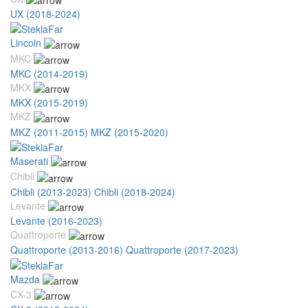
UX (2018-2024)
Lincoln
MKC
MKC (2014-2019)
MKX
MKX (2015-2019)
MKZ
MKZ (2011-2015)
MKZ (2015-2020)
Maserati
Chibli
Chibli (2013-2023)
Chibli (2018-2024)
Levante
Levante (2016-2023)
Quattroporte
Quattroporte (2013-2016)
Quattroporte (2017-2023)
Mazda
CX-3