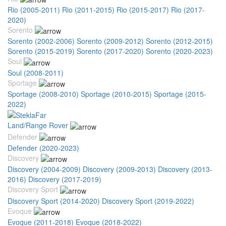
Rio (2005-2011)
Rio (2011-2015)
Rio (2015-2017)
Rio (2017-
2020)
Sorento
Sorento (2002-2006)
Sorento (2009-2012)
Sorento (2012-2015)
Sorento (2015-2019)
Sorento (2017-2020)
Sorento (2020-2023)
Soul
Soul (2008-2011)
Sportage
Sportage (2008-2010)
Sportage (2010-2015)
Sportage (2015-
2022)
Land/Range Rover
Defender
Defender (2020-2023)
Discovery
Discovery (2004-2009)
Discovery (2009-2013)
Discovery (2013-
2016)
Discovery (2017-2019)
Discovery Sport
Discovery Sport (2014-2020)
Discovery Sport (2019-2022)
Evoque
Evoque (2011-2018)
Evoque (2018-2022)