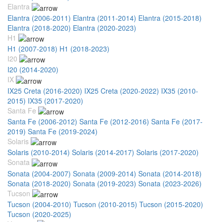
Elantra
Elantra (2006-2011)
Elantra (2011-2014)
Elantra (2015-2018)
Elantra (2018-2020)
Elantra (2020-2023)
H1
H1 (2007-2018)
H1 (2018-2023)
I20
I20 (2014-2020)
IX
IX25 Creta (2016-2020)
IX25 Creta (2020-2022)
IX35 (2010-
2015)
IX35 (2017-2020)
Santa Fe
Santa Fe (2006-2012)
Santa Fe (2012-2016)
Santa Fe (2017-
2019)
Santa Fe (2019-2024)
Solaris
Solaris (2010-2014)
Solaris (2014-2017)
Solaris (2017-2020)
Sonata
Sonata (2004-2007)
Sonata (2009-2014)
Sonata (2014-2018)
Sonata (2018-2020)
Sonata (2019-2023)
Sonata (2023-2026)
Tucson
Tucson (2004-2010)
Tucson (2010-2015)
Tucson (2015-2020)
Tucson (2020-2025)