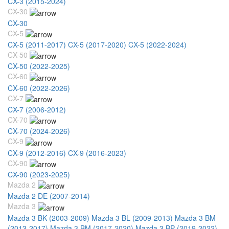
CX-3 (2015-2024)
CX-30
CX-30
CX-5
CX-5 (2011-2017)
CX-5 (2017-2020)
CX-5 (2022-2024)
CX-50
CX-50 (2022-2025)
CX-60
CX-60 (2022-2026)
CX-7
CX-7 (2006-2012)
CX-70
CX-70 (2024-2026)
CX-9
CX-9 (2012-2016)
CX-9 (2016-2023)
CX-90
CX-90 (2023-2025)
Mazda 2
Mazda 2 DE (2007-2014)
Mazda 3
Mazda 3 BK (2003-2009)
Mazda 3 BL (2009-2013)
Mazda 3 BM
(2013-2017)
Mazda 3 BM (2017-2020)
Mazda 3 BP (2019-2022)