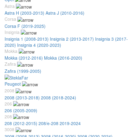
Astra
Astra H (2003-2013)
Astra J (2010-2016)
Corsa
Corsa F (2019-2025)
Insignia
Insignia 1 (2008-2013)
Insignia 2 (2013-2017)
Insignia 3 (2017-
2020)
Insignia 4 (2020-2023)
Mokka
Mokka (2012-2016)
Mokka (2016-2020)
Zafira
Zafira (1999-2005)
Peugeot
2008
2008 (2013-2018)
2008 (2018-2024)
206
206 (2005-2009)
208
208 (2012-2015)
208/e-208 2019-2024
3008
3008 (2008-2013)
3008 (2016-2020)
3008 (2020-2024)