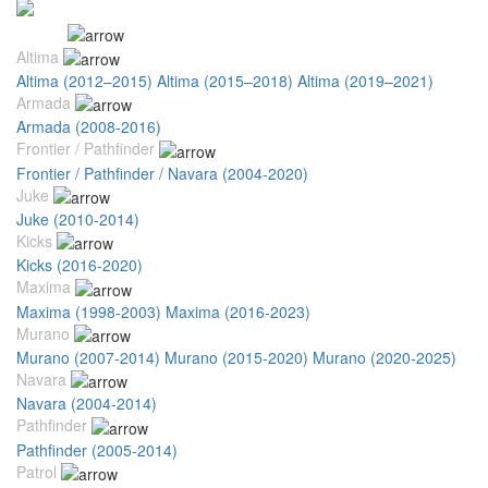
Nissan
Altima
Altima (2012–2015)
Altima (2015–2018)
Altima (2019–2021)
Armada
Armada (2008-2016)
Frontier / Pathfinder
Frontier / Pathfinder / Navara (2004-2020)
Juke
Juke (2010-2014)
Kicks
Kicks (2016-2020)
Maxima
Maxima (1998-2003)
Maxima (2016-2023)
Murano
Murano (2007-2014)
Murano (2015-2020)
Murano (2020-2025)
Navara
Navara (2004-2014)
Pathfinder
Pathfinder (2005-2014)
Patrol