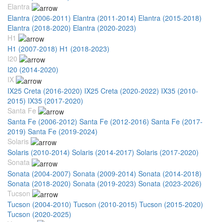
Elantra
Elantra (2006-2011)
Elantra (2011-2014)
Elantra (2015-2018)
Elantra (2018-2020)
Elantra (2020-2023)
H1
H1 (2007-2018)
H1 (2018-2023)
I20
I20 (2014-2020)
IX
IX25 Creta (2016-2020)
IX25 Creta (2020-2022)
IX35 (2010-
2015)
IX35 (2017-2020)
Santa Fe
Santa Fe (2006-2012)
Santa Fe (2012-2016)
Santa Fe (2017-
2019)
Santa Fe (2019-2024)
Solaris
Solaris (2010-2014)
Solaris (2014-2017)
Solaris (2017-2020)
Sonata
Sonata (2004-2007)
Sonata (2009-2014)
Sonata (2014-2018)
Sonata (2018-2020)
Sonata (2019-2023)
Sonata (2023-2026)
Tucson
Tucson (2004-2010)
Tucson (2010-2015)
Tucson (2015-2020)
Tucson (2020-2025)