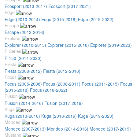
Ecosport (2013-2017)
Ecosport (2017-2021)
Edge
Edge (2010-2014)
Edge (2015-2018)
Edge (2019-2022)
Escape
Escape (2012-2016)
Explorer
Explorer (2010-2015)
Explorer (2015-2018)
Explorer (2019-2023)
F-Series
F-150 (2014-2020)
Fiesta
Fiesta (2008-2012)
Fiesta (2012-2016)
Focus
Focus (2005-2008)
Focus (2008-2011)
Focus (2011-2015)
Focus
(2015-2018)
Focus (2018-2022)
Fusion
Fusion (2014-2016)
Fusion (2017-2019)
Kuga
Kuga (2013-2016)
Kuga (2016-2019)
Kuga (2019-2023)
Mondeo
Mondeo (2007-2013)
Mondeo (2014-2016)
Mondeo (2017-2019)
Mustang