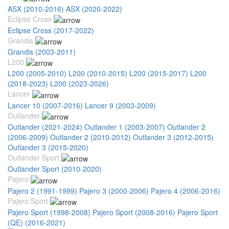
ASX (2010-2016)
ASX (2020-2022)
Eclipse Cross
Eclipse Cross (2017-2022)
Grandis
Grandis (2003-2011)
L200
L200 (2005-2010)
L200 (2010-2015)
L200 (2015-2017)
L200
(2018-2023)
L200 (2023-2026)
Lancer
Lancer 10 (2007-2016)
Lancer 9 (2003-2009)
Outlander
Outlander (2021-2024)
Outlander 1 (2003-2007)
Outlander 2
(2006-2009)
Outlander 2 (2010-2012)
Outlander 3 (2012-2015)
Outlander 3 (2015-2020)
Outlander Sport
Outlander Sport (2010-2020)
Pajero
Pajero 2 (1991-1999)
Pajero 3 (2000-2006)
Pajero 4 (2006-2016)
Pajero Sport
Pajero Sport (1998-2008)
Pajero Sport (2008-2016)
Pajero Sport
(QE) (2016-2021)