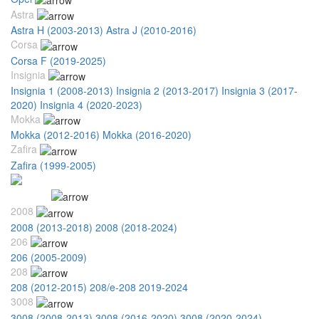
Astra
Astra H (2003-2013)
Astra J (2010-2016)
Corsa
Corsa F (2019-2025)
Insignia
Insignia 1 (2008-2013)
Insignia 2 (2013-2017)
Insignia 3 (2017-
2020)
Insignia 4 (2020-2023)
Mokka
Mokka (2012-2016)
Mokka (2016-2020)
Zafira
Zafira (1999-2005)
Peugeot
2008
2008 (2013-2018)
2008 (2018-2024)
206
206 (2005-2009)
208
208 (2012-2015)
208/e-208 2019-2024
3008
3008 (2008-2013)
3008 (2016-2020)
3008 (2020-2024)