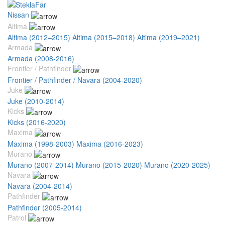
Nissan
Altima
Altima (2012–2015)
Altima (2015–2018)
Altima (2019–2021)
Armada
Armada (2008-2016)
Frontier / Pathfinder
Frontier / Pathfinder / Navara (2004-2020)
Juke
Juke (2010-2014)
Kicks
Kicks (2016-2020)
Maxima
Maxima (1998-2003)
Maxima (2016-2023)
Murano
Murano (2007-2014)
Murano (2015-2020)
Murano (2020-2025)
Navara
Navara (2004-2014)
Pathfinder
Pathfinder (2005-2014)
Patrol