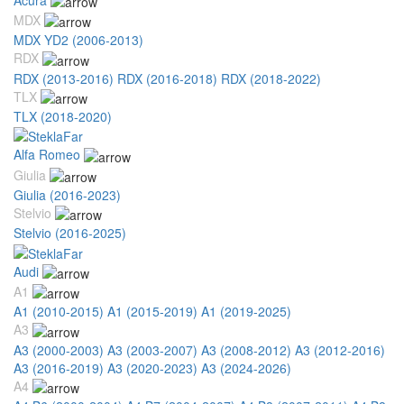
MDX
MDX YD2 (2006-2013)
RDX
RDX (2013-2016)
RDX (2016-2018)
RDX (2018-2022)
TLX
TLX (2018-2020)
Alfa Romeo
Giulia
Giulia (2016-2023)
Stelvio
Stelvio (2016-2025)
Audi
A1
A1 (2010-2015)
A1 (2015-2019)
A1 (2019-2025)
A3
A3 (2000-2003)
A3 (2003-2007)
A3 (2008-2012)
A3 (2012-2016)
A3 (2016-2019)
A3 (2020-2023)
A3 (2024-2026)
A4