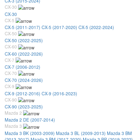
CX-3 (2015-2024)
CX-30
CX-30
CX-5
CX-5 (2011-2017)
CX-5 (2017-2020)
CX-5 (2022-2024)
CX-50
CX-50 (2022-2025)
CX-60
CX-60 (2022-2026)
CX-7
CX-7 (2006-2012)
CX-70
CX-70 (2024-2026)
CX-9
CX-9 (2012-2016)
CX-9 (2016-2023)
CX-90
CX-90 (2023-2025)
Mazda 2
Mazda 2 DE (2007-2014)
Mazda 3
Mazda 3 BK (2003-2009)
Mazda 3 BL (2009-2013)
Mazda 3 BM
(2013-2017)
Mazda 3 BM (2017-2020)
Mazda 3 BP (2019-2022)