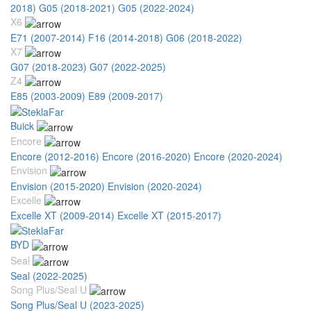
2018)
G05 (2018-2021)
G05 (2022-2024)
X6
E71 (2007-2014)
F16 (2014-2018)
G06 (2018-2022)
X7
G07 (2018-2023)
G07 (2022-2025)
Z4
E85 (2003-2009)
E89 (2009-2017)
Buick
Encore
Encore (2012-2016)
Encore (2016-2020)
Encore (2020-2024)
Envision
Envision (2015-2020)
Envision (2020-2024)
Excelle
Excelle XT (2009-2014)
Excelle XT (2015-2017)
BYD
Seal
Seal (2022-2025)
Song Plus/Seal U
Song Plus/Seal U (2023-2025)