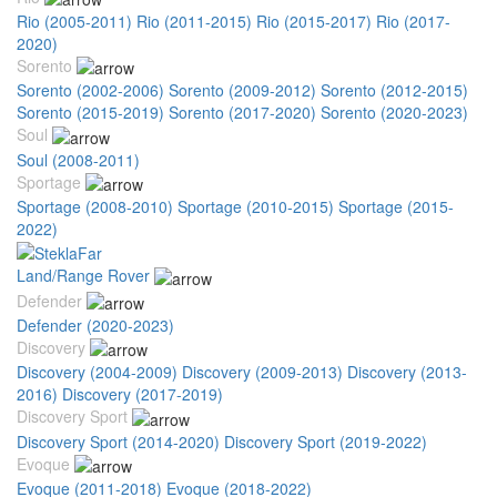
Rio (2005-2011)
Rio (2011-2015)
Rio (2015-2017)
Rio (2017-
2020)
Sorento
Sorento (2002-2006)
Sorento (2009-2012)
Sorento (2012-2015)
Sorento (2015-2019)
Sorento (2017-2020)
Sorento (2020-2023)
Soul
Soul (2008-2011)
Sportage
Sportage (2008-2010)
Sportage (2010-2015)
Sportage (2015-
2022)
Land/Range Rover
Defender
Defender (2020-2023)
Discovery
Discovery (2004-2009)
Discovery (2009-2013)
Discovery (2013-
2016)
Discovery (2017-2019)
Discovery Sport
Discovery Sport (2014-2020)
Discovery Sport (2019-2022)
Evoque
Evoque (2011-2018)
Evoque (2018-2022)