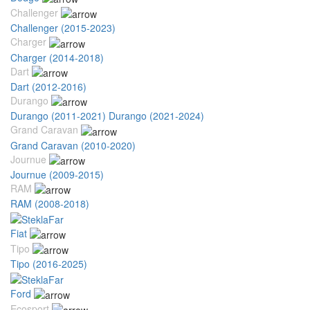
Challenger
Challenger (2015-2023)
Charger
Charger (2014-2018)
Dart
Dart (2012-2016)
Durango
Durango (2011-2021)
Durango (2021-2024)
Grand Caravan
Grand Caravan (2010-2020)
Journue
Journue (2009-2015)
RAM
RAM (2008-2018)
Fiat
Tipo
Tipo (2016-2025)
Ford
Ecosport