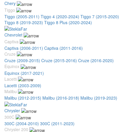
Chery
Tiggo
Tiggo (2005-2011)
Tiggo 4 (2020-2024)
Tiggo 7 (2015-2020)
Tiggo 8 (2019-2023)
Tiggo 8 Plus (2020-2024)
Chevrolet
Captiva
Captiva (2006-2011)
Captiva (2011-2016)
Cruze
Cruze (2009-2015)
Cruze (2015-2016)
Cruze (2016-2020)
Equinox
Equinox (2017-2021)
Lacetti
Lacetti (2003-2009)
Malibu
Malibu (2012-2015)
Malibu (2016-2018)
Malibu (2019-2023)
Chrysler
300C
300C (2004-2010)
300C (2011-2023)
Chrysler 200