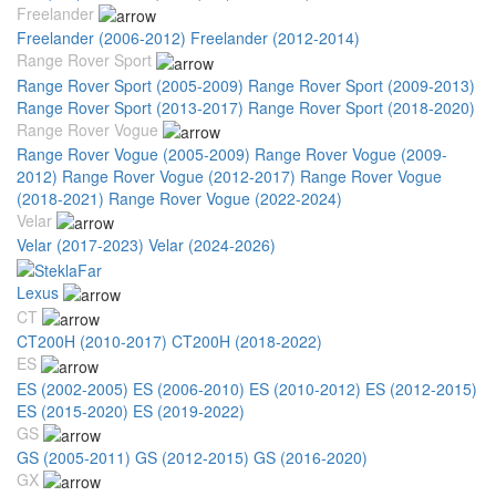
Freelander
Freelander (2006-2012)
Freelander (2012-2014)
Range Rover Sport
Range Rover Sport (2005-2009)
Range Rover Sport (2009-2013)
Range Rover Sport (2013-2017)
Range Rover Sport (2018-2020)
Range Rover Vogue
Range Rover Vogue (2005-2009)
Range Rover Vogue (2009-
2012)
Range Rover Vogue (2012-2017)
Range Rover Vogue
(2018-2021)
Range Rover Vogue (2022-2024)
Velar
Velar (2017-2023)
Velar (2024-2026)
Lexus
CT
CT200H (2010-2017)
CT200H (2018-2022)
ES
ES (2002-2005)
ES (2006-2010)
ES (2010-2012)
ES (2012-2015)
ES (2015-2020)
ES (2019-2022)
GS
GS (2005-2011)
GS (2012-2015)
GS (2016-2020)
GX