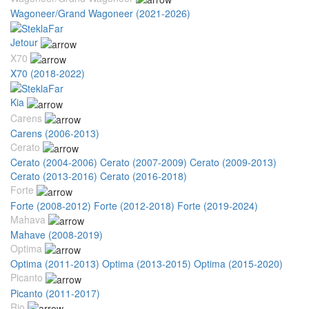
Wagoneer/Grand Wagoneer (2021-2026)
Jetour
X70
X70 (2018-2022)
Kia
Carens
Carens (2006-2013)
Cerato
Cerato (2004-2006)
Cerato (2007-2009)
Cerato (2009-2013)
Cerato (2013-2016)
Cerato (2016-2018)
Forte
Forte (2008-2012)
Forte (2012-2018)
Forte (2019-2024)
Mahava
Mahave (2008-2019)
Optima
Optima (2011-2013)
Optima (2013-2015)
Optima (2015-2020)
Picanto
Picanto (2011-2017)
Rio