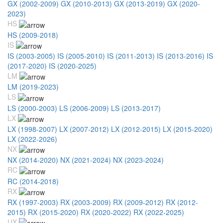
GX (2002-2009)
GX (2010-2013)
GX (2013-2019)
GX (2020-
2023)
HS
HS (2009-2018)
IS
IS (2003-2005)
IS (2005-2010)
IS (2011-2013)
IS (2013-2016)
IS
(2017-2020)
IS (2020-2025)
LM
LM (2019-2023)
LS
LS (2000-2003)
LS (2006-2009)
LS (2013-2017)
LX
LX (1998-2007)
LX (2007-2012)
LX (2012-2015)
LX (2015-2020)
LX (2022-2026)
NX
NX (2014-2020)
NX (2021-2024)
NX (2023-2024)
RC
RC (2014-2018)
RX
RX (1997-2003)
RX (2003-2009)
RX (2009-2012)
RX (2012-
2015)
RX (2015-2020)
RX (2020-2022)
RX (2022-2025)
UX