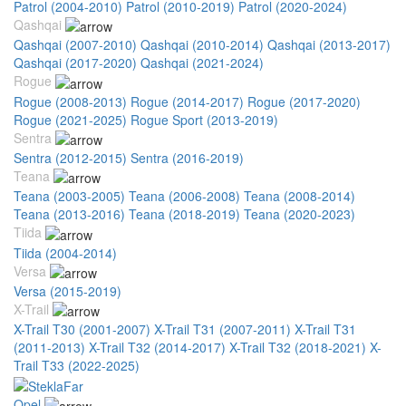
Patrol (2004-2010)
Patrol (2010-2019)
Patrol (2020-2024)
Qashqai
Qashqai (2007-2010)
Qashqai (2010-2014)
Qashqai (2013-2017)
Qashqai (2017-2020)
Qashqai (2021-2024)
Rogue
Rogue (2008-2013)
Rogue (2014-2017)
Rogue (2017-2020)
Rogue (2021-2025)
Rogue Sport (2013-2019)
Sentra
Sentra (2012-2015)
Sentra (2016-2019)
Teana
Teana (2003-2005)
Teana (2006-2008)
Teana (2008-2014)
Teana (2013-2016)
Teana (2018-2019)
Teana (2020-2023)
Tiida
Tiida (2004-2014)
Versa
Versa (2015-2019)
X-Trail
X-Trail T30 (2001-2007)
X-Trail T31 (2007-2011)
X-Trail T31
(2011-2013)
X-Trail T32 (2014-2017)
X-Trail T32 (2018-2021)
X-
Trail T33 (2022-2025)
Opel