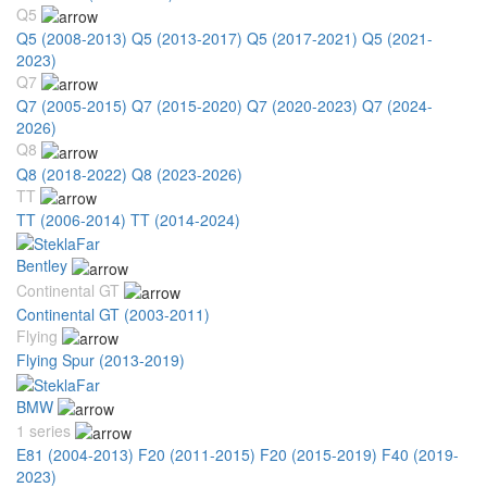
Q5
Q5 (2008-2013)
Q5 (2013-2017)
Q5 (2017-2021)
Q5 (2021-
2023)
Q7
Q7 (2005-2015)
Q7 (2015-2020)
Q7 (2020-2023)
Q7 (2024-
2026)
Q8
Q8 (2018-2022)
Q8 (2023-2026)
TT
TT (2006-2014)
TT (2014-2024)
Bentley
Continental GT
Continental GT (2003-2011)
Flying
Flying Spur (2013-2019)
BMW
1 series
E81 (2004-2013)
F20 (2011-2015)
F20 (2015-2019)
F40 (2019-
2023)