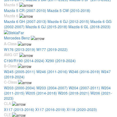
Mazda 5
Mazda 5 CR (2007-2010)
Mazda 5 CW (2010-2018)
Mazda 6
Mazda 6 GH (2007-2013)
Mazda 6 GJ (2012-2015)
Mazda 6 GG
(2002-2007)
Mazda 6 GJ (2015-2018)
Mazda 6 GL (2018-2023)
Mercedes Benz
A-Class
W176 (2013-2019)
W177 (2019-2022)
AMG GT
C190/R190 (2014-2024)
X290 (2019-2024)
B-Class
W245 (2005-2011)
W246 (2011-2016)
W246 (2016-2019)
W247
(2019-2024)
C-Class
W203 (2000-2004)
W203 (2004-2007)
W204 (2007-2011)
W204
(2011-2015)
W205 (2014-2018)
W205 (2018-2021)
W206 (2021-
2023)
CLA
X117 (2013-2016)
X117 (2016-2019)
X118 (2020-2023)
CLE