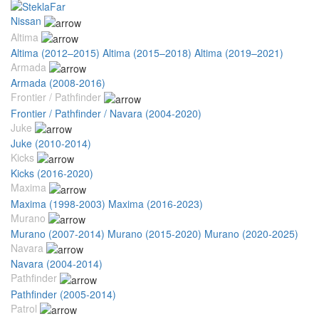
Nissan
Altima
Altima (2012–2015)
Altima (2015–2018)
Altima (2019–2021)
Armada
Armada (2008-2016)
Frontier / Pathfinder
Frontier / Pathfinder / Navara (2004-2020)
Juke
Juke (2010-2014)
Kicks
Kicks (2016-2020)
Maxima
Maxima (1998-2003)
Maxima (2016-2023)
Murano
Murano (2007-2014)
Murano (2015-2020)
Murano (2020-2025)
Navara
Navara (2004-2014)
Pathfinder
Pathfinder (2005-2014)
Patrol