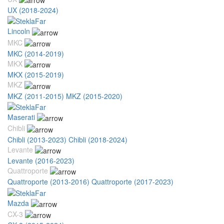
UX (2018-2024)
Lincoln
MKC
MKC (2014-2019)
MKX
MKX (2015-2019)
MKZ
MKZ (2011-2015)
MKZ (2015-2020)
Maserati
Chibli
Chibli (2013-2023)
Chibli (2018-2024)
Levante
Levante (2016-2023)
Quattroporte
Quattroporte (2013-2016)
Quattroporte (2017-2023)
Mazda
CX-3