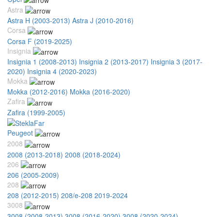
Astra
Astra H (2003-2013)
Astra J (2010-2016)
Corsa
Corsa F (2019-2025)
Insignia
Insignia 1 (2008-2013)
Insignia 2 (2013-2017)
Insignia 3 (2017-
2020)
Insignia 4 (2020-2023)
Mokka
Mokka (2012-2016)
Mokka (2016-2020)
Zafira
Zafira (1999-2005)
Peugeot
2008
2008 (2013-2018)
2008 (2018-2024)
206
206 (2005-2009)
208
208 (2012-2015)
208/e-208 2019-2024
3008
3008 (2008-2013)
3008 (2016-2020)
3008 (2020-2024)