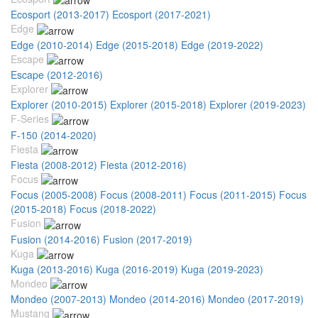
Ecosport (2013-2017)
Ecosport (2017-2021)
Edge
Edge (2010-2014)
Edge (2015-2018)
Edge (2019-2022)
Escape
Escape (2012-2016)
Explorer
Explorer (2010-2015)
Explorer (2015-2018)
Explorer (2019-2023)
F-Series
F-150 (2014-2020)
Fiesta
Fiesta (2008-2012)
Fiesta (2012-2016)
Focus
Focus (2005-2008)
Focus (2008-2011)
Focus (2011-2015)
Focus
(2015-2018)
Focus (2018-2022)
Fusion
Fusion (2014-2016)
Fusion (2017-2019)
Kuga
Kuga (2013-2016)
Kuga (2016-2019)
Kuga (2019-2023)
Mondeo
Mondeo (2007-2013)
Mondeo (2014-2016)
Mondeo (2017-2019)
Mustang