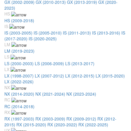
GX (2002-2009)
GX (2010-2013)
GX (2013-2019)
GX (2020-
2023)
HS
HS (2009-2018)
IS
IS (2003-2005)
IS (2005-2010)
IS (2011-2013)
IS (2013-2016)
IS
(2017-2020)
IS (2020-2025)
LM
LM (2019-2023)
LS
LS (2000-2003)
LS (2006-2009)
LS (2013-2017)
LX
LX (1998-2007)
LX (2007-2012)
LX (2012-2015)
LX (2015-2020)
LX (2022-2026)
NX
NX (2014-2020)
NX (2021-2024)
NX (2023-2024)
RC
RC (2014-2018)
RX
RX (1997-2003)
RX (2003-2009)
RX (2009-2012)
RX (2012-
2015)
RX (2015-2020)
RX (2020-2022)
RX (2022-2025)
UX