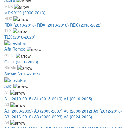
MDX
MDX YD2 (2006-2013)
RDX
RDX (2013-2016)
RDX (2016-2018)
RDX (2018-2022)
TLX
TLX (2018-2020)
Alfa Romeo
Giulia
Giulia (2016-2023)
Stelvio
Stelvio (2016-2025)
Audi
A1
A1 (2010-2015)
A1 (2015-2019)
A1 (2019-2025)
A3
A3 (2000-2003)
A3 (2003-2007)
A3 (2008-2012)
A3 (2012-2016)
A3 (2016-2019)
A3 (2020-2023)
A3 (2024-2026)
A4