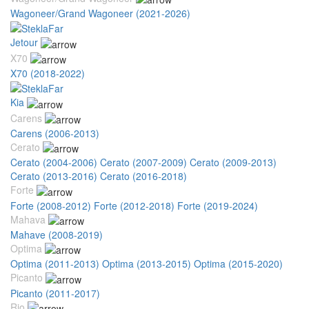
Wagoneer/Grand Wagoneer (2021-2026)
Jetour
X70
X70 (2018-2022)
Kia
Carens
Carens (2006-2013)
Cerato
Cerato (2004-2006)
Cerato (2007-2009)
Cerato (2009-2013)
Cerato (2013-2016)
Cerato (2016-2018)
Forte
Forte (2008-2012)
Forte (2012-2018)
Forte (2019-2024)
Mahava
Mahave (2008-2019)
Optima
Optima (2011-2013)
Optima (2013-2015)
Optima (2015-2020)
Picanto
Picanto (2011-2017)
Rio