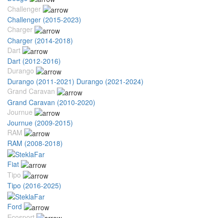
Challenger
Challenger (2015-2023)
Charger
Charger (2014-2018)
Dart
Dart (2012-2016)
Durango
Durango (2011-2021)
Durango (2021-2024)
Grand Caravan
Grand Caravan (2010-2020)
Journue
Journue (2009-2015)
RAM
RAM (2008-2018)
Fiat
Tipo
Tipo (2016-2025)
Ford
Ecosport