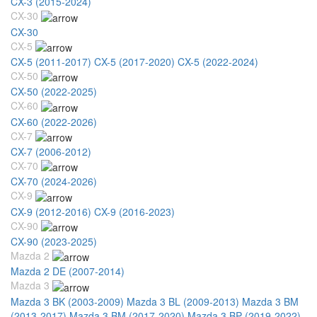
CX-3 (2015-2024)
CX-30
CX-30
CX-5
CX-5 (2011-2017)
CX-5 (2017-2020)
CX-5 (2022-2024)
CX-50
CX-50 (2022-2025)
CX-60
CX-60 (2022-2026)
CX-7
CX-7 (2006-2012)
CX-70
CX-70 (2024-2026)
CX-9
CX-9 (2012-2016)
CX-9 (2016-2023)
CX-90
CX-90 (2023-2025)
Mazda 2
Mazda 2 DE (2007-2014)
Mazda 3
Mazda 3 BK (2003-2009)
Mazda 3 BL (2009-2013)
Mazda 3 BM
(2013-2017)
Mazda 3 BM (2017-2020)
Mazda 3 BP (2019-2022)