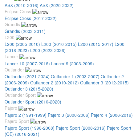
ASX (2010-2016)
ASX (2020-2022)
Eclipse Cross
Eclipse Cross (2017-2022)
Grandis
Grandis (2003-2011)
L200
L200 (2005-2010)
L200 (2010-2015)
L200 (2015-2017)
L200
(2018-2023)
L200 (2023-2026)
Lancer
Lancer 10 (2007-2016)
Lancer 9 (2003-2009)
Outlander
Outlander (2021-2024)
Outlander 1 (2003-2007)
Outlander 2
(2006-2009)
Outlander 2 (2010-2012)
Outlander 3 (2012-2015)
Outlander 3 (2015-2020)
Outlander Sport
Outlander Sport (2010-2020)
Pajero
Pajero 2 (1991-1999)
Pajero 3 (2000-2006)
Pajero 4 (2006-2016)
Pajero Sport
Pajero Sport (1998-2008)
Pajero Sport (2008-2016)
Pajero Sport
(QE) (2016-2021)