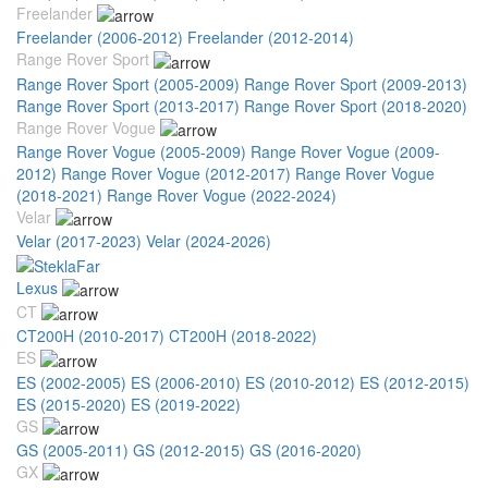
Freelander
Freelander (2006-2012)
Freelander (2012-2014)
Range Rover Sport
Range Rover Sport (2005-2009)
Range Rover Sport (2009-2013)
Range Rover Sport (2013-2017)
Range Rover Sport (2018-2020)
Range Rover Vogue
Range Rover Vogue (2005-2009)
Range Rover Vogue (2009-
2012)
Range Rover Vogue (2012-2017)
Range Rover Vogue
(2018-2021)
Range Rover Vogue (2022-2024)
Velar
Velar (2017-2023)
Velar (2024-2026)
Lexus
CT
CT200H (2010-2017)
CT200H (2018-2022)
ES
ES (2002-2005)
ES (2006-2010)
ES (2010-2012)
ES (2012-2015)
ES (2015-2020)
ES (2019-2022)
GS
GS (2005-2011)
GS (2012-2015)
GS (2016-2020)
GX