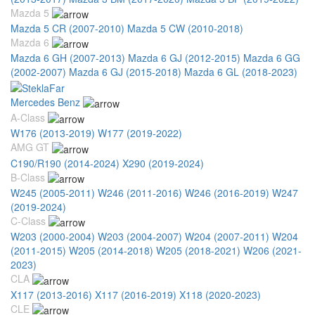
Mazda 5
Mazda 5 CR (2007-2010)
Mazda 5 CW (2010-2018)
Mazda 6
Mazda 6 GH (2007-2013)
Mazda 6 GJ (2012-2015)
Mazda 6 GG
(2002-2007)
Mazda 6 GJ (2015-2018)
Mazda 6 GL (2018-2023)
Mercedes Benz
A-Class
W176 (2013-2019)
W177 (2019-2022)
AMG GT
C190/R190 (2014-2024)
X290 (2019-2024)
B-Class
W245 (2005-2011)
W246 (2011-2016)
W246 (2016-2019)
W247
(2019-2024)
C-Class
W203 (2000-2004)
W203 (2004-2007)
W204 (2007-2011)
W204
(2011-2015)
W205 (2014-2018)
W205 (2018-2021)
W206 (2021-
2023)
CLA
X117 (2013-2016)
X117 (2016-2019)
X118 (2020-2023)
CLE