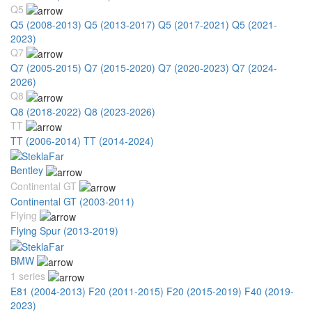
Q5
Q5 (2008-2013)
Q5 (2013-2017)
Q5 (2017-2021)
Q5 (2021-
2023)
Q7
Q7 (2005-2015)
Q7 (2015-2020)
Q7 (2020-2023)
Q7 (2024-
2026)
Q8
Q8 (2018-2022)
Q8 (2023-2026)
TT
TT (2006-2014)
TT (2014-2024)
Bentley
Continental GT
Continental GT (2003-2011)
Flying
Flying Spur (2013-2019)
BMW
1 series
E81 (2004-2013)
F20 (2011-2015)
F20 (2015-2019)
F40 (2019-
2023)