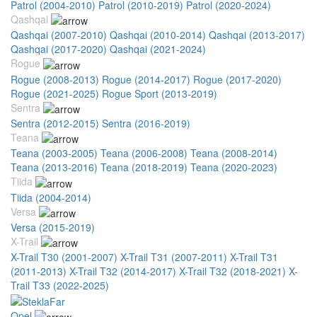
Patrol (2004-2010)
Patrol (2010-2019)
Patrol (2020-2024)
Qashqai
Qashqai (2007-2010)
Qashqai (2010-2014)
Qashqai (2013-2017)
Qashqai (2017-2020)
Qashqai (2021-2024)
Rogue
Rogue (2008-2013)
Rogue (2014-2017)
Rogue (2017-2020)
Rogue (2021-2025)
Rogue Sport (2013-2019)
Sentra
Sentra (2012-2015)
Sentra (2016-2019)
Teana
Teana (2003-2005)
Teana (2006-2008)
Teana (2008-2014)
Teana (2013-2016)
Teana (2018-2019)
Teana (2020-2023)
Tiida
Tiida (2004-2014)
Versa
Versa (2015-2019)
X-Trail
X-Trail T30 (2001-2007)
X-Trail T31 (2007-2011)
X-Trail T31
(2011-2013)
X-Trail T32 (2014-2017)
X-Trail T32 (2018-2021)
X-
Trail T33 (2022-2025)
Opel