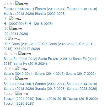
Elantra
Elantra (2006-2011)
Elantra (2011-2014)
Elantra (2015-2018)
Elantra (2018-2020)
Elantra (2020-2023)
H1
H1 (2007-2018)
H1 (2018-2023)
I20
I20 (2014-2020)
IX
IX25 Creta (2016-2020)
IX25 Creta (2020-2022)
IX35 (2010-
2015)
IX35 (2017-2020)
Santa Fe
Santa Fe (2006-2012)
Santa Fe (2012-2016)
Santa Fe (2017-
2019)
Santa Fe (2019-2024)
Solaris
Solaris (2010-2014)
Solaris (2014-2017)
Solaris (2017-2020)
Sonata
Sonata (2004-2007)
Sonata (2009-2014)
Sonata (2014-2018)
Sonata (2018-2020)
Sonata (2019-2023)
Sonata (2023-2026)
Tucson
Tucson (2004-2010)
Tucson (2010-2015)
Tucson (2015-2020)
Tucson (2020-2025)