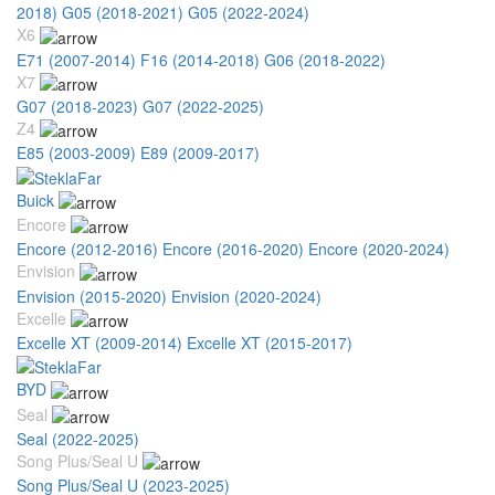
2018)
G05 (2018-2021)
G05 (2022-2024)
X6
E71 (2007-2014)
F16 (2014-2018)
G06 (2018-2022)
X7
G07 (2018-2023)
G07 (2022-2025)
Z4
E85 (2003-2009)
E89 (2009-2017)
Buick
Encore
Encore (2012-2016)
Encore (2016-2020)
Encore (2020-2024)
Envision
Envision (2015-2020)
Envision (2020-2024)
Excelle
Excelle XT (2009-2014)
Excelle XT (2015-2017)
BYD
Seal
Seal (2022-2025)
Song Plus/Seal U
Song Plus/Seal U (2023-2025)