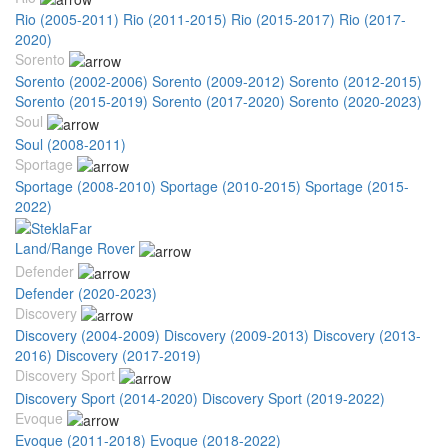
Rio (2005-2011)
Rio (2011-2015)
Rio (2015-2017)
Rio (2017-
2020)
Sorento
Sorento (2002-2006)
Sorento (2009-2012)
Sorento (2012-2015)
Sorento (2015-2019)
Sorento (2017-2020)
Sorento (2020-2023)
Soul
Soul (2008-2011)
Sportage
Sportage (2008-2010)
Sportage (2010-2015)
Sportage (2015-
2022)
Land/Range Rover
Defender
Defender (2020-2023)
Discovery
Discovery (2004-2009)
Discovery (2009-2013)
Discovery (2013-
2016)
Discovery (2017-2019)
Discovery Sport
Discovery Sport (2014-2020)
Discovery Sport (2019-2022)
Evoque
Evoque (2011-2018)
Evoque (2018-2022)