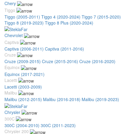
Chery
Tiggo
Tiggo (2005-2011)
Tiggo 4 (2020-2024)
Tiggo 7 (2015-2020)
Tiggo 8 (2019-2023)
Tiggo 8 Plus (2020-2024)
Chevrolet
Captiva
Captiva (2006-2011)
Captiva (2011-2016)
Cruze
Cruze (2009-2015)
Cruze (2015-2016)
Cruze (2016-2020)
Equinox
Equinox (2017-2021)
Lacetti
Lacetti (2003-2009)
Malibu
Malibu (2012-2015)
Malibu (2016-2018)
Malibu (2019-2023)
Chrysler
300C
300C (2004-2010)
300C (2011-2023)
Chrysler 200