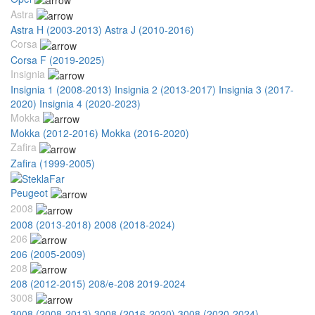
Astra
Astra H (2003-2013)
Astra J (2010-2016)
Corsa
Corsa F (2019-2025)
Insignia
Insignia 1 (2008-2013)
Insignia 2 (2013-2017)
Insignia 3 (2017-
2020)
Insignia 4 (2020-2023)
Mokka
Mokka (2012-2016)
Mokka (2016-2020)
Zafira
Zafira (1999-2005)
Peugeot
2008
2008 (2013-2018)
2008 (2018-2024)
206
206 (2005-2009)
208
208 (2012-2015)
208/e-208 2019-2024
3008
3008 (2008-2013)
3008 (2016-2020)
3008 (2020-2024)