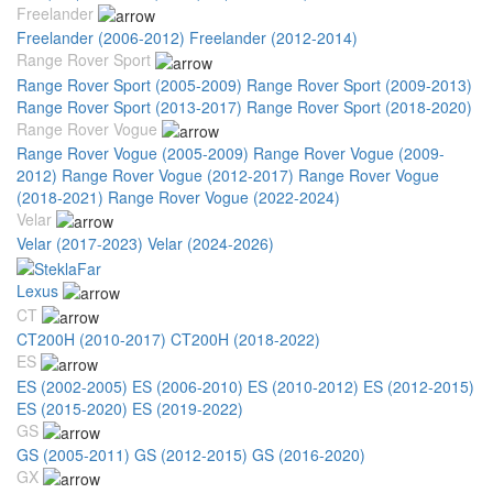
Freelander
Freelander (2006-2012)
Freelander (2012-2014)
Range Rover Sport
Range Rover Sport (2005-2009)
Range Rover Sport (2009-2013)
Range Rover Sport (2013-2017)
Range Rover Sport (2018-2020)
Range Rover Vogue
Range Rover Vogue (2005-2009)
Range Rover Vogue (2009-
2012)
Range Rover Vogue (2012-2017)
Range Rover Vogue
(2018-2021)
Range Rover Vogue (2022-2024)
Velar
Velar (2017-2023)
Velar (2024-2026)
Lexus
CT
CT200H (2010-2017)
CT200H (2018-2022)
ES
ES (2002-2005)
ES (2006-2010)
ES (2010-2012)
ES (2012-2015)
ES (2015-2020)
ES (2019-2022)
GS
GS (2005-2011)
GS (2012-2015)
GS (2016-2020)
GX