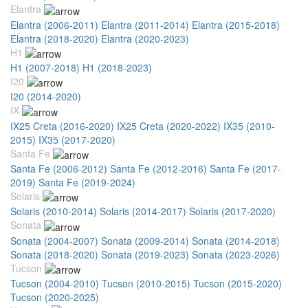
Elantra
Elantra (2006-2011)
Elantra (2011-2014)
Elantra (2015-2018)
Elantra (2018-2020)
Elantra (2020-2023)
H1
H1 (2007-2018)
H1 (2018-2023)
I20
I20 (2014-2020)
IX
IX25 Creta (2016-2020)
IX25 Creta (2020-2022)
IX35 (2010-
2015)
IX35 (2017-2020)
Santa Fe
Santa Fe (2006-2012)
Santa Fe (2012-2016)
Santa Fe (2017-
2019)
Santa Fe (2019-2024)
Solaris
Solaris (2010-2014)
Solaris (2014-2017)
Solaris (2017-2020)
Sonata
Sonata (2004-2007)
Sonata (2009-2014)
Sonata (2014-2018)
Sonata (2018-2020)
Sonata (2019-2023)
Sonata (2023-2026)
Tucson
Tucson (2004-2010)
Tucson (2010-2015)
Tucson (2015-2020)
Tucson (2020-2025)