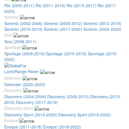
Rio (2005-2011)
Rio (2011-2015)
Rio (2015-2017)
Rio (2017-
2020)
Sorento
Sorento (2002-2006)
Sorento (2009-2012)
Sorento (2012-2015)
Sorento (2015-2019)
Sorento (2017-2020)
Sorento (2020-2023)
Soul
Soul (2008-2011)
Sportage
Sportage (2008-2010)
Sportage (2010-2015)
Sportage (2015-
2022)
Land/Range Rover
Defender
Defender (2020-2023)
Discovery
Discovery (2004-2009)
Discovery (2009-2013)
Discovery (2013-
2016)
Discovery (2017-2019)
Discovery Sport
Discovery Sport (2014-2020)
Discovery Sport (2019-2022)
Evoque
Evoque (2011-2018)
Evoque (2018-2022)