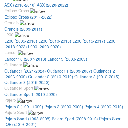
ASX (2010-2016)
ASX (2020-2022)
Eclipse Cross
Eclipse Cross (2017-2022)
Grandis
Grandis (2003-2011)
L200
L200 (2005-2010)
L200 (2010-2015)
L200 (2015-2017)
L200
(2018-2023)
L200 (2023-2026)
Lancer
Lancer 10 (2007-2016)
Lancer 9 (2003-2009)
Outlander
Outlander (2021-2024)
Outlander 1 (2003-2007)
Outlander 2
(2006-2009)
Outlander 2 (2010-2012)
Outlander 3 (2012-2015)
Outlander 3 (2015-2020)
Outlander Sport
Outlander Sport (2010-2020)
Pajero
Pajero 2 (1991-1999)
Pajero 3 (2000-2006)
Pajero 4 (2006-2016)
Pajero Sport
Pajero Sport (1998-2008)
Pajero Sport (2008-2016)
Pajero Sport
(QE) (2016-2021)