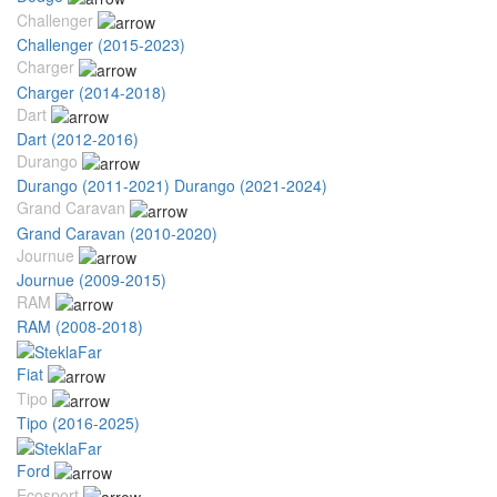
Challenger
Challenger (2015-2023)
Charger
Charger (2014-2018)
Dart
Dart (2012-2016)
Durango
Durango (2011-2021)
Durango (2021-2024)
Grand Caravan
Grand Caravan (2010-2020)
Journue
Journue (2009-2015)
RAM
RAM (2008-2018)
Fiat
Tipo
Tipo (2016-2025)
Ford
Ecosport