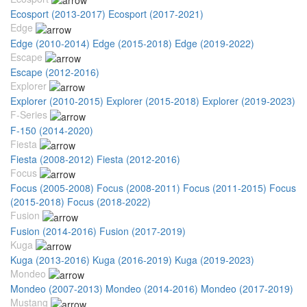
Ecosport (2013-2017)
Ecosport (2017-2021)
Edge
Edge (2010-2014)
Edge (2015-2018)
Edge (2019-2022)
Escape
Escape (2012-2016)
Explorer
Explorer (2010-2015)
Explorer (2015-2018)
Explorer (2019-2023)
F-Series
F-150 (2014-2020)
Fiesta
Fiesta (2008-2012)
Fiesta (2012-2016)
Focus
Focus (2005-2008)
Focus (2008-2011)
Focus (2011-2015)
Focus
(2015-2018)
Focus (2018-2022)
Fusion
Fusion (2014-2016)
Fusion (2017-2019)
Kuga
Kuga (2013-2016)
Kuga (2016-2019)
Kuga (2019-2023)
Mondeo
Mondeo (2007-2013)
Mondeo (2014-2016)
Mondeo (2017-2019)
Mustang