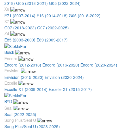
2018)
G05 (2018-2021)
G05 (2022-2024)
X6
E71 (2007-2014)
F16 (2014-2018)
G06 (2018-2022)
X7
G07 (2018-2023)
G07 (2022-2025)
Z4
E85 (2003-2009)
E89 (2009-2017)
Buick
Encore
Encore (2012-2016)
Encore (2016-2020)
Encore (2020-2024)
Envision
Envision (2015-2020)
Envision (2020-2024)
Excelle
Excelle XT (2009-2014)
Excelle XT (2015-2017)
BYD
Seal
Seal (2022-2025)
Song Plus/Seal U
Song Plus/Seal U (2023-2025)