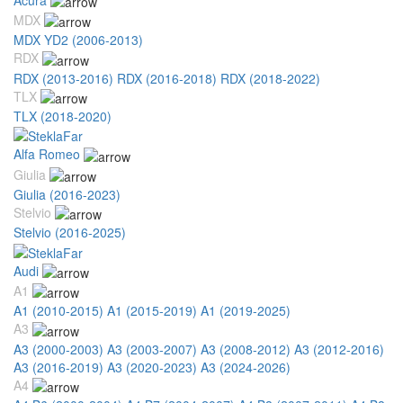
MDX
MDX YD2 (2006-2013)
RDX
RDX (2013-2016)
RDX (2016-2018)
RDX (2018-2022)
TLX
TLX (2018-2020)
Alfa Romeo
Giulia
Giulia (2016-2023)
Stelvio
Stelvio (2016-2025)
Audi
A1
A1 (2010-2015)
A1 (2015-2019)
A1 (2019-2025)
A3
A3 (2000-2003)
A3 (2003-2007)
A3 (2008-2012)
A3 (2012-2016)
A3 (2016-2019)
A3 (2020-2023)
A3 (2024-2026)
A4