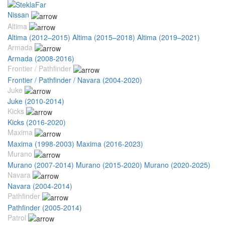
Nissan
Altima
Altima (2012–2015)
Altima (2015–2018)
Altima (2019–2021)
Armada
Armada (2008-2016)
Frontier / Pathfinder
Frontier / Pathfinder / Navara (2004-2020)
Juke
Juke (2010-2014)
Kicks
Kicks (2016-2020)
Maxima
Maxima (1998-2003)
Maxima (2016-2023)
Murano
Murano (2007-2014)
Murano (2015-2020)
Murano (2020-2025)
Navara
Navara (2004-2014)
Pathfinder
Pathfinder (2005-2014)
Patrol