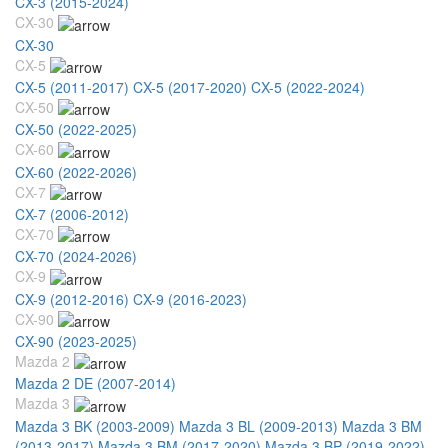
CX-3 (2015-2024)
CX-30
CX-30
CX-5
CX-5 (2011-2017)
CX-5 (2017-2020)
CX-5 (2022-2024)
CX-50
CX-50 (2022-2025)
CX-60
CX-60 (2022-2026)
CX-7
CX-7 (2006-2012)
CX-70
CX-70 (2024-2026)
CX-9
CX-9 (2012-2016)
CX-9 (2016-2023)
CX-90
CX-90 (2023-2025)
Mazda 2
Mazda 2 DE (2007-2014)
Mazda 3
Mazda 3 BK (2003-2009)
Mazda 3 BL (2009-2013)
Mazda 3 BM
(2013-2017)
Mazda 3 BM (2017-2020)
Mazda 3 BP (2019-2022)