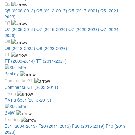
Q5
Q5 (2008-2013)
Q5 (2013-2017)
Q5 (2017-2021)
Q5 (2021-
2023)
Q7
Q7 (2005-2015)
Q7 (2015-2020)
Q7 (2020-2023)
Q7 (2024-
2026)
Q8
Q8 (2018-2022)
Q8 (2023-2026)
TT
TT (2006-2014)
TT (2014-2024)
Bentley
Continental GT
Continental GT (2003-2011)
Flying
Flying Spur (2013-2019)
BMW
1 series
E81 (2004-2013)
F20 (2011-2015)
F20 (2015-2019)
F40 (2019-
2023)