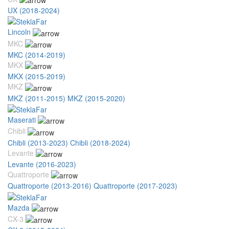
UX (2018-2024)
Lincoln
MKC
MKC (2014-2019)
MKX
MKX (2015-2019)
MKZ
MKZ (2011-2015)
MKZ (2015-2020)
Maserati
Chibli
Chibli (2013-2023)
Chibli (2018-2024)
Levante
Levante (2016-2023)
Quattroporte
Quattroporte (2013-2016)
Quattroporte (2017-2023)
Mazda
CX-3