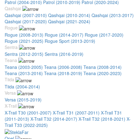
Patrol (2004-2010)
Patrol (2010-2019)
Patrol (2020-2024)
Qashqai
Qashqai (2007-2010)
Qashqai (2010-2014)
Qashqai (2013-2017)
Qashqai (2017-2020)
Qashqai (2021-2024)
Rogue
Rogue (2008-2013)
Rogue (2014-2017)
Rogue (2017-2020)
Rogue (2021-2025)
Rogue Sport (2013-2019)
Sentra
Sentra (2012-2015)
Sentra (2016-2019)
Teana
Teana (2003-2005)
Teana (2006-2008)
Teana (2008-2014)
Teana (2013-2016)
Teana (2018-2019)
Teana (2020-2023)
Tiida
Tiida (2004-2014)
Versa
Versa (2015-2019)
X-Trail
X-Trail T30 (2001-2007)
X-Trail T31 (2007-2011)
X-Trail T31
(2011-2013)
X-Trail T32 (2014-2017)
X-Trail T32 (2018-2021)
X-
Trail T33 (2022-2025)
Opel