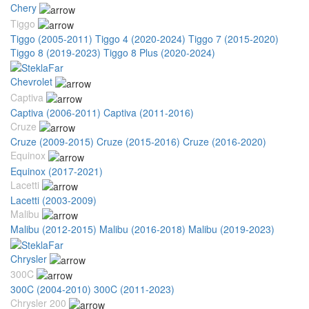
Chery
Tiggo
Tiggo (2005-2011)
Tiggo 4 (2020-2024)
Tiggo 7 (2015-2020)
Tiggo 8 (2019-2023)
Tiggo 8 Plus (2020-2024)
Chevrolet
Captiva
Captiva (2006-2011)
Captiva (2011-2016)
Cruze
Cruze (2009-2015)
Cruze (2015-2016)
Cruze (2016-2020)
Equinox
Equinox (2017-2021)
Lacetti
Lacetti (2003-2009)
Malibu
Malibu (2012-2015)
Malibu (2016-2018)
Malibu (2019-2023)
Chrysler
300C
300C (2004-2010)
300C (2011-2023)
Chrysler 200