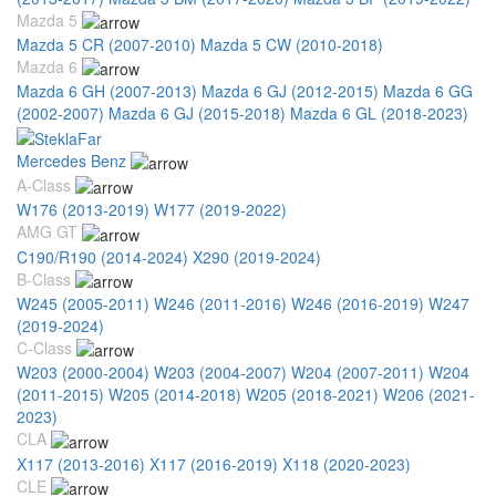
Mazda 5
Mazda 5 CR (2007-2010)
Mazda 5 CW (2010-2018)
Mazda 6
Mazda 6 GH (2007-2013)
Mazda 6 GJ (2012-2015)
Mazda 6 GG
(2002-2007)
Mazda 6 GJ (2015-2018)
Mazda 6 GL (2018-2023)
Mercedes Benz
A-Class
W176 (2013-2019)
W177 (2019-2022)
AMG GT
C190/R190 (2014-2024)
X290 (2019-2024)
B-Class
W245 (2005-2011)
W246 (2011-2016)
W246 (2016-2019)
W247
(2019-2024)
C-Class
W203 (2000-2004)
W203 (2004-2007)
W204 (2007-2011)
W204
(2011-2015)
W205 (2014-2018)
W205 (2018-2021)
W206 (2021-
2023)
CLA
X117 (2013-2016)
X117 (2016-2019)
X118 (2020-2023)
CLE