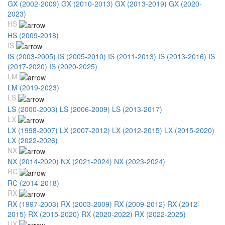
GX (2002-2009)
GX (2010-2013)
GX (2013-2019)
GX (2020-
2023)
HS
HS (2009-2018)
IS
IS (2003-2005)
IS (2005-2010)
IS (2011-2013)
IS (2013-2016)
IS
(2017-2020)
IS (2020-2025)
LM
LM (2019-2023)
LS
LS (2000-2003)
LS (2006-2009)
LS (2013-2017)
LX
LX (1998-2007)
LX (2007-2012)
LX (2012-2015)
LX (2015-2020)
LX (2022-2026)
NX
NX (2014-2020)
NX (2021-2024)
NX (2023-2024)
RC
RC (2014-2018)
RX
RX (1997-2003)
RX (2003-2009)
RX (2009-2012)
RX (2012-
2015)
RX (2015-2020)
RX (2020-2022)
RX (2022-2025)
UX