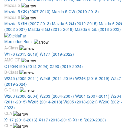
Mazda 5
Mazda 5 CR (2007-2010)
Mazda 5 CW (2010-2018)
Mazda 6
Mazda 6 GH (2007-2013)
Mazda 6 GJ (2012-2015)
Mazda 6 GG
(2002-2007)
Mazda 6 GJ (2015-2018)
Mazda 6 GL (2018-2023)
Mercedes Benz
A-Class
W176 (2013-2019)
W177 (2019-2022)
AMG GT
C190/R190 (2014-2024)
X290 (2019-2024)
B-Class
W245 (2005-2011)
W246 (2011-2016)
W246 (2016-2019)
W247
(2019-2024)
C-Class
W203 (2000-2004)
W203 (2004-2007)
W204 (2007-2011)
W204
(2011-2015)
W205 (2014-2018)
W205 (2018-2021)
W206 (2021-
2023)
CLA
X117 (2013-2016)
X117 (2016-2019)
X118 (2020-2023)
CLE