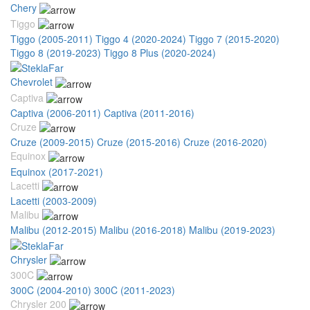
Chery
Tiggo
Tiggo (2005-2011)
Tiggo 4 (2020-2024)
Tiggo 7 (2015-2020)
Tiggo 8 (2019-2023)
Tiggo 8 Plus (2020-2024)
Chevrolet
Captiva
Captiva (2006-2011)
Captiva (2011-2016)
Cruze
Cruze (2009-2015)
Cruze (2015-2016)
Cruze (2016-2020)
Equinox
Equinox (2017-2021)
Lacetti
Lacetti (2003-2009)
Malibu
Malibu (2012-2015)
Malibu (2016-2018)
Malibu (2019-2023)
Chrysler
300C
300C (2004-2010)
300C (2011-2023)
Chrysler 200