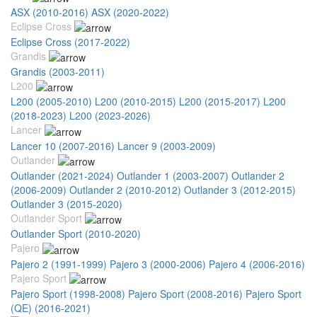
ASX (2010-2016)
ASX (2020-2022)
Eclipse Cross
Eclipse Cross (2017-2022)
Grandis
Grandis (2003-2011)
L200
L200 (2005-2010)
L200 (2010-2015)
L200 (2015-2017)
L200
(2018-2023)
L200 (2023-2026)
Lancer
Lancer 10 (2007-2016)
Lancer 9 (2003-2009)
Outlander
Outlander (2021-2024)
Outlander 1 (2003-2007)
Outlander 2
(2006-2009)
Outlander 2 (2010-2012)
Outlander 3 (2012-2015)
Outlander 3 (2015-2020)
Outlander Sport
Outlander Sport (2010-2020)
Pajero
Pajero 2 (1991-1999)
Pajero 3 (2000-2006)
Pajero 4 (2006-2016)
Pajero Sport
Pajero Sport (1998-2008)
Pajero Sport (2008-2016)
Pajero Sport
(QE) (2016-2021)