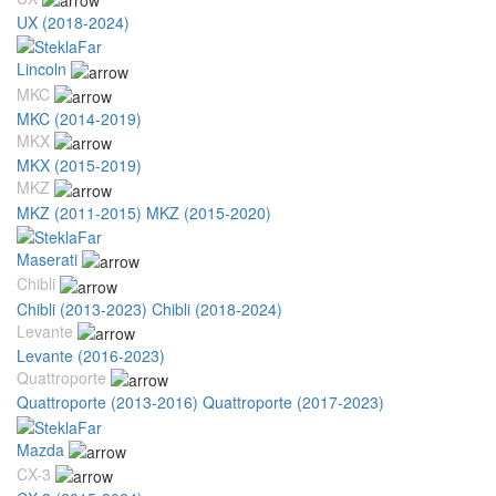
UX (2018-2024)
Lincoln
MKC
MKC (2014-2019)
MKX
MKX (2015-2019)
MKZ
MKZ (2011-2015)
MKZ (2015-2020)
Maserati
Chibli
Chibli (2013-2023)
Chibli (2018-2024)
Levante
Levante (2016-2023)
Quattroporte
Quattroporte (2013-2016)
Quattroporte (2017-2023)
Mazda
CX-3