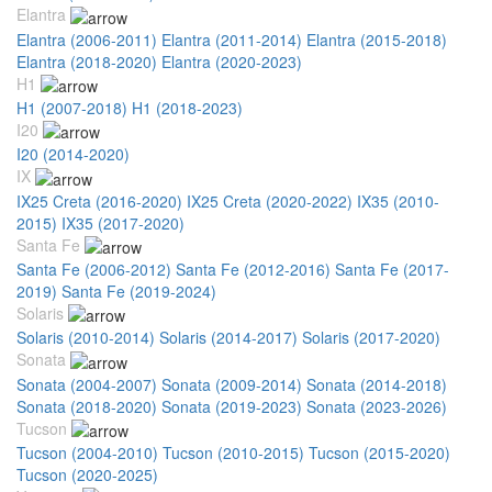
Elantra
Elantra (2006-2011)
Elantra (2011-2014)
Elantra (2015-2018)
Elantra (2018-2020)
Elantra (2020-2023)
H1
H1 (2007-2018)
H1 (2018-2023)
I20
I20 (2014-2020)
IX
IX25 Creta (2016-2020)
IX25 Creta (2020-2022)
IX35 (2010-
2015)
IX35 (2017-2020)
Santa Fe
Santa Fe (2006-2012)
Santa Fe (2012-2016)
Santa Fe (2017-
2019)
Santa Fe (2019-2024)
Solaris
Solaris (2010-2014)
Solaris (2014-2017)
Solaris (2017-2020)
Sonata
Sonata (2004-2007)
Sonata (2009-2014)
Sonata (2014-2018)
Sonata (2018-2020)
Sonata (2019-2023)
Sonata (2023-2026)
Tucson
Tucson (2004-2010)
Tucson (2010-2015)
Tucson (2015-2020)
Tucson (2020-2025)