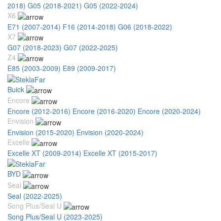
2018)
G05 (2018-2021)
G05 (2022-2024)
X6
E71 (2007-2014)
F16 (2014-2018)
G06 (2018-2022)
X7
G07 (2018-2023)
G07 (2022-2025)
Z4
E85 (2003-2009)
E89 (2009-2017)
Buick
Encore
Encore (2012-2016)
Encore (2016-2020)
Encore (2020-2024)
Envision
Envision (2015-2020)
Envision (2020-2024)
Excelle
Excelle XT (2009-2014)
Excelle XT (2015-2017)
BYD
Seal
Seal (2022-2025)
Song Plus/Seal U
Song Plus/Seal U (2023-2025)