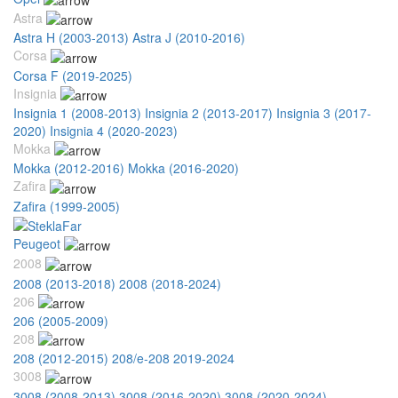
Astra
Astra H (2003-2013)
Astra J (2010-2016)
Corsa
Corsa F (2019-2025)
Insignia
Insignia 1 (2008-2013)
Insignia 2 (2013-2017)
Insignia 3 (2017-
2020)
Insignia 4 (2020-2023)
Mokka
Mokka (2012-2016)
Mokka (2016-2020)
Zafira
Zafira (1999-2005)
Peugeot
2008
2008 (2013-2018)
2008 (2018-2024)
206
206 (2005-2009)
208
208 (2012-2015)
208/e-208 2019-2024
3008
3008 (2008-2013)
3008 (2016-2020)
3008 (2020-2024)