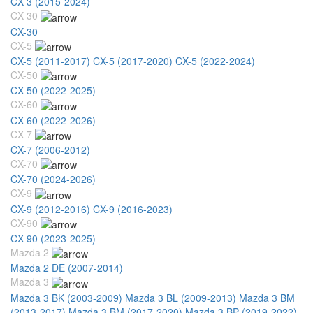
CX-3 (2015-2024)
CX-30
CX-30
CX-5
CX-5 (2011-2017)
CX-5 (2017-2020)
CX-5 (2022-2024)
CX-50
CX-50 (2022-2025)
CX-60
CX-60 (2022-2026)
CX-7
CX-7 (2006-2012)
CX-70
CX-70 (2024-2026)
CX-9
CX-9 (2012-2016)
CX-9 (2016-2023)
CX-90
CX-90 (2023-2025)
Mazda 2
Mazda 2 DE (2007-2014)
Mazda 3
Mazda 3 BK (2003-2009)
Mazda 3 BL (2009-2013)
Mazda 3 BM
(2013-2017)
Mazda 3 BM (2017-2020)
Mazda 3 BP (2019-2022)