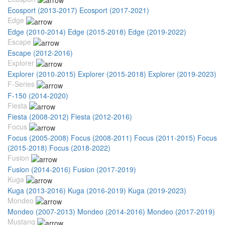
Ecosport (2013-2017)
Ecosport (2017-2021)
Edge
Edge (2010-2014)
Edge (2015-2018)
Edge (2019-2022)
Escape
Escape (2012-2016)
Explorer
Explorer (2010-2015)
Explorer (2015-2018)
Explorer (2019-2023)
F-Series
F-150 (2014-2020)
Fiesta
Fiesta (2008-2012)
Fiesta (2012-2016)
Focus
Focus (2005-2008)
Focus (2008-2011)
Focus (2011-2015)
Focus
(2015-2018)
Focus (2018-2022)
Fusion
Fusion (2014-2016)
Fusion (2017-2019)
Kuga
Kuga (2013-2016)
Kuga (2016-2019)
Kuga (2019-2023)
Mondeo
Mondeo (2007-2013)
Mondeo (2014-2016)
Mondeo (2017-2019)
Mustang