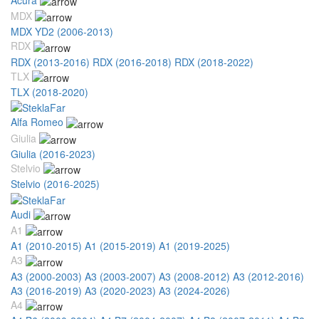
MDX
MDX YD2 (2006-2013)
RDX
RDX (2013-2016)
RDX (2016-2018)
RDX (2018-2022)
TLX
TLX (2018-2020)
Alfa Romeo
Giulia
Giulia (2016-2023)
Stelvio
Stelvio (2016-2025)
Audi
A1
A1 (2010-2015)
A1 (2015-2019)
A1 (2019-2025)
A3
A3 (2000-2003)
A3 (2003-2007)
A3 (2008-2012)
A3 (2012-2016)
A3 (2016-2019)
A3 (2020-2023)
A3 (2024-2026)
A4