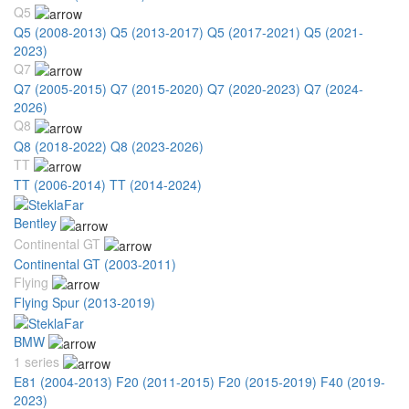
Q5
Q5 (2008-2013)
Q5 (2013-2017)
Q5 (2017-2021)
Q5 (2021-
2023)
Q7
Q7 (2005-2015)
Q7 (2015-2020)
Q7 (2020-2023)
Q7 (2024-
2026)
Q8
Q8 (2018-2022)
Q8 (2023-2026)
TT
TT (2006-2014)
TT (2014-2024)
Bentley
Continental GT
Continental GT (2003-2011)
Flying
Flying Spur (2013-2019)
BMW
1 series
E81 (2004-2013)
F20 (2011-2015)
F20 (2015-2019)
F40 (2019-
2023)