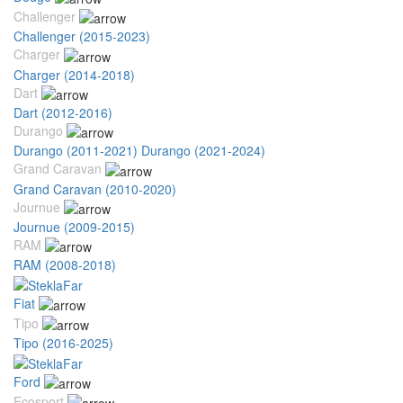
Challenger
Challenger (2015-2023)
Charger
Charger (2014-2018)
Dart
Dart (2012-2016)
Durango
Durango (2011-2021)
Durango (2021-2024)
Grand Caravan
Grand Caravan (2010-2020)
Journue
Journue (2009-2015)
RAM
RAM (2008-2018)
Fiat
Tipo
Tipo (2016-2025)
Ford
Ecosport