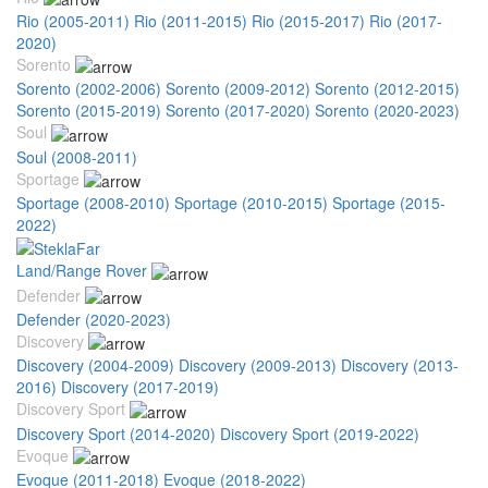
Rio (2005-2011)
Rio (2011-2015)
Rio (2015-2017)
Rio (2017-
2020)
Sorento
Sorento (2002-2006)
Sorento (2009-2012)
Sorento (2012-2015)
Sorento (2015-2019)
Sorento (2017-2020)
Sorento (2020-2023)
Soul
Soul (2008-2011)
Sportage
Sportage (2008-2010)
Sportage (2010-2015)
Sportage (2015-
2022)
Land/Range Rover
Defender
Defender (2020-2023)
Discovery
Discovery (2004-2009)
Discovery (2009-2013)
Discovery (2013-
2016)
Discovery (2017-2019)
Discovery Sport
Discovery Sport (2014-2020)
Discovery Sport (2019-2022)
Evoque
Evoque (2011-2018)
Evoque (2018-2022)