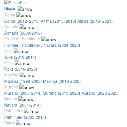
Nissan
Altima
Altima (2012–2015)
Altima (2015–2018)
Altima (2019–2021)
Armada
Armada (2008-2016)
Frontier / Pathfinder
Frontier / Pathfinder / Navara (2004-2020)
Juke
Juke (2010-2014)
Kicks
Kicks (2016-2020)
Maxima
Maxima (1998-2003)
Maxima (2016-2023)
Murano
Murano (2007-2014)
Murano (2015-2020)
Murano (2020-2025)
Navara
Navara (2004-2014)
Pathfinder
Pathfinder (2005-2014)
Patrol