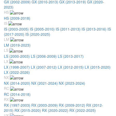
GX (2002-2009)
GX (2010-2013)
GX (2013-2019)
GX (2020-
2023)
HS
HS (2009-2018)
IS
IS (2003-2005)
IS (2005-2010)
IS (2011-2013)
IS (2013-2016)
IS
(2017-2020)
IS (2020-2025)
LM
LM (2019-2023)
LS
LS (2000-2003)
LS (2006-2009)
LS (2013-2017)
LX
LX (1998-2007)
LX (2007-2012)
LX (2012-2015)
LX (2015-2020)
LX (2022-2026)
NX
NX (2014-2020)
NX (2021-2024)
NX (2023-2024)
RC
RC (2014-2018)
RX
RX (1997-2003)
RX (2003-2009)
RX (2009-2012)
RX (2012-
2015)
RX (2015-2020)
RX (2020-2022)
RX (2022-2025)
UX