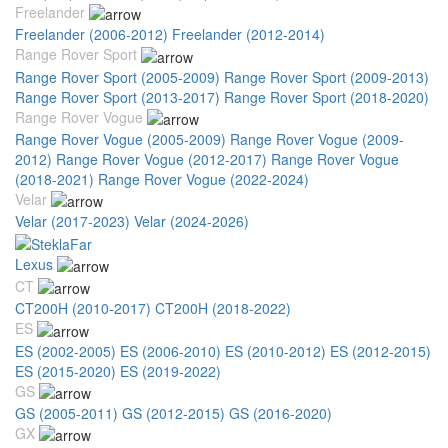
Freelander
Freelander (2006-2012)
Freelander (2012-2014)
Range Rover Sport
Range Rover Sport (2005-2009)
Range Rover Sport (2009-2013)
Range Rover Sport (2013-2017)
Range Rover Sport (2018-2020)
Range Rover Vogue
Range Rover Vogue (2005-2009)
Range Rover Vogue (2009-
2012)
Range Rover Vogue (2012-2017)
Range Rover Vogue
(2018-2021)
Range Rover Vogue (2022-2024)
Velar
Velar (2017-2023)
Velar (2024-2026)
Lexus
CT
CT200H (2010-2017)
CT200H (2018-2022)
ES
ES (2002-2005)
ES (2006-2010)
ES (2010-2012)
ES (2012-2015)
ES (2015-2020)
ES (2019-2022)
GS
GS (2005-2011)
GS (2012-2015)
GS (2016-2020)
GX