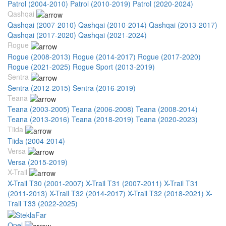
Patrol (2004-2010)
Patrol (2010-2019)
Patrol (2020-2024)
Qashqai
Qashqai (2007-2010)
Qashqai (2010-2014)
Qashqai (2013-2017)
Qashqai (2017-2020)
Qashqai (2021-2024)
Rogue
Rogue (2008-2013)
Rogue (2014-2017)
Rogue (2017-2020)
Rogue (2021-2025)
Rogue Sport (2013-2019)
Sentra
Sentra (2012-2015)
Sentra (2016-2019)
Teana
Teana (2003-2005)
Teana (2006-2008)
Teana (2008-2014)
Teana (2013-2016)
Teana (2018-2019)
Teana (2020-2023)
Tiida
Tiida (2004-2014)
Versa
Versa (2015-2019)
X-Trail
X-Trail T30 (2001-2007)
X-Trail T31 (2007-2011)
X-Trail T31
(2011-2013)
X-Trail T32 (2014-2017)
X-Trail T32 (2018-2021)
X-
Trail T33 (2022-2025)
Opel