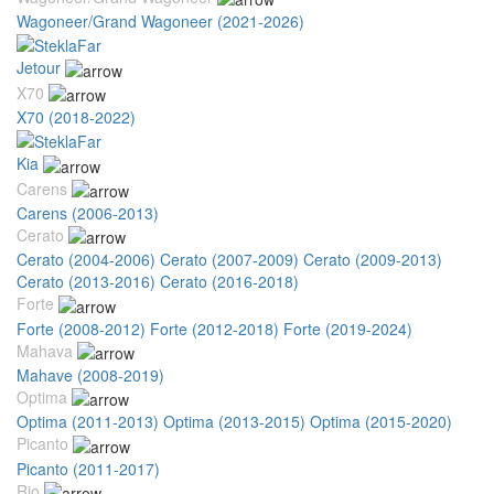
Wagoneer/Grand Wagoneer (2021-2026)
Jetour
X70
X70 (2018-2022)
Kia
Carens
Carens (2006-2013)
Cerato
Cerato (2004-2006)
Cerato (2007-2009)
Cerato (2009-2013)
Cerato (2013-2016)
Cerato (2016-2018)
Forte
Forte (2008-2012)
Forte (2012-2018)
Forte (2019-2024)
Mahava
Mahave (2008-2019)
Optima
Optima (2011-2013)
Optima (2013-2015)
Optima (2015-2020)
Picanto
Picanto (2011-2017)
Rio