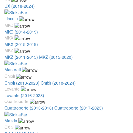
UX (2018-2024)
Lincoln
MKC
MKC (2014-2019)
MKX
MKX (2015-2019)
MKZ
MKZ (2011-2015)
MKZ (2015-2020)
Maserati
Chibli
Chibli (2013-2023)
Chibli (2018-2024)
Levante
Levante (2016-2023)
Quattroporte
Quattroporte (2013-2016)
Quattroporte (2017-2023)
Mazda
CX-3