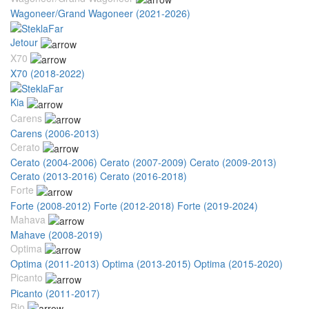
Wagoneer/Grand Wagoneer (2021-2026)
Jetour
X70
X70 (2018-2022)
Kia
Carens
Carens (2006-2013)
Cerato
Cerato (2004-2006)
Cerato (2007-2009)
Cerato (2009-2013)
Cerato (2013-2016)
Cerato (2016-2018)
Forte
Forte (2008-2012)
Forte (2012-2018)
Forte (2019-2024)
Mahava
Mahave (2008-2019)
Optima
Optima (2011-2013)
Optima (2013-2015)
Optima (2015-2020)
Picanto
Picanto (2011-2017)
Rio