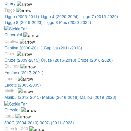
Chery
Tiggo
Tiggo (2005-2011)
Tiggo 4 (2020-2024)
Tiggo 7 (2015-2020)
Tiggo 8 (2019-2023)
Tiggo 8 Plus (2020-2024)
Chevrolet
Captiva
Captiva (2006-2011)
Captiva (2011-2016)
Cruze
Cruze (2009-2015)
Cruze (2015-2016)
Cruze (2016-2020)
Equinox
Equinox (2017-2021)
Lacetti
Lacetti (2003-2009)
Malibu
Malibu (2012-2015)
Malibu (2016-2018)
Malibu (2019-2023)
Chrysler
300C
300C (2004-2010)
300C (2011-2023)
Chrysler 200