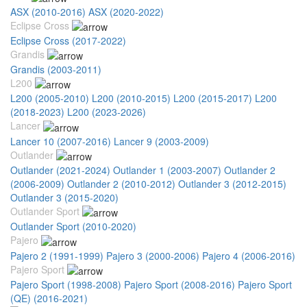
ASX (2010-2016)
ASX (2020-2022)
Eclipse Cross
Eclipse Cross (2017-2022)
Grandis
Grandis (2003-2011)
L200
L200 (2005-2010)
L200 (2010-2015)
L200 (2015-2017)
L200
(2018-2023)
L200 (2023-2026)
Lancer
Lancer 10 (2007-2016)
Lancer 9 (2003-2009)
Outlander
Outlander (2021-2024)
Outlander 1 (2003-2007)
Outlander 2
(2006-2009)
Outlander 2 (2010-2012)
Outlander 3 (2012-2015)
Outlander 3 (2015-2020)
Outlander Sport
Outlander Sport (2010-2020)
Pajero
Pajero 2 (1991-1999)
Pajero 3 (2000-2006)
Pajero 4 (2006-2016)
Pajero Sport
Pajero Sport (1998-2008)
Pajero Sport (2008-2016)
Pajero Sport
(QE) (2016-2021)