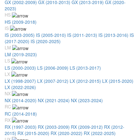
GX (2002-2009)
GX (2010-2013)
GX (2013-2019)
GX (2020-
2023)
HS
HS (2009-2018)
IS
IS (2003-2005)
IS (2005-2010)
IS (2011-2013)
IS (2013-2016)
IS
(2017-2020)
IS (2020-2025)
LM
LM (2019-2023)
LS
LS (2000-2003)
LS (2006-2009)
LS (2013-2017)
LX
LX (1998-2007)
LX (2007-2012)
LX (2012-2015)
LX (2015-2020)
LX (2022-2026)
NX
NX (2014-2020)
NX (2021-2024)
NX (2023-2024)
RC
RC (2014-2018)
RX
RX (1997-2003)
RX (2003-2009)
RX (2009-2012)
RX (2012-
2015)
RX (2015-2020)
RX (2020-2022)
RX (2022-2025)
UX