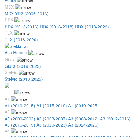
MDX
MDX YD2 (2006-2013)
RDX
RDX (2013-2016)
RDX (2016-2018)
RDX (2018-2022)
TLX
TLX (2018-2020)
Alfa Romeo
Giulia
Giulia (2016-2023)
Stelvio
Stelvio (2016-2025)
Audi
A1
A1 (2010-2015)
A1 (2015-2019)
A1 (2019-2025)
A3
A3 (2000-2003)
A3 (2003-2007)
A3 (2008-2012)
A3 (2012-2016)
A3 (2016-2019)
A3 (2020-2023)
A3 (2024-2026)
A4