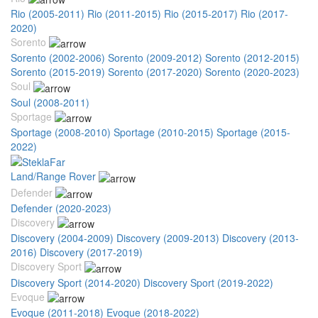
Rio (2005-2011)
Rio (2011-2015)
Rio (2015-2017)
Rio (2017-
2020)
Sorento
Sorento (2002-2006)
Sorento (2009-2012)
Sorento (2012-2015)
Sorento (2015-2019)
Sorento (2017-2020)
Sorento (2020-2023)
Soul
Soul (2008-2011)
Sportage
Sportage (2008-2010)
Sportage (2010-2015)
Sportage (2015-
2022)
Land/Range Rover
Defender
Defender (2020-2023)
Discovery
Discovery (2004-2009)
Discovery (2009-2013)
Discovery (2013-
2016)
Discovery (2017-2019)
Discovery Sport
Discovery Sport (2014-2020)
Discovery Sport (2019-2022)
Evoque
Evoque (2011-2018)
Evoque (2018-2022)