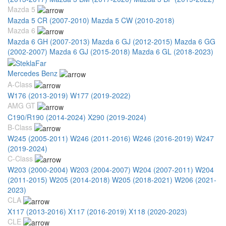
Mazda 5
Mazda 5 CR (2007-2010)
Mazda 5 CW (2010-2018)
Mazda 6
Mazda 6 GH (2007-2013)
Mazda 6 GJ (2012-2015)
Mazda 6 GG
(2002-2007)
Mazda 6 GJ (2015-2018)
Mazda 6 GL (2018-2023)
Mercedes Benz
A-Class
W176 (2013-2019)
W177 (2019-2022)
AMG GT
C190/R190 (2014-2024)
X290 (2019-2024)
B-Class
W245 (2005-2011)
W246 (2011-2016)
W246 (2016-2019)
W247
(2019-2024)
C-Class
W203 (2000-2004)
W203 (2004-2007)
W204 (2007-2011)
W204
(2011-2015)
W205 (2014-2018)
W205 (2018-2021)
W206 (2021-
2023)
CLA
X117 (2013-2016)
X117 (2016-2019)
X118 (2020-2023)
CLE