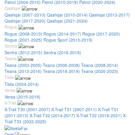
Patrol (2004-2010)
Patrol (2010-2019)
Patrol (2020-2024)
Qashqai
Qashqai (2007-2010)
Qashqai (2010-2014)
Qashqai (2013-2017)
Qashqai (2017-2020)
Qashqai (2021-2024)
Rogue
Rogue (2008-2013)
Rogue (2014-2017)
Rogue (2017-2020)
Rogue (2021-2025)
Rogue Sport (2013-2019)
Sentra
Sentra (2012-2015)
Sentra (2016-2019)
Teana
Teana (2003-2005)
Teana (2006-2008)
Teana (2008-2014)
Teana (2013-2016)
Teana (2018-2019)
Teana (2020-2023)
Tiida
Tiida (2004-2014)
Versa
Versa (2015-2019)
X-Trail
X-Trail T30 (2001-2007)
X-Trail T31 (2007-2011)
X-Trail T31
(2011-2013)
X-Trail T32 (2014-2017)
X-Trail T32 (2018-2021)
X-
Trail T33 (2022-2025)
Opel