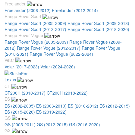
Freelander
Freelander (2006-2012)
Freelander (2012-2014)
Range Rover Sport
Range Rover Sport (2005-2009)
Range Rover Sport (2009-2013)
Range Rover Sport (2013-2017)
Range Rover Sport (2018-2020)
Range Rover Vogue
Range Rover Vogue (2005-2009)
Range Rover Vogue (2009-
2012)
Range Rover Vogue (2012-2017)
Range Rover Vogue
(2018-2021)
Range Rover Vogue (2022-2024)
Velar
Velar (2017-2023)
Velar (2024-2026)
Lexus
CT
CT200H (2010-2017)
CT200H (2018-2022)
ES
ES (2002-2005)
ES (2006-2010)
ES (2010-2012)
ES (2012-2015)
ES (2015-2020)
ES (2019-2022)
GS
GS (2005-2011)
GS (2012-2015)
GS (2016-2020)
GX