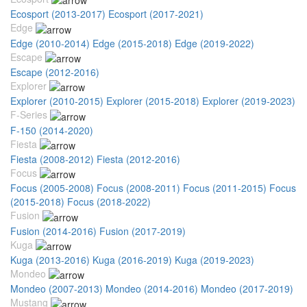
Ecosport (2013-2017)
Ecosport (2017-2021)
Edge
Edge (2010-2014)
Edge (2015-2018)
Edge (2019-2022)
Escape
Escape (2012-2016)
Explorer
Explorer (2010-2015)
Explorer (2015-2018)
Explorer (2019-2023)
F-Series
F-150 (2014-2020)
Fiesta
Fiesta (2008-2012)
Fiesta (2012-2016)
Focus
Focus (2005-2008)
Focus (2008-2011)
Focus (2011-2015)
Focus
(2015-2018)
Focus (2018-2022)
Fusion
Fusion (2014-2016)
Fusion (2017-2019)
Kuga
Kuga (2013-2016)
Kuga (2016-2019)
Kuga (2019-2023)
Mondeo
Mondeo (2007-2013)
Mondeo (2014-2016)
Mondeo (2017-2019)
Mustang