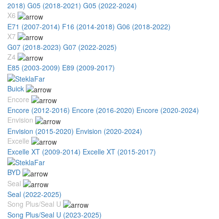
2018)
G05 (2018-2021)
G05 (2022-2024)
X6
E71 (2007-2014)
F16 (2014-2018)
G06 (2018-2022)
X7
G07 (2018-2023)
G07 (2022-2025)
Z4
E85 (2003-2009)
E89 (2009-2017)
Buick
Encore
Encore (2012-2016)
Encore (2016-2020)
Encore (2020-2024)
Envision
Envision (2015-2020)
Envision (2020-2024)
Excelle
Excelle XT (2009-2014)
Excelle XT (2015-2017)
BYD
Seal
Seal (2022-2025)
Song Plus/Seal U
Song Plus/Seal U (2023-2025)