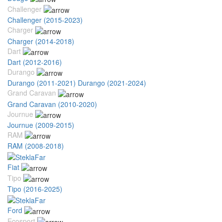
Challenger
Challenger (2015-2023)
Charger
Charger (2014-2018)
Dart
Dart (2012-2016)
Durango
Durango (2011-2021)
Durango (2021-2024)
Grand Caravan
Grand Caravan (2010-2020)
Journue
Journue (2009-2015)
RAM
RAM (2008-2018)
Fiat
Tipo
Tipo (2016-2025)
Ford
Ecosport