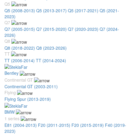
Q5
Q5 (2008-2013)
Q5 (2013-2017)
Q5 (2017-2021)
Q5 (2021-
2023)
Q7
Q7 (2005-2015)
Q7 (2015-2020)
Q7 (2020-2023)
Q7 (2024-
2026)
Q8
Q8 (2018-2022)
Q8 (2023-2026)
TT
TT (2006-2014)
TT (2014-2024)
Bentley
Continental GT
Continental GT (2003-2011)
Flying
Flying Spur (2013-2019)
BMW
1 series
E81 (2004-2013)
F20 (2011-2015)
F20 (2015-2019)
F40 (2019-
2023)