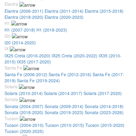
Elantra
Elantra (2006-2011)
Elantra (2011-2014)
Elantra (2015-2018)
Elantra (2018-2020)
Elantra (2020-2023)
H1
H1 (2007-2018)
H1 (2018-2023)
I20
I20 (2014-2020)
IX
IX25 Creta (2016-2020)
IX25 Creta (2020-2022)
IX35 (2010-
2015)
IX35 (2017-2020)
Santa Fe
Santa Fe (2006-2012)
Santa Fe (2012-2016)
Santa Fe (2017-
2019)
Santa Fe (2019-2024)
Solaris
Solaris (2010-2014)
Solaris (2014-2017)
Solaris (2017-2020)
Sonata
Sonata (2004-2007)
Sonata (2009-2014)
Sonata (2014-2018)
Sonata (2018-2020)
Sonata (2019-2023)
Sonata (2023-2026)
Tucson
Tucson (2004-2010)
Tucson (2010-2015)
Tucson (2015-2020)
Tucson (2020-2025)