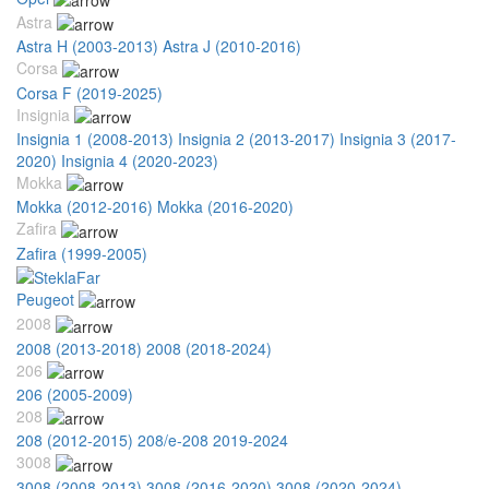
Astra
Astra H (2003-2013)
Astra J (2010-2016)
Corsa
Corsa F (2019-2025)
Insignia
Insignia 1 (2008-2013)
Insignia 2 (2013-2017)
Insignia 3 (2017-
2020)
Insignia 4 (2020-2023)
Mokka
Mokka (2012-2016)
Mokka (2016-2020)
Zafira
Zafira (1999-2005)
Peugeot
2008
2008 (2013-2018)
2008 (2018-2024)
206
206 (2005-2009)
208
208 (2012-2015)
208/e-208 2019-2024
3008
3008 (2008-2013)
3008 (2016-2020)
3008 (2020-2024)