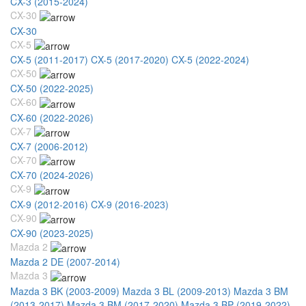
CX-3 (2015-2024)
CX-30
CX-30
CX-5
CX-5 (2011-2017)
CX-5 (2017-2020)
CX-5 (2022-2024)
CX-50
CX-50 (2022-2025)
CX-60
CX-60 (2022-2026)
CX-7
CX-7 (2006-2012)
CX-70
CX-70 (2024-2026)
CX-9
CX-9 (2012-2016)
CX-9 (2016-2023)
CX-90
CX-90 (2023-2025)
Mazda 2
Mazda 2 DE (2007-2014)
Mazda 3
Mazda 3 BK (2003-2009)
Mazda 3 BL (2009-2013)
Mazda 3 BM
(2013-2017)
Mazda 3 BM (2017-2020)
Mazda 3 BP (2019-2022)