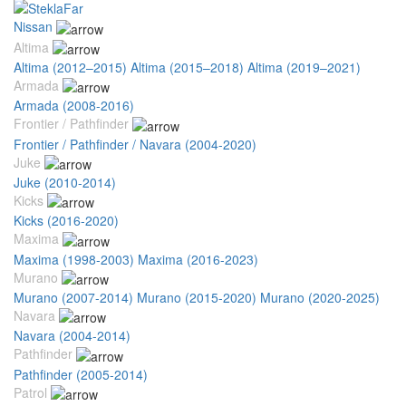
Nissan
Altima
Altima (2012–2015)
Altima (2015–2018)
Altima (2019–2021)
Armada
Armada (2008-2016)
Frontier / Pathfinder
Frontier / Pathfinder / Navara (2004-2020)
Juke
Juke (2010-2014)
Kicks
Kicks (2016-2020)
Maxima
Maxima (1998-2003)
Maxima (2016-2023)
Murano
Murano (2007-2014)
Murano (2015-2020)
Murano (2020-2025)
Navara
Navara (2004-2014)
Pathfinder
Pathfinder (2005-2014)
Patrol