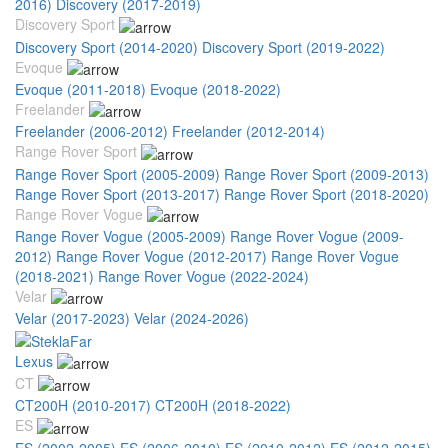
2016)
Discovery (2017-2019)
Discovery Sport
Discovery Sport (2014-2020)
Discovery Sport (2019-2022)
Evoque
Evoque (2011-2018)
Evoque (2018-2022)
Freelander
Freelander (2006-2012)
Freelander (2012-2014)
Range Rover Sport
Range Rover Sport (2005-2009)
Range Rover Sport (2009-2013)
Range Rover Sport (2013-2017)
Range Rover Sport (2018-2020)
Range Rover Vogue
Range Rover Vogue (2005-2009)
Range Rover Vogue (2009-
2012)
Range Rover Vogue (2012-2017)
Range Rover Vogue
(2018-2021)
Range Rover Vogue (2022-2024)
Velar
Velar (2017-2023)
Velar (2024-2026)
Lexus
CT
CT200H (2010-2017)
CT200H (2018-2022)
ES
ES (2002-2005)
ES (2006-2010)
ES (2010-2012)
ES (2012-2015)