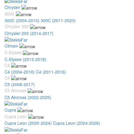
Chrysler
300C
300C (2004-2010)
300C (2011-2023)
Chrysler 200
Chrysler 200 (2014-2017)
Citroen
C-Elysee
C-Elysee (2013-2018)
C4
C4 (2004-2010)
C4 (2011-2016)
C5
C5 (2008-2017)
C5 Aircross
C5 Aircross (2022-2025)
Cupra
Cupra Leon
Cupra Leon (2020-2024)
Cupra Leon (2024-2026)