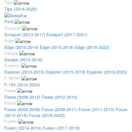
Tipo
Tipo (2016-2025)
Ford
Ecosport
Ecosport (2013-2017)
Ecosport (2017-2021)
Edge
Edge (2010-2014)
Edge (2015-2018)
Edge (2019-2022)
Escape
Escape (2012-2016)
Explorer
Explorer (2010-2015)
Explorer (2015-2018)
Explorer (2019-2023)
F-Series
F-150 (2014-2020)
Fiesta
Fiesta (2008-2012)
Fiesta (2012-2016)
Focus
Focus (2005-2008)
Focus (2008-2011)
Focus (2011-2015)
Focus
(2015-2018)
Focus (2018-2022)
Fusion
Fusion (2014-2016)
Fusion (2017-2019)