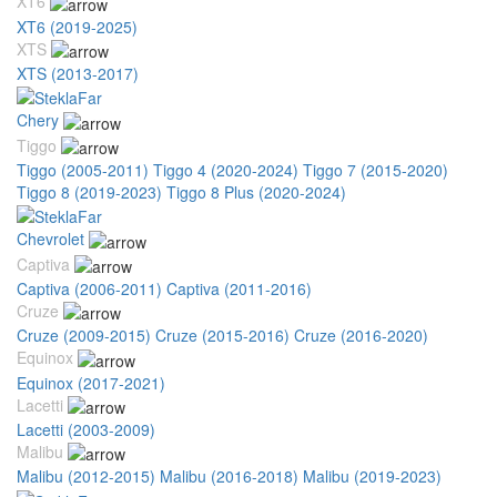
XT6
XT6 (2019-2025)
XTS
XTS (2013-2017)
Chery
Tiggo
Tiggo (2005-2011)
Tiggo 4 (2020-2024)
Tiggo 7 (2015-2020)
Tiggo 8 (2019-2023)
Tiggo 8 Plus (2020-2024)
Chevrolet
Captiva
Captiva (2006-2011)
Captiva (2011-2016)
Cruze
Cruze (2009-2015)
Cruze (2015-2016)
Cruze (2016-2020)
Equinox
Equinox (2017-2021)
Lacetti
Lacetti (2003-2009)
Malibu
Malibu (2012-2015)
Malibu (2016-2018)
Malibu (2019-2023)