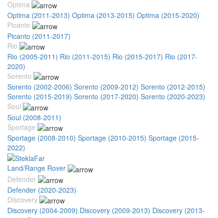
Optima
Optima (2011-2013)
Optima (2013-2015)
Optima (2015-2020)
Picanto
Picanto (2011-2017)
Rio
Rio (2005-2011)
Rio (2011-2015)
Rio (2015-2017)
Rio (2017-
2020)
Sorento
Sorento (2002-2006)
Sorento (2009-2012)
Sorento (2012-2015)
Sorento (2015-2019)
Sorento (2017-2020)
Sorento (2020-2023)
Soul
Soul (2008-2011)
Sportage
Sportage (2008-2010)
Sportage (2010-2015)
Sportage (2015-
2022)
Land/Range Rover
Defender
Defender (2020-2023)
Discovery
Discovery (2004-2009)
Discovery (2009-2013)
Discovery (2013-