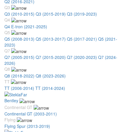
Q2 (2016-2021)
Q3
Q3 (2010-2015)
Q3 (2015-2019)
Q3 (2019-2023)
Q4
Q4 E-tron (2021-2025)
Q5
Q5 (2008-2013)
Q5 (2013-2017)
Q5 (2017-2021)
Q5 (2021-
2023)
Q7
Q7 (2005-2015)
Q7 (2015-2020)
Q7 (2020-2023)
Q7 (2024-
2026)
Q8
Q8 (2018-2022)
Q8 (2023-2026)
TT
TT (2006-2014)
TT (2014-2024)
Bentley
Continental GT
Continental GT (2003-2011)
Flying
Flying Spur (2013-2019)