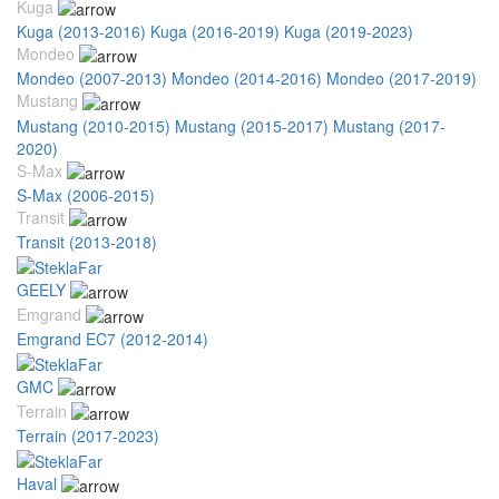
Kuga
Kuga (2013-2016)
Kuga (2016-2019)
Kuga (2019-2023)
Mondeo
Mondeo (2007-2013)
Mondeo (2014-2016)
Mondeo (2017-2019)
Mustang
Mustang (2010-2015)
Mustang (2015-2017)
Mustang (2017-
2020)
S-Max
S-Max (2006-2015)
Transit
Transit (2013-2018)
GEELY
Emgrand
Emgrand EC7 (2012-2014)
GMC
Terrain
Terrain (2017-2023)
Haval