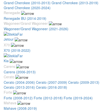
Grand Cherokee (2010-2013)
Grand Cherokee (2013-2019)
Grand Cherokee (2020-2024)
Renegade
Renegade BU (2014-2019)
Wagoneer/Grand Wagoneer
Wagoneer/Grand Wagoneer (2021-2026)
Jetour
X70
X70 (2018-2022)
Kia
Carens
Carens (2006-2013)
Cerato
Cerato (2004-2006)
Cerato (2007-2009)
Cerato (2009-2013)
Cerato (2013-2016)
Cerato (2016-2018)
Forte
Forte (2008-2012)
Forte (2012-2018)
Forte (2019-2024)
Mahava
Mahave (2008-2019)