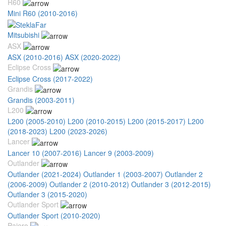
R60
Mini R60 (2010-2016)
Mitsubishi
ASX
ASX (2010-2016)
ASX (2020-2022)
Eclipse Cross
Eclipse Cross (2017-2022)
Grandis
Grandis (2003-2011)
L200
L200 (2005-2010)
L200 (2010-2015)
L200 (2015-2017)
L200
(2018-2023)
L200 (2023-2026)
Lancer
Lancer 10 (2007-2016)
Lancer 9 (2003-2009)
Outlander
Outlander (2021-2024)
Outlander 1 (2003-2007)
Outlander 2
(2006-2009)
Outlander 2 (2010-2012)
Outlander 3 (2012-2015)
Outlander 3 (2015-2020)
Outlander Sport
Outlander Sport (2010-2020)
Pajero