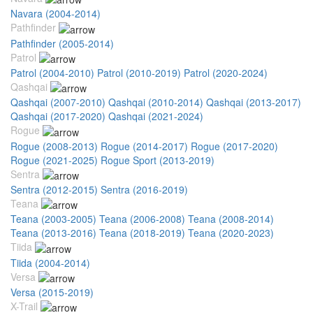
Navara (2004-2014)
Pathfinder
Pathfinder (2005-2014)
Patrol
Patrol (2004-2010)
Patrol (2010-2019)
Patrol (2020-2024)
Qashqai
Qashqai (2007-2010)
Qashqai (2010-2014)
Qashqai (2013-2017)
Qashqai (2017-2020)
Qashqai (2021-2024)
Rogue
Rogue (2008-2013)
Rogue (2014-2017)
Rogue (2017-2020)
Rogue (2021-2025)
Rogue Sport (2013-2019)
Sentra
Sentra (2012-2015)
Sentra (2016-2019)
Teana
Teana (2003-2005)
Teana (2006-2008)
Teana (2008-2014)
Teana (2013-2016)
Teana (2018-2019)
Teana (2020-2023)
Tiida
Tiida (2004-2014)
Versa
Versa (2015-2019)
X-Trail