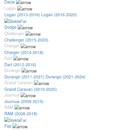
Dacia
Logan
Logan (2013-2016)
Logan (2016-2020)
Dodge
Challenger
Challenger (2015-2023)
Charger
Charger (2014-2018)
Dart
Dart (2012-2016)
Durango
Durango (2011-2021)
Durango (2021-2024)
Grand Caravan
Grand Caravan (2010-2020)
Journue
Journue (2009-2015)
RAM
RAM (2008-2018)
Fiat