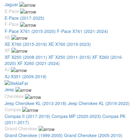
Jaguar
E-Pace
E-Pace (2017-2025)
F-Pace
F-Pace X761 (2015-2020)
F-Pace X761 (2021-2024)
XE
XE X760 (2015-2019)
XE X760 (2019-2023)
XF
XF X250 (2008-2011)
XF X250 (2011-2015)
XF X260 (2016-
2020)
XF X260 (2021-2024)
XJ
XJ X351 (2009-2019)
Jeep
Cherokee
Jeep Cherokee KL (2013-2018)
Jeep Cherokee KL (2019-2022)
Compas
Compas II (2017-2019)
Compas MP (2020-2023)
Compas PK
(2011-2017)
Grand Cherokee
Grand Cherokee (1999-2005)
Grand Cherokee (2005-2010)