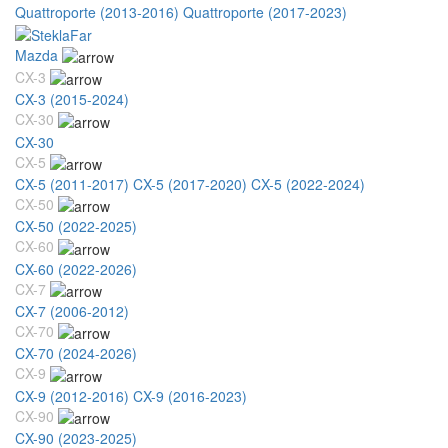
Quattroporte (2013-2016)
Quattroporte (2017-2023)
Mazda
CX-3
CX-3 (2015-2024)
CX-30
CX-30
CX-5
CX-5 (2011-2017)
CX-5 (2017-2020)
CX-5 (2022-2024)
CX-50
CX-50 (2022-2025)
CX-60
CX-60 (2022-2026)
CX-7
CX-7 (2006-2012)
CX-70
CX-70 (2024-2026)
CX-9
CX-9 (2012-2016)
CX-9 (2016-2023)
CX-90
CX-90 (2023-2025)