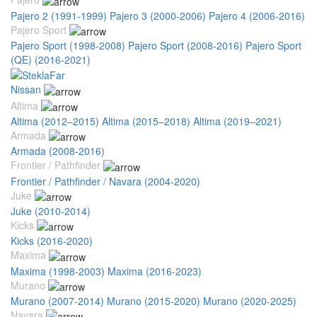
Pajero 2 (1991-1999)
Pajero 3 (2000-2006)
Pajero 4 (2006-2016)
Pajero Sport
Pajero Sport (1998-2008)
Pajero Sport (2008-2016)
Pajero Sport
(QE) (2016-2021)
Nissan
Altima
Altima (2012–2015)
Altima (2015–2018)
Altima (2019–2021)
Armada
Armada (2008-2016)
Frontier / Pathfinder
Frontier / Pathfinder / Navara (2004-2020)
Juke
Juke (2010-2014)
Kicks
Kicks (2016-2020)
Maxima
Maxima (1998-2003)
Maxima (2016-2023)
Murano
Murano (2007-2014)
Murano (2015-2020)
Murano (2020-2025)
Navara