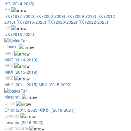
RC (2014-2018)
RX
RX (1997-2003)
RX (2003-2009)
RX (2009-2012)
RX (2012-
2015)
RX (2015-2020)
RX (2020-2022)
RX (2022-2025)
UX
UX (2018-2024)
Lincoln
MKC
MKC (2014-2019)
MKX
MKX (2015-2019)
MKZ
MKZ (2011-2015)
MKZ (2015-2020)
Maserati
Chibli
Chibli (2013-2023)
Chibli (2018-2024)
Levante
Levante (2016-2023)
Quattroporte