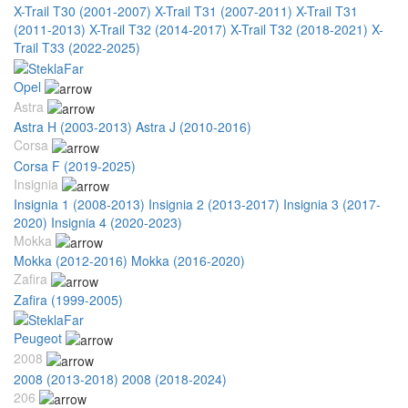
X-Trail T30 (2001-2007)
X-Trail T31 (2007-2011)
X-Trail T31
(2011-2013)
X-Trail T32 (2014-2017)
X-Trail T32 (2018-2021)
X-
Trail T33 (2022-2025)
Opel
Astra
Astra H (2003-2013)
Astra J (2010-2016)
Corsa
Corsa F (2019-2025)
Insignia
Insignia 1 (2008-2013)
Insignia 2 (2013-2017)
Insignia 3 (2017-
2020)
Insignia 4 (2020-2023)
Mokka
Mokka (2012-2016)
Mokka (2016-2020)
Zafira
Zafira (1999-2005)
Peugeot
2008
2008 (2013-2018)
2008 (2018-2024)
206