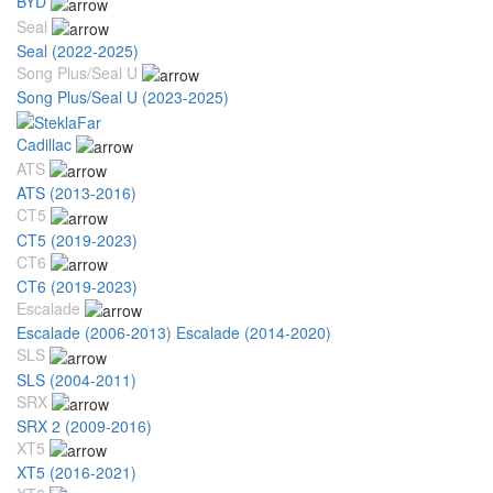
BYD
Seal
Seal (2022-2025)
Song Plus/Seal U
Song Plus/Seal U (2023-2025)
Cadillac
ATS
ATS (2013-2016)
CT5
CT5 (2019-2023)
CT6
CT6 (2019-2023)
Escalade
Escalade (2006-2013)
Escalade (2014-2020)
SLS
SLS (2004-2011)
SRX
SRX 2 (2009-2016)
XT5
XT5 (2016-2021)