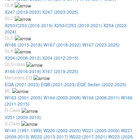
GLB
X247 (2019-2022)
X247 (2023-2025)
GLC
X253/С253 (2016-2019)
X253/С253 (2019-2021)
X254 (2022-
2024)
GLE
W166 (2015-2018)
W167 (2018-2022)
W167 (2023-2025)
GLK
X204 (2008-2012)
X204 (2012-2015)
GLS-class
X166 (2016-2019)
X167 (2019-2025)
Mercedes-EQ
EQA (2021-2023)
EQB (2021-2023)
EQE Sedan (2022-2025)
ML
W163 (2001-2005)
W164 (2005-2008)
W164 (2008-2011)
W166
(2011-2015)
R-Class
V251 (2009-2010)
S-Class
W140 (1991-1999)
W220 (2002-2005)
W221 (2005-2009)
W221
(2009-2013)
W222 (2013-2017)
W222 (2017-2021)
W223 (2020-