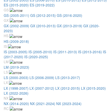
ES (2015-2020)
ES (2019-2022)
GS
GS (2005-2011)
GS (2012-2015)
GS (2016-2020)
GX
GX (2002-2009)
GX (2010-2013)
GX (2013-2019)
GX (2020-
2023)
HS
HS (2009-2018)
IS
IS (2003-2005)
IS (2005-2010)
IS (2011-2013)
IS (2013-2016)
IS
(2017-2020)
IS (2020-2025)
LM
LM (2019-2023)
LS
LS (2000-2003)
LS (2006-2009)
LS (2013-2017)
LX
LX (1998-2007)
LX (2007-2012)
LX (2012-2015)
LX (2015-2020)
LX (2022-2026)
NX
NX (2014-2020)
NX (2021-2024)
NX (2023-2024)
RC