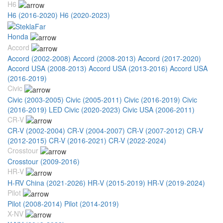
H6
H6 (2016-2020)
H6 (2020-2023)
Honda
Accord
Accord (2002-2008)
Accord (2008-2013)
Accord (2017-2020)
Accord USA (2008-2013)
Accord USA (2013-2016)
Accord USA
(2016-2019)
Civic
Civic (2003-2005)
Civic (2005-2011)
Civic (2016-2019)
Civic
(2016-2019) LED
Civic (2020-2023)
Civic USA (2006-2011)
CR-V
CR-V (2002-2004)
CR-V (2004-2007)
CR-V (2007-2012)
CR-V
(2012-2015)
CR-V (2016-2021)
CR-V (2022-2024)
Crosstour
Crosstour (2009-2016)
HR-V
H-RV China (2021-2026)
HR-V (2015-2019)
HR-V (2019-2024)
Pilot
Pilot (2008-2014)
Pilot (2014-2019)
X-NV