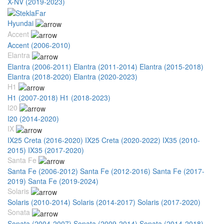
X-NV (2019-2023)
Hyundai
Accent
Accent (2006-2010)
Elantra
Elantra (2006-2011)
Elantra (2011-2014)
Elantra (2015-2018)
Elantra (2018-2020)
Elantra (2020-2023)
H1
H1 (2007-2018)
H1 (2018-2023)
I20
I20 (2014-2020)
IX
IX25 Creta (2016-2020)
IX25 Creta (2020-2022)
IX35 (2010-
2015)
IX35 (2017-2020)
Santa Fe
Santa Fe (2006-2012)
Santa Fe (2012-2016)
Santa Fe (2017-
2019)
Santa Fe (2019-2024)
Solaris
Solaris (2010-2014)
Solaris (2014-2017)
Solaris (2017-2020)
Sonata
Sonata (2004-2007)
Sonata (2009-2014)
Sonata (2014-2018)