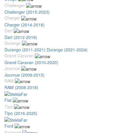
Challenger
Challenger (2015-2023)
Charger
Charger (2014-2018)
Dart
Dart (2012-2016)
Durango
Durango (2011-2021)
Durango (2021-2024)
Grand Caravan
Grand Caravan (2010-2020)
Journue
Journue (2009-2015)
RAM
RAM (2008-2018)
Fiat
Tipo
Tipo (2016-2025)
Ford
Ecosport