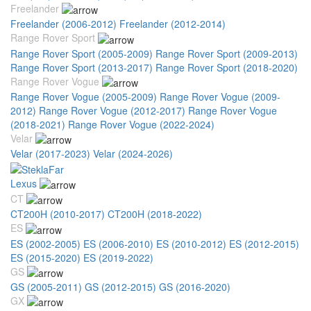
Freelander
Freelander (2006-2012)
Freelander (2012-2014)
Range Rover Sport
Range Rover Sport (2005-2009)
Range Rover Sport (2009-2013)
Range Rover Sport (2013-2017)
Range Rover Sport (2018-2020)
Range Rover Vogue
Range Rover Vogue (2005-2009)
Range Rover Vogue (2009-
2012)
Range Rover Vogue (2012-2017)
Range Rover Vogue
(2018-2021)
Range Rover Vogue (2022-2024)
Velar
Velar (2017-2023)
Velar (2024-2026)
Lexus
CT
CT200H (2010-2017)
CT200H (2018-2022)
ES
ES (2002-2005)
ES (2006-2010)
ES (2010-2012)
ES (2012-2015)
ES (2015-2020)
ES (2019-2022)
GS
GS (2005-2011)
GS (2012-2015)
GS (2016-2020)
GX