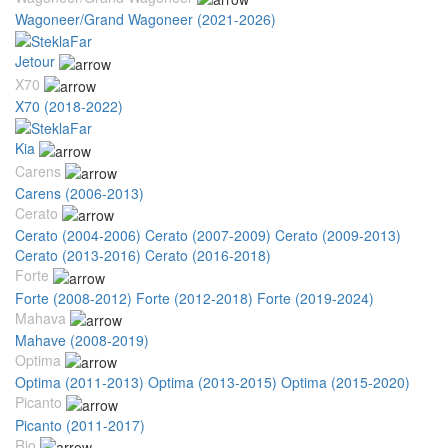
Wagoneer/Grand Wagoneer (2021-2026)
Jetour
X70
X70 (2018-2022)
Kia
Carens
Carens (2006-2013)
Cerato
Cerato (2004-2006)
Cerato (2007-2009)
Cerato (2009-2013)
Cerato (2013-2016)
Cerato (2016-2018)
Forte
Forte (2008-2012)
Forte (2012-2018)
Forte (2019-2024)
Mahava
Mahave (2008-2019)
Optima
Optima (2011-2013)
Optima (2013-2015)
Optima (2015-2020)
Picanto
Picanto (2011-2017)
Rio