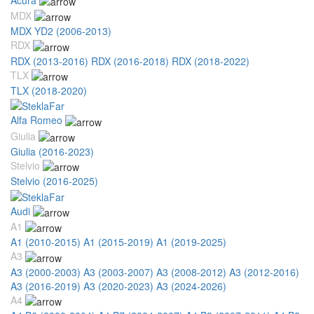
MDX
MDX YD2 (2006-2013)
RDX
RDX (2013-2016)
RDX (2016-2018)
RDX (2018-2022)
TLX
TLX (2018-2020)
Alfa Romeo
Giulia
Giulia (2016-2023)
Stelvio
Stelvio (2016-2025)
Audi
A1
A1 (2010-2015)
A1 (2015-2019)
A1 (2019-2025)
A3
A3 (2000-2003)
A3 (2003-2007)
A3 (2008-2012)
A3 (2012-2016)
A3 (2016-2019)
A3 (2020-2023)
A3 (2024-2026)
A4