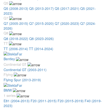
Q5
Q5 (2008-2013)
Q5 (2013-2017)
Q5 (2017-2021)
Q5 (2021-
2023)
Q7
Q7 (2005-2015)
Q7 (2015-2020)
Q7 (2020-2023)
Q7 (2024-
2026)
Q8
Q8 (2018-2022)
Q8 (2023-2026)
TT
TT (2006-2014)
TT (2014-2024)
Bentley
Continental GT
Continental GT (2003-2011)
Flying
Flying Spur (2013-2019)
BMW
1 series
E81 (2004-2013)
F20 (2011-2015)
F20 (2015-2019)
F40 (2019-
2023)