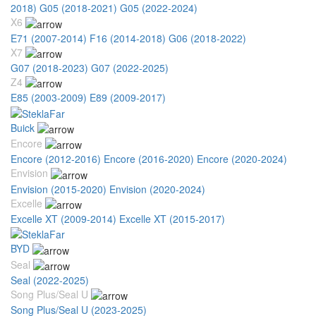
2018)
G05 (2018-2021)
G05 (2022-2024)
X6
E71 (2007-2014)
F16 (2014-2018)
G06 (2018-2022)
X7
G07 (2018-2023)
G07 (2022-2025)
Z4
E85 (2003-2009)
E89 (2009-2017)
Buick
Encore
Encore (2012-2016)
Encore (2016-2020)
Encore (2020-2024)
Envision
Envision (2015-2020)
Envision (2020-2024)
Excelle
Excelle XT (2009-2014)
Excelle XT (2015-2017)
BYD
Seal
Seal (2022-2025)
Song Plus/Seal U
Song Plus/Seal U (2023-2025)