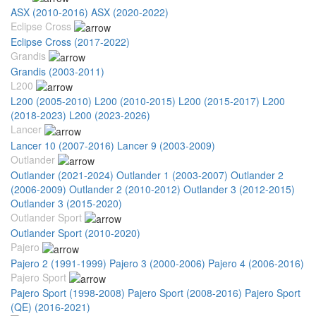
ASX (2010-2016)
ASX (2020-2022)
Eclipse Cross
Eclipse Cross (2017-2022)
Grandis
Grandis (2003-2011)
L200
L200 (2005-2010)
L200 (2010-2015)
L200 (2015-2017)
L200
(2018-2023)
L200 (2023-2026)
Lancer
Lancer 10 (2007-2016)
Lancer 9 (2003-2009)
Outlander
Outlander (2021-2024)
Outlander 1 (2003-2007)
Outlander 2
(2006-2009)
Outlander 2 (2010-2012)
Outlander 3 (2012-2015)
Outlander 3 (2015-2020)
Outlander Sport
Outlander Sport (2010-2020)
Pajero
Pajero 2 (1991-1999)
Pajero 3 (2000-2006)
Pajero 4 (2006-2016)
Pajero Sport
Pajero Sport (1998-2008)
Pajero Sport (2008-2016)
Pajero Sport
(QE) (2016-2021)