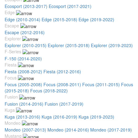
Ecosport (2013-2017)
Ecosport (2017-2021)
Edge
Edge (2010-2014)
Edge (2015-2018)
Edge (2019-2022)
Escape
Escape (2012-2016)
Explorer
Explorer (2010-2015)
Explorer (2015-2018)
Explorer (2019-2023)
F-Series
F-150 (2014-2020)
Fiesta
Fiesta (2008-2012)
Fiesta (2012-2016)
Focus
Focus (2005-2008)
Focus (2008-2011)
Focus (2011-2015)
Focus
(2015-2018)
Focus (2018-2022)
Fusion
Fusion (2014-2016)
Fusion (2017-2019)
Kuga
Kuga (2013-2016)
Kuga (2016-2019)
Kuga (2019-2023)
Mondeo
Mondeo (2007-2013)
Mondeo (2014-2016)
Mondeo (2017-2019)
Mustang