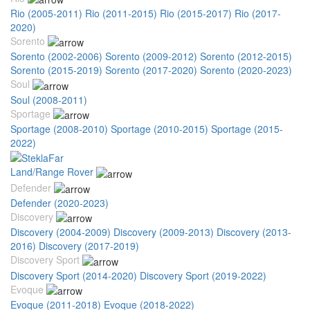
Rio (2005-2011)
Rio (2011-2015)
Rio (2015-2017)
Rio (2017-
2020)
Sorento
Sorento (2002-2006)
Sorento (2009-2012)
Sorento (2012-2015)
Sorento (2015-2019)
Sorento (2017-2020)
Sorento (2020-2023)
Soul
Soul (2008-2011)
Sportage
Sportage (2008-2010)
Sportage (2010-2015)
Sportage (2015-
2022)
Land/Range Rover
Defender
Defender (2020-2023)
Discovery
Discovery (2004-2009)
Discovery (2009-2013)
Discovery (2013-
2016)
Discovery (2017-2019)
Discovery Sport
Discovery Sport (2014-2020)
Discovery Sport (2019-2022)
Evoque
Evoque (2011-2018)
Evoque (2018-2022)