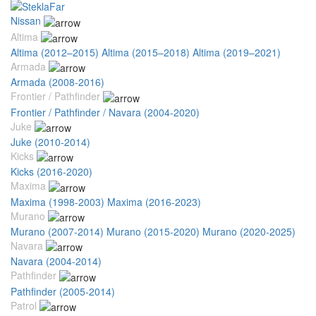
Nissan
Altima
Altima (2012–2015)
Altima (2015–2018)
Altima (2019–2021)
Armada
Armada (2008-2016)
Frontier / Pathfinder
Frontier / Pathfinder / Navara (2004-2020)
Juke
Juke (2010-2014)
Kicks
Kicks (2016-2020)
Maxima
Maxima (1998-2003)
Maxima (2016-2023)
Murano
Murano (2007-2014)
Murano (2015-2020)
Murano (2020-2025)
Navara
Navara (2004-2014)
Pathfinder
Pathfinder (2005-2014)
Patrol