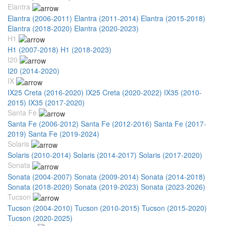
Elantra
Elantra (2006-2011)
Elantra (2011-2014)
Elantra (2015-2018)
Elantra (2018-2020)
Elantra (2020-2023)
H1
H1 (2007-2018)
H1 (2018-2023)
I20
I20 (2014-2020)
IX
IX25 Creta (2016-2020)
IX25 Creta (2020-2022)
IX35 (2010-
2015)
IX35 (2017-2020)
Santa Fe
Santa Fe (2006-2012)
Santa Fe (2012-2016)
Santa Fe (2017-
2019)
Santa Fe (2019-2024)
Solaris
Solaris (2010-2014)
Solaris (2014-2017)
Solaris (2017-2020)
Sonata
Sonata (2004-2007)
Sonata (2009-2014)
Sonata (2014-2018)
Sonata (2018-2020)
Sonata (2019-2023)
Sonata (2023-2026)
Tucson
Tucson (2004-2010)
Tucson (2010-2015)
Tucson (2015-2020)
Tucson (2020-2025)