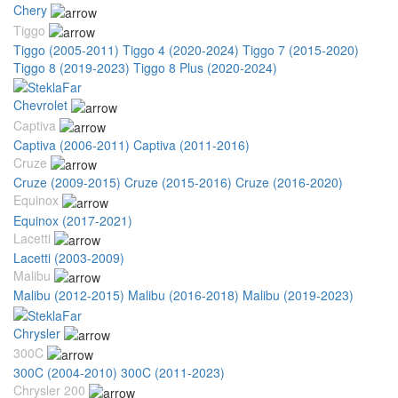
Chery
Tiggo
Tiggo (2005-2011)
Tiggo 4 (2020-2024)
Tiggo 7 (2015-2020)
Tiggo 8 (2019-2023)
Tiggo 8 Plus (2020-2024)
Chevrolet
Captiva
Captiva (2006-2011)
Captiva (2011-2016)
Cruze
Cruze (2009-2015)
Cruze (2015-2016)
Cruze (2016-2020)
Equinox
Equinox (2017-2021)
Lacetti
Lacetti (2003-2009)
Malibu
Malibu (2012-2015)
Malibu (2016-2018)
Malibu (2019-2023)
Chrysler
300C
300C (2004-2010)
300C (2011-2023)
Chrysler 200