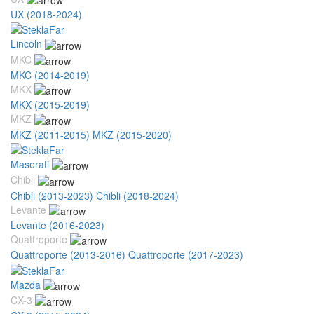
UX (2018-2024)
Lincoln
MKC
MKC (2014-2019)
MKX
MKX (2015-2019)
MKZ
MKZ (2011-2015)
MKZ (2015-2020)
Maserati
Chibli
Chibli (2013-2023)
Chibli (2018-2024)
Levante
Levante (2016-2023)
Quattroporte
Quattroporte (2013-2016)
Quattroporte (2017-2023)
Mazda
CX-3