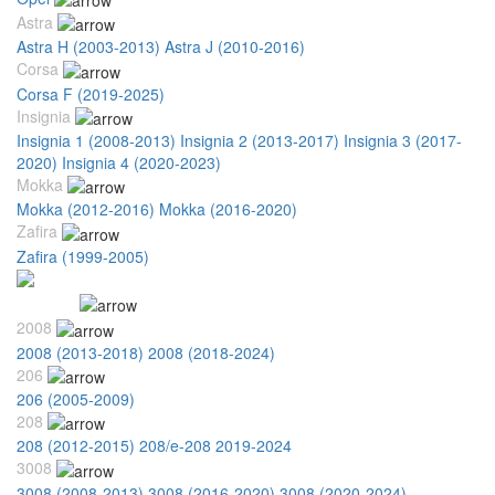
Astra
Astra H (2003-2013)
Astra J (2010-2016)
Corsa
Corsa F (2019-2025)
Insignia
Insignia 1 (2008-2013)
Insignia 2 (2013-2017)
Insignia 3 (2017-
2020)
Insignia 4 (2020-2023)
Mokka
Mokka (2012-2016)
Mokka (2016-2020)
Zafira
Zafira (1999-2005)
Peugeot
2008
2008 (2013-2018)
2008 (2018-2024)
206
206 (2005-2009)
208
208 (2012-2015)
208/e-208 2019-2024
3008
3008 (2008-2013)
3008 (2016-2020)
3008 (2020-2024)