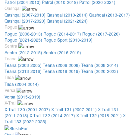
Patrol (2004-2010)
Patrol (2010-2019)
Patrol (2020-2024)
Qashqai
Qashqai (2007-2010)
Qashqai (2010-2014)
Qashqai (2013-2017)
Qashqai (2017-2020)
Qashqai (2021-2024)
Rogue
Rogue (2008-2013)
Rogue (2014-2017)
Rogue (2017-2020)
Rogue (2021-2025)
Rogue Sport (2013-2019)
Sentra
Sentra (2012-2015)
Sentra (2016-2019)
Teana
Teana (2003-2005)
Teana (2006-2008)
Teana (2008-2014)
Teana (2013-2016)
Teana (2018-2019)
Teana (2020-2023)
Tiida
Tiida (2004-2014)
Versa
Versa (2015-2019)
X-Trail
X-Trail T30 (2001-2007)
X-Trail T31 (2007-2011)
X-Trail T31
(2011-2013)
X-Trail T32 (2014-2017)
X-Trail T32 (2018-2021)
X-
Trail T33 (2022-2025)
Opel