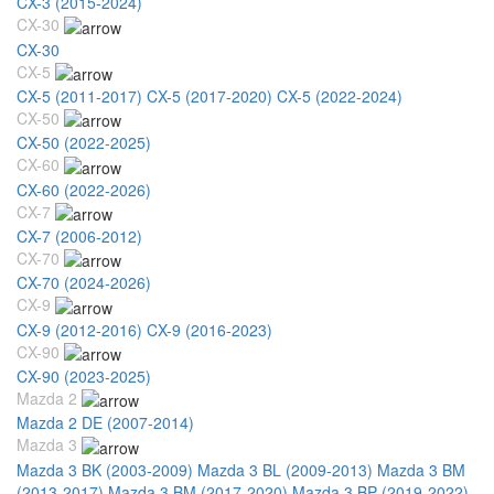
CX-3 (2015-2024)
CX-30
CX-30
CX-5
CX-5 (2011-2017)
CX-5 (2017-2020)
CX-5 (2022-2024)
CX-50
CX-50 (2022-2025)
CX-60
CX-60 (2022-2026)
CX-7
CX-7 (2006-2012)
CX-70
CX-70 (2024-2026)
CX-9
CX-9 (2012-2016)
CX-9 (2016-2023)
CX-90
CX-90 (2023-2025)
Mazda 2
Mazda 2 DE (2007-2014)
Mazda 3
Mazda 3 BK (2003-2009)
Mazda 3 BL (2009-2013)
Mazda 3 BM
(2013-2017)
Mazda 3 BM (2017-2020)
Mazda 3 BP (2019-2022)