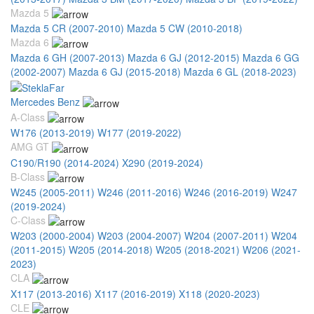
Mazda 5
Mazda 5 CR (2007-2010)
Mazda 5 CW (2010-2018)
Mazda 6
Mazda 6 GH (2007-2013)
Mazda 6 GJ (2012-2015)
Mazda 6 GG
(2002-2007)
Mazda 6 GJ (2015-2018)
Mazda 6 GL (2018-2023)
Mercedes Benz
A-Class
W176 (2013-2019)
W177 (2019-2022)
AMG GT
C190/R190 (2014-2024)
X290 (2019-2024)
B-Class
W245 (2005-2011)
W246 (2011-2016)
W246 (2016-2019)
W247
(2019-2024)
C-Class
W203 (2000-2004)
W203 (2004-2007)
W204 (2007-2011)
W204
(2011-2015)
W205 (2014-2018)
W205 (2018-2021)
W206 (2021-
2023)
CLA
X117 (2013-2016)
X117 (2016-2019)
X118 (2020-2023)
CLE