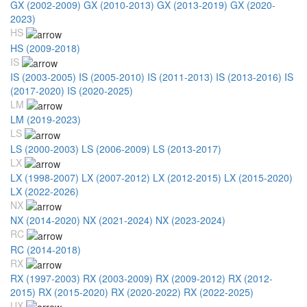
GX (2002-2009)
GX (2010-2013)
GX (2013-2019)
GX (2020-
2023)
HS
HS (2009-2018)
IS
IS (2003-2005)
IS (2005-2010)
IS (2011-2013)
IS (2013-2016)
IS
(2017-2020)
IS (2020-2025)
LM
LM (2019-2023)
LS
LS (2000-2003)
LS (2006-2009)
LS (2013-2017)
LX
LX (1998-2007)
LX (2007-2012)
LX (2012-2015)
LX (2015-2020)
LX (2022-2026)
NX
NX (2014-2020)
NX (2021-2024)
NX (2023-2024)
RC
RC (2014-2018)
RX
RX (1997-2003)
RX (2003-2009)
RX (2009-2012)
RX (2012-
2015)
RX (2015-2020)
RX (2020-2022)
RX (2022-2025)
UX